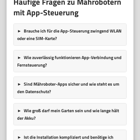
Häufige Fragen zu Mährobotern
mit App-Steuerung
Brauche ich für die App-Steuerung zwingend WLAN
oder eine SIM-Karte?
Wie zuverlässig funktionieren App-Verbindung und
Fernsteuerung?
Sind Mähroboter-Apps sicher und wie steht es um
den Datenschutz?
Wie groß darf mein Garten sein und wie lange hält
der Akku?
Ist die Installation kompliziert und benötige ich