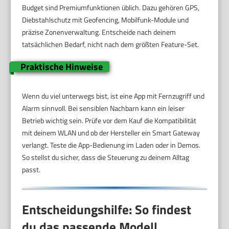
Budget sind Premiumfunktionen üblich. Dazu gehören GPS,
Diebstahlschutz mit Geofencing, Mobilfunk-Module und
präzise Zonenverwaltung. Entscheide nach deinem
tatsächlichen Bedarf, nicht nach dem größten Feature-Set.
Praktische Hinweise
Wenn du viel unterwegs bist, ist eine App mit Fernzugriff und
Alarm sinnvoll. Bei sensiblen Nachbarn kann ein leiser
Betrieb wichtig sein. Prüfe vor dem Kauf die Kompatibilität
mit deinem WLAN und ob der Hersteller ein Smart Gateway
verlangt. Teste die App-Bedienung im Laden oder in Demos.
So stellst du sicher, dass die Steuerung zu deinem Alltag
passt.
Entscheidungshilfe: So findest
du das passende Modell