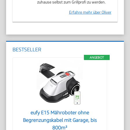
zuhause selbst zum Grillprofi zu werden.
Erfahre mehr über Oliver
BESTSELLER
ANGEBOT
eufy E15 Mähroboter ohne
Begrenzungskabel mit Garage, bis
800m²