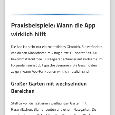
Praxisbeispiele: Wann die App
wirklich hilft
Die App ist nicht nur ein zusätzliches Gimmick. Sie verändert,
wie du den Mähroboter im Alltag nutzt. Du sparst Zeit. Du
bekommst Kontrolle. Du reagierst schneller auf Probleme. Im
Folgenden siehst du typische Szenarien. Die Geschichten
zeigen, wann App-Funktionen wirklich nützlich sind.
Großer Garten mit wechselnden
Bereichen
Stell dir vor, du hast einen weitläufigen Garten mit
Rasenflächen, Blumenbeeten und einem Nutzgarten. Du