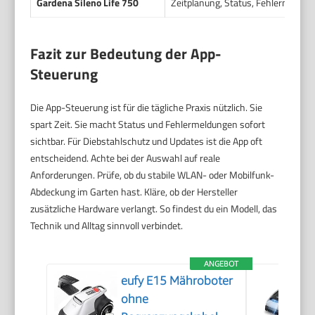
Gardena Sileno Life 750
Zeitplanung, Status, Fehlermeldu
Fazit zur Bedeutung der App-
Steuerung
Die App-Steuerung ist für die tägliche Praxis nützlich. Sie
spart Zeit. Sie macht Status und Fehlermeldungen sofort
sichtbar. Für Diebstahlschutz und Updates ist die App oft
entscheidend. Achte bei der Auswahl auf reale
Anforderungen. Prüfe, ob du stabile WLAN- oder Mobilfunk-
Abdeckung im Garten hast. Kläre, ob der Hersteller
zusätzliche Hardware verlangt. So findest du ein Modell, das
Technik und Alltag sinnvoll verbindet.
ANGEBOT
eufy E15 Mähroboter
ohne