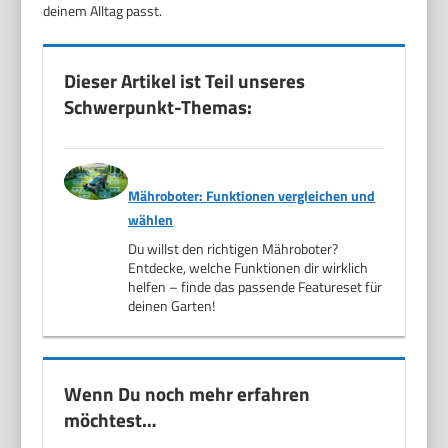
deinem Alltag passt.
Dieser Artikel ist Teil unseres
Schwerpunkt-Themas:
Mähroboter: Funktionen vergleichen und
wählen
Du willst den richtigen Mähroboter?
Entdecke, welche Funktionen dir wirklich
helfen – finde das passende Featureset für
deinen Garten!
Wenn Du noch mehr erfahren
möchtest…