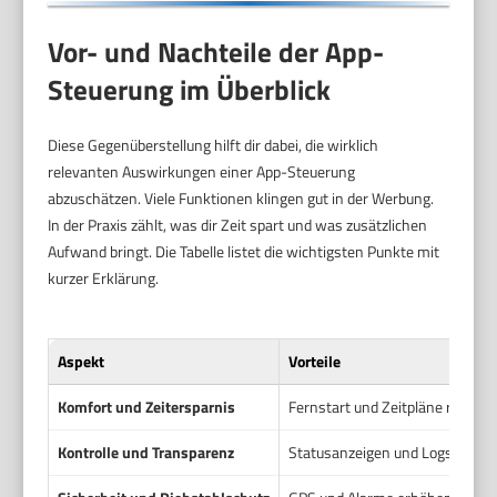
Vor- und Nachteile der App-
Steuerung im Überblick
Diese Gegenüberstellung hilft dir dabei, die wirklich
relevanten Auswirkungen einer App-Steuerung
abzuschätzen. Viele Funktionen klingen gut in der Werbung.
In der Praxis zählt, was dir Zeit spart und was zusätzlichen
Aufwand bringt. Die Tabelle listet die wichtigsten Punkte mit
kurzer Erklärung.
Aspekt
Vorteile
Komfort und Zeitersparnis
Fernstart und Zeitpläne reduzie
Kontrolle und Transparenz
Statusanzeigen und Logs zeigen