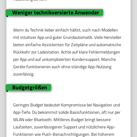
Weniger technikversierte Anwender
Wenn du Technik lieber einfach hältst, such nach Modellen
mit intuitiver App und guter Grundautomatik. Viele Hersteller
bieten einfache Assistenten für Zeitpläne und automatische
Rückkehr zur Ladestation. Achte auf klare Fehlermeldungen
per App und auf unkomplizierten Kundensupport. Manche
Geräte funktionieren auch ohne ständige App-Nutzung
zuverlässig.
Budgetgrößen
Geringes Budget bedeutet Kompromisse bei Navigation und
App-Tiefe. Du bekommst solide Basisfunktionen, oft nur per
WLAN oder Bluetooth. Mittleres Budget bringt bessere
Laufzeiten, zuverlässigeren Support und nützlichere App-
Funktionen wie Push-Benachrichtigungen. Bei höherem