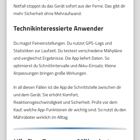
Notfall stoppst du das Gerät sofort aus der Ferne. Das gibt dir
mehr Sicherheit ohne Mehraufwand.
Technikinteressierte Anwender
Du magst Feineinstellungen. Du nutzst GPS-Logs und
Statistiken zur Laufzeit. Du testest verschiedene Mähpläne
und vergleichst Ergebnisse. Die App liefert Daten. So
optimierst du Schnittintervalle und Akku-Einsatz. Kleine
Anpassungen bringen große Wirkungen.
In all diesen Fällen ist die App die Schnittstelle zwischen dir
und dem Gerät. Sie erhöht Komfort,
Reaktionsgeschwindigkeit und Sicherheit. Prüfe vor dem
Kauf, welche App-Funktionen dir wichtig sind. So nutzt du den
Mähroboter wirklich im Alltag.