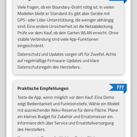
Viele fragen, ob ein Boundary-Draht nötig ist. In vielen
Modellen bleibt er Standard. Es gibt aber Geräte mit
GPS- oder Lidar-Unterstützung, die weniger abhängig
sind. Eine andere Unsicherheit ist die Netzabdeckung.
Prüfe vor dem Kauf, ob dein Garten WLAN erreicht. Ohne
stabile Verbindung sind viele App-Funktionen
eingeschränkt.
Datenschutz und Updates sorgen oft für Zweifel. Achte
auf regelmäßige Firmware-Updates und klare
Datenschutzregeln des Herstellers.
Praktische Empfehlungen
Teste die App, wenn möglich vor dem Kauf. Eine Demo
zeigt Bedienbarkeit und Funktionstiefe. Wähle ein Modell
mit ausreichender Akku-Reserve für deine Fläche. Plane
ein kleines Budget für Zubehör und Ersatzmesser ein.
Informiere dich über Service und Ersatzteilversorgung
des Herstellers.