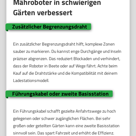
Mähroboter in schwierigen
Gärten verbessert
Zusätzlicher Begrenzungsdraht
Ein zusätzlicher Begrenzungsdraht hilft, komplexe Zonen
sauber zu markieren. Du kannst enge Durchgänge und Inseln
präziser abgrenzen. Das reduziert Blockaden und verhindert,
dass der Roboter in Beete oder auf Wege fährt. Achte beim
Kauf auf die Drahtstärke und die Kompatibilität mit deinem
Ladestationsmodell.
Führungskabel oder zweite Basisstation
Ein Führungskabel schafft gezielte Anfahrtswege zu hoch
gelegenen oder schwer zugänglichen Flächen. Bei sehr
großen oder geteilten Gärten kann eine zweite Basisstation
sinnvoll sein. Das spart Fahrzeit und erhöht die Effizienz.