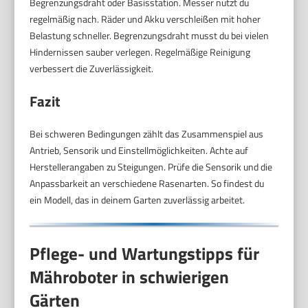
Begrenzungsdraht oder Basisstation. Messer nutzt du
regelmäßig nach. Räder und Akku verschleißen mit hoher
Belastung schneller. Begrenzungsdraht musst du bei vielen
Hindernissen sauber verlegen. Regelmäßige Reinigung
verbessert die Zuverlässigkeit.
Fazit
Bei schweren Bedingungen zählt das Zusammenspiel aus
Antrieb, Sensorik und Einstellmöglichkeiten. Achte auf
Herstellerangaben zu Steigungen. Prüfe die Sensorik und die
Anpassbarkeit an verschiedene Rasenarten. So findest du
ein Modell, das in deinem Garten zuverlässig arbeitet.
Pflege- und Wartungstipps für
Mähroboter in schwierigen
Gärten