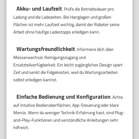
Akku- und Laufzeit
. Prüfe die Betriebsdauer pro
Ladung und die Ladezeiten. Bei Hanglagen und großen
Flächen ist mehr Laufzeit wichtig, damit der Roboter seine
Arbeit ohne häufige Ladestopps erledigen kann.
Wartungsfreundlichkeit
. Informiere dich über
Messerwechsel, Reinigungszugang und
Ersatzteilverfügbarkeit. Ein leicht zugängliches Design spart
Zeit und senkt die Folgekosten, weil du Wartungsarbeiten
selbst erledigen kannst.
Einfache Bedienung und Konfiguration
. Achte
auf intuitive Bedienoberflächen, App-Steuerung oder klare
Menüs. Wenn du weniger Technik-Erfahrung hast, sind Plug-
and-Play-Funktionen und verständliche Anleitungen sehr
hilfreich.