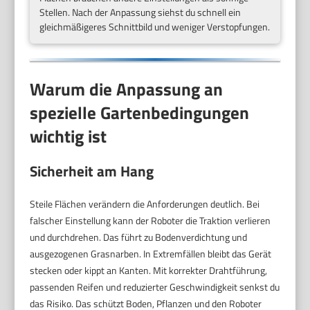
Stellen. Nach der Anpassung siehst du schnell ein
gleichmäßigeres Schnittbild und weniger Verstopfungen.
Warum die Anpassung an
spezielle Gartenbedingungen
wichtig ist
Sicherheit am Hang
Steile Flächen verändern die Anforderungen deutlich. Bei
falscher Einstellung kann der Roboter die Traktion verlieren
und durchdrehen. Das führt zu Bodenverdichtung und
ausgezogenen Grasnarben. In Extremfällen bleibt das Gerät
stecken oder kippt an Kanten. Mit korrekter Drahtführung,
passenden Reifen und reduzierter Geschwindigkeit senkst du
das Risiko. Das schützt Boden, Pflanzen und den Roboter