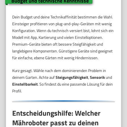
Budget und technische Kenntnisse
Dein Budget und deine Technikaffinität bestimmen die Wahl.
Einsteiger profitieren von plug-and-play-Geräten mit wenig
Konfiguration. Wenn du technisch versiert bist, lohnt sich ein
Modell mit App, Kartierung und vielen Einstelloptionen.
Premium-Geräte bieten oft bessere Steigfähigkeit und
langlebigere Komponenten. Günstigere Geräte sind geeignet
für einfache, ebene Gärten mit wenig Hindernissen.
Kurz gesagt. Wähle nach dem dominierenden Problem in
deinem Garten. Achte auf
Steigungsfähigkeit
,
Sensorik
und
Einstellbarkeit
. So findest du eine passende Lösung für dein
Profil.
Entscheidungshilfe: Welcher
Mähroboter passt zu deinen