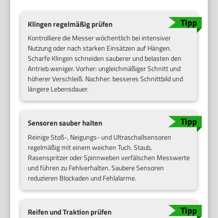
Klingen regelmäßig prüfen
Kontrolliere die Messer wöchentlich bei intensiver
Nutzung oder nach starken Einsätzen auf Hängen.
Scharfe Klingen schneiden sauberer und belasten den
Antrieb weniger. Vorher: ungleichmäßiger Schnitt und
höherer Verschleiß. Nachher: besseres Schnittbild und
längere Lebensdauer.
Sensoren sauber halten
Reinige Stoß-, Neigungs- und Ultraschallsensoren
regelmäßig mit einem weichen Tuch. Staub,
Rasenspritzer oder Spinnweben verfälschen Messwerte
und führen zu Fehlverhalten. Saubere Sensoren
reduzieren Blockaden und Fehlalarme.
Reifen und Traktion prüfen