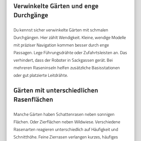
Verwinkelte Gärten und enge
Durchgänge
Du kennst sicher verwinkelte Gärten mit schmalen
Durchgängen. Hier zählt Wendigkeit. Kleine, wendige Modelle
mit präziser Navigation kommen besser durch enge
Passagen. Lege Führungsdrähte oder Zufahrtsleisten an. Das
verhindert, dass der Roboter in Sackgassen gerät. Bei
mehreren Raseninseln helfen zusätzliche Basisstationen
oder gut platzierte Leitdrähte.
Gärten mit unterschiedlichen
Rasenflächen
Manche Gärten haben Schattenrasen neben sonnigen
Flächen. Oder Zierflächen neben Wildwiese. Verschiedene
Rasenarten reagieren unterschiedlich auf Häufigkeit und
Schnitthöhe. Feine Zierrasen verlangen kurzes, häufiges