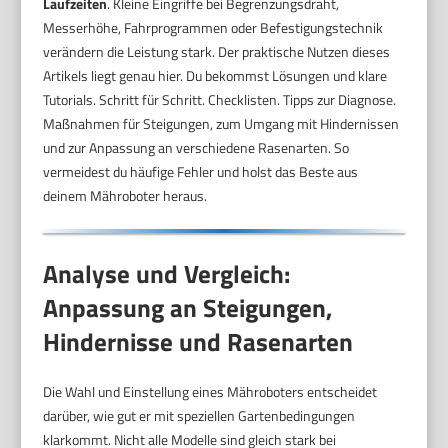
Laufzeiten
. Kleine Eingriffe bei Begrenzungsdraht,
Messerhöhe, Fahrprogrammen oder Befestigungstechnik
verändern die Leistung stark. Der praktische Nutzen dieses
Artikels liegt genau hier. Du bekommst Lösungen und klare
Tutorials. Schritt für Schritt. Checklisten. Tipps zur Diagnose.
Maßnahmen für Steigungen, zum Umgang mit Hindernissen
und zur Anpassung an verschiedene Rasenarten. So
vermeidest du häufige Fehler und holst das Beste aus
deinem Mähroboter heraus.
Analyse und Vergleich:
Anpassung an Steigungen,
Hindernisse und Rasenarten
Die Wahl und Einstellung eines Mähroboters entscheidet
darüber, wie gut er mit speziellen Gartenbedingungen
klarkommt. Nicht alle Modelle sind gleich stark bei