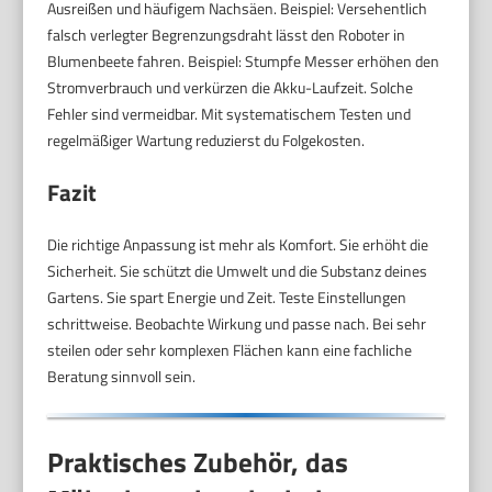
Ausreißen und häufigem Nachsäen. Beispiel: Versehentlich
falsch verlegter Begrenzungsdraht lässt den Roboter in
Blumenbeete fahren. Beispiel: Stumpfe Messer erhöhen den
Stromverbrauch und verkürzen die Akku-Laufzeit. Solche
Fehler sind vermeidbar. Mit systematischem Testen und
regelmäßiger Wartung reduzierst du Folgekosten.
Fazit
Die richtige Anpassung ist mehr als Komfort. Sie erhöht die
Sicherheit. Sie schützt die Umwelt und die Substanz deines
Gartens. Sie spart Energie und Zeit. Teste Einstellungen
schrittweise. Beobachte Wirkung und passe nach. Bei sehr
steilen oder sehr komplexen Flächen kann eine fachliche
Beratung sinnvoll sein.
Praktisches Zubehör, das