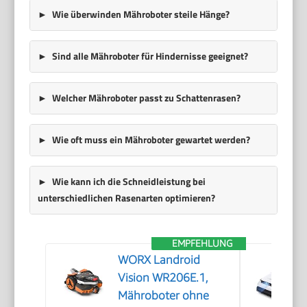
Wie überwinden Mähroboter steile Hänge?
Sind alle Mähroboter für Hindernisse geeignet?
Welcher Mähroboter passt zu Schattenrasen?
Wie oft muss ein Mähroboter gewartet werden?
Wie kann ich die Schneidleistung bei
unterschiedlichen Rasenarten optimieren?
EMPFEHLUNG
WORX Landroid
Vision WR206E.1,
Mähroboter ohne