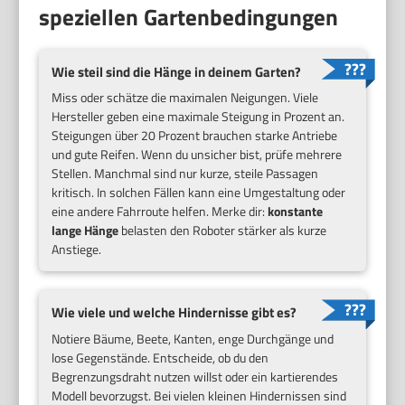
speziellen Gartenbedingungen
Wie steil sind die Hänge in deinem Garten?
Miss oder schätze die maximalen Neigungen. Viele
Hersteller geben eine maximale Steigung in Prozent an.
Steigungen über 20 Prozent brauchen starke Antriebe
und gute Reifen. Wenn du unsicher bist, prüfe mehrere
Stellen. Manchmal sind nur kurze, steile Passagen
kritisch. In solchen Fällen kann eine Umgestaltung oder
eine andere Fahrroute helfen. Merke dir:
konstante
lange Hänge
belasten den Roboter stärker als kurze
Anstiege.
Wie viele und welche Hindernisse gibt es?
Notiere Bäume, Beete, Kanten, enge Durchgänge und
lose Gegenstände. Entscheide, ob du den
Begrenzungsdraht nutzen willst oder ein kartierendes
Modell bevorzugst. Bei vielen kleinen Hindernissen sind