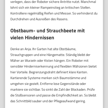
verlegen, dass der Roboter sichere Antritte nutzt. Manchmal
lohnt sich ein kleiner Rampeinstieg an kritischen Stellen.
Kontrolliere regelmäßig Reifen und Messer. So verhinderst du
Durchdrehen und Ausreißen des Rasens.
Obstbaum- und Strauchbeete mit
vielen Hindernissen
Denke an Anja. Ihr Garten hat alte Obstbäume,
Strauchgruppen und eine Hängematte. Ständig bleibt der
Mäher an Wurzeln oder Kisten hängen. Ein Roboter mit
sensibler Hinderniserkennung und flexiblen Mähzonen bietet
hier Vorteile. Begrenzungsdraht definiert klare Kanten.
Kartierende Systeme merken sich Baumstämme und
umgehen sie gezielt. Entferne lose Gegenstände oder
markiere sie sichtbar. So sinkt die Zahl der Blockaden. Prüfe
die Stoßsensoren und passe die Empfindlichkeit an. So bleibt
das Schnittbild sauber und der Pflegeaufwand gering.