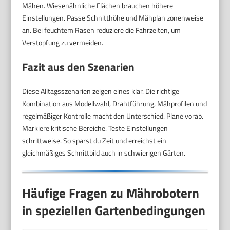
Mähen. Wiesenähnliche Flächen brauchen höhere
Einstellungen. Passe Schnitthöhe und Mähplan zonenweise
an. Bei feuchtem Rasen reduziere die Fahrzeiten, um
Verstopfung zu vermeiden.
Fazit aus den Szenarien
Diese Alltagsszenarien zeigen eines klar. Die richtige
Kombination aus Modellwahl, Drahtführung, Mähprofilen und
regelmäßiger Kontrolle macht den Unterschied. Plane vorab.
Markiere kritische Bereiche. Teste Einstellungen
schrittweise. So sparst du Zeit und erreichst ein
gleichmäßiges Schnittbild auch in schwierigen Gärten.
Häufige Fragen zu Mährobotern
in speziellen Gartenbedingungen