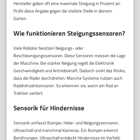
Hersteller geben oft eine maximale Steigung in Prozent an.
Prüfe diese Angabe gegen die steilste Stelle in deinem
Garten.
Wie funktionieren Steigungssensoren?
Viele Roboter besitzen Neigungs- oder
Beschleunigungssensoren. Diese Sensoren messen die Lage
der Maschine. Bei starker Neigung regelt die Elektronik
Geschwindigkeit und Antriebskraft. Dadurch sinkt das Risiko,
dass die Räder durchdrehen. Manche Systeme nutzen auch
Raddrehzahlsensoren. So erkennen sie, wenn ein Rad an
Traktion verliert.
Sensorik für Hindernisse
Sensorik umfasst Bumper, Hebe- und Neigungssensoren,
Ultraschall und manchmal Kameras. Ein Bumper erkennt
Berührungen. Ultraschall entdeckt Hindernisse im Vorfeld.