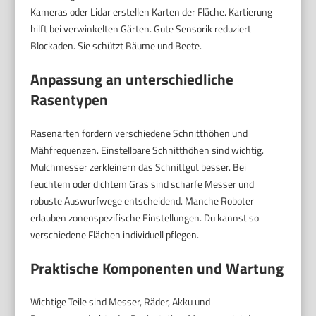
Kameras oder Lidar erstellen Karten der Fläche. Kartierung
hilft bei verwinkelten Gärten. Gute Sensorik reduziert
Blockaden. Sie schützt Bäume und Beete.
Anpassung an unterschiedliche
Rasentypen
Rasenarten fordern verschiedene Schnitthöhen und
Mähfrequenzen. Einstellbare Schnitthöhen sind wichtig.
Mulchmesser zerkleinern das Schnittgut besser. Bei
feuchtem oder dichtem Gras sind scharfe Messer und
robuste Auswurfwege entscheidend. Manche Roboter
erlauben zonenspezifische Einstellungen. Du kannst so
verschiedene Flächen individuell pflegen.
Praktische Komponenten und Wartung
Wichtige Teile sind Messer, Räder, Akku und