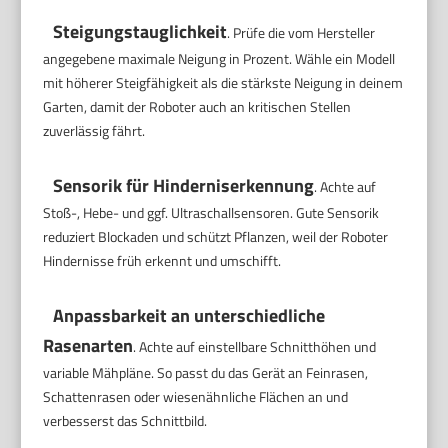
Steigungstauglichkeit
. Prüfe die vom Hersteller
angegebene maximale Neigung in Prozent. Wähle ein Modell
mit höherer Steigfähigkeit als die stärkste Neigung in deinem
Garten, damit der Roboter auch an kritischen Stellen
zuverlässig fährt.
Sensorik für Hinderniserkennung
. Achte auf
Stoß-, Hebe- und ggf. Ultraschallsensoren. Gute Sensorik
reduziert Blockaden und schützt Pflanzen, weil der Roboter
Hindernisse früh erkennt und umschifft.
Anpassbarkeit an unterschiedliche
Rasenarten
. Achte auf einstellbare Schnitthöhen und
variable Mähpläne. So passt du das Gerät an Feinrasen,
Schattenrasen oder wiesenähnliche Flächen an und
verbesserst das Schnittbild.