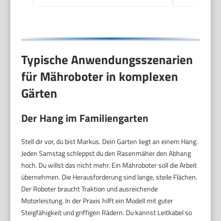
Typische Anwendungsszenarien
für Mähroboter in komplexen
Gärten
Der Hang im Familiengarten
Stell dir vor, du bist Markus. Dein Garten liegt an einem Hang.
Jeden Samstag schleppst du den Rasenmäher den Abhang
hoch. Du willst das nicht mehr. Ein Mähroboter soll die Arbeit
übernehmen. Die Herausforderung sind lange, steile Flächen.
Der Roboter braucht Traktion und ausreichende
Motorleistung. In der Praxis hilft ein Modell mit guter
Steigfähigkeit und griffigen Rädern. Du kannst Leitkabel so