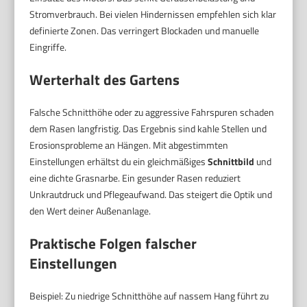
Stromverbrauch. Bei vielen Hindernissen empfehlen sich klar
definierte Zonen. Das verringert Blockaden und manuelle
Eingriffe.
Werterhalt des Gartens
Falsche Schnitthöhe oder zu aggressive Fahrspuren schaden
dem Rasen langfristig. Das Ergebnis sind kahle Stellen und
Erosionsprobleme an Hängen. Mit abgestimmten
Einstellungen erhältst du ein gleichmäßiges
Schnittbild
und
eine dichte Grasnarbe. Ein gesunder Rasen reduziert
Unkrautdruck und Pflegeaufwand. Das steigert die Optik und
den Wert deiner Außenanlage.
Praktische Folgen falscher
Einstellungen
Beispiel: Zu niedrige Schnitthöhe auf nassem Hang führt zu