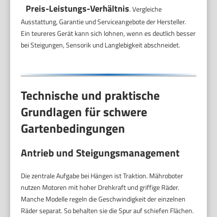
Preis-Leistungs-Verhältnis
. Vergleiche
Ausstattung, Garantie und Serviceangebote der Hersteller.
Ein teureres Gerät kann sich lohnen, wenn es deutlich besser
bei Steigungen, Sensorik und Langlebigkeit abschneidet.
Technische und praktische
Grundlagen für schwere
Gartenbedingungen
Antrieb und Steigungsmanagement
Die zentrale Aufgabe bei Hängen ist Traktion. Mähroboter
nutzen Motoren mit hoher Drehkraft und griffige Räder.
Manche Modelle regeln die Geschwindigkeit der einzelnen
Räder separat. So behalten sie die Spur auf schiefen Flächen.