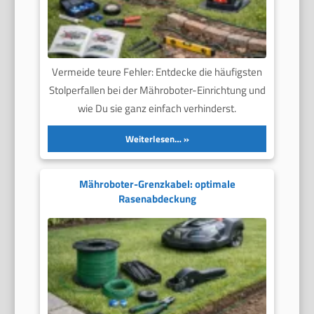
Vermeide teure Fehler: Entdecke die häufigsten
Stolperfallen bei der Mähroboter-Einrichtung und
wie Du sie ganz einfach verhinderst.
Weiterlesen…
Mähroboter-Grenzkabel: optimale
Rasenabdeckung