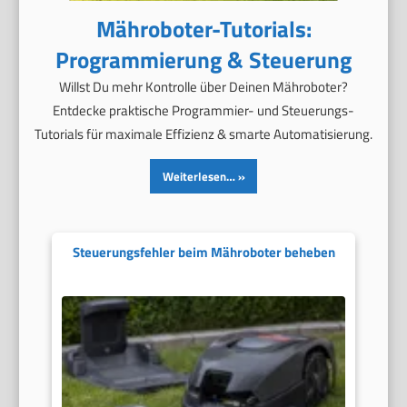
Mähroboter-Tutorials:
Programmierung & Steuerung
Willst Du mehr Kontrolle über Deinen Mähroboter?
Entdecke praktische Programmier- und Steuerungs-
Tutorials für maximale Effizienz & smarte Automatisierung.
Weiterlesen…
Steuerungsfehler beim Mähroboter beheben