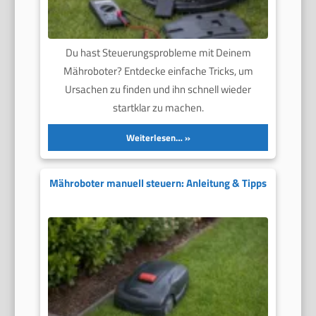
Du hast Steuerungsprobleme mit Deinem
Mähroboter? Entdecke einfache Tricks, um
Ursachen zu finden und ihn schnell wieder
startklar zu machen.
Weiterlesen…
Mähroboter manuell steuern: Anleitung & Tipps