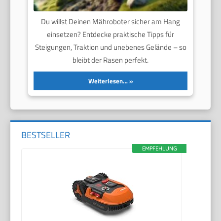
Du willst Deinen Mähroboter sicher am Hang
einsetzen? Entdecke praktische Tipps für
Steigungen, Traktion und unebenes Gelände – so
bleibt der Rasen perfekt.
Weiterlesen…
BESTSELLER
EMPFEHLUNG