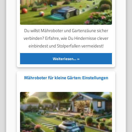
Du willst Mähroboter und Gartenzäune sicher
verbinden? Erfahre, wie Du Hindernisse clever
einbindest und Stolperfallen vermeidest!
Weiterlesen…
Mähroboter für kleine Gärten: Einstellungen