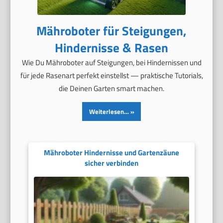
Mähroboter für Steigungen,
Hindernisse & Rasen
Wie Du Mähroboter auf Steigungen, bei Hindernissen und
für jede Rasenart perfekt einstellst — praktische Tutorials,
die Deinen Garten smart machen.
Weiterlesen…
Mähroboter Hindernisse und Gartenzäune
sicher verbinden