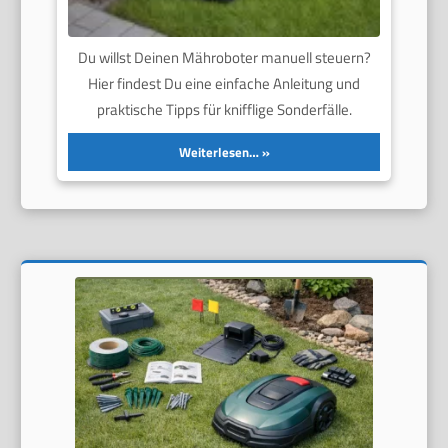
Du willst Deinen Mähroboter manuell steuern?
Hier findest Du eine einfache Anleitung und
praktische Tipps für knifflige Sonderfälle.
Weiterlesen…