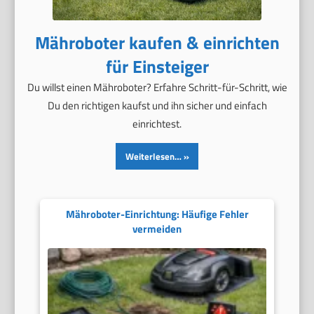
Mähroboter kaufen & einrichten
für Einsteiger
Du willst einen Mähroboter? Erfahre Schritt-für-Schritt, wie
Du den richtigen kaufst und ihn sicher und einfach
einrichtest.
Weiterlesen…
Mähroboter-Einrichtung: Häufige Fehler
vermeiden