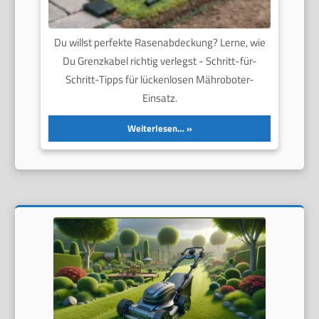
Du willst perfekte Rasenabdeckung? Lerne, wie
Du Grenzkabel richtig verlegst - Schritt-für-
Schritt-Tipps für lückenlosen Mähroboter-
Einsatz.
Weiterlesen…