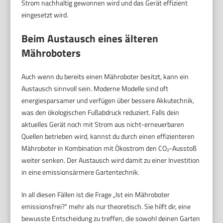
Strom nachhaltig gewonnen wird und das Gerät effizient
eingesetzt wird.
Beim Austausch eines älteren
Mähroboters
Auch wenn du bereits einen Mähroboter besitzt, kann ein
Austausch sinnvoll sein. Moderne Modelle sind oft
energiesparsamer und verfügen über bessere Akkutechnik,
was den ökologischen Fußabdruck reduziert. Falls dein
aktuelles Gerät noch mit Strom aus nicht-erneuerbaren
Quellen betrieben wird, kannst du durch einen effizienteren
Mähroboter in Kombination mit Ökostrom den CO₂-Ausstoß
weiter senken. Der Austausch wird damit zu einer Investition
in eine emissionsärmere Gartentechnik.
In all diesen Fällen ist die Frage „Ist ein Mähroboter
emissionsfrei?“ mehr als nur theoretisch. Sie hilft dir, eine
bewusste Entscheidung zu treffen, die sowohl deinen Garten