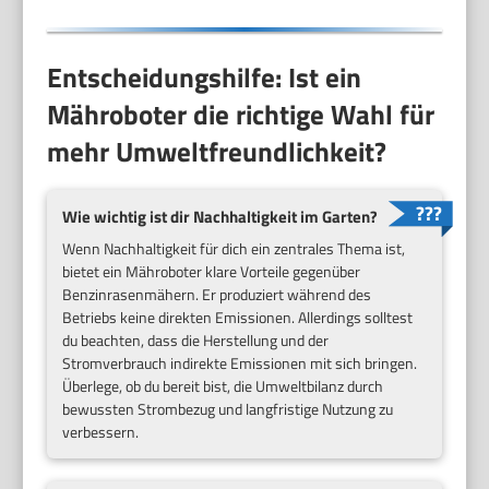
Entscheidungshilfe: Ist ein
Mähroboter die richtige Wahl für
mehr Umweltfreundlichkeit?
Wie wichtig ist dir Nachhaltigkeit im Garten?
Wenn Nachhaltigkeit für dich ein zentrales Thema ist,
bietet ein Mähroboter klare Vorteile gegenüber
Benzinrasenmähern. Er produziert während des
Betriebs keine direkten Emissionen. Allerdings solltest
du beachten, dass die Herstellung und der
Stromverbrauch indirekte Emissionen mit sich bringen.
Überlege, ob du bereit bist, die Umweltbilanz durch
bewussten Strombezug und langfristige Nutzung zu
verbessern.