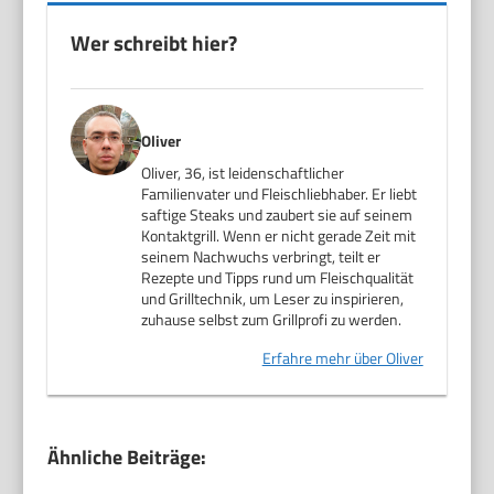
Wer schreibt hier?
Oliver
Oliver, 36, ist leidenschaftlicher
Familienvater und Fleischliebhaber. Er liebt
saftige Steaks und zaubert sie auf seinem
Kontaktgrill. Wenn er nicht gerade Zeit mit
seinem Nachwuchs verbringt, teilt er
Rezepte und Tipps rund um Fleischqualität
und Grilltechnik, um Leser zu inspirieren,
zuhause selbst zum Grillprofi zu werden.
Erfahre mehr über Oliver
Ähnliche Beiträge: