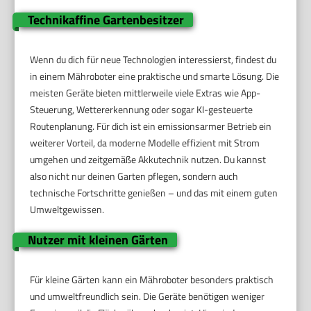
Technikaffine Gartenbesitzer
Wenn du dich für neue Technologien interessierst, findest du
in einem Mähroboter eine praktische und smarte Lösung. Die
meisten Geräte bieten mittlerweile viele Extras wie App-
Steuerung, Wettererkennung oder sogar KI-gesteuerte
Routenplanung. Für dich ist ein emissionsarmer Betrieb ein
weiterer Vorteil, da moderne Modelle effizient mit Strom
umgehen und zeitgemäße Akkutechnik nutzen. Du kannst
also nicht nur deinen Garten pflegen, sondern auch
technische Fortschritte genießen – und das mit einem guten
Umweltgewissen.
Nutzer mit kleinen Gärten
Für kleine Gärten kann ein Mähroboter besonders praktisch
und umweltfreundlich sein. Die Geräte benötigen weniger