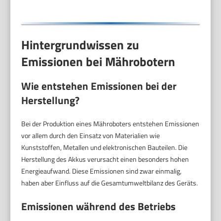
Hintergrundwissen zu
Emissionen bei Mährobotern
Wie entstehen Emissionen bei der
Herstellung?
Bei der Produktion eines Mähroboters entstehen Emissionen
vor allem durch den Einsatz von Materialien wie
Kunststoffen, Metallen und elektronischen Bauteilen. Die
Herstellung des Akkus verursacht einen besonders hohen
Energieaufwand. Diese Emissionen sind zwar einmalig,
haben aber Einfluss auf die Gesamtumweltbilanz des Geräts.
Emissionen während des Betriebs