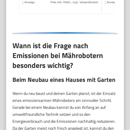
Passiert 0,7 M
*
Anzeige
Preis inkl. MwSt., zzgl. Versandkosten
*
Anzeige
Schmale Stellen
Wann ist die Frage nach
Emissionen bei Mährobotern
besonders wichtig?
Beim Neubau eines Hauses mit Garten
Wenn du neu baust und deinen Garten planst, ist der Einsatz
eines emissionsarmen Mähroboters ein sinnvoller Schritt.
Gerade bei einem Neubau kannst du von Anfang an auf
umweltfreundliche Technik setzen und so den
Energieverbrauch und die Emissionen nachhaltig reduzieren.
Da der Garten meist noch frisch angelegt ist, kannst du den