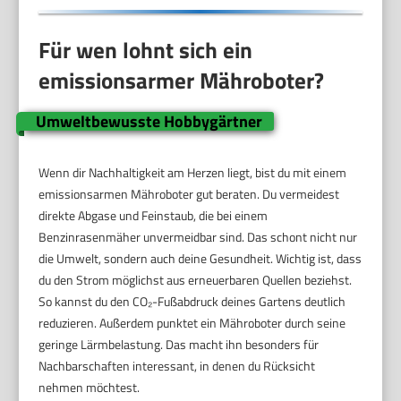
Für wen lohnt sich ein
emissionsarmer Mähroboter?
Umweltbewusste Hobbygärtner
Wenn dir Nachhaltigkeit am Herzen liegt, bist du mit einem
emissionsarmen Mähroboter gut beraten. Du vermeidest
direkte Abgase und Feinstaub, die bei einem
Benzinrasenmäher unvermeidbar sind. Das schont nicht nur
die Umwelt, sondern auch deine Gesundheit. Wichtig ist, dass
du den Strom möglichst aus erneuerbaren Quellen beziehst.
So kannst du den CO₂-Fußabdruck deines Gartens deutlich
reduzieren. Außerdem punktet ein Mähroboter durch seine
geringe Lärmbelastung. Das macht ihn besonders für
Nachbarschaften interessant, in denen du Rücksicht
nehmen möchtest.