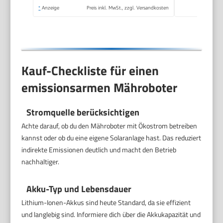
*
Anzeige
Preis inkl. MwSt., zzgl. Versandkosten
Kauf-Checkliste für einen
emissionsarmen Mähroboter
Stromquelle berücksichtigen
Achte darauf, ob du den Mähroboter mit Ökostrom betreiben
kannst oder ob du eine eigene Solaranlage hast. Das reduziert
indirekte Emissionen deutlich und macht den Betrieb
nachhaltiger.
Akku-Typ und Lebensdauer
Lithium-Ionen-Akkus sind heute Standard, da sie effizient
und langlebig sind. Informiere dich über die Akkukapazität und