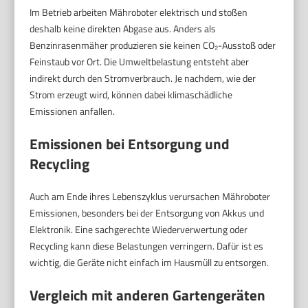
Im Betrieb arbeiten Mähroboter elektrisch und stoßen
deshalb keine direkten Abgase aus. Anders als
Benzinrasenmäher produzieren sie keinen CO₂-Ausstoß oder
Feinstaub vor Ort. Die Umweltbelastung entsteht aber
indirekt durch den Stromverbrauch. Je nachdem, wie der
Strom erzeugt wird, können dabei klimaschädliche
Emissionen anfallen.
Emissionen bei Entsorgung und
Recycling
Auch am Ende ihres Lebenszyklus verursachen Mähroboter
Emissionen, besonders bei der Entsorgung von Akkus und
Elektronik. Eine sachgerechte Wiederverwertung oder
Recycling kann diese Belastungen verringern. Dafür ist es
wichtig, die Geräte nicht einfach im Hausmüll zu entsorgen.
Vergleich mit anderen Gartengeräten