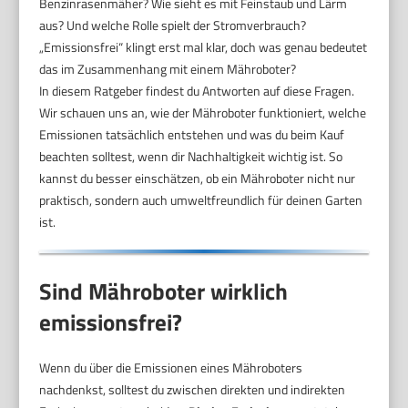
Benzinrasenmäher? Wie sieht es mit Feinstaub und Lärm
aus? Und welche Rolle spielt der Stromverbrauch?
„Emissionsfrei“ klingt erst mal klar, doch was genau bedeutet
das im Zusammenhang mit einem Mähroboter?
In diesem Ratgeber findest du Antworten auf diese Fragen.
Wir schauen uns an, wie der Mähroboter funktioniert, welche
Emissionen tatsächlich entstehen und was du beim Kauf
beachten solltest, wenn dir Nachhaltigkeit wichtig ist. So
kannst du besser einschätzen, ob ein Mähroboter nicht nur
praktisch, sondern auch umweltfreundlich für deinen Garten
ist.
Sind Mähroboter wirklich
emissionsfrei?
Wenn du über die Emissionen eines Mähroboters
nachdenkst, solltest du zwischen direkten und indirekten