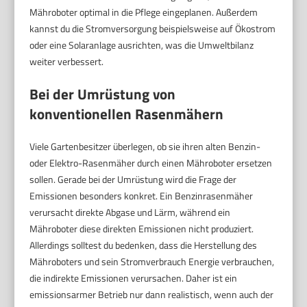
Mähroboter optimal in die Pflege eingeplanen. Außerdem
kannst du die Stromversorgung beispielsweise auf Ökostrom
oder eine Solaranlage ausrichten, was die Umweltbilanz
weiter verbessert.
Bei der Umrüstung von
konventionellen Rasenmähern
Viele Gartenbesitzer überlegen, ob sie ihren alten Benzin-
oder Elektro-Rasenmäher durch einen Mähroboter ersetzen
sollen. Gerade bei der Umrüstung wird die Frage der
Emissionen besonders konkret. Ein Benzinrasenmäher
verursacht direkte Abgase und Lärm, während ein
Mähroboter diese direkten Emissionen nicht produziert.
Allerdings solltest du bedenken, dass die Herstellung des
Mähroboters und sein Stromverbrauch Energie verbrauchen,
die indirekte Emissionen verursachen. Daher ist ein
emissionsarmer Betrieb nur dann realistisch, wenn auch der