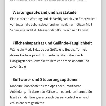
Wartungsaufwand und Ersatzteile
Eine einfache Wartung und die Verfügbarkeit von Ersatzteilen
verlängern die Lebensdauer und vermeiden unnötigen Müll.
Schau, wie leicht du Messer oder Akku wechseln kannst.
Flächenkapazität und Gelände-Tauglichkeit
Wähle ein Modell, das zu der Größe und Beschaffenheit
deines Gartens passt. Effiziente Geräte mähen auch
Hanglagen oder verwinkelte Bereiche emissionsarm und
zuverlässig.
Software- und Steuerungsoptionen
Moderne Mähroboter bieten Apps oder Smarthome-
Anbindung, mit denen du Mähzeiten optimieren kannst. So
lässt sich der Energieverbrauch besser kontrollieren und
emissionsarm gestalten.