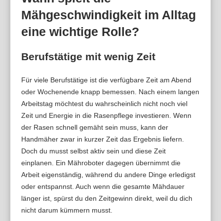
Mähgeschwindigkeit im Alltag
eine wichtige Rolle?
Berufstätige mit wenig Zeit
Für viele Berufstätige ist die verfügbare Zeit am Abend
oder Wochenende knapp bemessen. Nach einem langen
Arbeitstag möchtest du wahrscheinlich nicht noch viel
Zeit und Energie in die Rasenpflege investieren. Wenn
der Rasen schnell gemäht sein muss, kann der
Handmäher zwar in kurzer Zeit das Ergebnis liefern.
Doch du musst selbst aktiv sein und diese Zeit
einplanen. Ein Mähroboter dagegen übernimmt die
Arbeit eigenständig, während du andere Dinge erledigst
oder entspannst. Auch wenn die gesamte Mähdauer
länger ist, spürst du den Zeitgewinn direkt, weil du dich
nicht darum kümmern musst.