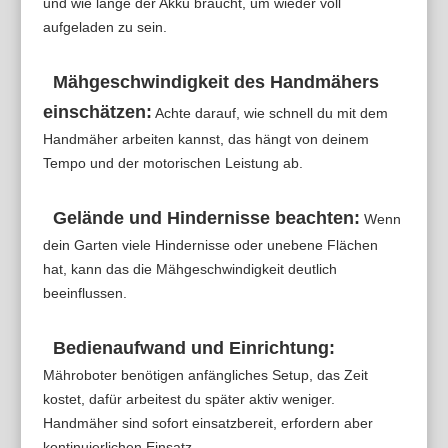
und wie lange der Akku braucht, um wieder voll
aufgeladen zu sein.
Mähgeschwindigkeit des Handmähers
einschätzen:
Achte darauf, wie schnell du mit dem
Handmäher arbeiten kannst, das hängt von deinem
Tempo und der motorischen Leistung ab.
Gelände und Hindernisse beachten:
Wenn
dein Garten viele Hindernisse oder unebene Flächen
hat, kann das die Mähgeschwindigkeit deutlich
beeinflussen.
Bedienaufwand und Einrichtung:
Mähroboter benötigen anfängliches Setup, das Zeit
kostet, dafür arbeitest du später aktiv weniger.
Handmäher sind sofort einsatzbereit, erfordern aber
kontinuierlichen Einsatz.