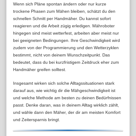
Wenn sich Pläne spontan ändern oder nur kurze
trockene Phasen zum Mähen bleiben, schätzt du den
schnellen Schnitt per Handmäher. Du kannst sofort
reagieren und die Arbeit zügig erledigen. Mähroboter
hingegen sind meist wetterfest, arbeiten aber meist nur
bei geeigneten Bedingungen. Ihre Geschwindigkeit wird
zudem von der Programmierung und den Wetterzyklen
bestimmt, nicht von deinem Wunschzeitpunkt. Das
bedeutet, dass du bei kurzfristigem Zeitdruck eher zum
Handmäher greifen solltest.
Insgesamt wirken sich solche Alltagssituationen stark
darauf aus, wie wichtig dir die Mähgeschwindigkeit ist
und welche Methode am besten zu deinen Bedürfnissen
passt. Denke daran, was in deinem Alltag wirklich zählt,
und wähle dann den Mäher, der dir am meisten Komfort
und Zeitersparnis bringt.