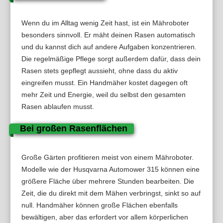
Wenn du im Alltag wenig Zeit hast, ist ein Mähroboter
besonders sinnvoll. Er mäht deinen Rasen automatisch
und du kannst dich auf andere Aufgaben konzentrieren.
Die regelmäßige Pflege sorgt außerdem dafür, dass dein
Rasen stets gepflegt aussieht, ohne dass du aktiv
eingreifen musst. Ein Handmäher kostet dagegen oft
mehr Zeit und Energie, weil du selbst den gesamten
Rasen ablaufen musst.
Bei großen Rasenflächen
Große Gärten profitieren meist von einem Mähroboter.
Modelle wie der Husqvarna Automower 315 können eine
größere Fläche über mehrere Stunden bearbeiten. Die
Zeit, die du direkt mit dem Mähen verbringst, sinkt so auf
null. Handmäher können große Flächen ebenfalls
bewältigen, aber das erfordert vor allem körperlichen