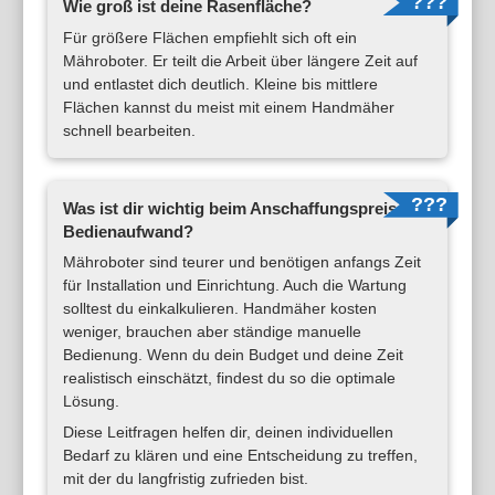
Wie groß ist deine Rasenfläche?
Für größere Flächen empfiehlt sich oft ein
Mähroboter. Er teilt die Arbeit über längere Zeit auf
und entlastet dich deutlich. Kleine bis mittlere
Flächen kannst du meist mit einem Handmäher
schnell bearbeiten.
Was ist dir wichtig beim Anschaffungspreis und
Bedienaufwand?
Mähroboter sind teurer und benötigen anfangs Zeit
für Installation und Einrichtung. Auch die Wartung
solltest du einkalkulieren. Handmäher kosten
weniger, brauchen aber ständige manuelle
Bedienung. Wenn du dein Budget und deine Zeit
realistisch einschätzt, findest du so die optimale
Lösung.
Diese Leitfragen helfen dir, deinen individuellen
Bedarf zu klären und eine Entscheidung zu treffen,
mit der du langfristig zufrieden bist.