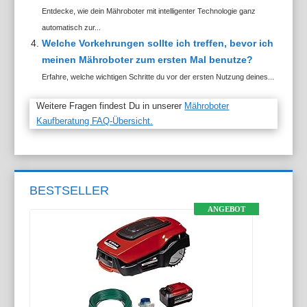
Entdecke, wie dein Mähroboter mit intelligenter Technologie ganz
automatisch zur...
Welche Vorkehrungen sollte ich treffen, bevor ich
meinen Mähroboter zum ersten Mal benutze?
Erfahre, welche wichtigen Schritte du vor der ersten Nutzung deines...
Weitere Fragen findest Du in unserer
Mähroboter
Kaufberatung FAQ-Übersicht.
BESTSELLER
ANGEBOT