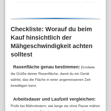
Checkliste: Worauf du beim
Kauf hinsichtlich der
Mähgeschwindigkeit achten
solltest
Rasenfläche genau bestimmen:
Ermittele
die Größe deiner Rasenfläche, damit du ein Gerät
wählst, das die Fläche in einer angemessenen Zeit
bewältigen kann.
Arbeitsdauer und Laufzeit vergleichen:
Prüfe bei Mährobotern, wie lange sie ohne Pause mähen