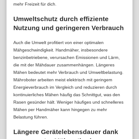
mehr Freizeit für dich.
Umweltschutz durch effiziente
Nutzung und geringeren Verbrauch
Auch die Umwelt profitiert von einer optimalen
Mähgeschwindigkeit. Handmäher, insbesondere
benzinbetriebene, verursachen Emissionen und Lärm,
die mit der Mähdauer zusammenhängen. Längeres
Mähen bedeutet mehr Verbrauch und Umweltbelastung.
Mähroboter arbeiten meist elektrisch mit geringem
Energieverbrauch im Vergleich und reduzieren durch
kontinuierliches Mähen häufig das Schnittgut, was den
Rasen gesünder hält. Weniger häufiges und schnelleres
Mähen per Handmäher kann hingegen zu mehr
Belastung führen.
Längere Gerätelebensdauer dank