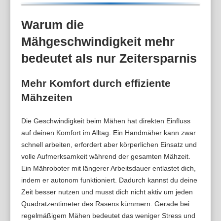
Warum die
Mähgeschwindigkeit mehr
bedeutet als nur Zeitersparnis
Mehr Komfort durch effiziente
Mähzeiten
Die Geschwindigkeit beim Mähen hat direkten Einfluss
auf deinen Komfort im Alltag. Ein Handmäher kann zwar
schnell arbeiten, erfordert aber körperlichen Einsatz und
volle Aufmerksamkeit während der gesamten Mähzeit.
Ein Mähroboter mit längerer Arbeitsdauer entlastet dich,
indem er autonom funktioniert. Dadurch kannst du deine
Zeit besser nutzen und musst dich nicht aktiv um jeden
Quadratzentimeter des Rasens kümmern. Gerade bei
regelmäßigem Mähen bedeutet das weniger Stress und