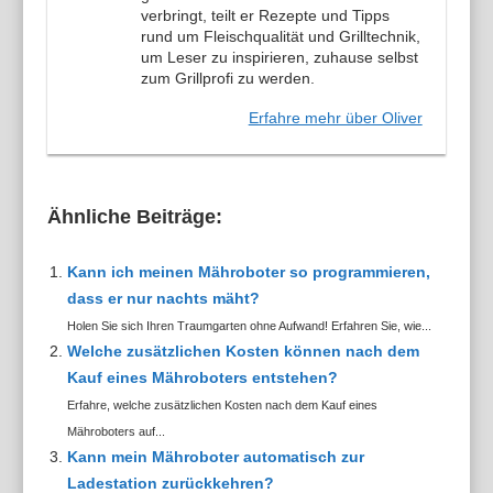
verbringt, teilt er Rezepte und Tipps
rund um Fleischqualität und Grilltechnik,
um Leser zu inspirieren, zuhause selbst
zum Grillprofi zu werden.
Erfahre mehr über Oliver
Ähnliche Beiträge:
Kann ich meinen Mähroboter so programmieren,
dass er nur nachts mäht?
Holen Sie sich Ihren Traumgarten ohne Aufwand! Erfahren Sie, wie...
Welche zusätzlichen Kosten können nach dem
Kauf eines Mähroboters entstehen?
Erfahre, welche zusätzlichen Kosten nach dem Kauf eines
Mähroboters auf...
Kann mein Mähroboter automatisch zur
Ladestation zurückkehren?