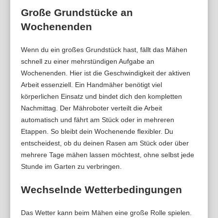
Große Grundstücke an
Wochenenden
Wenn du ein großes Grundstück hast, fällt das Mähen
schnell zu einer mehrstündigen Aufgabe an
Wochenenden. Hier ist die Geschwindigkeit der aktiven
Arbeit essenziell. Ein Handmäher benötigt viel
körperlichen Einsatz und bindet dich den kompletten
Nachmittag. Der Mähroboter verteilt die Arbeit
automatisch und fährt am Stück oder in mehreren
Etappen. So bleibt dein Wochenende flexibler. Du
entscheidest, ob du deinen Rasen am Stück oder über
mehrere Tage mähen lassen möchtest, ohne selbst jede
Stunde im Garten zu verbringen.
Wechselnde Wetterbedingungen
Das Wetter kann beim Mähen eine große Rolle spielen.