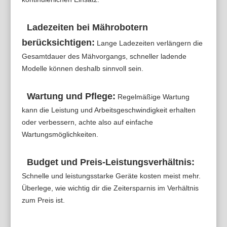
Ladezeiten bei Mährobotern
berücksichtigen:
Lange Ladezeiten verlängern die
Gesamtdauer des Mähvorgangs, schneller ladende
Modelle können deshalb sinnvoll sein.
Wartung und Pflege:
Regelmäßige Wartung
kann die Leistung und Arbeitsgeschwindigkeit erhalten
oder verbessern, achte also auf einfache
Wartungsmöglichkeiten.
Budget und Preis-Leistungsverhältnis:
Schnelle und leistungsstarke Geräte kosten meist mehr.
Überlege, wie wichtig dir die Zeitersparnis im Verhältnis
zum Preis ist.