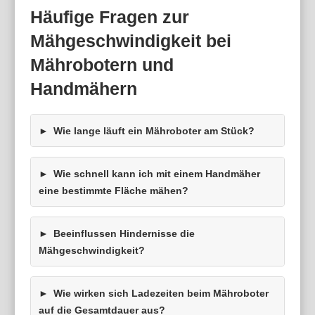
Häufige Fragen zur
Mähgeschwindigkeit bei
Mährobotern und
Handmähern
Wie lange läuft ein Mähroboter am Stück?
Wie schnell kann ich mit einem Handmäher
eine bestimmte Fläche mähen?
Beeinflussen Hindernisse die
Mähgeschwindigkeit?
Wie wirken sich Ladezeiten beim Mähroboter
auf die Gesamtdauer aus?