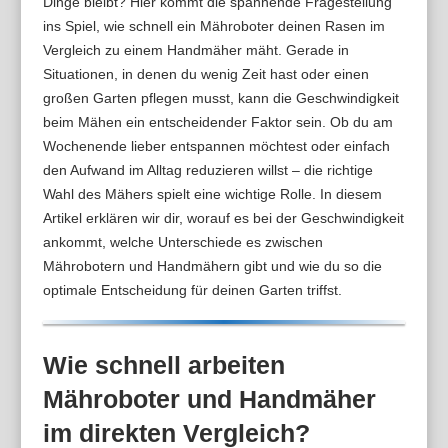
Dinge bleibt? Hier kommt die spannende Fragestellung
ins Spiel, wie schnell ein Mähroboter deinen Rasen im
Vergleich zu einem Handmäher mäht. Gerade in
Situationen, in denen du wenig Zeit hast oder einen
großen Garten pflegen musst, kann die Geschwindigkeit
beim Mähen ein entscheidender Faktor sein. Ob du am
Wochenende lieber entspannen möchtest oder einfach
den Aufwand im Alltag reduzieren willst – die richtige
Wahl des Mähers spielt eine wichtige Rolle. In diesem
Artikel erklären wir dir, worauf es bei der Geschwindigkeit
ankommt, welche Unterschiede es zwischen
Mährobotern und Handmähern gibt und wie du so die
optimale Entscheidung für deinen Garten triffst.
Wie schnell arbeiten
Mähroboter und Handmäher
im direkten Vergleich?