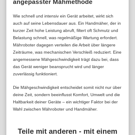
angepasster Mähmethode
Wie schnell und intensiv ein Gerät arbeitet, wirkt sich
auch auf seine Lebensdauer aus. Ein Handmäher, der in
kurzer Zeit hohe Leistung abruft, filtert oft Schmutz und
Belastung schnell, was regelmäßige Wartung erfordert.
Mähroboter dagegen verteilen die Arbeit über längere
Zeiträume, was mechanischen Verschleiß reduziert. Eine
angemessene Mähgeschwindigkeit trägt dazu bei, dass
das Gerät weniger beansprucht wird und länger
zuverlässig funktioniert.
Die Mähgeschwindigkeit entscheidet somit nicht nur über
deine Zeit, sondern beeinflusst Komfort, Umwelt und die
Haltbarkeit deiner Geräte – ein wichtiger Faktor bei der
Wahl zwischen Mähroboter und Handmäher.