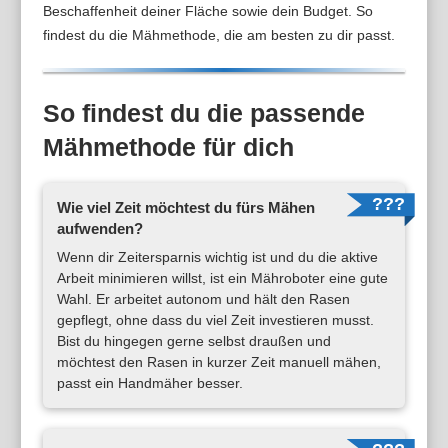
Beschaffenheit deiner Fläche sowie dein Budget. So
findest du die Mähmethode, die am besten zu dir passt.
So findest du die passende
Mähmethode für dich
Wie viel Zeit möchtest du fürs Mähen
aufwenden?
Wenn dir Zeitersparnis wichtig ist und du die aktive
Arbeit minimieren willst, ist ein Mähroboter eine gute
Wahl. Er arbeitet autonom und hält den Rasen
gepflegt, ohne dass du viel Zeit investieren musst.
Bist du hingegen gerne selbst draußen und
möchtest den Rasen in kurzer Zeit manuell mähen,
passt ein Handmäher besser.