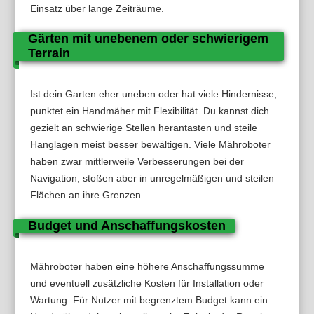
Einsatz über lange Zeiträume.
Gärten mit unebenem oder schwierigem
Terrain
Ist dein Garten eher uneben oder hat viele Hindernisse,
punktet ein Handmäher mit Flexibilität. Du kannst dich
gezielt an schwierige Stellen herantasten und steile
Hanglagen meist besser bewältigen. Viele Mähroboter
haben zwar mittlerweile Verbesserungen bei der
Navigation, stoßen aber in unregelmäßigen und steilen
Flächen an ihre Grenzen.
Budget und Anschaffungskosten
Mähroboter haben eine höhere Anschaffungssumme
und eventuell zusätzliche Kosten für Installation oder
Wartung. Für Nutzer mit begrenztem Budget kann ein