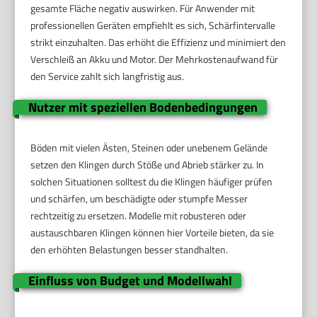
gesamte Fläche negativ auswirken. Für Anwender mit
professionellen Geräten empfiehlt es sich, Schärfintervalle
strikt einzuhalten. Das erhöht die Effizienz und minimiert den
Verschleiß an Akku und Motor. Der Mehrkostenaufwand für
den Service zahlt sich langfristig aus.
Nutzer mit speziellen Bodenbedingungen
Böden mit vielen Ästen, Steinen oder unebenem Gelände
setzen den Klingen durch Stöße und Abrieb stärker zu. In
solchen Situationen solltest du die Klingen häufiger prüfen
und schärfen, um beschädigte oder stumpfe Messer
rechtzeitig zu ersetzen. Modelle mit robusteren oder
austauschbaren Klingen können hier Vorteile bieten, da sie
den erhöhten Belastungen besser standhalten.
Einfluss von Budget und Modellwahl