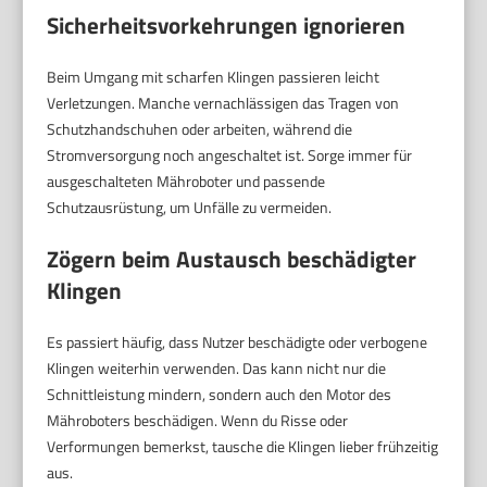
Sicherheitsvorkehrungen ignorieren
Beim Umgang mit scharfen Klingen passieren leicht
Verletzungen. Manche vernachlässigen das Tragen von
Schutzhandschuhen oder arbeiten, während die
Stromversorgung noch angeschaltet ist. Sorge immer für
ausgeschalteten Mähroboter und passende
Schutzausrüstung, um Unfälle zu vermeiden.
Zögern beim Austausch beschädigter
Klingen
Es passiert häufig, dass Nutzer beschädigte oder verbogene
Klingen weiterhin verwenden. Das kann nicht nur die
Schnittleistung mindern, sondern auch den Motor des
Mähroboters beschädigen. Wenn du Risse oder
Verformungen bemerkst, tausche die Klingen lieber frühzeitig
aus.