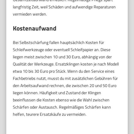
langfristig Zeit, weil Schäden und aufwendige Reparaturen
vermieden werden.
Kostenaufwand
Bei Selbstschärfung fallen hauptsächlich Kosten für
Schleifwerkzeuge oder eventuell Schleifpapier an. Diese
liegen meist zwischen 10 und 30 Euro, abhängig von der
Qualität der Werkzeuge. Ersatzklingen kosten je nach Modell
etwa 10 bis 30 Euro pro Stück. Wenn du den Service eines
Fachbetriebs nutzt, musst du mit zusätzlichen Gebühren für
den Arbeitsaufwand rechnen, die zwischen 20 und 50 Euro
liegen können. Häufigkeit und Zustand der Klingen
beeinflussen die Kosten ebenso wie die Wahl zwischen
Schärfen oder Austausch. Regelmäßiges Schärfen kann
helfen, teurere Ersatzkäufe zu vermeiden.