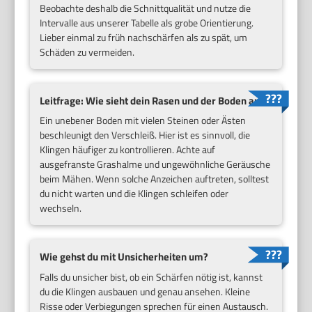
Beobachte deshalb die Schnittqualität und nutze die
Intervalle aus unserer Tabelle als grobe Orientierung.
Lieber einmal zu früh nachschärfen als zu spät, um
Schäden zu vermeiden.
Leitfrage: Wie sieht dein Rasen und der Boden aus?
Ein unebener Boden mit vielen Steinen oder Ästen
beschleunigt den Verschleiß. Hier ist es sinnvoll, die
Klingen häufiger zu kontrollieren. Achte auf
ausgefranste Grashalme und ungewöhnliche Geräusche
beim Mähen. Wenn solche Anzeichen auftreten, solltest
du nicht warten und die Klingen schleifen oder
wechseln.
Wie gehst du mit Unsicherheiten um?
Falls du unsicher bist, ob ein Schärfen nötig ist, kannst
du die Klingen ausbauen und genau ansehen. Kleine
Risse oder Verbiegungen sprechen für einen Austausch.