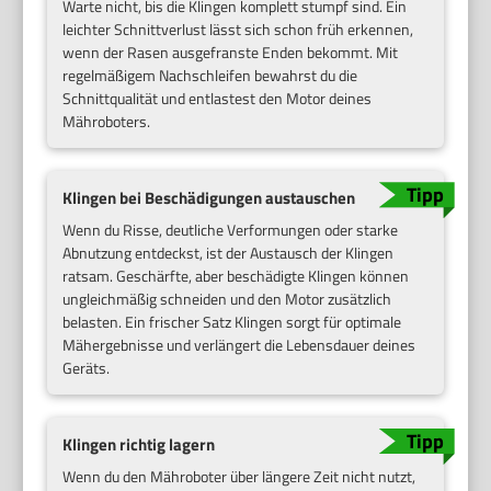
Warte nicht, bis die Klingen komplett stumpf sind. Ein
leichter Schnittverlust lässt sich schon früh erkennen,
wenn der Rasen ausgefranste Enden bekommt. Mit
regelmäßigem Nachschleifen bewahrst du die
Schnittqualität und entlastest den Motor deines
Mähroboters.
Klingen bei Beschädigungen austauschen
Wenn du Risse, deutliche Verformungen oder starke
Abnutzung entdeckst, ist der Austausch der Klingen
ratsam. Geschärfte, aber beschädigte Klingen können
ungleichmäßig schneiden und den Motor zusätzlich
belasten. Ein frischer Satz Klingen sorgt für optimale
Mähergebnisse und verlängert die Lebensdauer deines
Geräts.
Klingen richtig lagern
Wenn du den Mähroboter über längere Zeit nicht nutzt,