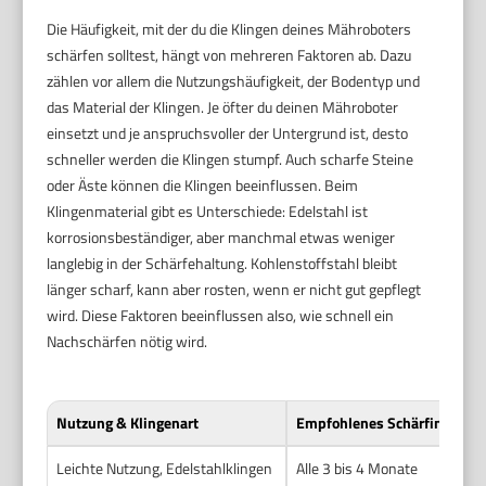
Die Häufigkeit, mit der du die Klingen deines Mähroboters
schärfen solltest, hängt von mehreren Faktoren ab. Dazu
zählen vor allem die Nutzungshäufigkeit, der Bodentyp und
das Material der Klingen. Je öfter du deinen Mähroboter
einsetzt und je anspruchsvoller der Untergrund ist, desto
schneller werden die Klingen stumpf. Auch scharfe Steine
oder Äste können die Klingen beeinflussen. Beim
Klingenmaterial gibt es Unterschiede: Edelstahl ist
korrosionsbeständiger, aber manchmal etwas weniger
langlebig in der Schärfehaltung. Kohlenstoffstahl bleibt
länger scharf, kann aber rosten, wenn er nicht gut gepflegt
wird. Diese Faktoren beeinflussen also, wie schnell ein
Nachschärfen nötig wird.
Nutzung & Klingenart
Empfohlenes Schärfintervall
Leichte Nutzung, Edelstahlklingen
Alle 3 bis 4 Monate