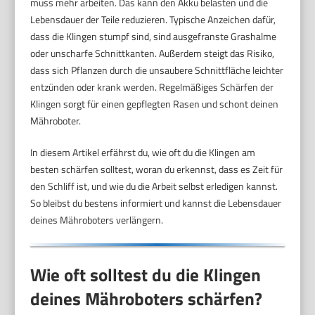
muss mehr arbeiten. Das kann den Akku belasten und die
Lebensdauer der Teile reduzieren. Typische Anzeichen dafür,
dass die Klingen stumpf sind, sind ausgefranste Grashalme
oder unscharfe Schnittkanten. Außerdem steigt das Risiko,
dass sich Pflanzen durch die unsaubere Schnittfläche leichter
entzünden oder krank werden. Regelmäßiges Schärfen der
Klingen sorgt für einen gepflegten Rasen und schont deinen
Mähroboter.
In diesem Artikel erfährst du, wie oft du die Klingen am
besten schärfen solltest, woran du erkennst, dass es Zeit für
den Schliff ist, und wie du die Arbeit selbst erledigen kannst.
So bleibst du bestens informiert und kannst die Lebensdauer
deines Mähroboters verlängern.
Wie oft solltest du die Klingen
deines Mähroboters schärfen?