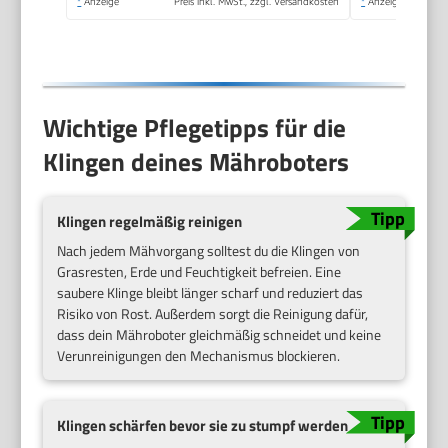
*
Anzeige
Preis inkl. MwSt., zzgl. Versandkosten
*
Anzeige
Wichtige Pflegetipps für die
Klingen deines Mähroboters
Klingen regelmäßig reinigen
Nach jedem Mähvorgang solltest du die Klingen von
Grasresten, Erde und Feuchtigkeit befreien. Eine
saubere Klinge bleibt länger scharf und reduziert das
Risiko von Rost. Außerdem sorgt die Reinigung dafür,
dass dein Mähroboter gleichmäßig schneidet und keine
Verunreinigungen den Mechanismus blockieren.
Klingen schärfen bevor sie zu stumpf werden