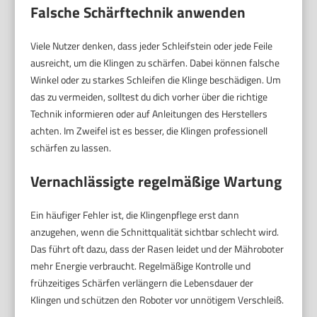
Falsche Schärftechnik anwenden
Viele Nutzer denken, dass jeder Schleifstein oder jede Feile
ausreicht, um die Klingen zu schärfen. Dabei können falsche
Winkel oder zu starkes Schleifen die Klinge beschädigen. Um
das zu vermeiden, solltest du dich vorher über die richtige
Technik informieren oder auf Anleitungen des Herstellers
achten. Im Zweifel ist es besser, die Klingen professionell
schärfen zu lassen.
Vernachlässigte regelmäßige Wartung
Ein häufiger Fehler ist, die Klingenpflege erst dann
anzugehen, wenn die Schnittqualität sichtbar schlecht wird.
Das führt oft dazu, dass der Rasen leidet und der Mähroboter
mehr Energie verbraucht. Regelmäßige Kontrolle und
frühzeitiges Schärfen verlängern die Lebensdauer der
Klingen und schützen den Roboter vor unnötigem Verschleiß.