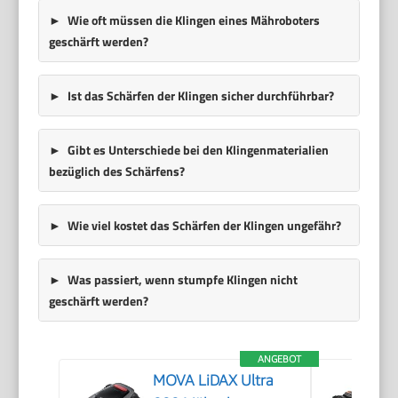
Wie oft müssen die Klingen eines Mähroboters
geschärft werden?
Ist das Schärfen der Klingen sicher durchführbar?
Gibt es Unterschiede bei den Klingenmaterialien
bezüglich des Schärfens?
Wie viel kostet das Schärfen der Klingen ungefähr?
Was passiert, wenn stumpfe Klingen nicht
geschärft werden?
ANGEBOT
MOVA LiDAX Ultra