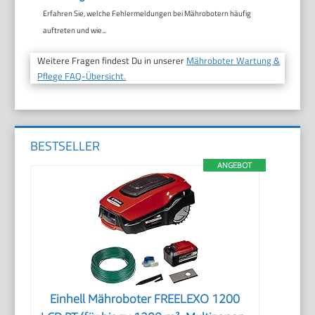
Erfahren Sie, welche Fehlermeldungen bei Mährobotern häufig
auftreten und wie...
Weitere Fragen findest Du in unserer
Mähroboter Wartung &
Pflege FAQ-Übersicht.
BESTSELLER
ANGEBOT
Einhell Mähroboter FREELEXO 1200