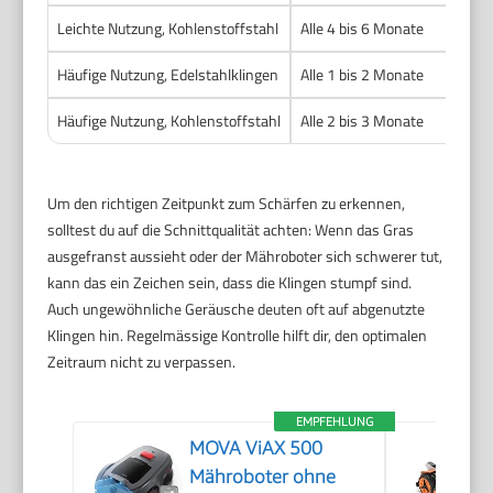
Leichte Nutzung, Kohlenstoffstahl
Alle 4 bis 6 Monate
Häufige Nutzung, Edelstahlklingen
Alle 1 bis 2 Monate
Häufige Nutzung, Kohlenstoffstahl
Alle 2 bis 3 Monate
Um den richtigen Zeitpunkt zum Schärfen zu erkennen,
solltest du auf die Schnittqualität achten: Wenn das Gras
ausgefranst aussieht oder der Mähroboter sich schwerer tut,
kann das ein Zeichen sein, dass die Klingen stumpf sind.
Auch ungewöhnliche Geräusche deuten oft auf abgenutzte
Klingen hin. Regelmässige Kontrolle hilft dir, den optimalen
Zeitraum nicht zu verpassen.
EMPFEHLUNG
MOVA ViAX 500
Mähroboter ohne