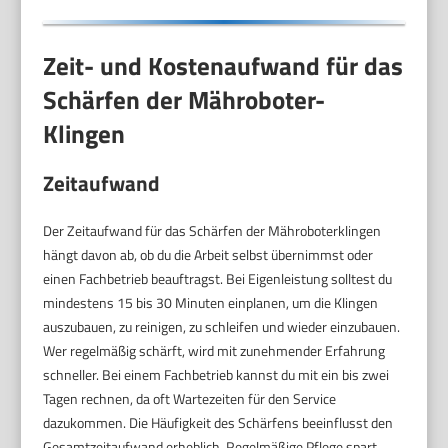
Zeit- und Kostenaufwand für das
Schärfen der Mähroboter-
Klingen
Zeitaufwand
Der Zeitaufwand für das Schärfen der Mähroboterklingen
hängt davon ab, ob du die Arbeit selbst übernimmst oder
einen Fachbetrieb beauftragst. Bei Eigenleistung solltest du
mindestens 15 bis 30 Minuten einplanen, um die Klingen
auszubauen, zu reinigen, zu schleifen und wieder einzubauen.
Wer regelmäßig schärft, wird mit zunehmender Erfahrung
schneller. Bei einem Fachbetrieb kannst du mit ein bis zwei
Tagen rechnen, da oft Wartezeiten für den Service
dazukommen. Die Häufigkeit des Schärfens beeinflusst den
Gesamtzeitaufwand erheblich. Regelmäßige Pflege spart