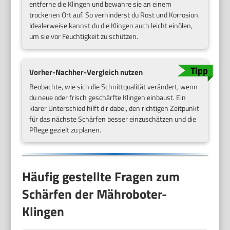
entferne die Klingen und bewahre sie an einem
trockenen Ort auf. So verhinderst du Rost und Korrosion.
Idealerweise kannst du die Klingen auch leicht einölen,
um sie vor Feuchtigkeit zu schützen.
Vorher-Nachher-Vergleich nutzen
Beobachte, wie sich die Schnittqualität verändert, wenn
du neue oder frisch geschärfte Klingen einbaust. Ein
klarer Unterschied hilft dir dabei, den richtigen Zeitpunkt
für das nächste Schärfen besser einzuschätzen und die
Pflege gezielt zu planen.
Häufig gestellte Fragen zum
Schärfen der Mähroboter-
Klingen