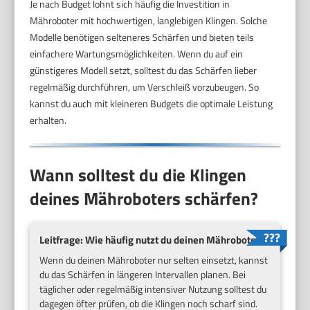
Je nach Budget lohnt sich häufig die Investition in
Mähroboter mit hochwertigen, langlebigen Klingen. Solche
Modelle benötigen selteneres Schärfen und bieten teils
einfachere Wartungsmöglichkeiten. Wenn du auf ein
günstigeres Modell setzt, solltest du das Schärfen lieber
regelmäßig durchführen, um Verschleiß vorzubeugen. So
kannst du auch mit kleineren Budgets die optimale Leistung
erhalten.
Wann solltest du die Klingen
deines Mähroboters schärfen?
Leitfrage: Wie häufig nutzt du deinen Mähroboter?
Wenn du deinen Mähroboter nur selten einsetzt, kannst
du das Schärfen in längeren Intervallen planen. Bei
täglicher oder regelmäßig intensiver Nutzung solltest du
dagegen öfter prüfen, ob die Klingen noch scharf sind.