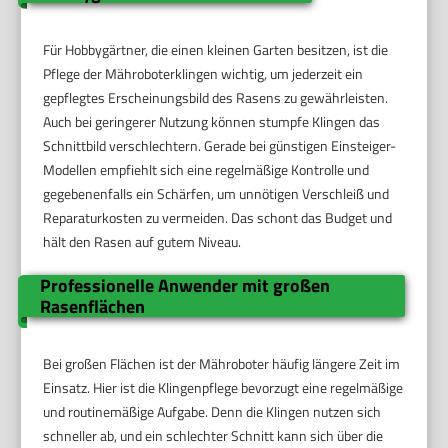
Für Hobbygärtner, die einen kleinen Garten besitzen, ist die
Pflege der Mähroboterklingen wichtig, um jederzeit ein
gepflegtes Erscheinungsbild des Rasens zu gewährleisten.
Auch bei geringerer Nutzung können stumpfe Klingen das
Schnittbild verschlechtern. Gerade bei günstigen Einsteiger-
Modellen empfiehlt sich eine regelmäßige Kontrolle und
gegebenenfalls ein Schärfen, um unnötigen Verschleiß und
Reparaturkosten zu vermeiden. Das schont das Budget und
hält den Rasen auf gutem Niveau.
Professionelle Anwender mit großen
Rasenflächen
Bei großen Flächen ist der Mähroboter häufig längere Zeit im
Einsatz. Hier ist die Klingenpflege bevorzugt eine regelmäßige
und routinemäßige Aufgabe. Denn die Klingen nutzen sich
schneller ab, und ein schlechter Schnitt kann sich über die