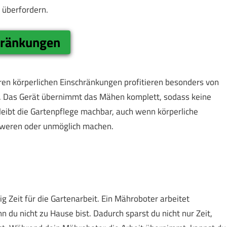
u überfordern.
hränkungen
ren körperlichen Einschränkungen profitieren besonders von
. Das Gerät übernimmt das Mähen komplett, sodass keine
eibt die Gartenpflege machbar, auch wenn körperliche
weren oder unmöglich machen.
ig Zeit für die Gartenarbeit. Ein Mähroboter arbeitet
du nicht zu Hause bist. Dadurch sparst du nicht nur Zeit,