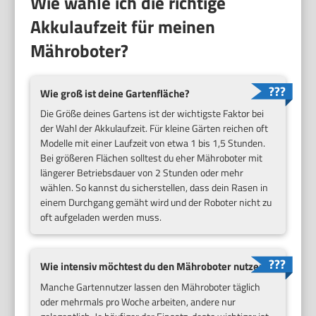
Wie wähle ich die richtige
Akkulaufzeit für meinen
Mähroboter?
Wie groß ist deine Gartenfläche?
Die Größe deines Gartens ist der wichtigste Faktor bei
der Wahl der Akkulaufzeit. Für kleine Gärten reichen oft
Modelle mit einer Laufzeit von etwa 1 bis 1,5 Stunden.
Bei größeren Flächen solltest du eher Mähroboter mit
längerer Betriebsdauer von 2 Stunden oder mehr
wählen. So kannst du sicherstellen, dass dein Rasen in
einem Durchgang gemäht wird und der Roboter nicht zu
oft aufgeladen werden muss.
Wie intensiv möchtest du den Mähroboter nutzen?
Manche Gartennutzer lassen den Mähroboter täglich
oder mehrmals pro Woche arbeiten, andere nur