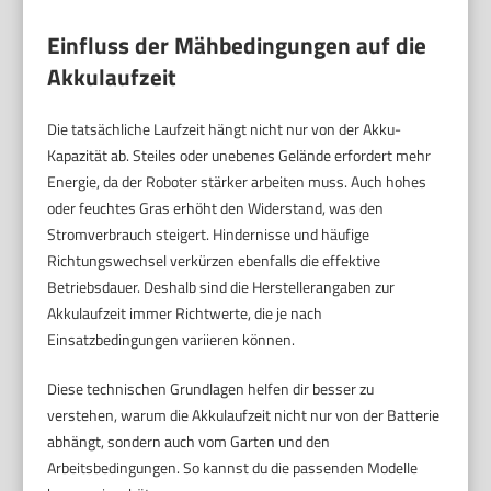
Einfluss der Mähbedingungen auf die
Akkulaufzeit
Die tatsächliche Laufzeit hängt nicht nur von der Akku-
Kapazität ab. Steiles oder unebenes Gelände erfordert mehr
Energie, da der Roboter stärker arbeiten muss. Auch hohes
oder feuchtes Gras erhöht den Widerstand, was den
Stromverbrauch steigert. Hindernisse und häufige
Richtungswechsel verkürzen ebenfalls die effektive
Betriebsdauer. Deshalb sind die Herstellerangaben zur
Akkulaufzeit immer Richtwerte, die je nach
Einsatzbedingungen variieren können.
Diese technischen Grundlagen helfen dir besser zu
verstehen, warum die Akkulaufzeit nicht nur von der Batterie
abhängt, sondern auch vom Garten und den
Arbeitsbedingungen. So kannst du die passenden Modelle