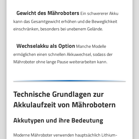
Gewicht des Mähroboters
Ein schwererer Akku
kann das Gesamtgewicht erhöhen und die Beweglichkeit
einschränken, besonders bei unebenem Gelände.
Wechselakku als Option
Manche Modelle
ermöglichen einen schnellen Akkuwechsel, sodass der
Mähroboter ohne lange Pause weiterarbeiten kann.
Technische Grundlagen zur
Akkulaufzeit von Mährobotern
Akkutypen und ihre Bedeutung
Moderne Mähroboter verwenden hauptsächlich Lithium-