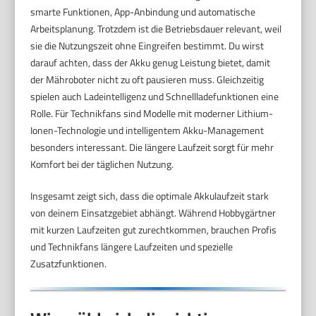
smarte Funktionen, App-Anbindung und automatische
Arbeitsplanung. Trotzdem ist die Betriebsdauer relevant, weil
sie die Nutzungszeit ohne Eingreifen bestimmt. Du wirst
darauf achten, dass der Akku genug Leistung bietet, damit
der Mähroboter nicht zu oft pausieren muss. Gleichzeitig
spielen auch Ladeintelligenz und Schnellladefunktionen eine
Rolle. Für Technikfans sind Modelle mit moderner Lithium-
Ionen-Technologie und intelligentem Akku-Management
besonders interessant. Die längere Laufzeit sorgt für mehr
Komfort bei der täglichen Nutzung.
Insgesamt zeigt sich, dass die optimale Akkulaufzeit stark
von deinem Einsatzgebiet abhängt. Während Hobbygärtner
mit kurzen Laufzeiten gut zurechtkommen, brauchen Profis
und Technikfans längere Laufzeiten und spezielle
Zusatzfunktionen.