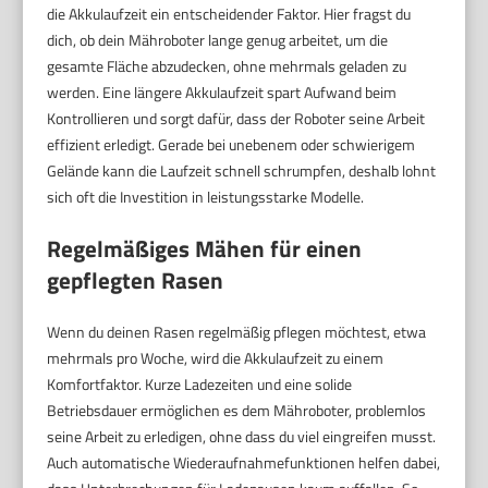
die Akkulaufzeit ein entscheidender Faktor. Hier fragst du
dich, ob dein Mähroboter lange genug arbeitet, um die
gesamte Fläche abzudecken, ohne mehrmals geladen zu
werden. Eine längere Akkulaufzeit spart Aufwand beim
Kontrollieren und sorgt dafür, dass der Roboter seine Arbeit
effizient erledigt. Gerade bei unebenem oder schwierigem
Gelände kann die Laufzeit schnell schrumpfen, deshalb lohnt
sich oft die Investition in leistungsstarke Modelle.
Regelmäßiges Mähen für einen
gepflegten Rasen
Wenn du deinen Rasen regelmäßig pflegen möchtest, etwa
mehrmals pro Woche, wird die Akkulaufzeit zu einem
Komfortfaktor. Kurze Ladezeiten und eine solide
Betriebsdauer ermöglichen es dem Mähroboter, problemlos
seine Arbeit zu erledigen, ohne dass du viel eingreifen musst.
Auch automatische Wiederaufnahmefunktionen helfen dabei,