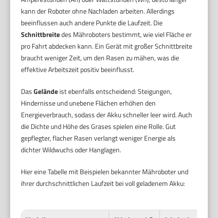
kann der Roboter ohne Nachladen arbeiten. Allerdings
beeinflussen auch andere Punkte die Laufzeit. Die
Schnittbreite
des Mähroboters bestimmt, wie viel Fläche er
pro Fahrt abdecken kann. Ein Gerät mit großer Schnittbreite
braucht weniger Zeit, um den Rasen zu mähen, was die
effektive Arbeitszeit positiv beeinflusst.
Das
Gelände
ist ebenfalls entscheidend: Steigungen,
Hindernisse und unebene Flächen erhöhen den
Energieverbrauch, sodass der Akku schneller leer wird. Auch
die Dichte und Höhe des Grases spielen eine Rolle. Gut
gepflegter, flacher Rasen verlangt weniger Energie als
dichter Wildwuchs oder Hanglagen.
Hier eine Tabelle mit Beispielen bekannter Mähroboter und
ihrer durchschnittlichen Laufzeit bei voll geladenem Akku: