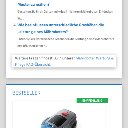
Muster zu mähen?
Gestalten Sie Ihren Garten individuell mit Ihrem Mähroboter! Entdecken
Sie,...
Wie beeinflussen unterschiedliche Grashöhen die
Leistung eines Mähroboters?
Entdecke, wie verschiedene Grashöhen die Leistung deines Mähroboters
beeinflussen können...
Weitere Fragen findest Du in unserer
Mähroboter Wartung &
Pflege FAQ-Übersicht.
BESTSELLER
EMPFEHLUNG