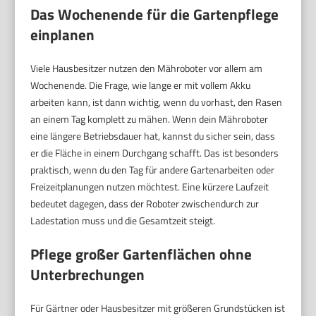
Das Wochenende für die Gartenpflege
einplanen
Viele Hausbesitzer nutzen den Mähroboter vor allem am
Wochenende. Die Frage, wie lange er mit vollem Akku
arbeiten kann, ist dann wichtig, wenn du vorhast, den Rasen
an einem Tag komplett zu mähen. Wenn dein Mähroboter
eine längere Betriebsdauer hat, kannst du sicher sein, dass
er die Fläche in einem Durchgang schafft. Das ist besonders
praktisch, wenn du den Tag für andere Gartenarbeiten oder
Freizeitplanungen nutzen möchtest. Eine kürzere Laufzeit
bedeutet dagegen, dass der Roboter zwischendurch zur
Ladestation muss und die Gesamtzeit steigt.
Pflege großer Gartenflächen ohne
Unterbrechungen
Für Gärtner oder Hausbesitzer mit größeren Grundstücken ist