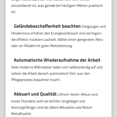
einsatzbereit ist, was gerade bei häufigem Mähen praktisch
ist.
Geländebeschaffenheit beachten
Steigungen und
Hindernisse erhöhen den Energieverbrauch und verringern
die effektiv nutzbare Laufzeit. Wähle einen geeigneten Akku
oder ein Modell mit guter Motorleistung.
Automatische Wiederaufnahme der Arbeit
Viele moderne Mähroboter laden sich selbstständig auf und
setzen die Arbeit danach automatisch fort, was den
Pflegeprozess bequemer macht.
Akkuart und Qualität
Lithium-Ionen-Akkus sind
heute Standard, weil sie leichter, langlebiger und
leistungsfähiger sind als ältere Akkuarten wie Nickel-
Metallhydrid.