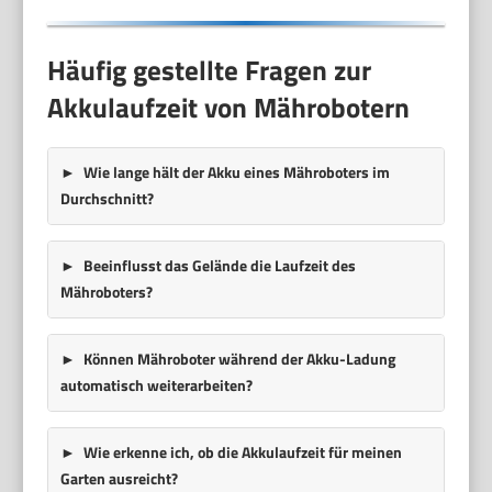
Häufig gestellte Fragen zur
Akkulaufzeit von Mährobotern
Wie lange hält der Akku eines Mähroboters im
Durchschnitt?
Beeinflusst das Gelände die Laufzeit des
Mähroboters?
Können Mähroboter während der Akku-Ladung
automatisch weiterarbeiten?
Wie erkenne ich, ob die Akkulaufzeit für meinen
Garten ausreicht?