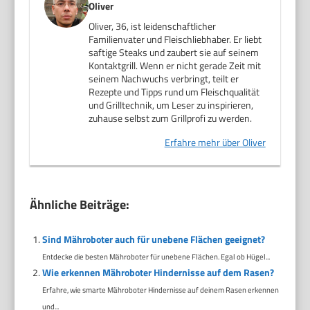
Oliver
Oliver, 36, ist leidenschaftlicher
Familienvater und Fleischliebhaber. Er liebt
saftige Steaks und zaubert sie auf seinem
Kontaktgrill. Wenn er nicht gerade Zeit mit
seinem Nachwuchs verbringt, teilt er
Rezepte und Tipps rund um Fleischqualität
und Grilltechnik, um Leser zu inspirieren,
zuhause selbst zum Grillprofi zu werden.
Erfahre mehr über Oliver
Ähnliche Beiträge:
Sind Mähroboter auch für unebene Flächen geeignet?
Entdecke die besten Mähroboter für unebene Flächen. Egal ob Hügel...
Wie erkennen Mähroboter Hindernisse auf dem Rasen?
Erfahre, wie smarte Mähroboter Hindernisse auf deinem Rasen erkennen
und...