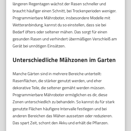
längeren Regentagen wächst der Rasen schneller und
braucht häufiger einen Schnitt, bei Trockenperioden weniger.
Programmierbare Mähroboter, insbesondere Modelle mit
Wetteranbindung, kannst du so einstellen, dass sie bei
Bedarf öfters oder seltener mähen. Das sorgt für einen
gesunden Rasen und verhindert übermäßigen Verschleiß am
Gerät bei unnötigen Einsätzen.
Unterschiedliche Mähzonen im Garten
Manche Gärten sind in mehrere Bereiche unterteilt:
Rasenflächen, die stärker genutzt werden, und eher
dekorative Teile, die seltener gemäht werden müssen.
Programmierbare Mähroboter ermöglichen es dir, diese
Zonen unterschiedlich zu behandeln. So kannst du für stark
genutzte Flächen häufigere Intervalle festlegen und bei
anderen Bereichen das Mähen aussetzen oder reduzieren.
Das spart Zeit, schont den Akku und erhält die Pflanzen.