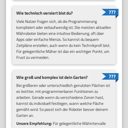
Wie technisch versiert bist du?
Viele Nutzer fragen sich, ob die Programmierung
kompliziert oder zeitaufwendig ist. Die meisten aktuellen
Mähroboter bieten eine intuitive Bedienung, oft über
Apps oder einfache Menüs. So kannst du bequem
Zeitpläne erstellen, auch wenn du kein Technikprofi bist.
Für gelegentliche Mäher ist das ein wichtiger Punkt, um
Frust zu vermeiden.
Wie groß und komplex ist dein Garten?
Bei größeren oder unterschiedlich genutzten Flächen ist
es leichter, mit programmierbaren Funktionen zu
arbeiten. Gerade wenn du verschiedene Zonen hast,
kannst du individuell festlegen, wann welche Fläche
gemäht wird. So passt sich der Roboter besser deinem
Garten an.
Unsere Empfehlung:
Für gelegentliche Mähintervalle