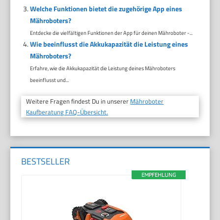
Welche Funktionen bietet die zugehörige App eines
Mähroboters?
Entdecke die vielfältigen Funktionen der App für deinen Mähroboter -...
Wie beeinflusst die Akkukapazität die Leistung eines
Mähroboters?
Erfahre, wie die Akkukapazität die Leistung deines Mähroboters
beeinflusst und...
Weitere Fragen findest Du in unserer
Mähroboter
Kaufberatung FAQ-Übersicht.
BESTSELLER
EMPFEHLUNG