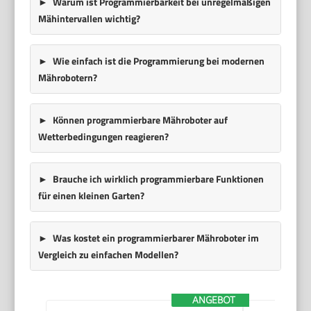
Warum ist Programmierbarkeit bei unregelmäßigen
Mähintervallen wichtig?
Wie einfach ist die Programmierung bei modernen
Mährobotern?
Können programmierbare Mähroboter auf
Wetterbedingungen reagieren?
Brauche ich wirklich programmierbare Funktionen
für einen kleinen Garten?
Was kostet ein programmierbarer Mähroboter im
Vergleich zu einfachen Modellen?
ANGEBOT