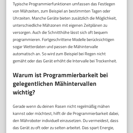
Typische Programmierfunktionen umfassen das Festlegen
von Mähzeiten, zum Beispiel an bestimmten Tagen oder
Uhrzeiten. Manche Geräte bieten zusätzlich die Möglichkeit,
unterschiedliche Mähzonen mit eigenen Zeitplänen zu
versorgen. Auch die Schnitthöhe lässt sich oft bequem
programmieren. Fortgeschrittene Modelle berücksichtigen
sogar Wetterdaten und passen die Mähintervalle
automatisch an. So wird zum Beispiel bei Regen nicht
gemäht oder das Gerät erhöht die Intervalle bei Trockenheit.
Warum ist Programmierbarkeit bei
gelegentlichen Mähintervallen
wichtig?
Gerade wenn du deinen Rasen nicht regelmäßig mähen
kannst oder möchtest, hilft dir die Programmierbarkeit dabei,
den Mähroboter individuell einzusetzen. Du vermeidest, dass
das Gerät zu oft oder zu selten arbeitet. Das spart Energie,