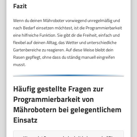
Fazit
Wenn du deinen Mähroboter vorwiegend unregelmäßig und
nach Bedarf einsetzen möchtest, ist die Programmierbarkeit
eine hilfreiche Funktion. Sie gibt dir die Freiheit, einfach und
flexibel auf deinen Alltag, das Wetter und unterschiedliche
Gartenbereiche zu reagieren. Auf diese Weise bleibt dein
Rasen gepflegt, ohne dass du ständig manuell eingreifen
musst.
Häufig gestellte Fragen zur
Programmierbarkeit von
Mährobotern bei gelegentlichem
Einsatz