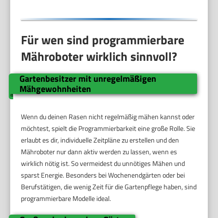
Für wen sind programmierbare
Mähroboter wirklich sinnvoll?
Gartenbesitzer mit unregelmäßigen
Mähgewohnheiten
Wenn du deinen Rasen nicht regelmäßig mähen kannst oder
möchtest, spielt die Programmierbarkeit eine große Rolle. Sie
erlaubt es dir, individuelle Zeitpläne zu erstellen und den
Mähroboter nur dann aktiv werden zu lassen, wenn es
wirklich nötig ist. So vermeidest du unnötiges Mähen und
sparst Energie. Besonders bei Wochenendgärten oder bei
Berufstätigen, die wenig Zeit für die Gartenpflege haben, sind
programmierbare Modelle ideal.