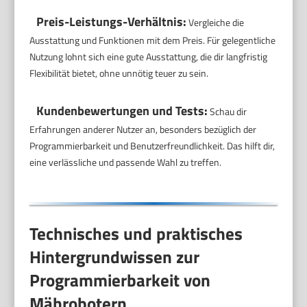
Preis-Leistungs-Verhältnis:
Vergleiche die
Ausstattung und Funktionen mit dem Preis. Für gelegentliche
Nutzung lohnt sich eine gute Ausstattung, die dir langfristig
Flexibilität bietet, ohne unnötig teuer zu sein.
Kundenbewertungen und Tests:
Schau dir
Erfahrungen anderer Nutzer an, besonders bezüglich der
Programmierbarkeit und Benutzerfreundlichkeit. Das hilft dir,
eine verlässliche und passende Wahl zu treffen.
Technisches und praktisches
Hintergrundwissen zur
Programmierbarkeit von
Mährobotern