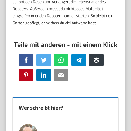
schont den Rasen und verlängert die Lebensdauer des
Roboters. Außerdem musst du nicht jedes Mal selbst
eingreifen oder den Roboter manuell starten. So bleibt dein
Garten gepflegt, ohne dass du viel Aufwand hast.
Facebook
Twitter
WhatsApp
Telegram
Buffer
Pinterest
LinkedIn
Email
Wer schreibt hier?