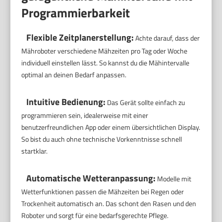
Programmierbarkeit
Flexible Zeitplanerstellung:
Achte darauf, dass der
Mähroboter verschiedene Mähzeiten pro Tag oder Woche
individuell einstellen lässt. So kannst du die Mähintervalle
optimal an deinen Bedarf anpassen.
Intuitive Bedienung:
Das Gerät sollte einfach zu
programmieren sein, idealerweise mit einer
benutzerfreundlichen App oder einem übersichtlichen Display.
So bist du auch ohne technische Vorkenntnisse schnell
startklar.
Automatische Wetteranpassung:
Modelle mit
Wetterfunktionen passen die Mähzeiten bei Regen oder
Trockenheit automatisch an. Das schont den Rasen und den
Roboter und sorgt für eine bedarfsgerechte Pflege.