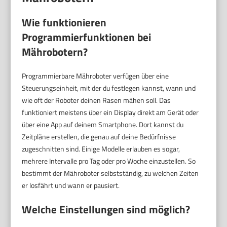
Wie funktionieren
Programmierfunktionen bei
Mährobotern?
Programmierbare Mähroboter verfügen über eine
Steuerungseinheit, mit der du festlegen kannst, wann und
wie oft der Roboter deinen Rasen mähen soll. Das
funktioniert meistens über ein Display direkt am Gerät oder
über eine App auf deinem Smartphone. Dort kannst du
Zeitpläne erstellen, die genau auf deine Bedürfnisse
zugeschnitten sind. Einige Modelle erlauben es sogar,
mehrere Intervalle pro Tag oder pro Woche einzustellen. So
bestimmt der Mähroboter selbstständig, zu welchen Zeiten
er losfährt und wann er pausiert.
Welche Einstellungen sind möglich?