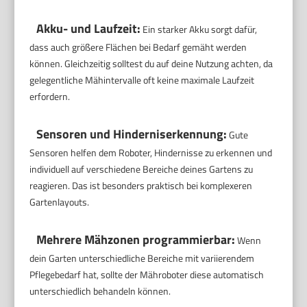
Akku- und Laufzeit:
Ein starker Akku sorgt dafür,
dass auch größere Flächen bei Bedarf gemäht werden
können. Gleichzeitig solltest du auf deine Nutzung achten, da
gelegentliche Mähintervalle oft keine maximale Laufzeit
erfordern.
Sensoren und Hinderniserkennung:
Gute
Sensoren helfen dem Roboter, Hindernisse zu erkennen und
individuell auf verschiedene Bereiche deines Gartens zu
reagieren. Das ist besonders praktisch bei komplexeren
Gartenlayouts.
Mehrere Mähzonen programmierbar:
Wenn
dein Garten unterschiedliche Bereiche mit variierendem
Pflegebedarf hat, sollte der Mähroboter diese automatisch
unterschiedlich behandeln können.