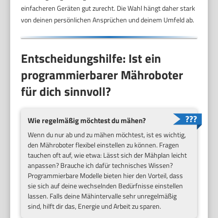
einfacheren Geräten gut zurecht. Die Wahl hängt daher stark
von deinen persönlichen Ansprüchen und deinem Umfeld ab.
Entscheidungshilfe: Ist ein
programmierbarer Mähroboter
für dich sinnvoll?
Wie regelmäßig möchtest du mähen?
Wenn du nur ab und zu mähen möchtest, ist es wichtig,
den Mähroboter flexibel einstellen zu können. Fragen
tauchen oft auf, wie etwa: Lässt sich der Mähplan leicht
anpassen? Brauche ich dafür technisches Wissen?
Programmierbare Modelle bieten hier den Vorteil, dass
sie sich auf deine wechselnden Bedürfnisse einstellen
lassen. Falls deine Mähintervalle sehr unregelmäßig
sind, hilft dir das, Energie und Arbeit zu sparen.