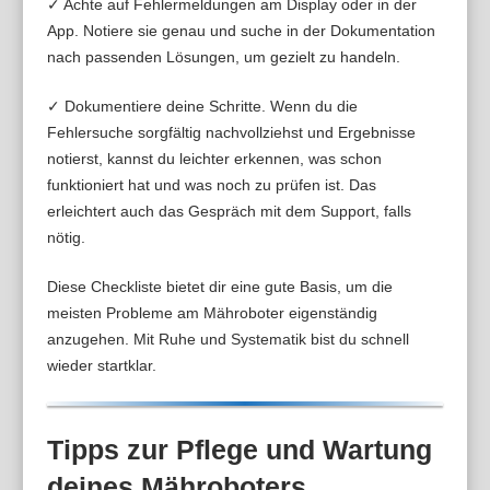
✓ Achte auf Fehlermeldungen am Display oder in der
App. Notiere sie genau und suche in der Dokumentation
nach passenden Lösungen, um gezielt zu handeln.
✓ Dokumentiere deine Schritte. Wenn du die
Fehlersuche sorgfältig nachvollziehst und Ergebnisse
notierst, kannst du leichter erkennen, was schon
funktioniert hat und was noch zu prüfen ist. Das
erleichtert auch das Gespräch mit dem Support, falls
nötig.
Diese Checkliste bietet dir eine gute Basis, um die
meisten Probleme am Mähroboter eigenständig
anzugehen. Mit Ruhe und Systematik bist du schnell
wieder startklar.
Tipps zur Pflege und Wartung
deines Mähroboters