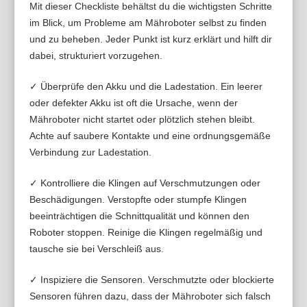
Mit dieser Checkliste behältst du die wichtigsten Schritte
im Blick, um Probleme am Mähroboter selbst zu finden
und zu beheben. Jeder Punkt ist kurz erklärt und hilft dir
dabei, strukturiert vorzugehen.
✓ Überprüfe den Akku und die Ladestation. Ein leerer
oder defekter Akku ist oft die Ursache, wenn der
Mähroboter nicht startet oder plötzlich stehen bleibt.
Achte auf saubere Kontakte und eine ordnungsgemäße
Verbindung zur Ladestation.
✓ Kontrolliere die Klingen auf Verschmutzungen oder
Beschädigungen. Verstopfte oder stumpfe Klingen
beeinträchtigen die Schnittqualität und können den
Roboter stoppen. Reinige die Klingen regelmäßig und
tausche sie bei Verschleiß aus.
✓ Inspiziere die Sensoren. Verschmutzte oder blockierte
Sensoren führen dazu, dass der Mähroboter sich falsch