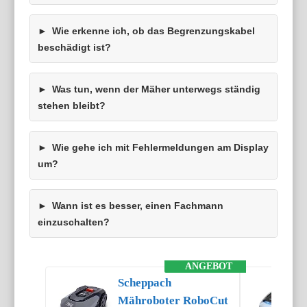
Wie erkenne ich, ob das Begrenzungskabel
beschädigt ist?
Was tun, wenn der Mäher unterwegs ständig
stehen bleibt?
Wie gehe ich mit Fehlermeldungen am Display
um?
Wann ist es besser, einen Fachmann
einzuschalten?
ANGEBOT
Scheppach
Mähroboter RoboCut