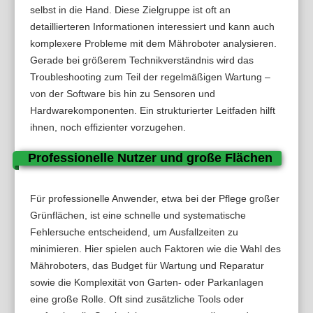
selbst in die Hand. Diese Zielgruppe ist oft an
detaillierteren Informationen interessiert und kann auch
komplexere Probleme mit dem Mähroboter analysieren.
Gerade bei größerem Technikverständnis wird das
Troubleshooting zum Teil der regelmäßigen Wartung –
von der Software bis hin zu Sensoren und
Hardwarekomponenten. Ein strukturierter Leitfaden hilft
ihnen, noch effizienter vorzugehen.
Professionelle Nutzer und große Flächen
Für professionelle Anwender, etwa bei der Pflege großer
Grünflächen, ist eine schnelle und systematische
Fehlersuche entscheidend, um Ausfallzeiten zu
minimieren. Hier spielen auch Faktoren wie die Wahl des
Mähroboters, das Budget für Wartung und Reparatur
sowie die Komplexität von Garten- oder Parkanlagen
eine große Rolle. Oft sind zusätzliche Tools oder