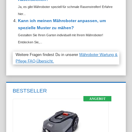
Ja, es gibt Mähroboter speziell für schmale Rasenstreifen! Erfahre
hier...
Kann ich meinen Mähroboter anpassen, um
spezielle Muster zu mähen?
Gestalten Sie Ihren Garten individuell mit Ihrem Mähroboter!
Entdecken Sie,...
Weitere Fragen findest Du in unserer
Mähroboter Wartung &
Pflege FAQ-Übersicht.
BESTSELLER
ANGEBOT