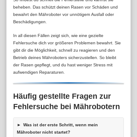
beheben. Das schützt deinen Rasen vor Schäden und
bewahrt den Mähroboter vor unnötigem Ausfall oder
Beschädigungen.
In all diesen Fällen zeigt sich, wie eine gezielte
Fehlersuche dich vor größeren Problemen bewahrt. Sie
gibt dir die Möglichkeit, schnell zu reagieren und den
Betrieb deines Mähroboters sicherzustellen. So bleibt
der Rasen gepflegt, und du hast weniger Stress mit
aufwendigen Reparaturen.
Häufig gestellte Fragen zur
Fehlersuche bei Mährobotern
Was ist der erste Schritt, wenn mein
Mähroboter nicht startet?