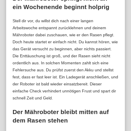
ein Wochenende beginnt holprig
Stell dir vor, du willst dich nach einer langen
Arbeitswoche entspannt zurücklehnen und deinem
Mähroboter dabei zuschauen, wie er den Rasen pflegt.
Doch heute startet er einfach nicht. Du kannst hören, wie
das Gerät versucht zu beginnen, aber nichts passiert.
Die Enttäuschung ist groß, und der Rasen sieht nicht
ordentlich aus. In solchen Momenten zahlt sich eine
Fehlersuche aus. Du prüfst zuerst den Akku und stellst
fest, dass er fast leer ist. Ein Ladegerät anschließen, und
der Roboter ist bald wieder einsatzbereit. Dieser
einfache Check verhindert unnötigen Frust und spart dir
schnell Zeit und Geld.
Der Mähroboter bleibt mitten auf
dem Rasen stehen