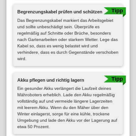
Begrenzungskabel prüfen und schützen
Das Begrenzungskabel markiert das Arbeitsgebiet
und sollte unbeschädigt sein. Überprüfe es
regelmäßig auf Schnitte oder Brüche, besonders
nach Gartenarbeiten oder starkem Wetter. Lege das
Kabel so, dass es wenig belastet wird und
verhindere, dass es durch Gegenstände verschoben
wird.
Akku pflegen und richtig lagern
Ein gesunder Akku verlängert die Laufzeit deines
Mähroboters erheblich. Lade den Akku regelmäßig
vollständig auf und vermeide längere Lagerzeiten
mit leerem Akku. Wenn du den Mäher über den
Winter einlagerst, sorge für eine kühle, trockene
Umgebung und lade den Akku vor der Lagerung auf
etwa 50 Prozent.