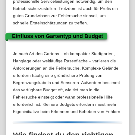
professionelle Serviceleistungen notwendig, um den
Betrieb sicherzustellen. Trotzdem ist auch für Profis ein
gutes Grundwissen zur Fehlersuche sinnvoll, um
schnelle Ersteinschätzungen zu treffen.
Einfluss von Gartentyp und Budget
Je nach Art des Gartens – ob kompakter Stadtgarten,
Hanglage oder weitläufige Rasenfläche – variieren die
Anforderungen an die Fehlersuche. Komplexe Gelände
erfordern häufig eine gründlichere Prüfung von
Begrenzungskabeln und Sensoren. Außerdem bestimmt
das verfügbare Budget oft, wie tief man in die
Fehlersuche einsteigt oder wann professionelle Hilfe
erforderlich ist. Kleinere Budgets erfordern meist mehr
Eigeninitiative beim Erkennen und Beheben von Fehlern.