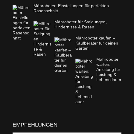
Mähroboter: Einstellungen für perfekten
Rasenschnitt
Mähroboter für Steigungen,
Hindernisse & Rasen
Mähroboter kaufen –
Kaufberater für deinen
Garten
Mähroboter
warten:
Anleitung für
Leistung &
Lebensdauer
EMPFEHLUNGEN