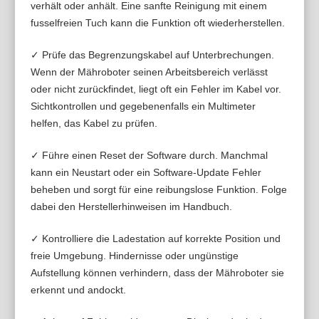
verhält oder anhält. Eine sanfte Reinigung mit einem
fusselfreien Tuch kann die Funktion oft wiederherstellen.
✓ Prüfe das Begrenzungskabel auf Unterbrechungen.
Wenn der Mähroboter seinen Arbeitsbereich verlässt
oder nicht zurückfindet, liegt oft ein Fehler im Kabel vor.
Sichtkontrollen und gegebenenfalls ein Multimeter
helfen, das Kabel zu prüfen.
✓ Führe einen Reset der Software durch. Manchmal
kann ein Neustart oder ein Software-Update Fehler
beheben und sorgt für eine reibungslose Funktion. Folge
dabei den Herstellerhinweisen im Handbuch.
✓ Kontrolliere die Ladestation auf korrekte Position und
freie Umgebung. Hindernisse oder ungünstige
Aufstellung können verhindern, dass der Mähroboter sie
erkennt und andockt.