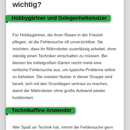
wichtig?
Hobbygärtner und Gelegenheitsnutzer
Für Hobbygärtner, die ihren Rasen in der Freizeit
pflegen, ist die Fehlersuche oft unverzichtbar. Sie
möchten, dass ihr Mähroboter zuverlässig arbeitet, ohne
ständig einen Techniker einschalten zu müssen. Bei
kleinen bis mittelgroßen Gärten reicht meist eine
einfache Fehlersuche aus, um typische Probleme selbst
zu beheben. Die meisten Nutzer in dieser Gruppe sind
bereit, sich mit den Grundlagen vertraut zu machen,
damit der Mähroboter ohne große Aufwand wieder
funktioniert.
Technikaffine Anwender
Wer Spaß an Technik hat, nimmt die Fehlersuche gern