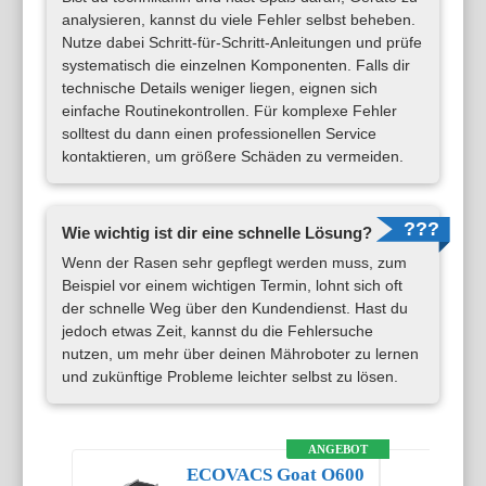
analysieren, kannst du viele Fehler selbst beheben.
Nutze dabei Schritt-für-Schritt-Anleitungen und prüfe
systematisch die einzelnen Komponenten. Falls dir
technische Details weniger liegen, eignen sich
einfache Routinekontrollen. Für komplexe Fehler
solltest du dann einen professionellen Service
kontaktieren, um größere Schäden zu vermeiden.
Wie wichtig ist dir eine schnelle Lösung?
Wenn der Rasen sehr gepflegt werden muss, zum
Beispiel vor einem wichtigen Termin, lohnt sich oft
der schnelle Weg über den Kundendienst. Hast du
jedoch etwas Zeit, kannst du die Fehlersuche
nutzen, um mehr über deinen Mähroboter zu lernen
und zukünftige Probleme leichter selbst zu lösen.
ANGEBOT
ECOVACS Goat O600