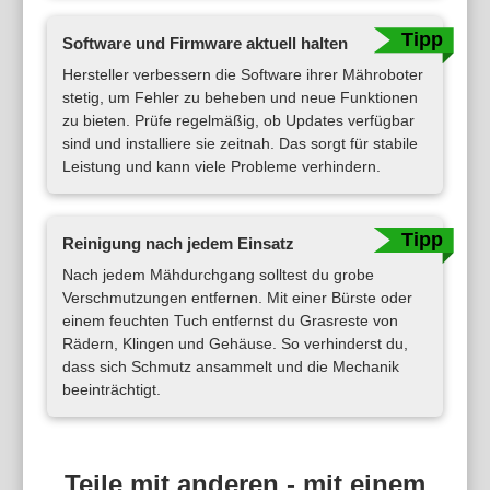
Software und Firmware aktuell halten
Hersteller verbessern die Software ihrer Mähroboter
stetig, um Fehler zu beheben und neue Funktionen
zu bieten. Prüfe regelmäßig, ob Updates verfügbar
sind und installiere sie zeitnah. Das sorgt für stabile
Leistung und kann viele Probleme verhindern.
Reinigung nach jedem Einsatz
Nach jedem Mähdurchgang solltest du grobe
Verschmutzungen entfernen. Mit einer Bürste oder
einem feuchten Tuch entfernst du Grasreste von
Rädern, Klingen und Gehäuse. So verhinderst du,
dass sich Schmutz ansammelt und die Mechanik
beeinträchtigt.