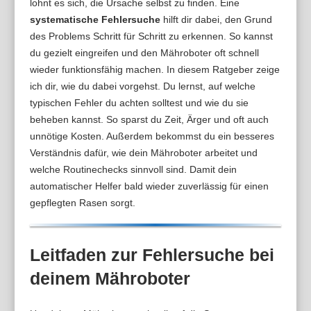
lohnt es sich, die Ursache selbst zu finden. Eine
systematische Fehlersuche
hilft dir dabei, den Grund
des Problems Schritt für Schritt zu erkennen. So kannst
du gezielt eingreifen und den Mähroboter oft schnell
wieder funktionsfähig machen. In diesem Ratgeber zeige
ich dir, wie du dabei vorgehst. Du lernst, auf welche
typischen Fehler du achten solltest und wie du sie
beheben kannst. So sparst du Zeit, Ärger und oft auch
unnötige Kosten. Außerdem bekommst du ein besseres
Verständnis dafür, wie dein Mähroboter arbeitet und
welche Routinechecks sinnvoll sind. Damit dein
automatischer Helfer bald wieder zuverlässig für einen
gepflegten Rasen sorgt.
Leitfaden zur Fehlersuche bei
deinem Mähroboter