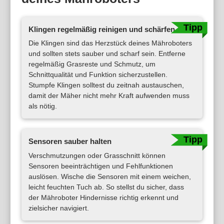
Klingen regelmäßig reinigen und schärfen
Die Klingen sind das Herzstück deines Mähroboters
und sollten stets sauber und scharf sein. Entferne
regelmäßig Grasreste und Schmutz, um
Schnittqualität und Funktion sicherzustellen.
Stumpfe Klingen solltest du zeitnah austauschen,
damit der Mäher nicht mehr Kraft aufwenden muss
als nötig.
Sensoren sauber halten
Verschmutzungen oder Grasschnitt können
Sensoren beeinträchtigen und Fehlfunktionen
auslösen. Wische die Sensoren mit einem weichen,
leicht feuchten Tuch ab. So stellst du sicher, dass
der Mähroboter Hindernisse richtig erkennt und
zielsicher navigiert.