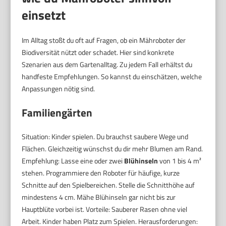
einsetzt
Im Alltag stoßt du oft auf Fragen, ob ein Mähroboter der
Biodiversität nützt oder schadet. Hier sind konkrete
Szenarien aus dem Gartenalltag. Zu jedem Fall erhältst du
handfeste Empfehlungen. So kannst du einschätzen, welche
Anpassungen nötig sind.
Familiengärten
Situation: Kinder spielen. Du brauchst saubere Wege und
Flächen. Gleichzeitig wünschst du dir mehr Blumen am Rand.
Empfehlung: Lasse eine oder zwei
Blühinseln
von 1 bis 4 m²
stehen. Programmiere den Roboter für häufige, kurze
Schnitte auf den Spielbereichen. Stelle die Schnitthöhe auf
mindestens 4 cm. Mähe Blühinseln gar nicht bis zur
Hauptblüte vorbei ist. Vorteile: Sauberer Rasen ohne viel
Arbeit. Kinder haben Platz zum Spielen. Herausforderungen: