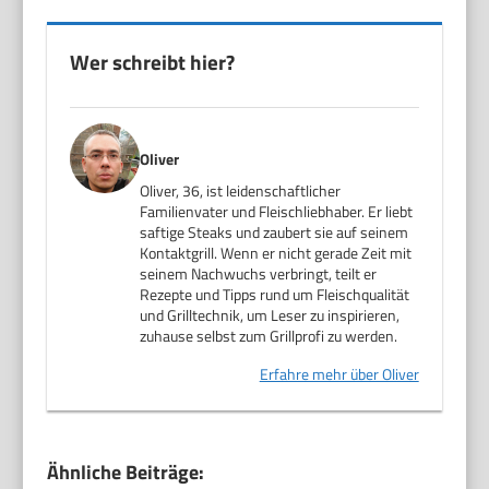
Wer schreibt hier?
Oliver
Oliver, 36, ist leidenschaftlicher
Familienvater und Fleischliebhaber. Er liebt
saftige Steaks und zaubert sie auf seinem
Kontaktgrill. Wenn er nicht gerade Zeit mit
seinem Nachwuchs verbringt, teilt er
Rezepte und Tipps rund um Fleischqualität
und Grilltechnik, um Leser zu inspirieren,
zuhause selbst zum Grillprofi zu werden.
Erfahre mehr über Oliver
Ähnliche Beiträge: