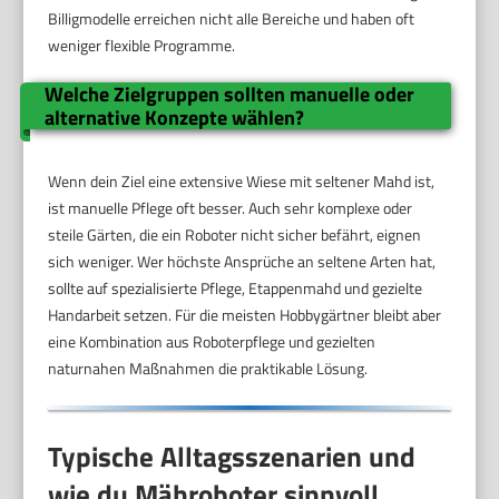
Billigmodelle erreichen nicht alle Bereiche und haben oft
weniger flexible Programme.
Welche Zielgruppen sollten manuelle oder
alternative Konzepte wählen?
Wenn dein Ziel eine extensive Wiese mit seltener Mahd ist,
ist manuelle Pflege oft besser. Auch sehr komplexe oder
steile Gärten, die ein Roboter nicht sicher befährt, eignen
sich weniger. Wer höchste Ansprüche an seltene Arten hat,
sollte auf spezialisierte Pflege, Etappenmahd und gezielte
Handarbeit setzen. Für die meisten Hobbygärtner bleibt aber
eine Kombination aus Roboterpflege und gezielten
naturnahen Maßnahmen die praktikable Lösung.
Typische Alltagsszenarien und
wie du Mähroboter sinnvoll