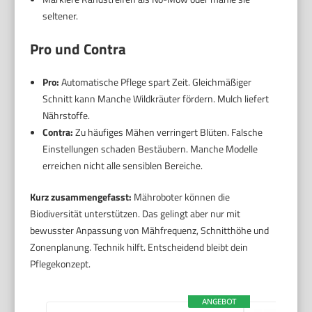
seltener.
Pro und Contra
Pro:
Automatische Pflege spart Zeit. Gleichmäßiger
Schnitt kann Manche Wildkräuter fördern. Mulch liefert
Nährstoffe.
Contra:
Zu häufiges Mähen verringert Blüten. Falsche
Einstellungen schaden Bestäubern. Manche Modelle
erreichen nicht alle sensiblen Bereiche.
Kurz zusammengefasst:
Mähroboter können die
Biodiversität unterstützen. Das gelingt aber nur mit
bewusster Anpassung von Mähfrequenz, Schnitthöhe und
Zonenplanung. Technik hilft. Entscheidend bleibt dein
Pflegekonzept.
ANGEBOT