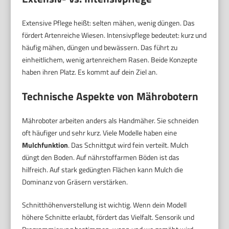
Extensive Pflege heißt: selten mähen, wenig düngen. Das
fördert Artenreiche Wiesen. Intensivpflege bedeutet: kurz und
häufig mähen, düngen und bewässern. Das führt zu
einheitlichem, wenig artenreichem Rasen. Beide Konzepte
haben ihren Platz. Es kommt auf dein Ziel an.
Technische Aspekte von Mährobotern
Mähroboter arbeiten anders als Handmäher. Sie schneiden
oft häufiger und sehr kurz. Viele Modelle haben eine
Mulchfunktion
. Das Schnittgut wird fein verteilt. Mulch
düngt den Boden. Auf nährstoffarmen Böden ist das
hilfreich. Auf stark gedüngten Flächen kann Mulch die
Dominanz von Gräsern verstärken.
Schnitthöhenverstellung ist wichtig. Wenn dein Modell
höhere Schnitte erlaubt, fördert das Vielfalt. Sensorik und