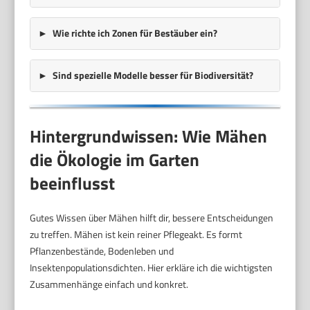
Wie richte ich Zonen für Bestäuber ein?
Sind spezielle Modelle besser für Biodiversität?
Hintergrundwissen: Wie Mähen
die Ökologie im Garten
beeinflusst
Gutes Wissen über Mähen hilft dir, bessere Entscheidungen
zu treffen. Mähen ist kein reiner Pflegeakt. Es formt
Pflanzenbestände, Bodenleben und
Insektenpopulationsdichten. Hier erkläre ich die wichtigsten
Zusammenhänge einfach und konkret.