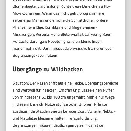
Blumenbeete. Empfehlung: Richte diese Bereiche als No-
Mow-Zonen ein. Wenn das nicht geht, programmiere
selteneres Mähen und erhöhe die Schnitthöhe. Fördere
Pflanzen wie Klee, Kornblume und Magerwiesen-
Mischungen. Vorteile: Hohe Blütenvielfalt auf wenig Raum.
Herausforderungen: Roboter ignorieren kleine Inseln
manchmal nicht. Dann musst du physische Barrieren oder
Begrenzungskabel nutzen.
Übergänge zu Wildhecken
Situation: Der Rasen trifft auf eine Hecke. Übergangsbereiche
sind wertvoll für Insekten. Empfehlung: Lasse einen Puffer
von mindestens 60 bis 100 cm ungemäht. Mahle nur Wege
in diesem Bereich. Nutze stufige Schnitthöhen. Pflanze
ausdauernde Stauden wie Salbei oder Dost. Vorteile: Nektar-
und Nistplätze bleiben erhalten. Herausforderung:
Begrenzungen müssen deutlich genug sein, damit der