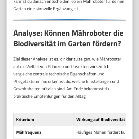
kannst du danach entscheiden, ob ein Mähroboter für deinen
Garten eine sinnvolle Ergänzung ist.
Analyse: Können Mähroboter die
Biodiversität im Garten fördern?
Ziel dieser Analyse ist es, dir klar zu zeigen, wie Mähroboter
auf die Vielfalt von Pflanzen und Insekten wirken. Ich
vergleiche zentrale technische Eigenschaften und
Pflegefaktoren. So erkennst du, welche Einstellungen und
Gewohnheiten nützlich sind. Am Ende bekommst du
praktische Empfehlungen für den Alltag.
Kriterium
Wirkung auf Biodiversität
Mähfrequenz
Häufiges Mähen fördert kurzrasige