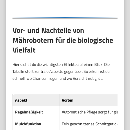
Vor- und Nachteile von
Mährobotern für die biologische
Vielfalt
Hier siehst du die wichtigsten Effekte auf einen Blick. Die
Tabelle stellt zentrale Aspekte gegenüber. So erkennst du
schnell, wo Chancen liegen und wo Vorsicht nötig ist.
Aspekt
Vorteil
Regelmäßigkeit
Automatische Pflege sorgt für gleichmä
Mulchfunktion
Fein geschnittenes Schnittgut dient als