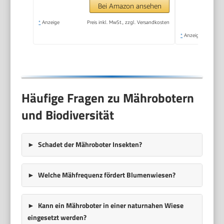
Bei Amazon ansehen
*
Anzeige
Preis inkl. MwSt., zzgl. Versandkosten
*
Anzeige
Häufige Fragen zu Mährobotern
und Biodiversität
Schadet der Mähroboter Insekten?
Welche Mähfrequenz fördert Blumenwiesen?
Kann ein Mähroboter in einer naturnahen Wiese
eingesetzt werden?