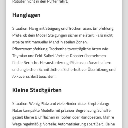
Roboter nicht in den Puffer fährt.
Hanglagen
Situation: Hang mit Steigung und Trockenrasen. Empfehlung:
Prüfe, ob dein Modell Steigungen sicher meistert. Falls nicht,
arbeite mit manueller Mahd in steilen Zonen.
Pflanzenempfehlung: Trockenheitsverträgliche Arten wie
Thymian und Feld-Salbei. Vorteile: Roboter übernehmen
flache Bereiche. Herausforderung: Risiko von Ausrutschern
und ungleichen Schnitthöhen. Sicherheit vor Überhitzung und
Akkuverschleiß beachten.
Kleine Stadtgärten
Situation: Wenig Platz und viele Hindernisse. Empfehlung:
Nutze kompakte Modelle mit präziser Begrenzung. Schaffe
gezielt kleine Blühflächen in Töpfen oder Randbeeten. Mahre
Wege regelmäßig. Vorteile: Automatisierung spart Zeit. Kleine