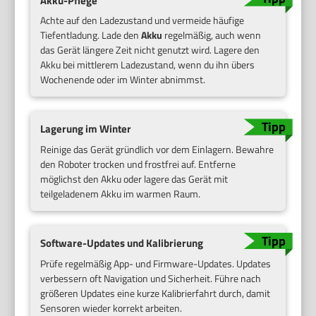
Akku-Pflege
Achte auf den Ladezustand und vermeide häufige
Tiefentladung. Lade den
Akku
regelmäßig, auch wenn
das Gerät längere Zeit nicht genutzt wird. Lagere den
Akku bei mittlerem Ladezustand, wenn du ihn übers
Wochenende oder im Winter abnimmst.
Lagerung im Winter
Reinige das Gerät gründlich vor dem Einlagern. Bewahre
den Roboter trocken und frostfrei auf. Entferne
möglichst den Akku oder lagere das Gerät mit
teilgeladenem Akku im warmen Raum.
Software-Updates und Kalibrierung
Prüfe regelmäßig App- und Firmware-Updates. Updates
verbessern oft Navigation und Sicherheit. Führe nach
größeren Updates eine kurze Kalibrierfahrt durch, damit
Sensoren wieder korrekt arbeiten.