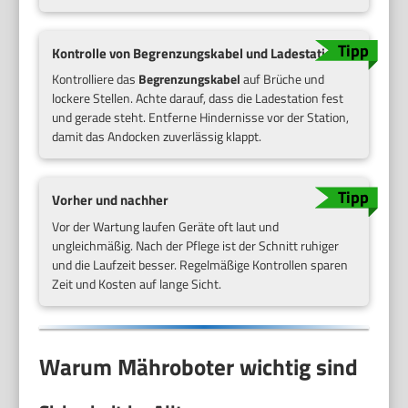
Kontrolle von Begrenzungskabel und Ladestation
Kontrolliere das
Begrenzungskabel
auf Brüche und
lockere Stellen. Achte darauf, dass die Ladestation fest
und gerade steht. Entferne Hindernisse vor der Station,
damit das Andocken zuverlässig klappt.
Vorher und nachher
Vor der Wartung laufen Geräte oft laut und
ungleichmäßig. Nach der Pflege ist der Schnitt ruhiger
und die Laufzeit besser. Regelmäßige Kontrollen sparen
Zeit und Kosten auf lange Sicht.
Warum Mähroboter wichtig sind