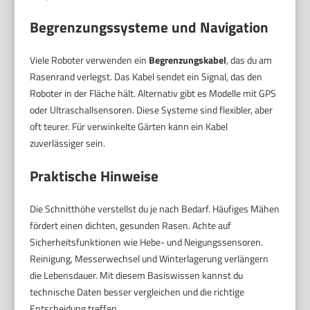
Begrenzungssysteme und Navigation
Viele Roboter verwenden ein
Begrenzungskabel
, das du am
Rasenrand verlegst. Das Kabel sendet ein Signal, das den
Roboter in der Fläche hält. Alternativ gibt es Modelle mit GPS
oder Ultraschallsensoren. Diese Systeme sind flexibler, aber
oft teurer. Für verwinkelte Gärten kann ein Kabel
zuverlässiger sein.
Praktische Hinweise
Die Schnitthöhe verstellst du je nach Bedarf. Häufiges Mähen
fördert einen dichten, gesunden Rasen. Achte auf
Sicherheitsfunktionen wie Hebe- und Neigungssensoren.
Reinigung, Messerwechsel und Winterlagerung verlängern
die Lebensdauer. Mit diesem Basiswissen kannst du
technische Daten besser vergleichen und die richtige
Entscheidung treffen.