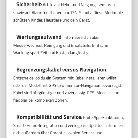
Sicherheit
: Achte auf Hebe- und Neigungssensoren
sowie auf Alarmfunktionen und PIN-Schutz. Diese Merkmale
schützen Kinder, Haustiere und dein Gerät.
Wartungsaufwand
: Informiere dich über
Messerwechsel, Reinigung und Ersatzteile. Einfache
Wartung spart Zeit und Kosten langfristig.
Begrenzungskabel versus Navigation
:
Entscheide, ob du ein System mit Kabel installieren willst
oder ein Modell mit GPS bzw. Sensor-Navigation bevorzugst.
Kabel sind oft günstiger und zuverlässig. GPS-Modelle sind
flexibler bei komplexen Zonen.
Kompatibilität und Service
: Prüfe App-Funktionen,
Smart-Home-Integration und verfügbare Updates. Informiere
dich außerdem über Garantie, lokalen Service und