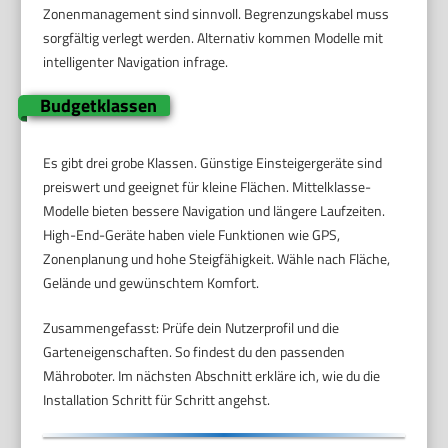
Zonenmanagement sind sinnvoll. Begrenzungskabel muss
sorgfältig verlegt werden. Alternativ kommen Modelle mit
intelligenter Navigation infrage.
Budgetklassen
Es gibt drei grobe Klassen. Günstige Einsteigergeräte sind
preiswert und geeignet für kleine Flächen. Mittelklasse-
Modelle bieten bessere Navigation und längere Laufzeiten.
High-End-Geräte haben viele Funktionen wie GPS,
Zonenplanung und hohe Steigfähigkeit. Wähle nach Fläche,
Gelände und gewünschtem Komfort.
Zusammengefasst: Prüfe dein Nutzerprofil und die
Garteneigenschaften. So findest du den passenden
Mähroboter. Im nächsten Abschnitt erkläre ich, wie du die
Installation Schritt für Schritt angehst.