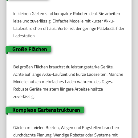
In kleinen Gärten sind kompakte Roboter ideal. Sie arbeiten
leise und zuverlässig. Einfache Modelle mit kurzer Akku-
Laufzeit reichen oft aus. Vorteil ist der geringe Platzbedarf der
Ladestation.
Große Flächen
Bei großen Flächen brauchst du leistungsstarke Geräte.
Achte auf lange Akku-Laufzeit und kurze Ladezeiten. Manche
Modelle nutzen mehrfaches Laden während des Tages.
Robuste Geräte meistern längere Arbeitseinsätze
zuverlässig.
Komplexe Gartenstrukturen
Gärten mit vielen Beeten, Wegen und Engstellen brauchen
durchdachte Planung. Wendige Roboter oder Systeme mit