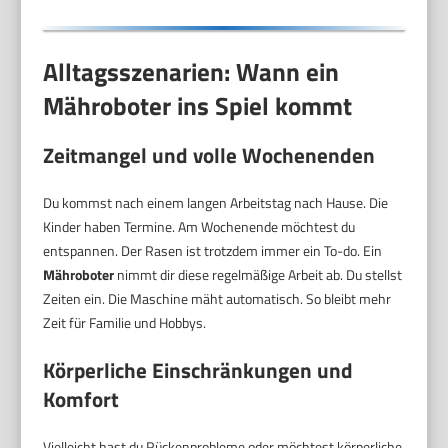
Alltagsszenarien: Wann ein
Mähroboter ins Spiel kommt
Zeitmangel und volle Wochenenden
Du kommst nach einem langen Arbeitstag nach Hause. Die
Kinder haben Termine. Am Wochenende möchtest du
entspannen. Der Rasen ist trotzdem immer ein To-do. Ein
Mähroboter
nimmt dir diese regelmäßige Arbeit ab. Du stellst
Zeiten ein. Die Maschine mäht automatisch. So bleibt mehr
Zeit für Familie und Hobbys.
Körperliche Einschränkungen und
Komfort
Vielleicht hast du Rückenprobleme oder möchtest körperliche