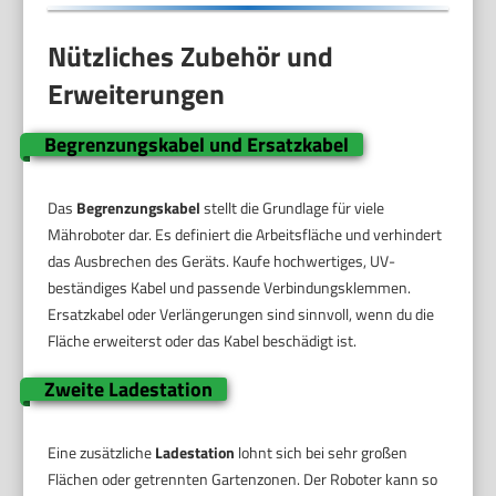
Nützliches Zubehör und
Erweiterungen
Begrenzungskabel und Ersatzkabel
Das
Begrenzungskabel
stellt die Grundlage für viele
Mähroboter dar. Es definiert die Arbeitsfläche und verhindert
das Ausbrechen des Geräts. Kaufe hochwertiges, UV-
beständiges Kabel und passende Verbindungsklemmen.
Ersatzkabel oder Verlängerungen sind sinnvoll, wenn du die
Fläche erweiterst oder das Kabel beschädigt ist.
Zweite Ladestation
Eine zusätzliche
Ladestation
lohnt sich bei sehr großen
Flächen oder getrennten Gartenzonen. Der Roboter kann so