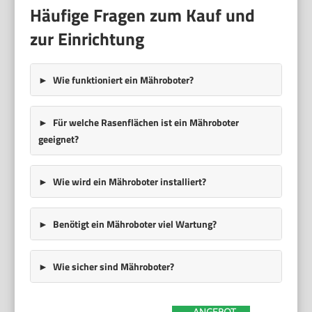
Häufige Fragen zum Kauf und
zur Einrichtung
Wie funktioniert ein Mähroboter?
Für welche Rasenflächen ist ein Mähroboter
geeignet?
Wie wird ein Mähroboter installiert?
Benötigt ein Mähroboter viel Wartung?
Wie sicher sind Mähroboter?