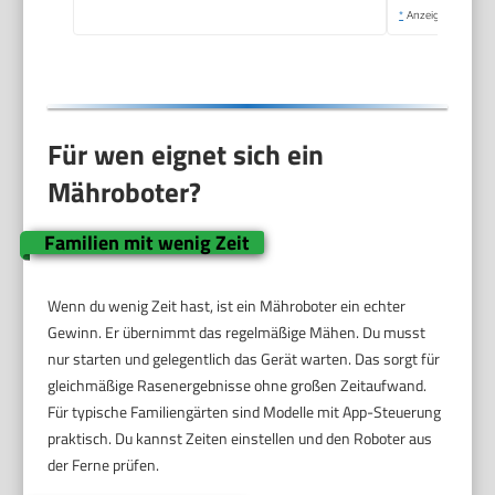
*
Anzeige
Für wen eignet sich ein
Mähroboter?
Familien mit wenig Zeit
Wenn du wenig Zeit hast, ist ein Mähroboter ein echter
Gewinn. Er übernimmt das regelmäßige Mähen. Du musst
nur starten und gelegentlich das Gerät warten. Das sorgt für
gleichmäßige Rasenergebnisse ohne großen Zeitaufwand.
Für typische Familiengärten sind Modelle mit App-Steuerung
praktisch. Du kannst Zeiten einstellen und den Roboter aus
der Ferne prüfen.