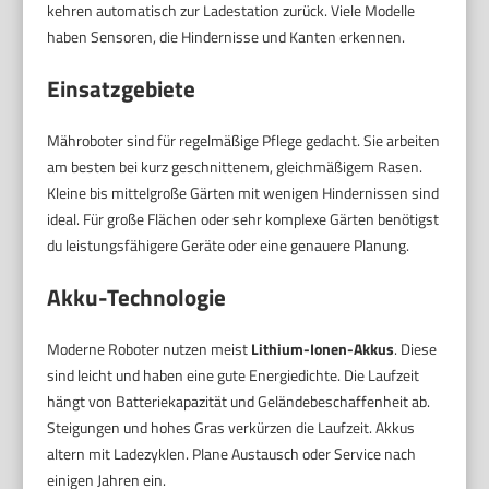
kehren automatisch zur Ladestation zurück. Viele Modelle
haben Sensoren, die Hindernisse und Kanten erkennen.
Einsatzgebiete
Mähroboter sind für regelmäßige Pflege gedacht. Sie arbeiten
am besten bei kurz geschnittenem, gleichmäßigem Rasen.
Kleine bis mittelgroße Gärten mit wenigen Hindernissen sind
ideal. Für große Flächen oder sehr komplexe Gärten benötigst
du leistungsfähigere Geräte oder eine genauere Planung.
Akku-Technologie
Moderne Roboter nutzen meist
Lithium-Ionen-Akkus
. Diese
sind leicht und haben eine gute Energiedichte. Die Laufzeit
hängt von Batteriekapazität und Geländebeschaffenheit ab.
Steigungen und hohes Gras verkürzen die Laufzeit. Akkus
altern mit Ladezyklen. Plane Austausch oder Service nach
einigen Jahren ein.