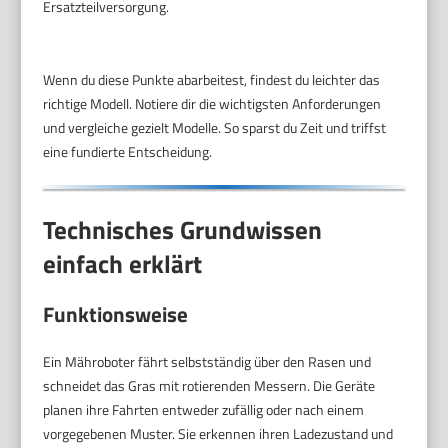
Ersatzteilversorgung.
Wenn du diese Punkte abarbeitest, findest du leichter das
richtige Modell. Notiere dir die wichtigsten Anforderungen
und vergleiche gezielt Modelle. So sparst du Zeit und triffst
eine fundierte Entscheidung.
Technisches Grundwissen
einfach erklärt
Funktionsweise
Ein Mähroboter fährt selbstständig über den Rasen und
schneidet das Gras mit rotierenden Messern. Die Geräte
planen ihre Fahrten entweder zufällig oder nach einem
vorgegebenen Muster. Sie erkennen ihren Ladezustand und