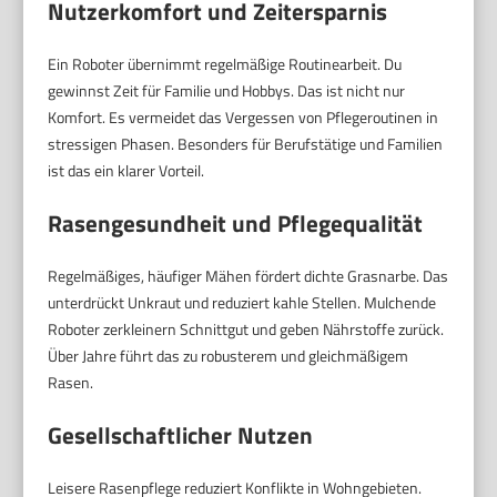
Nutzerkomfort und Zeitersparnis
Ein Roboter übernimmt regelmäßige Routinearbeit. Du
gewinnst Zeit für Familie und Hobbys. Das ist nicht nur
Komfort. Es vermeidet das Vergessen von Pflegeroutinen in
stressigen Phasen. Besonders für Berufstätige und Familien
ist das ein klarer Vorteil.
Rasengesundheit und Pflegequalität
Regelmäßiges, häufiger Mähen fördert dichte Grasnarbe. Das
unterdrückt Unkraut und reduziert kahle Stellen. Mulchende
Roboter zerkleinern Schnittgut und geben Nährstoffe zurück.
Über Jahre führt das zu robusterem und gleichmäßigem
Rasen.
Gesellschaftlicher Nutzen
Leisere Rasenpflege reduziert Konflikte in Wohngebieten.