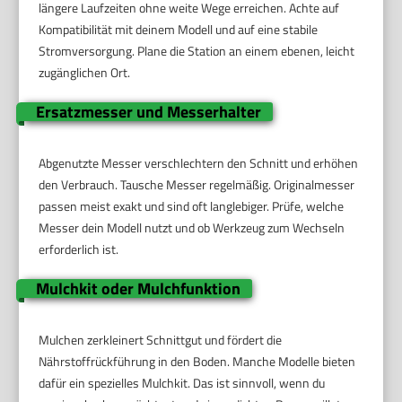
längere Laufzeiten ohne weite Wege erreichen. Achte auf
Kompatibilität mit deinem Modell und auf eine stabile
Stromversorgung. Plane die Station an einem ebenen, leicht
zugänglichen Ort.
Ersatzmesser und Messerhalter
Abgenutzte Messer verschlechtern den Schnitt und erhöhen
den Verbrauch. Tausche Messer regelmäßig. Originalmesser
passen meist exakt und sind oft langlebiger. Prüfe, welche
Messer dein Modell nutzt und ob Werkzeug zum Wechseln
erforderlich ist.
Mulchkit oder Mulchfunktion
Mulchen zerkleinert Schnittgut und fördert die
Nährstoffrückführung in den Boden. Manche Modelle bieten
dafür ein spezielles Mulchkit. Das ist sinnvoll, wenn du