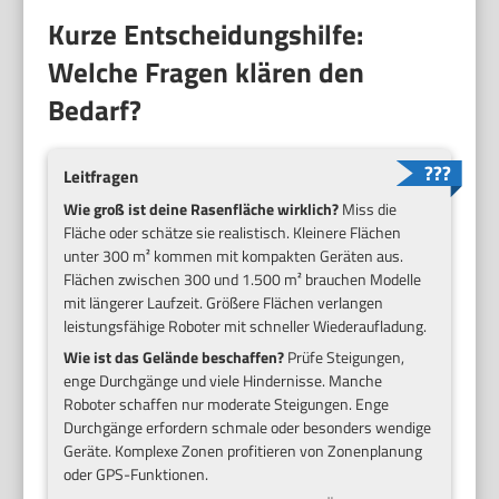
Kurze Entscheidungshilfe:
Welche Fragen klären den
Bedarf?
Leitfragen
Wie groß ist deine Rasenfläche wirklich?
Miss die
Fläche oder schätze sie realistisch. Kleinere Flächen
unter 300 m² kommen mit kompakten Geräten aus.
Flächen zwischen 300 und 1.500 m² brauchen Modelle
mit längerer Laufzeit. Größere Flächen verlangen
leistungsfähige Roboter mit schneller Wiederaufladung.
Wie ist das Gelände beschaffen?
Prüfe Steigungen,
enge Durchgänge und viele Hindernisse. Manche
Roboter schaffen nur moderate Steigungen. Enge
Durchgänge erfordern schmale oder besonders wendige
Geräte. Komplexe Zonen profitieren von Zonenplanung
oder GPS-Funktionen.