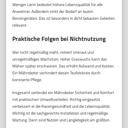
Weniger Lärm bedeutet höhere Lebensqualität für alle
Anwohner. Außerdem sinkt der Bedarf an lauten
Benzingeräten. Das ist besonders in dicht bebauten Gebieten
relevant.
Praktische Folgen bei Nichtnutzung
Wer nicht regelmäßig mäht, riskiert Unkraut und
unregelmäßiges Wachstum. Hoher Graswuchs kann das
Mähen später erschweren. Das erhöht Aufwand und Kosten.
Ein Mähroboter verhindert diesen Teufelskreis durch
konstante Pflege.
Insgesamt verbindet ein Mähroboter Sicherheit und Komfort
mit praktischen Umweltvorteilen. Richtig eingesetzt
verbessert er die Rasengesundheit und die Lebensqualität.
Wichtig ist die sachgerechte Installation und regelmäßige
Wartung. Dann sind Nutzen und Langlebigkeit am größten.