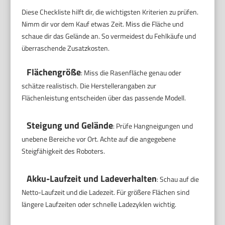
Diese Checkliste hilft dir, die wichtigsten Kriterien zu prüfen.
Nimm dir vor dem Kauf etwas Zeit. Miss die Fläche und
schaue dir das Gelände an. So vermeidest du Fehlkäufe und
überraschende Zusatzkosten.
Flächengröße
: Miss die Rasenfläche genau oder
schätze realistisch. Die Herstellerangaben zur
Flächenleistung entscheiden über das passende Modell.
Steigung und Gelände
: Prüfe Hangneigungen und
unebene Bereiche vor Ort. Achte auf die angegebene
Steigfähigkeit des Roboters.
Akku-Laufzeit und Ladeverhalten
: Schau auf die
Netto-Laufzeit und die Ladezeit. Für größere Flächen sind
längere Laufzeiten oder schnelle Ladezyklen wichtig.