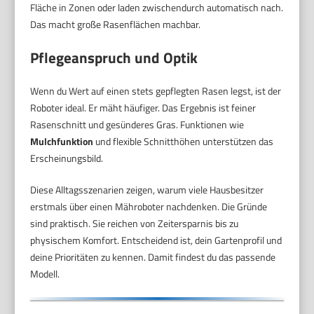
Fläche in Zonen oder laden zwischendurch automatisch nach.
Das macht große Rasenflächen machbar.
Pflegeanspruch und Optik
Wenn du Wert auf einen stets gepflegten Rasen legst, ist der
Roboter ideal. Er mäht häufiger. Das Ergebnis ist feiner
Rasenschnitt und gesünderes Gras. Funktionen wie
Mulchfunktion
und flexible Schnitthöhen unterstützen das
Erscheinungsbild.
Diese Alltagsszenarien zeigen, warum viele Hausbesitzer
erstmals über einen Mähroboter nachdenken. Die Gründe
sind praktisch. Sie reichen von Zeitersparnis bis zu
physischem Komfort. Entscheidend ist, dein Gartenprofil und
deine Prioritäten zu kennen. Damit findest du das passende
Modell.