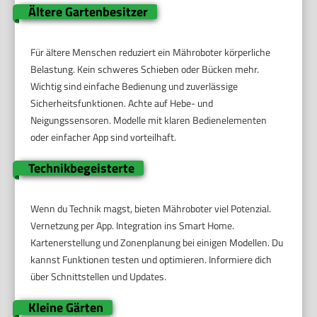
Ältere Gartenbesitzer
Für ältere Menschen reduziert ein Mähroboter körperliche
Belastung. Kein schweres Schieben oder Bücken mehr.
Wichtig sind einfache Bedienung und zuverlässige
Sicherheitsfunktionen. Achte auf Hebe- und
Neigungssensoren. Modelle mit klaren Bedienelementen
oder einfacher App sind vorteilhaft.
Technikbegeisterte
Wenn du Technik magst, bieten Mähroboter viel Potenzial.
Vernetzung per App. Integration ins Smart Home.
Kartenerstellung und Zonenplanung bei einigen Modellen. Du
kannst Funktionen testen und optimieren. Informiere dich
über Schnittstellen und Updates.
Kleine Gärten