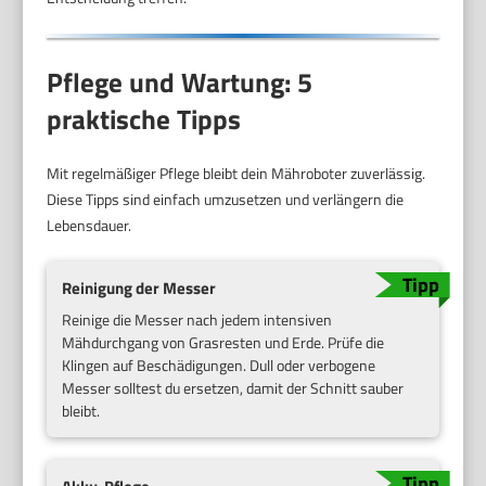
Pflege und Wartung: 5
praktische Tipps
Mit regelmäßiger Pflege bleibt dein Mähroboter zuverlässig.
Diese Tipps sind einfach umzusetzen und verlängern die
Lebensdauer.
Reinigung der Messer
Reinige die Messer nach jedem intensiven
Mähdurchgang von Grasresten und Erde. Prüfe die
Klingen auf Beschädigungen. Dull oder verbogene
Messer solltest du ersetzen, damit der Schnitt sauber
bleibt.