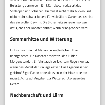
Belastung vermeiden. Ein Mähroboter reduziert das
Schleppen und Schieben. Du musst nicht mehr bücken und
nicht mehr schwer heben. Für viele ältere Gartenbesitzer ist
das ein großer Gewinn. Die Sicherheitssensoren sorgen
dafür, dass der Roboter anhält, wenn er angehoben wird.
Sommerhitze und Witterung
Im Hochsommer ist Mähen bei mittäglicher Hitze
unangenehm. Ein Roboter arbeitet zu den kühlen
Morgenstunden. Er fährt auch bei leichtem Regen weiter,
wenn das Modell dafür ausgelegt ist. Das Ergebnis ist ein
gleichmäßiger Rasen ohne, dass du in der Hitze arbeiten
musst. Achte auf Angaben zur Wetterschutzklasse des
Geräts.
Nachbarschaft und Lärm