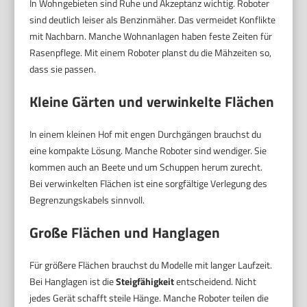
In Wohngebieten sind Ruhe und Akzeptanz wichtig. Roboter
sind deutlich leiser als Benzinmäher. Das vermeidet Konflikte
mit Nachbarn. Manche Wohnanlagen haben feste Zeiten für
Rasenpflege. Mit einem Roboter planst du die Mähzeiten so,
dass sie passen.
Kleine Gärten und verwinkelte Flächen
In einem kleinen Hof mit engen Durchgängen brauchst du
eine kompakte Lösung. Manche Roboter sind wendiger. Sie
kommen auch an Beete und um Schuppen herum zurecht.
Bei verwinkelten Flächen ist eine sorgfältige Verlegung des
Begrenzungskabels sinnvoll.
Große Flächen und Hanglagen
Für größere Flächen brauchst du Modelle mit langer Laufzeit.
Bei Hanglagen ist die
Steigfähigkeit
entscheidend. Nicht
jedes Gerät schafft steile Hänge. Manche Roboter teilen die