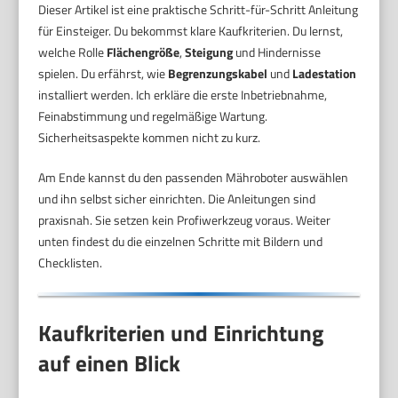
Dieser Artikel ist eine praktische Schritt-für-Schritt Anleitung
für Einsteiger. Du bekommst klare Kaufkriterien. Du lernst,
welche Rolle
Flächengröße
,
Steigung
und Hindernisse
spielen. Du erfährst, wie
Begrenzungskabel
und
Ladestation
installiert werden. Ich erkläre die erste Inbetriebnahme,
Feinabstimmung und regelmäßige Wartung.
Sicherheitsaspekte kommen nicht zu kurz.
Am Ende kannst du den passenden Mähroboter auswählen
und ihn selbst sicher einrichten. Die Anleitungen sind
praxisnah. Sie setzen kein Profiwerkzeug voraus. Weiter
unten findest du die einzelnen Schritte mit Bildern und
Checklisten.
Kaufkriterien und Einrichtung
auf einen Blick