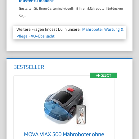
Muster zu mähen?
Gestalten Sie Ihren Garten individuell mit Ihrem Mähroboter! Entdecken
Sie,...
Weitere Fragen findest Du in unserer
Mähroboter Wartung &
Pflege FAQ-Übersicht.
BESTSELLER
ANGEBOT
MOVA ViAX 500 Mähroboter ohne