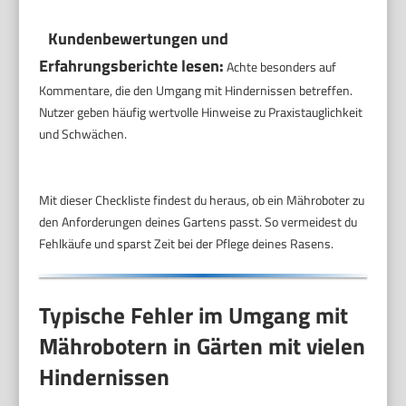
Kundenbewertungen und
Erfahrungsberichte lesen:
Achte besonders auf
Kommentare, die den Umgang mit Hindernissen betreffen.
Nutzer geben häufig wertvolle Hinweise zu Praxistauglichkeit
und Schwächen.
Mit dieser Checkliste findest du heraus, ob ein Mähroboter zu
den Anforderungen deines Gartens passt. So vermeidest du
Fehlkäufe und sparst Zeit bei der Pflege deines Rasens.
Typische Fehler im Umgang mit
Mährobotern in Gärten mit vielen
Hindernissen