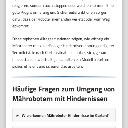
reagieren, sondern auch stoppen oder weichen können. Eine
gute Programmierung und Sicherheitsfunktionen sorgen
dafür, dass der Roboter niemanden verletzt oder vom Weg
abkommt.
Diese typischen Alltagssituationen zeigen, wie wichtig ein
Mähroboter mit zuverlässiger Hinderniserkennung und guter
Technik ist. Je nach Gartensituation lohnt es sich, genau
hinzuschauen, welche Eigenschaften ein Modell bietet, um
sicher, effizient und schonend zu arbeiten.
Häufige Fragen zum Umgang von
Mährobotern mit Hindernissen
Wie erkennen Mähroboter Hindernisse im Garten?