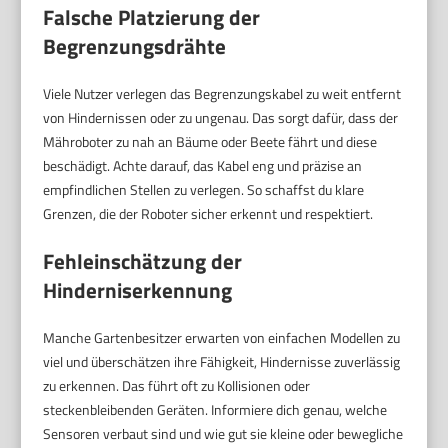
Falsche Platzierung der
Begrenzungsdrähte
Viele Nutzer verlegen das Begrenzungskabel zu weit entfernt
von Hindernissen oder zu ungenau. Das sorgt dafür, dass der
Mähroboter zu nah an Bäume oder Beete fährt und diese
beschädigt. Achte darauf, das Kabel eng und präzise an
empfindlichen Stellen zu verlegen. So schaffst du klare
Grenzen, die der Roboter sicher erkennt und respektiert.
Fehleinschätzung der
Hinderniserkennung
Manche Gartenbesitzer erwarten von einfachen Modellen zu
viel und überschätzen ihre Fähigkeit, Hindernisse zuverlässig
zu erkennen. Das führt oft zu Kollisionen oder
steckenbleibenden Geräten. Informiere dich genau, welche
Sensoren verbaut sind und wie gut sie kleine oder bewegliche