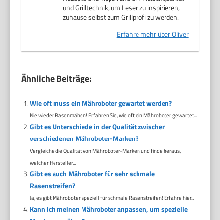
und Grilltechnik, um Leser zu inspirieren,
zuhause selbst zum Grillprofi zu werden.
Erfahre mehr über Oliver
Ähnliche Beiträge:
Wie oft muss ein Mähroboter gewartet werden?
Nie wieder Rasenmähen! Erfahren Sie, wie oft ein Mähroboter gewartet...
Gibt es Unterschiede in der Qualität zwischen
verschiedenen Mähroboter-Marken?
Vergleiche die Qualität von Mähroboter-Marken und finde heraus,
welcher Hersteller...
Gibt es auch Mähroboter für sehr schmale
Rasenstreifen?
Ja, es gibt Mähroboter speziell für schmale Rasenstreifen! Erfahre hier...
Kann ich meinen Mähroboter anpassen, um spezielle