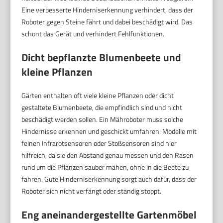
Eine verbesserte Hinderniserkennung verhindert, dass der
Roboter gegen Steine fährt und dabei beschädigt wird. Das
schont das Gerät und verhindert Fehlfunktionen.
Dicht bepflanzte Blumenbeete und
kleine Pflanzen
Gärten enthalten oft viele kleine Pflanzen oder dicht
gestaltete Blumenbeete, die empfindlich sind und nicht
beschädigt werden sollen. Ein Mähroboter muss solche
Hindernisse erkennen und geschickt umfahren. Modelle mit
feinen Infrarotsensoren oder Stoßsensoren sind hier
hilfreich, da sie den Abstand genau messen und den Rasen
rund um die Pflanzen sauber mähen, ohne in die Beete zu
fahren. Gute Hinderniserkennung sorgt auch dafür, dass der
Roboter sich nicht verfängt oder ständig stoppt.
Eng aneinandergestellte Gartenmöbel