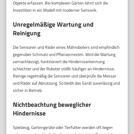
Objekte erfassen. Bei komplexen Gärten lohnt sich die
Investition in ein Modell mit moderner Sensorik.
Unregelmäßige Wartung und
Reinigung
Die Sensoren und Räder eines Mähroboters sind empfindlich
gegenüber Schmutz und Pflanzenresten. Wird die Wartung
vernachlässigt, funktioniert die Hinderniserkennung
schlechter und der Roboter stößt häufiger an Hindernisse.
Reinige regelmäßig die Sensoren und überprüfe die Messer
und Räder auf Abnutzung. So bleibt das Gerät zuverlässig und
sicher in Betrieb.
Nichtbeachtung beweglicher
Hindernisse
Spielzeug, Gartengeräte oder Tierfutter werden oft liegen