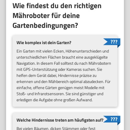
Wie findest du den richtigen
Mähroboter für deine
Gartenbedingungen?
Wie komplex ist dein Garten?
Ein Garten mit vielen Ecken, Höhenunterschieden und
unterschiedlichen Flächen braucht eine ausgeklügelte
Navigation. In diesem Fall solltest du nach Mährobotern
mit GPS-Unterstützung oder Kameras suchen. Sie
helfen dem Gerät dabei, Hindernisse präzise zu
erkennen und den Mähbereich optimal abzudecken. Für
einfache, offene Gärten genügen meist Modelle mit
Stoß- und Infrarotsensoren. Sie sind günstiger und
erledigen die Aufgabe ohne großen Aufwand.
Welche Hindernisse treten am häufigsten auf?
Bei vielen Bäumen, dicken Stämmen oder fest