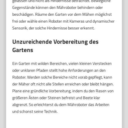
gelassen und nicht als Hindernisse betrachtet. Bewegliche
Gegenstände können den Mähroboter behindern oder
beschädigen. Räume den Garten vor dem Mähen möglichst
frei oder wähle einen Roboter mit Kameras und dynamischer
Sensorik, der solche Hindernisse besser erkennt.
Unzureichende Vorbereitung des
Gartens
Ein Garten mit wilden Bereichen, vielen kleinen Verstecken
oder unklaren Pfaden stellt hohe Anforderungen an den
Roboter. Werden solche Bereiche nicht vorab gepflegt, kann
der Mäher oft nicht alle Stellen erreichen oder bleibt hängen.
Plane eine gründliche Vorbereitung, indem du den Rasen von
größeren Ästen oder Steinen befreist und Beete klar
abgrenzt. So erleichterst du dem Mähroboter das Arbeiten
und schonst seine Technik.