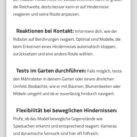
die Reichweite, desto besser kann er auf Hindernisse
reagieren und seine Route anpassen.
Reaktionen bei Kontakt:
Informiere dich, wie der
Roboter auf Berührungen reagiert. Optimal sind Modelle, die
beim Erkennen eines Hindernisses automatisch stoppen,
zurücksetzen und eine andere Route wählen.
Tests im Garten durchführen:
Falls möglich, teste
den Mähroboter in deinem Garten oder einem ähnlichen
Umfeld. Beobachte, wie er mit Bäumen, Blumenbeeten oder
Möbeln umgeht und ob er zuverlässig hindurch navigiert.
Flexibilität bei beweglichen Hindernissen:
Prüfe, ob das Modell bewegliche Gegenstände wie
Spielsachen erkennt und entsprechend reagiert. Kameras
und dynamische Sensorik sind hier oft hilfreich.