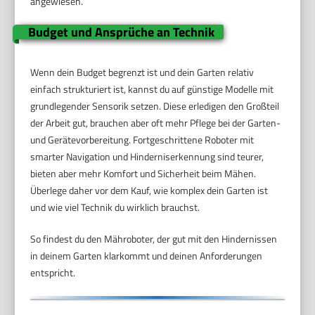
angewiesen.
Budget und Ansprüche an Technik
Wenn dein Budget begrenzt ist und dein Garten relativ
einfach strukturiert ist, kannst du auf günstige Modelle mit
grundlegender Sensorik setzen. Diese erledigen den Großteil
der Arbeit gut, brauchen aber oft mehr Pflege bei der Garten-
und Gerätevorbereitung. Fortgeschrittene Roboter mit
smarter Navigation und Hinderniserkennung sind teurer,
bieten aber mehr Komfort und Sicherheit beim Mähen.
Überlege daher vor dem Kauf, wie komplex dein Garten ist
und wie viel Technik du wirklich brauchst.
So findest du den Mähroboter, der gut mit den Hindernissen
in deinem Garten klarkommt und deinen Anforderungen
entspricht.