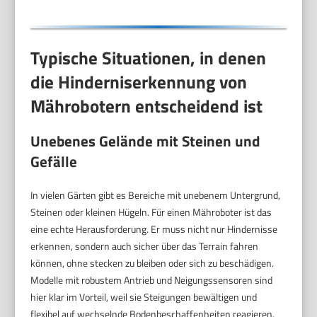
Typische Situationen, in denen
die Hinderniserkennung von
Mährobotern entscheidend ist
Unebenes Gelände mit Steinen und
Gefälle
In vielen Gärten gibt es Bereiche mit unebenem Untergrund,
Steinen oder kleinen Hügeln. Für einen Mähroboter ist das
eine echte Herausforderung. Er muss nicht nur Hindernisse
erkennen, sondern auch sicher über das Terrain fahren
können, ohne stecken zu bleiben oder sich zu beschädigen.
Modelle mit robustem Antrieb und Neigungssensoren sind
hier klar im Vorteil, weil sie Steigungen bewältigen und
flexibel auf wechselnde Bodenbeschaffenheiten reagieren.