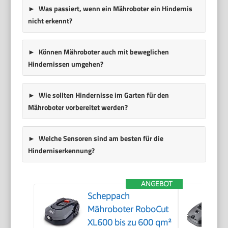
Was passiert, wenn ein Mähroboter ein Hindernis
nicht erkennt?
Können Mähroboter auch mit beweglichen
Hindernissen umgehen?
Wie sollten Hindernisse im Garten für den
Mähroboter vorbereitet werden?
Welche Sensoren sind am besten für die
Hinderniserkennung?
ANGEBOT
Scheppach
Mähroboter RoboCut
XL600 bis zu 600 qm²