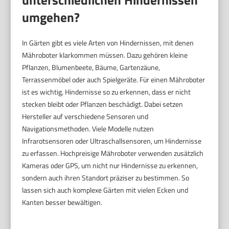
umgehen?
In Gärten gibt es viele Arten von Hindernissen, mit denen
Mähroboter klarkommen müssen. Dazu gehören kleine
Pflanzen, Blumenbeete, Bäume, Gartenzäune,
Terrassenmöbel oder auch Spielgeräte. Für einen Mähroboter
ist es wichtig, Hindernisse so zu erkennen, dass er nicht
stecken bleibt oder Pflanzen beschädigt. Dabei setzen
Hersteller auf verschiedene Sensoren und
Navigationsmethoden. Viele Modelle nutzen
Infrarotsensoren oder Ultraschallsensoren, um Hindernisse
zu erfassen. Hochpreisige Mähroboter verwenden zusätzlich
Kameras oder GPS, um nicht nur Hindernisse zu erkennen,
sondern auch ihren Standort präziser zu bestimmen. So
lassen sich auch komplexe Gärten mit vielen Ecken und
Kanten besser bewältigen.