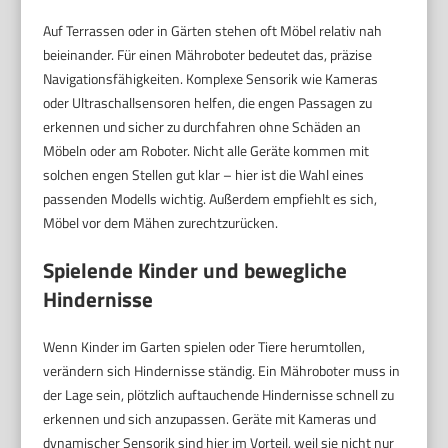
Auf Terrassen oder in Gärten stehen oft Möbel relativ nah
beieinander. Für einen Mähroboter bedeutet das, präzise
Navigationsfähigkeiten. Komplexe Sensorik wie Kameras
oder Ultraschallsensoren helfen, die engen Passagen zu
erkennen und sicher zu durchfahren ohne Schäden an
Möbeln oder am Roboter. Nicht alle Geräte kommen mit
solchen engen Stellen gut klar – hier ist die Wahl eines
passenden Modells wichtig. Außerdem empfiehlt es sich,
Möbel vor dem Mähen zurechtzurücken.
Spielende Kinder und bewegliche
Hindernisse
Wenn Kinder im Garten spielen oder Tiere herumtollen,
verändern sich Hindernisse ständig. Ein Mähroboter muss in
der Lage sein, plötzlich auftauchende Hindernisse schnell zu
erkennen und sich anzupassen. Geräte mit Kameras und
dynamischer Sensorik sind hier im Vorteil, weil sie nicht nur