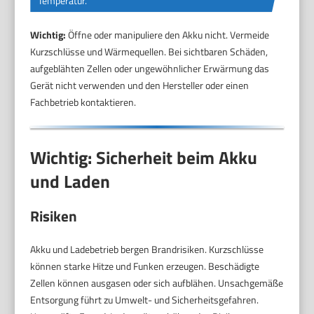
Temperatur.
Wichtig:
Öffne oder manipuliere den Akku nicht. Vermeide
Kurzschlüsse und Wärmequellen. Bei sichtbaren Schäden,
aufgeblähten Zellen oder ungewöhnlicher Erwärmung das
Gerät nicht verwenden und den Hersteller oder einen
Fachbetrieb kontaktieren.
Wichtig: Sicherheit beim Akku
und Laden
Risiken
Akku und Ladebetrieb bergen Brandrisiken. Kurzschlüsse
können starke Hitze und Funken erzeugen. Beschädigte
Zellen können ausgasen oder sich aufblähen. Unsachgemäße
Entsorgung führt zu Umwelt- und Sicherheitsgefahren.