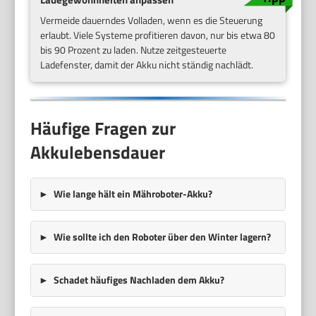
Vermeide dauerndes Volladen, wenn es die Steuerung
erlaubt. Viele Systeme profitieren davon, nur bis etwa 80
bis 90 Prozent zu laden. Nutze zeitgesteuerte
Ladefenster, damit der Akku nicht ständig nachlädt.
Häufige Fragen zur
Akkulebensdauer
Wie lange hält ein Mähroboter-Akku?
Wie sollte ich den Roboter über den Winter lagern?
Schadet häufiges Nachladen dem Akku?