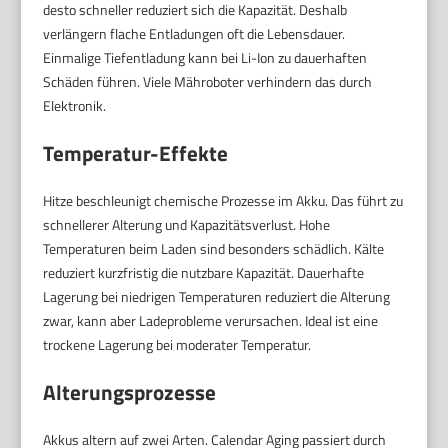
desto schneller reduziert sich die Kapazität. Deshalb
verlängern flache Entladungen oft die Lebensdauer.
Einmalige Tiefentladung kann bei Li-Ion zu dauerhaften
Schäden führen. Viele Mähroboter verhindern das durch
Elektronik.
Temperatur-Effekte
Hitze beschleunigt chemische Prozesse im Akku. Das führt zu
schnellerer Alterung und Kapazitätsverlust. Hohe
Temperaturen beim Laden sind besonders schädlich. Kälte
reduziert kurzfristig die nutzbare Kapazität. Dauerhafte
Lagerung bei niedrigen Temperaturen reduziert die Alterung
zwar, kann aber Ladeprobleme verursachen. Ideal ist eine
trockene Lagerung bei moderater Temperatur.
Alterungsprozesse
Akkus altern auf zwei Arten. Calendar Aging passiert durch