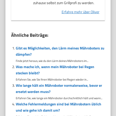
zuhause selbst zum Grillprofi zu werden.
Erfahre mehr über Oliver
Ähnliche Beiträge:
Gibt es Möglichkeiten, den Lärm meines Mähroboters zu
dämpfen?
Finde jetzt heraus, wie du den Lärm deines Mähroboters im...
Was mache ich, wenn mein Mähroboter bei Regen
stecken bleibt?
Erfahren Sie, wie Sie Ihren Mähroboter bei Regen wieder in...
Wie lange hält ein Mähroboter normalerweise, bevor er
ersetzt werden muss?
Erfahren Sie, wie lange ein Mähroboter durchschnittlich hält und wann...
Welche Fehlermeldungen sind bei Mährobotern üblich
und wie gehe ich damit um?