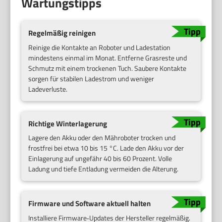
Wartungstipps
Regelmäßig reinigen
Reinige die Kontakte an Roboter und Ladestation
mindestens einmal im Monat. Entferne Grasreste und
Schmutz mit einem trockenen Tuch. Saubere Kontakte
sorgen für stabilen Ladestrom und weniger
Ladeverluste.
Richtige Winterlagerung
Lagere den Akku oder den Mähroboter trocken und
frostfrei bei etwa 10 bis 15 °C. Lade den Akku vor der
Einlagerung auf ungefähr 40 bis 60 Prozent. Volle
Ladung und tiefe Entladung vermeiden die Alterung.
Firmware und Software aktuell halten
Installiere Firmware‑Updates der Hersteller regelmäßig.