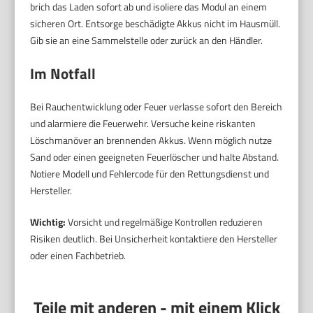
brich das Laden sofort ab und isoliere das Modul an einem
sicheren Ort. Entsorge beschädigte Akkus nicht im Hausmüll.
Gib sie an eine Sammelstelle oder zurück an den Händler.
Im Notfall
Bei Rauchentwicklung oder Feuer verlasse sofort den Bereich
und alarmiere die Feuerwehr. Versuche keine riskanten
Löschmanöver an brennenden Akkus. Wenn möglich nutze
Sand oder einen geeigneten Feuerlöscher und halte Abstand.
Notiere Modell und Fehlercode für den Rettungsdienst und
Hersteller.
Wichtig:
Vorsicht und regelmäßige Kontrollen reduzieren
Risiken deutlich. Bei Unsicherheit kontaktiere den Hersteller
oder einen Fachbetrieb.