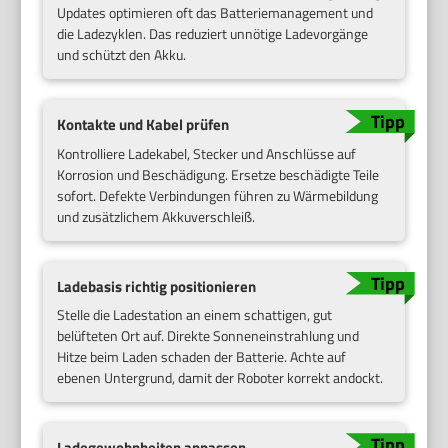
Updates optimieren oft das Batteriemanagement und
die Ladezyklen. Das reduziert unnötige Ladevorgänge
und schützt den Akku.
Kontakte und Kabel prüfen
Kontrolliere Ladekabel, Stecker und Anschlüsse auf
Korrosion und Beschädigung. Ersetze beschädigte Teile
sofort. Defekte Verbindungen führen zu Wärmebildung
und zusätzlichem Akkuverschleiß.
Ladebasis richtig positionieren
Stelle die Ladestation an einem schattigen, gut
belüfteten Ort auf. Direkte Sonneneinstrahlung und
Hitze beim Laden schaden der Batterie. Achte auf
ebenen Untergrund, damit der Roboter korrekt andockt.
Ladegewohnheiten anpassen