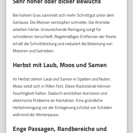
Sehr hoher oder dicker Bewuchs
Bei hohem Gras sammelt sich mehr Schnittgut unter dem
Gehäuse. Die Messer verstopfen schneller. Die Antriebe
arbeiten härter. Unzureichende Reinigung sorgt für
schnelleren Verschleiß. Regelmäßiges Entfernen der Reste
erhält die Schnittleistung und reduziert die Belastung von
Motoren und Getrieben.
Herbst mit Laub, Moos und Samen
Im Herbst ziehen Laub und Samen in Spalten und Nuten.
Moos setzt sich in Rillen fest. Diese Rückstände können
Feuchtigkeit halten. Dadurch entstehen Korrosion und
elektrische Probleme an Kontakten. Eine gründliche
Herbstreinigung vor der Einlagerung schützt vor Schäden
während der Winterpause.
Enge Passagen, Randbereiche und