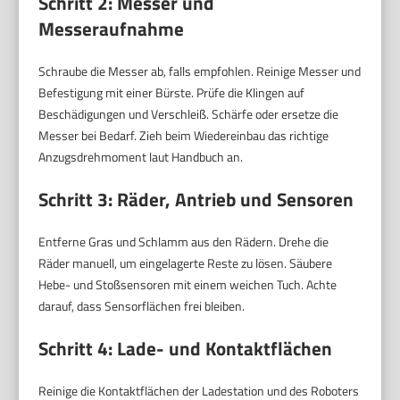
Schritt 2: Messer und
Messeraufnahme
Schraube die Messer ab, falls empfohlen. Reinige Messer und
Befestigung mit einer Bürste. Prüfe die Klingen auf
Beschädigungen und Verschleiß. Schärfe oder ersetze die
Messer bei Bedarf. Zieh beim Wiedereinbau das richtige
Anzugsdrehmoment laut Handbuch an.
Schritt 3: Räder, Antrieb und Sensoren
Entferne Gras und Schlamm aus den Rädern. Drehe die
Räder manuell, um eingelagerte Reste zu lösen. Säubere
Hebe- und Stoßsensoren mit einem weichen Tuch. Achte
darauf, dass Sensorflächen frei bleiben.
Schritt 4: Lade- und Kontaktflächen
Reinige die Kontaktflächen der Ladestation und des Roboters