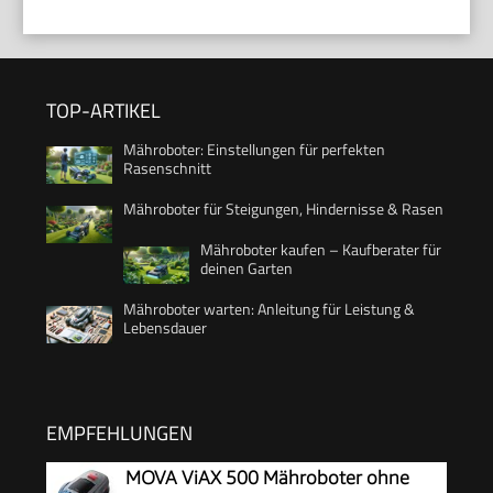
TOP-ARTIKEL
Mähroboter: Einstellungen für perfekten
Rasenschnitt
Mähroboter für Steigungen, Hindernisse & Rasen
Mähroboter kaufen – Kaufberater für
deinen Garten
Mähroboter warten: Anleitung für Leistung &
Lebensdauer
EMPFEHLUNGEN
MOVA ViAX 500 Mähroboter ohne