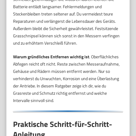
Batterie entlädt langsamer. Fehlermeldungen und
Steckenbleiben treten seltener auf. Du vermeidest teure
Reparaturen und verlängerst die Lebensdauer des Geräts.
Außerdem bleibt die Sicherheit gewährleistet. Festsitzende
Grasschnipsel können sich sonst in den Messern verfingen
und zu erhöhtem Verschleiß führen.
Warum gründliches Entfernen wichtig ist
. Oberflächliches
Abfegen reicht oft nicht. Reste zwischen Messeraufnahme,
Gehäuse und Rädern müssen entfernt werden. Nur so
verhinderst du Unwuchten, Korrosion und eine Überlastung
der Antriebe. In diesem Ratgeber zeige ich dir, wie du
Grasreste und Schmutz richtig entfernst und welche
Intervalle sinnvoll sind.
Praktische Schritt-für-Schritt-
Anleitung