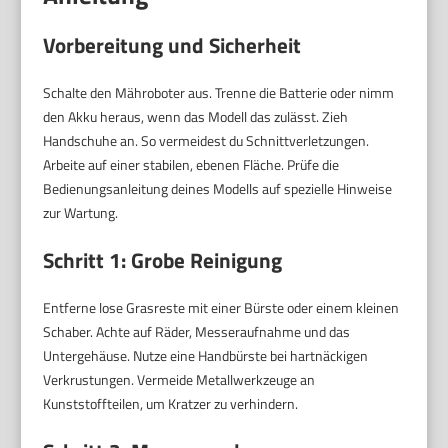
Vorbereitung und Sicherheit
Schalte den Mähroboter aus. Trenne die Batterie oder nimm
den Akku heraus, wenn das Modell das zulässt. Zieh
Handschuhe an. So vermeidest du Schnittverletzungen.
Arbeite auf einer stabilen, ebenen Fläche. Prüfe die
Bedienungsanleitung deines Modells auf spezielle Hinweise
zur Wartung.
Schritt 1: Grobe Reinigung
Entferne lose Grasreste mit einer Bürste oder einem kleinen
Schaber. Achte auf Räder, Messeraufnahme und das
Untergehäuse. Nutze eine Handbürste bei hartnäckigen
Verkrustungen. Vermeide Metallwerkzeuge an
Kunststoffteilen, um Kratzer zu verhindern.