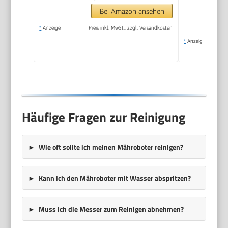
Bei Amazon ansehen
*
Anzeige
Preis inkl. MwSt., zzgl. Versandkosten
*
Anzeige
Häufige Fragen zur Reinigung
Wie oft sollte ich meinen Mähroboter reinigen?
Kann ich den Mähroboter mit Wasser abspritzen?
Muss ich die Messer zum Reinigen abnehmen?