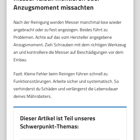
Anzugsmoment missachten
Nach der Reinigung werden Messer manchmal lose wieder
angebracht oder zu fest angezogen. Beides führt zu
Problemen. Achte auf das vom Hersteller angegebene
Anzugsmoment. Zieh Schrauben mit dem richtigen Werkzeug
an und kontrolliere die Messer auf Beschädigungen vor dem
Einbau.
Fazit. Kleine Fehler beim Reinigen führen schnell zu
Funktionsstörungen. Arbeite sicher und systematisch. So
verhinderst du Schäden und verlängerst die Lebensdauer
deines Mähroboters.
Dieser Artikel ist Teil unseres
Schwerpunkt-Themas: