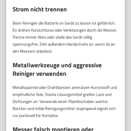
Strom nicht trennen
Beim Reinigen die Batterie im Gerät zu lassen ist gefährlich.
Es drohen Kurzschlüsse oder Verletzungen durch die Messer.
Trenne immer Akku oder stelle das Gerät völlig
spannungsfrei. Zieh außerdem Handschuhe an, wenn du an
den Messern arbeitest.
Metallwerkzeuge und aggressive
Reiniger verwenden
Metallspachtel oder Drahtbürsten zerkratzen Kunststoff und
empfindliche Teile. Starke Lösungsmittel greifen Lack und
Dichtungen an. Verwende einen Plastikschaber, weiche
Bürsten und milde Reinigungsmittel. Isopropanol eignet sich
nur punktuell für Kontakte.
Messer falsch montieren oder