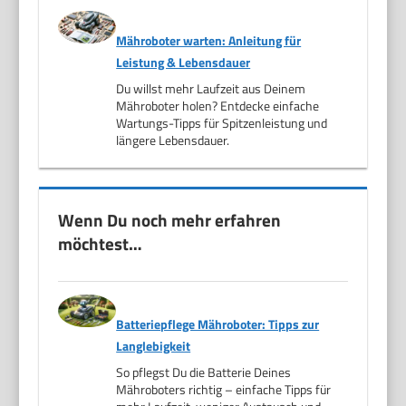
Mähroboter warten: Anleitung für
Leistung & Lebensdauer
Du willst mehr Laufzeit aus Deinem
Mähroboter holen? Entdecke einfache
Wartungs-Tipps für Spitzenleistung und
längere Lebensdauer.
Wenn Du noch mehr erfahren
möchtest…
Batteriepflege Mähroboter: Tipps zur
Langlebigkeit
So pflegst Du die Batterie Deines
Mähroboters richtig – einfache Tipps für