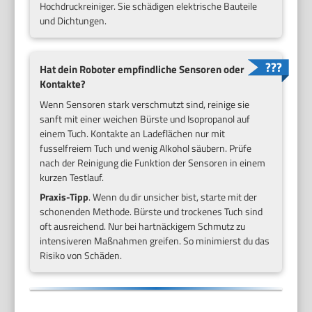
Hochdruckreiniger. Sie schädigen elektrische Bauteile
und Dichtungen.
Hat dein Roboter empfindliche Sensoren oder
Kontakte?
Wenn Sensoren stark verschmutzt sind, reinige sie
sanft mit einer weichen Bürste und Isopropanol auf
einem Tuch. Kontakte an Ladeflächen nur mit
fusselfreiem Tuch und wenig Alkohol säubern. Prüfe
nach der Reinigung die Funktion der Sensoren in einem
kurzen Testlauf.
Praxis-Tipp
. Wenn du dir unsicher bist, starte mit der
schonenden Methode. Bürste und trockenes Tuch sind
oft ausreichend. Nur bei hartnäckigem Schmutz zu
intensiveren Maßnahmen greifen. So minimierst du das
Risiko von Schäden.