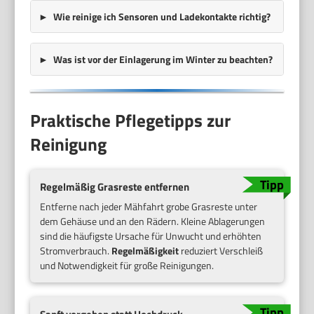
Wie reinige ich Sensoren und Ladekontakte richtig?
Was ist vor der Einlagerung im Winter zu beachten?
Praktische Pflegetipps zur
Reinigung
Regelmäßig Grasreste entfernen
Entferne nach jeder Mähfahrt grobe Grasreste unter
dem Gehäuse und an den Rädern. Kleine Ablagerungen
sind die häufigste Ursache für Unwucht und erhöhten
Stromverbrauch.
Regelmäßigkeit
reduziert Verschleiß
und Notwendigkeit für große Reinigungen.