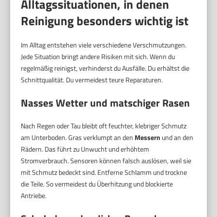
Alltagssituationen, in denen
Reinigung besonders wichtig ist
Im Alltag entstehen viele verschiedene Verschmutzungen.
Jede Situation bringt andere Risiken mit sich. Wenn du
regelmäßig reinigst, verhinderst du Ausfälle. Du erhältst die
Schnittqualität. Du vermeidest teure Reparaturen.
Nasses Wetter und matschiger Rasen
Nach Regen oder Tau bleibt oft feuchter, klebriger Schmutz
am Unterboden. Gras verklumpt an den
Messern
und an den
Rädern. Das führt zu Unwucht und erhöhtem
Stromverbrauch. Sensoren können falsch auslösen, weil sie
mit Schmutz bedeckt sind. Entferne Schlamm und trockne
die Teile. So vermeidest du Überhitzung und blockierte
Antriebe.