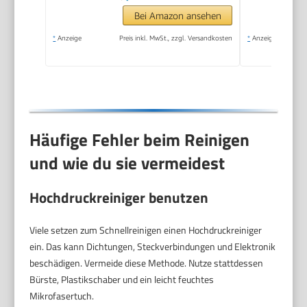
Bei Amazon ansehen
*
Anzeige
Preis inkl. MwSt., zzgl. Versandkosten
*
Anzeige
Häufige Fehler beim Reinigen
und wie du sie vermeidest
Hochdruckreiniger benutzen
Viele setzen zum Schnellreinigen einen Hochdruckreiniger
ein. Das kann Dichtungen, Steckverbindungen und Elektronik
beschädigen. Vermeide diese Methode. Nutze stattdessen
Bürste, Plastikschaber und ein leicht feuchtes
Mikrofasertuch.