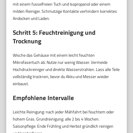
mit einem fusselfreien Tuch und Isopropanol oder einem
milden Reiniger. Schmutzige Kontakte verhindern korrektes
Andocken und Laden.
Schritt 5: Feuchtreinigung und
Trocknung
Wische das Gehäuse mit einem leicht feuchten
Mikrofasertuch ab. Nutze nur wenig Wasser. Vermeide
Hochdruckreiniger und direkte Wasserstrahlen. Lass alle Teile
vollständig trocknen, bevor du Akku und Messer wieder
einbaust.
Empfohlene Intervalle
Leichte Reinigung: nach jeder Mähfahrt bei feuchtem oder
hohem Gras. Grundreinigung: alle 2 bis 4 Wochen.
Saisonpflege: Ende Frühling und Herbst gründlich reinigen