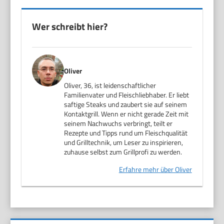
Wer schreibt hier?
Oliver
Oliver, 36, ist leidenschaftlicher
Familienvater und Fleischliebhaber. Er liebt
saftige Steaks und zaubert sie auf seinem
Kontaktgrill. Wenn er nicht gerade Zeit mit
seinem Nachwuchs verbringt, teilt er
Rezepte und Tipps rund um Fleischqualität
und Grilltechnik, um Leser zu inspirieren,
zuhause selbst zum Grillprofi zu werden.
Erfahre mehr über Oliver