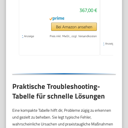
367,00 €
Bei Amazon ansehen
*
Anzeige
Preis inkl. MwSt., zzgl. Versandkosten
*
Anzeige
Praktische Troubleshooting-
Tabelle für schnelle Lösungen
Eine kompakte Tabelle hilft dir, Probleme zügig zu erkennen
und gezielt zu beheben. Sie legt typische Fehler,
wahrscheinliche Ursachen und praxistaugliche Maßnahmen