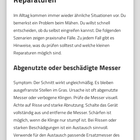
Im Alltag kommen immer wieder ähnliche Situationen vor. Du
bemerkst ein Problem beim Mähen. Du willst schnell
entscheiden, ob du selbst eingreifen kannst. Die folgenden
Szenarien zeigen praxisnahe Fälle. Zu jedem Fall gibt es
Hinweise, was du prüfen solltest und welche kleinen
Reparaturen möglich sind.
Abgenutzte oder beschädigte Messer
Symptom: Der Schnitt wirkt ungleichmäßig. Es bleiben
ausgefranste Stellen im Gras. Ursache ist oft abgenutzte
Messer oder verbogene Klingen. Prüfe die Messer visuell.
Achte auf Risse und starke Abnutzung. Schalte das Gerät
vollständig aus und entferne die Messer. Schärfen ist
möglich, wenn die Klinge nur stumpf ist. Bei Rissen oder
starken Beschädigungen ist ein Austausch sinnvoll.
Verwende für den Austausch passende Ersatzmesser des