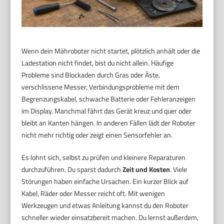
Wenn dein Mähroboter nicht startet, plötzlich anhält oder die
Ladestation nicht findet, bist du nicht allein. Häufige
Probleme sind Blockaden durch Gras oder Äste,
verschlissene Messer, Verbindungsprobleme mit dem
Begrenzungskabel, schwache Batterie oder Fehleranzeigen
im Display. Manchmal fährt das Gerät kreuz und quer oder
bleibt an Kanten hängen. In anderen Fällen lädt der Roboter
nicht mehr richtig oder zeigt einen Sensorfehler an.
Es lohnt sich, selbst zu prüfen und kleinere Reparaturen
durchzuführen. Du sparst dadurch
Zeit und Kosten
. Viele
Störungen haben einfache Ursachen. Ein kurzer Blick auf
Kabel, Räder oder Messer reicht oft. Mit wenigen
Werkzeugen und etwas Anleitung kannst du den Roboter
schneller wieder einsatzbereit machen. Du lernst außerdem,