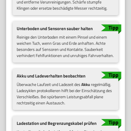
und entferne Verunreinigungen. Schärfe stumpfe
Klingen oder ersetze beschädigte Messer rechtzeitig.
Unterboden und Sensoren sauber halten
Reinige den Unterboden mit einem Pinsel und einem
weichen Tuch, wenn Gras und Erde anhaften. Achte
besonders auf Sensoren und Kontakte. Sauberkeit
verhindert Fehlfunktionen und unruhiges Fahrverhalten.
Akku und Ladeverhalten beobachten
Überwache Laufzeit und Ladezeit des
Akku
regelmäßig.
Ladezyklen protokollieren hilft bei der Einschätzung des
Verschleißes. Bei spürbarem Leistungsabfall plane
rechtzeitig einen Austausch.
Ladestation und Begrenzungskabel prüfen