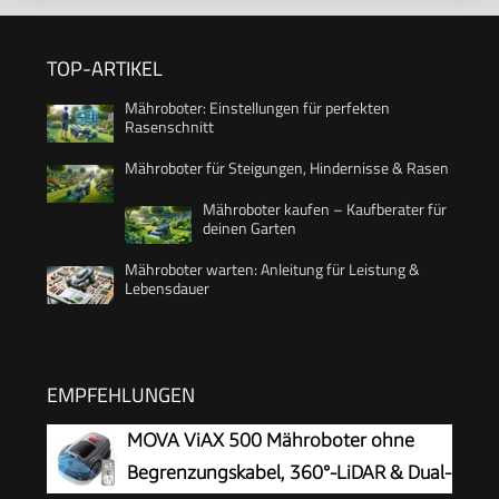
TOP-ARTIKEL
Mähroboter: Einstellungen für perfekten
Rasenschnitt
Mähroboter für Steigungen, Hindernisse & Rasen
Mähroboter kaufen – Kaufberater für
deinen Garten
Mähroboter warten: Anleitung für Leistung &
Lebensdauer
EMPFEHLUNGEN
MOVA ViAX 500 Mähroboter ohne
Begrenzungskabel, 360°-LiDAR & Dual-