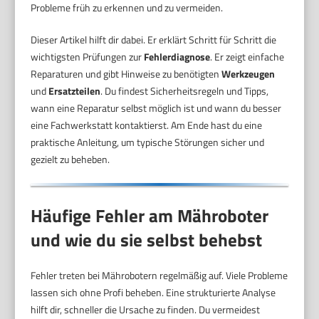
Probleme früh zu erkennen und zu vermeiden.
Dieser Artikel hilft dir dabei. Er erklärt Schritt für Schritt die
wichtigsten Prüfungen zur
Fehlerdiagnose
. Er zeigt einfache
Reparaturen und gibt Hinweise zu benötigten
Werkzeugen
und
Ersatzteilen
. Du findest Sicherheitsregeln und Tipps,
wann eine Reparatur selbst möglich ist und wann du besser
eine Fachwerkstatt kontaktierst. Am Ende hast du eine
praktische Anleitung, um typische Störungen sicher und
gezielt zu beheben.
Häufige Fehler am Mähroboter
und wie du sie selbst behebst
Fehler treten bei Mährobotern regelmäßig auf. Viele Probleme
lassen sich ohne Profi beheben. Eine strukturierte Analyse
hilft dir, schneller die Ursache zu finden. Du vermeidest