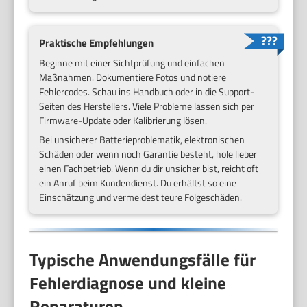
Praktische Empfehlungen
Beginne mit einer Sichtprüfung und einfachen
Maßnahmen. Dokumentiere Fotos und notiere
Fehlercodes. Schau ins Handbuch oder in die Support-
Seiten des Herstellers. Viele Probleme lassen sich per
Firmware-Update oder Kalibrierung lösen.
Bei unsicherer Batterieproblematik, elektronischen
Schäden oder wenn noch Garantie besteht, hole lieber
einen Fachbetrieb. Wenn du dir unsicher bist, reicht oft
ein Anruf beim Kundendienst. Du erhältst so eine
Einschätzung und vermeidest teure Folgeschäden.
Typische Anwendungsfälle für
Fehlerdiagnose und kleine
Reparaturen