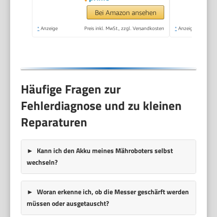
Bei Amazon ansehen
*
Anzeige
Preis inkl. MwSt., zzgl. Versandkosten
*
Anzeige
Häufige Fragen zur
Fehlerdiagnose und zu kleinen
Reparaturen
Kann ich den
Akku
meines Mähroboters selbst
wechseln?
Woran erkenne ich, ob die
Messer
geschärft werden
müssen oder ausgetauscht?