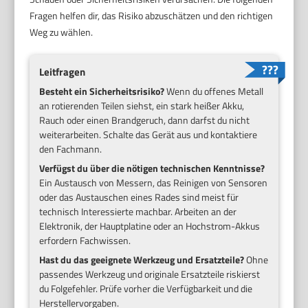
Fragen helfen dir, das Risiko abzuschätzen und den richtigen
Weg zu wählen.
Leitfragen
Besteht ein Sicherheitsrisiko?
Wenn du offenes Metall
an rotierenden Teilen siehst, ein stark heißer Akku,
Rauch oder einen Brandgeruch, dann darfst du nicht
weiterarbeiten. Schalte das Gerät aus und kontaktiere
den Fachmann.
Verfügst du über die nötigen technischen Kenntnisse?
Ein Austausch von Messern, das Reinigen von Sensoren
oder das Austauschen eines Rades sind meist für
technisch Interessierte machbar. Arbeiten an der
Elektronik, der Hauptplatine oder an Hochstrom-Akkus
erfordern Fachwissen.
Hast du das geeignete Werkzeug und Ersatzteile?
Ohne
passendes Werkzeug und originale Ersatzteile riskierst
du Folgefehler. Prüfe vorher die Verfügbarkeit und die
Herstellervorgaben.