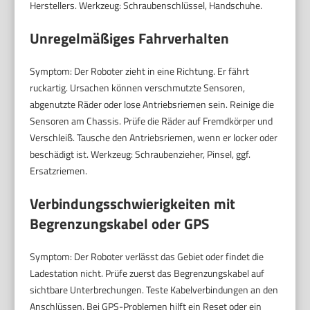
Herstellers. Werkzeug: Schraubenschlüssel, Handschuhe.
Unregelmäßiges Fahrverhalten
Symptom: Der Roboter zieht in eine Richtung. Er fährt
ruckartig. Ursachen können verschmutzte Sensoren,
abgenutzte Räder oder lose Antriebsriemen sein. Reinige die
Sensoren am Chassis. Prüfe die Räder auf Fremdkörper und
Verschleiß. Tausche den Antriebsriemen, wenn er locker oder
beschädigt ist. Werkzeug: Schraubenzieher, Pinsel, ggf.
Ersatzriemen.
Verbindungsschwierigkeiten mit
Begrenzungskabel oder GPS
Symptom: Der Roboter verlässt das Gebiet oder findet die
Ladestation nicht. Prüfe zuerst das Begrenzungskabel auf
sichtbare Unterbrechungen. Teste Kabelverbindungen an den
Anschlüssen. Bei GPS-Problemen hilft ein Reset oder ein