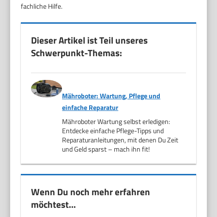
fachliche Hilfe.
Dieser Artikel ist Teil unseres
Schwerpunkt-Themas:
Mähroboter: Wartung, Pflege und
einfache Reparatur
Mähroboter Wartung selbst erledigen:
Entdecke einfache Pflege-Tipps und
Reparaturanleitungen, mit denen Du Zeit
und Geld sparst – mach ihn fit!
Wenn Du noch mehr erfahren
möchtest…