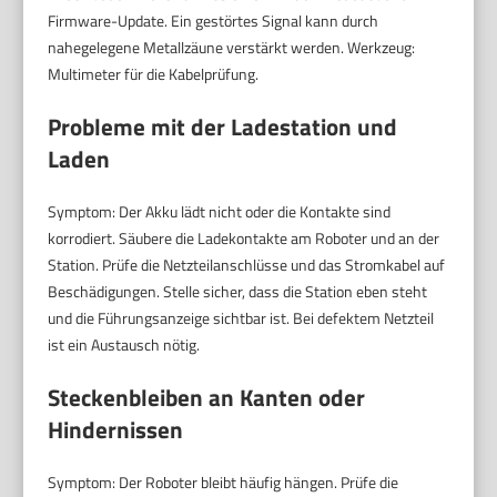
Firmware-Update. Ein gestörtes Signal kann durch
nahegelegene Metallzäune verstärkt werden. Werkzeug:
Multimeter für die Kabelprüfung.
Probleme mit der Ladestation und
Laden
Symptom: Der Akku lädt nicht oder die Kontakte sind
korrodiert. Säubere die Ladekontakte am Roboter und an der
Station. Prüfe die Netzteilanschlüsse und das Stromkabel auf
Beschädigungen. Stelle sicher, dass die Station eben steht
und die Führungsanzeige sichtbar ist. Bei defektem Netzteil
ist ein Austausch nötig.
Steckenbleiben an Kanten oder
Hindernissen
Symptom: Der Roboter bleibt häufig hängen. Prüfe die