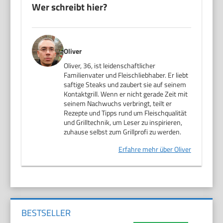
Wer schreibt hier?
Oliver
Oliver, 36, ist leidenschaftlicher
Familienvater und Fleischliebhaber. Er liebt
saftige Steaks und zaubert sie auf seinem
Kontaktgrill. Wenn er nicht gerade Zeit mit
seinem Nachwuchs verbringt, teilt er
Rezepte und Tipps rund um Fleischqualität
und Grilltechnik, um Leser zu inspirieren,
zuhause selbst zum Grillprofi zu werden.
Erfahre mehr über Oliver
BESTSELLER