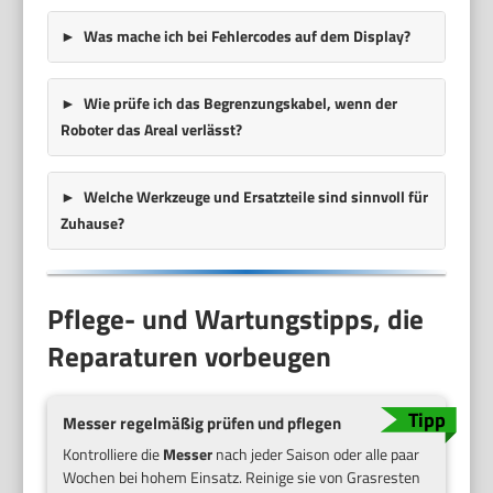
Was mache ich bei
Fehlercodes
auf dem Display?
Wie prüfe ich das
Begrenzungskabel
, wenn der
Roboter das Areal verlässt?
Welche
Werkzeuge
und Ersatzteile sind sinnvoll für
Zuhause?
Pflege- und Wartungstipps, die
Reparaturen vorbeugen
Messer regelmäßig prüfen und pflegen
Kontrolliere die
Messer
nach jeder Saison oder alle paar
Wochen bei hohem Einsatz. Reinige sie von Grasresten