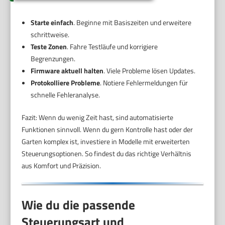
Starte einfach
. Beginne mit Basiszeiten und erweitere
schrittweise.
Teste Zonen
. Fahre Testläufe und korrigiere
Begrenzungen.
Firmware aktuell halten
. Viele Probleme lösen Updates.
Protokolliere Probleme
. Notiere Fehlermeldungen für
schnelle Fehleranalyse.
Fazit: Wenn du wenig Zeit hast, sind automatisierte
Funktionen sinnvoll. Wenn du gern Kontrolle hast oder der
Garten komplex ist, investiere in Modelle mit erweiterten
Steuerungsoptionen. So findest du das richtige Verhältnis
aus Komfort und Präzision.
Wie du die passende
Steuerungsart und