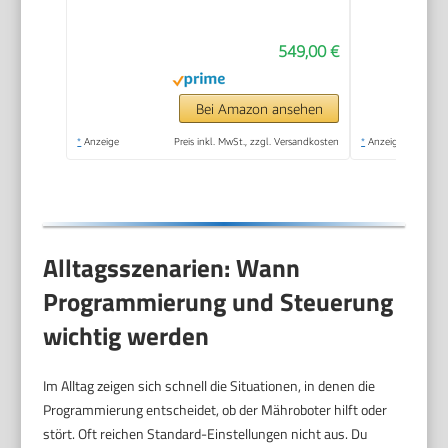
Vision
549,00 €
Bei Amazon ansehen
*
Anzeige
Preis inkl. MwSt., zzgl. Versandkosten
*
Anzeige
Alltagsszenarien: Wann
Programmierung und Steuerung
wichtig werden
Im Alltag zeigen sich schnell die Situationen, in denen die
Programmierung entscheidet, ob der Mähroboter hilft oder
stört. Oft reichen Standard-Einstellungen nicht aus. Du