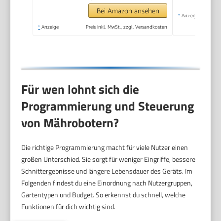
Bei Amazon ansehen
*
Anzeige
*
Anzeige
Preis inkl. MwSt., zzgl. Versandkosten
Für wen lohnt sich die
Programmierung und Steuerung
von Mährobotern?
Die richtige Programmierung macht für viele Nutzer einen
großen Unterschied. Sie sorgt für weniger Eingriffe, bessere
Schnittergebnisse und längere Lebensdauer des Geräts. Im
Folgenden findest du eine Einordnung nach Nutzergruppen,
Gartentypen und Budget. So erkennst du schnell, welche
Funktionen für dich wichtig sind.