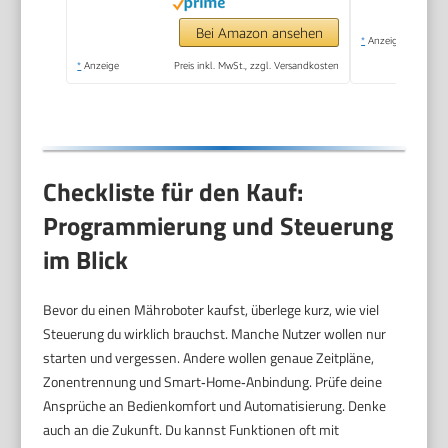
Bei Amazon ansehen
*
Anzeige
*
Anzeige
Preis inkl. MwSt., zzgl. Versandkosten
Checkliste für den Kauf:
Programmierung und Steuerung
im Blick
Bevor du einen Mähroboter kaufst, überlege kurz, wie viel
Steuerung du wirklich brauchst. Manche Nutzer wollen nur
starten und vergessen. Andere wollen genaue Zeitpläne,
Zonentrennung und Smart‑Home‑Anbindung. Prüfe deine
Ansprüche an Bedienkomfort und Automatisierung. Denke
auch an die Zukunft. Du kannst Funktionen oft mit