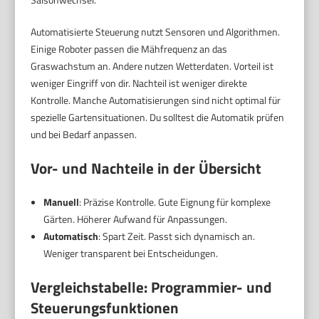
Automatisierte Steuerung nutzt Sensoren und Algorithmen.
Einige Roboter passen die Mähfrequenz an das
Graswachstum an. Andere nutzen Wetterdaten. Vorteil ist
weniger Eingriff von dir. Nachteil ist weniger direkte
Kontrolle. Manche Automatisierungen sind nicht optimal für
spezielle Gartensituationen. Du solltest die Automatik prüfen
und bei Bedarf anpassen.
Vor- und Nachteile in der Übersicht
Manuell
: Präzise Kontrolle. Gute Eignung für komplexe
Gärten. Höherer Aufwand für Anpassungen.
Automatisch
: Spart Zeit. Passt sich dynamisch an.
Weniger transparent bei Entscheidungen.
Vergleichstabelle: Programmier- und
Steuerungsfunktionen