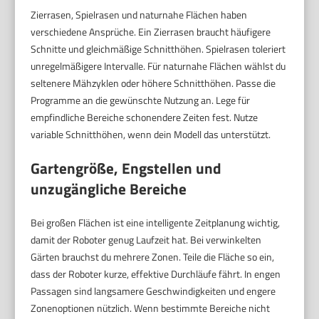
Zierrasen, Spielrasen und naturnahe Flächen haben
verschiedene Ansprüche. Ein Zierrasen braucht häufigere
Schnitte und gleichmäßige Schnitthöhen. Spielrasen toleriert
unregelmäßigere Intervalle. Für naturnahe Flächen wählst du
seltenere Mähzyklen oder höhere Schnitthöhen. Passe die
Programme an die gewünschte Nutzung an. Lege für
empfindliche Bereiche schonendere Zeiten fest. Nutze
variable Schnitthöhen, wenn dein Modell das unterstützt.
Gartengröße, Engstellen und
unzugängliche Bereiche
Bei großen Flächen ist eine intelligente Zeitplanung wichtig,
damit der Roboter genug Laufzeit hat. Bei verwinkelten
Gärten brauchst du mehrere Zonen. Teile die Fläche so ein,
dass der Roboter kurze, effektive Durchläufe fährt. In engen
Passagen sind langsamere Geschwindigkeiten und engere
Zonenoptionen nützlich. Wenn bestimmte Bereiche nicht