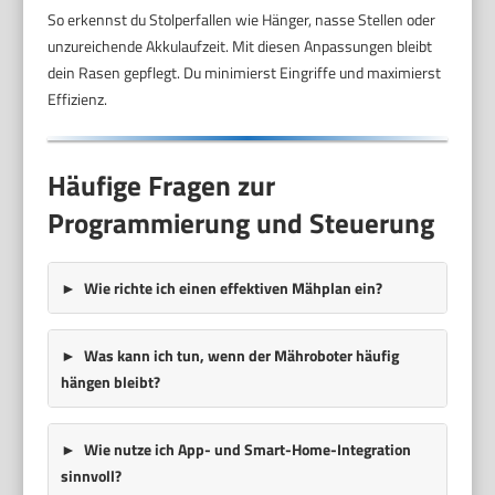
So erkennst du Stolperfallen wie Hänger, nasse Stellen oder
unzureichende Akkulaufzeit. Mit diesen Anpassungen bleibt
dein Rasen gepflegt. Du minimierst Eingriffe und maximierst
Effizienz.
Häufige Fragen zur
Programmierung und Steuerung
Wie richte ich einen effektiven Mähplan ein?
Was kann ich tun, wenn der Mähroboter häufig
hängen bleibt?
Wie nutze ich App- und Smart-Home-Integration
sinnvoll?