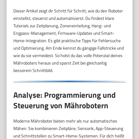
Dieser Artikel zeigt dir Schritt für Schritt, wie du den Roboter
einstellst, steuerst und automatisierst. Du findest klare
Tutorials zur Zeitplanung, Zoneneinteilung, Hang- und
Engpass-Management, Firmware-Updates und Smart-
Home-Integration. Es gibt praktische Tipps für Fehlersuche
und Optimierung. Am Ende kennst du gängige Fallstricke und
wie du sie vermeidest. So holst du das volle Potenzial deines
Mähroboters heraus und sparst Zeit bei gleichzeitig
besserem Schnittbild.
Analyse: Programmierung und
Steuerung von Mährobotern
Moderne Mähroboter bieten mehr als nur automatisches
Mähen. Sie kombinieren Zeitpläne, Sensorik, App-Steuerung
und Schnittstellen zu Smart-Home-Systemen. Für dich heißt