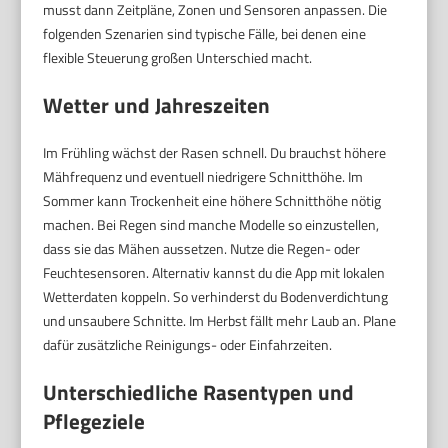
musst dann Zeitpläne, Zonen und Sensoren anpassen. Die
folgenden Szenarien sind typische Fälle, bei denen eine
flexible Steuerung großen Unterschied macht.
Wetter und Jahreszeiten
Im Frühling wächst der Rasen schnell. Du brauchst höhere
Mähfrequenz und eventuell niedrigere Schnitthöhe. Im
Sommer kann Trockenheit eine höhere Schnitthöhe nötig
machen. Bei Regen sind manche Modelle so einzustellen,
dass sie das Mähen aussetzen. Nutze die Regen- oder
Feuchtesensoren. Alternativ kannst du die App mit lokalen
Wetterdaten koppeln. So verhinderst du Bodenverdichtung
und unsaubere Schnitte. Im Herbst fällt mehr Laub an. Plane
dafür zusätzliche Reinigungs- oder Einfahrzeiten.
Unterschiedliche Rasentypen und
Pflegeziele