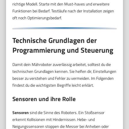
richtige Modell. Starte mit den Must‑haves und erweitere
Funktionen bei Bedarf. Testläufe nach der Installation zeigen
oft noch Optimierungsbedarf.
Technische Grundlagen der
Programmierung und Steuerung
Damit dein Mähroboter zuverlässig arbeitet, solltest du die
technischen Grundlagen kennen. Sie helfen dir, Einstellungen
besser zu verstehen und Fehler zu vermeiden. Im Folgenden
findest du die wichtigsten Begriffe leicht erklärt.
Sensoren und ihre Rolle
Sensoren
sind die Sinne des Roboters. Ein Stoßsensor
erkennt Kollisionen mit Hindernissen. Hebe- und
Neigungssensoren stoppen die Messer bei Anheben oder