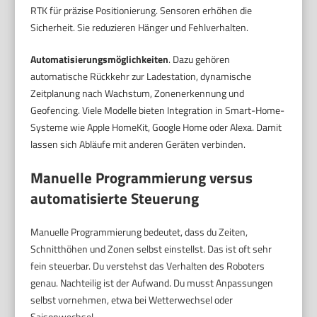
RTK für präzise Positionierung. Sensoren erhöhen die
Sicherheit. Sie reduzieren Hänger und Fehlverhalten.
Automatisierungsmöglichkeiten
. Dazu gehören
automatische Rückkehr zur Ladestation, dynamische
Zeitplanung nach Wachstum, Zonenerkennung und
Geofencing. Viele Modelle bieten Integration in Smart-Home-
Systeme wie Apple HomeKit, Google Home oder Alexa. Damit
lassen sich Abläufe mit anderen Geräten verbinden.
Manuelle Programmierung versus
automatisierte Steuerung
Manuelle Programmierung bedeutet, dass du Zeiten,
Schnitthöhen und Zonen selbst einstellst. Das ist oft sehr
fein steuerbar. Du verstehst das Verhalten des Roboters
genau. Nachteilig ist der Aufwand. Du musst Anpassungen
selbst vornehmen, etwa bei Wetterwechsel oder
Saisonwechsel.