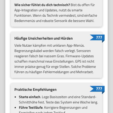
Wie sicher fühlst du dich technisch?
Bist du offen für
App-Integration und Updates, nutzt du smarte
Funktionen. Wenn du Technik vermeidest, sind einfache
Bedienmenüs und robuste Sensorik die bessere Wahl.
Häufige Unsicherheiten und Hürden
Viele Nutzer kämpfen mit unklaren App-Menüs.
Begrenzungskabel werden falsch verlegt. Sensoren
reagieren falsch bei nassem Gras. Firmware-Updates
schaffen manchmal neue Einstellungen. GPS ist nicht
immer präzise genug für enge Stellen. Solche Probleme
führen zu häufigen Fehlermeldungen und Mehrarbeit.
Praktische Empfehlungen
Starte einfach
. Lege Basiszeiten und eine Standard-
Schnitthöhe fest. Teste das System eine Woche lang.
Führe Testläufe
. Korrigiere Begrenzungen und
Engstellen nach jedem Testlauf.