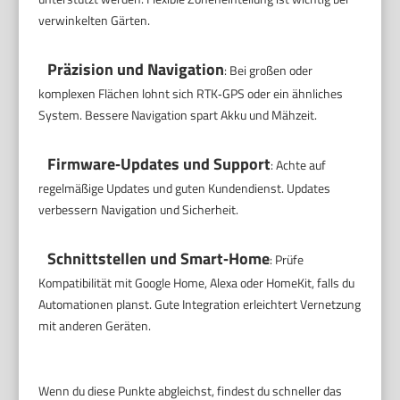
verwinkelten Gärten.
Präzision und Navigation
: Bei großen oder
komplexen Flächen lohnt sich RTK‑GPS oder ein ähnliches
System. Bessere Navigation spart Akku und Mähzeit.
Firmware‑Updates und Support
: Achte auf
regelmäßige Updates und guten Kundendienst. Updates
verbessern Navigation und Sicherheit.
Schnittstellen und Smart‑Home
: Prüfe
Kompatibilität mit Google Home, Alexa oder HomeKit, falls du
Automationen planst. Gute Integration erleichtert Vernetzung
mit anderen Geräten.
Wenn du diese Punkte abgleichst, findest du schneller das