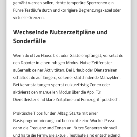
gemäht werden sollen, richte temporäre Sperrzonen ein.
Führe Testläufe durch und korrigiere Begrenzungskabel oder
virtuelle Grenzen.
Wechselnde Nutzerzeitpläne und
Sonderfälle
Wenn du oft zu Hause bist oder Gäste empfängst, versetzt du
den Roboter in einen ruhigen Modus. Nutze Zeitfenster
außerhalb deiner Aktivitäten. Bei Urlaub oder Dienstreisen
schaltest du auf längere, seltener stattfindende Mähzyklen.
Bei Veranstaltungen sperrst du kurzfristig Zonen oder
aktivierst den manuellen Modus über die App. Für
Dienstleister sind klare Zeitpläne und Fernzugriff praktisch.
Praktische Tipps für den Alltag: Starte mit einer
Basisprogrammierung und beobachte eine Woche. Passe
dann die Frequenz und Zonen an. Nutze Sensoren sinnvoll
und halte die Firmware aktuell. Testläufe sind entscheidend.