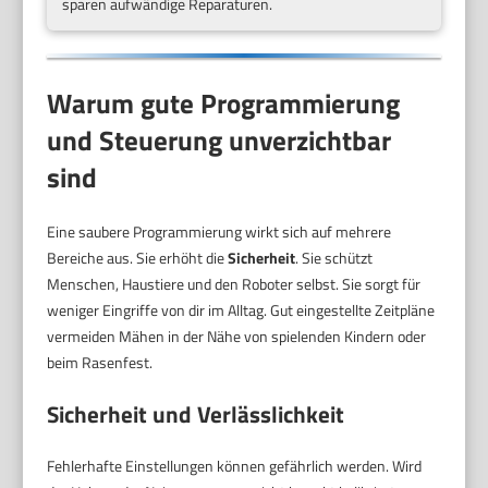
sparen aufwändige Reparaturen.
Warum gute Programmierung
und Steuerung unverzichtbar
sind
Eine saubere Programmierung wirkt sich auf mehrere
Bereiche aus. Sie erhöht die
Sicherheit
. Sie schützt
Menschen, Haustiere und den Roboter selbst. Sie sorgt für
weniger Eingriffe von dir im Alltag. Gut eingestellte Zeitpläne
vermeiden Mähen in der Nähe von spielenden Kindern oder
beim Rasenfest.
Sicherheit und Verlässlichkeit
Fehlerhafte Einstellungen können gefährlich werden. Wird