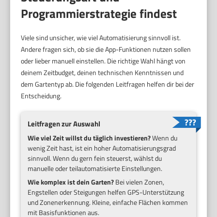
Programmierstrategie findest
Viele sind unsicher, wie viel Automatisierung sinnvoll ist.
Andere fragen sich, ob sie die App-Funktionen nutzen sollen
oder lieber manuell einstellen. Die richtige Wahl hängt von
deinem Zeitbudget, deinen technischen Kenntnissen und
dem Gartentyp ab. Die folgenden Leitfragen helfen dir bei der
Entscheidung.
Leitfragen zur Auswahl
Wie viel Zeit willst du täglich investieren?
Wenn du
wenig Zeit hast, ist ein hoher Automatisierungsgrad
sinnvoll. Wenn du gern fein steuerst, wählst du
manuelle oder teilautomatisierte Einstellungen.
Wie komplex ist dein Garten?
Bei vielen Zonen,
Engstellen oder Steigungen helfen GPS-Unterstützung
und Zonenerkennung. Kleine, einfache Flächen kommen
mit Basisfunktionen aus.