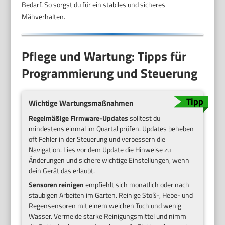
Bedarf. So sorgst du für ein stabiles und sicheres
Mähverhalten.
Pflege und Wartung: Tipps für
Programmierung und Steuerung
Wichtige Wartungsmaßnahmen
Regelmäßige Firmware-Updates
solltest du
mindestens einmal im Quartal prüfen. Updates beheben
oft Fehler in der Steuerung und verbessern die
Navigation. Lies vor dem Update die Hinweise zu
Änderungen und sichere wichtige Einstellungen, wenn
dein Gerät das erlaubt.
Sensoren reinigen
empfiehlt sich monatlich oder nach
staubigen Arbeiten im Garten. Reinige Stoß-, Hebe- und
Regensensoren mit einem weichen Tuch und wenig
Wasser. Vermeide starke Reinigungsmittel und nimm