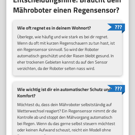
Mähroboter einen Regensensor?
Wie oft regnet es in deinem Wohnort?
Überlege, wie häufig und wie stark es bei dir regnet.
Wenn du oft mit kurzen Regenschauern zu tun hast, ist
ein Regensensor sinnvoll. So wird der Roboter
automatisch geschützt und der Rasen bleibt gesund. In
eher trockenen Gebieten kannst du auf den Sensor
verzichten, da der Roboter selten nass wird.
Wie wichtig ist dir ein automatischer Schutz und
Komfort?
Möchtest du, dass dein Mähroboter selbstständig auf
Wetterwechsel reagiert? Ein Regensensor nimmt dir die
Kontrolle ab und stoppt den Mähvorgang automatisch
bei Regen. Wenn du das gerne selbst steuern möchtest
oder keinen Aufwand scheust, reicht ein Modell ohne