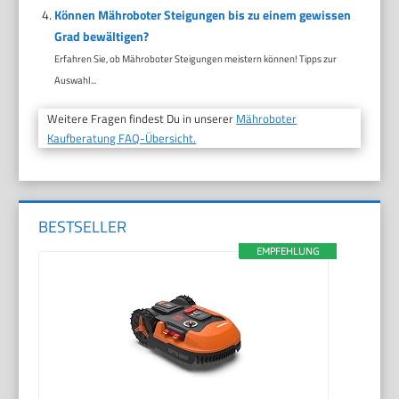
Können Mähroboter Steigungen bis zu einem gewissen
Grad bewältigen?
Erfahren Sie, ob Mähroboter Steigungen meistern können! Tipps zur
Auswahl...
Weitere Fragen findest Du in unserer
Mähroboter
Kaufberatung FAQ-Übersicht.
BESTSELLER
EMPFEHLUNG