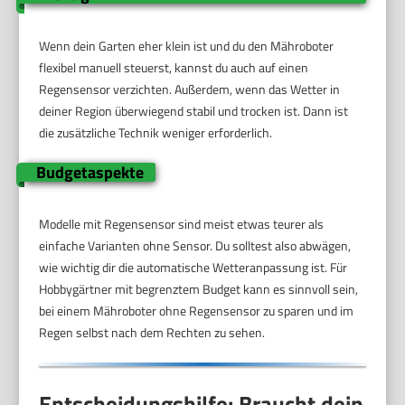
Wenn dein Garten eher klein ist und du den Mähroboter
flexibel manuell steuerst, kannst du auch auf einen
Regensensor verzichten. Außerdem, wenn das Wetter in
deiner Region überwiegend stabil und trocken ist. Dann ist
die zusätzliche Technik weniger erforderlich.
Budgetaspekte
Modelle mit Regensensor sind meist etwas teurer als
einfache Varianten ohne Sensor. Du solltest also abwägen,
wie wichtig dir die automatische Wetteranpassung ist. Für
Hobbygärtner mit begrenztem Budget kann es sinnvoll sein,
bei einem Mähroboter ohne Regensensor zu sparen und im
Regen selbst nach dem Rechten zu sehen.
Entscheidungshilfe: Braucht dein