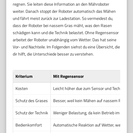
regnen. Sie leiten diese Information an den Mähroboter
weiter. Danach stoppt der Roboter automatisch das Mähen
und fährt meist zurück zur Ladestation. So vermeidest du,
dass der Roboter bei nassem Gras mäht, was den Rasen
schädigen kann und die Technik belastet. Ohne Regensensor
arbeitet der Roboter unabhängig vom Wetter. Das hat seine
Vor- und Nachteile. Im Folgenden siehst du eine Übersicht, die
dir hilft, die Unterschiede besser zu verstehen.
Kriterium
Mit Regensensor
Kosten
Leicht höher due zum Sensor und Technik
Schutz des Grases
Besser, weil kein Mähen auf nassem Rasen
Schutz der Technik
Weniger Belastung, da kein Betrieb im Regen
Bedienkomfort
Automatische Reaktion auf Wetter, weniger m