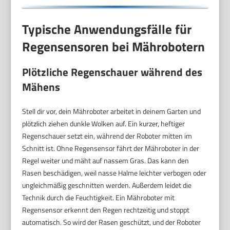
Typische Anwendungsfälle für
Regensensoren bei Mährobotern
Plötzliche Regenschauer während des
Mähens
Stell dir vor, dein Mähroboter arbeitet in deinem Garten und
plötzlich ziehen dunkle Wolken auf. Ein kurzer, heftiger
Regenschauer setzt ein, während der Roboter mitten im
Schnitt ist. Ohne Regensensor fährt der Mähroboter in der
Regel weiter und mäht auf nassem Gras. Das kann den
Rasen beschädigen, weil nasse Halme leichter verbogen oder
ungleichmäßig geschnitten werden. Außerdem leidet die
Technik durch die Feuchtigkeit. Ein Mähroboter mit
Regensensor erkennt den Regen rechtzeitig und stoppt
automatisch. So wird der Rasen geschützt, und der Roboter