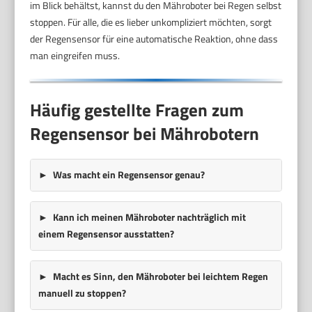
im Blick behältst, kannst du den Mähroboter bei Regen selbst
stoppen. Für alle, die es lieber unkompliziert möchten, sorgt
der Regensensor für eine automatische Reaktion, ohne dass
man eingreifen muss.
Häufig gestellte Fragen zum
Regensensor bei Mährobotern
Was macht ein Regensensor genau?
Kann ich meinen Mähroboter nachträglich mit
einem Regensensor ausstatten?
Macht es Sinn, den Mähroboter bei leichtem Regen
manuell zu stoppen?