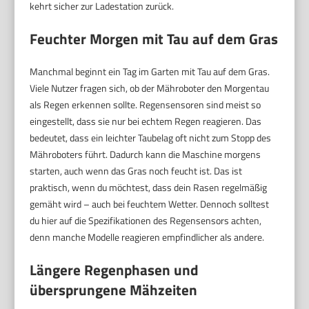
kehrt sicher zur Ladestation zurück.
Feuchter Morgen mit Tau auf dem Gras
Manchmal beginnt ein Tag im Garten mit Tau auf dem Gras.
Viele Nutzer fragen sich, ob der Mähroboter den Morgentau
als Regen erkennen sollte. Regensensoren sind meist so
eingestellt, dass sie nur bei echtem Regen reagieren. Das
bedeutet, dass ein leichter Taubelag oft nicht zum Stopp des
Mähroboters führt. Dadurch kann die Maschine morgens
starten, auch wenn das Gras noch feucht ist. Das ist
praktisch, wenn du möchtest, dass dein Rasen regelmäßig
gemäht wird – auch bei feuchtem Wetter. Dennoch solltest
du hier auf die Spezifikationen des Regensensors achten,
denn manche Modelle reagieren empfindlicher als andere.
Längere Regenphasen und
übersprungene Mähzeiten