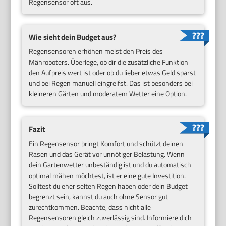
Regensensor oft aus.
Wie sieht dein Budget aus?
Regensensoren erhöhen meist den Preis des
Mähroboters. Überlege, ob dir die zusätzliche Funktion
den Aufpreis wert ist oder ob du lieber etwas Geld sparst
und bei Regen manuell eingreifst. Das ist besonders bei
kleineren Gärten und moderatem Wetter eine Option.
Fazit
Ein Regensensor bringt Komfort und schützt deinen
Rasen und das Gerät vor unnötiger Belastung. Wenn
dein Gartenwetter unbeständig ist und du automatisch
optimal mähen möchtest, ist er eine gute Investition.
Solltest du eher selten Regen haben oder dein Budget
begrenzt sein, kannst du auch ohne Sensor gut
zurechtkommen. Beachte, dass nicht alle
Regensensoren gleich zuverlässig sind. Informiere dich