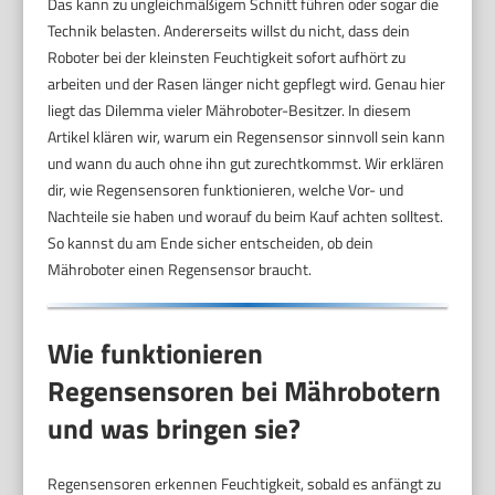
Das kann zu ungleichmäßigem Schnitt führen oder sogar die
Technik belasten. Andererseits willst du nicht, dass dein
Roboter bei der kleinsten Feuchtigkeit sofort aufhört zu
arbeiten und der Rasen länger nicht gepflegt wird. Genau hier
liegt das Dilemma vieler Mähroboter-Besitzer. In diesem
Artikel klären wir, warum ein Regensensor sinnvoll sein kann
und wann du auch ohne ihn gut zurechtkommst. Wir erklären
dir, wie Regensensoren funktionieren, welche Vor- und
Nachteile sie haben und worauf du beim Kauf achten solltest.
So kannst du am Ende sicher entscheiden, ob dein
Mähroboter einen Regensensor braucht.
Wie funktionieren
Regensensoren bei Mährobotern
und was bringen sie?
Regensensoren erkennen Feuchtigkeit, sobald es anfängt zu