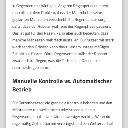
In Gegenden mit häufigen, längeren Regenperioden steht
man oft vor dem Problem, dass der Mähroboter seine
geplanten Mähzeiten verschiebt. Ein Regensensor sorgt
dafür, dass der Roboter während der Regenphase pausiert.
Das ist gut für den Rasen, kann aber auch bedeuten, dass
manche Mähzeiten mehrfach ausfallen. Für Nutzer mit stark
wachsenden Gräsern kann das zu einem unregelmäßigen
Schnittbild führen. Ohne Regensensor mäht der Roboter
zwar auch im Regen, was die Technik auf Dauer aber
beeinträchtigen kann.
Manuelle Kontrolle vs. Automatischer
Betrieb
Für Gartenbesitzer, die gerne die Kontrolle behalten und den
Mähroboter manuell starten oder stoppen, ist ein
Regensensor unter Umständen weniger wichtig. Wenn du
regelmäßig Zeit im Garten verbringst und den Wetterverlauf