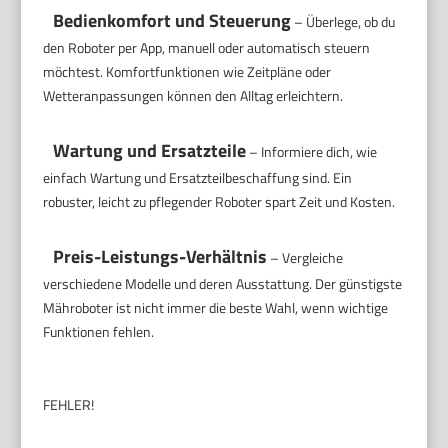
Bedienkomfort und Steuerung
– Überlege, ob du
den Roboter per App, manuell oder automatisch steuern
möchtest. Komfortfunktionen wie Zeitpläne oder
Wetteranpassungen können den Alltag erleichtern.
Wartung und Ersatzteile
– Informiere dich, wie
einfach Wartung und Ersatzteilbeschaffung sind. Ein
robuster, leicht zu pflegender Roboter spart Zeit und Kosten.
Preis-Leistungs-Verhältnis
– Vergleiche
verschiedene Modelle und deren Ausstattung. Der günstigste
Mähroboter ist nicht immer die beste Wahl, wenn wichtige
Funktionen fehlen.
FEHLER!