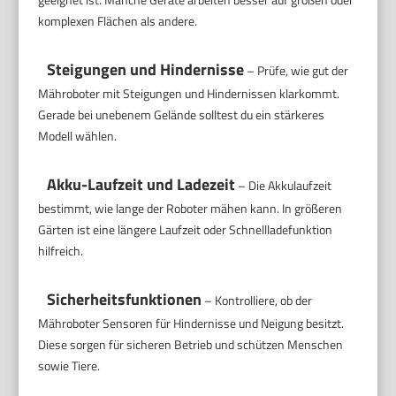
komplexen Flächen als andere.
Steigungen und Hindernisse
– Prüfe, wie gut der
Mähroboter mit Steigungen und Hindernissen klarkommt.
Gerade bei unebenem Gelände solltest du ein stärkeres
Modell wählen.
Akku-Laufzeit und Ladezeit
– Die Akkulaufzeit
bestimmt, wie lange der Roboter mähen kann. In größeren
Gärten ist eine längere Laufzeit oder Schnellladefunktion
hilfreich.
Sicherheitsfunktionen
– Kontrolliere, ob der
Mähroboter Sensoren für Hindernisse und Neigung besitzt.
Diese sorgen für sicheren Betrieb und schützen Menschen
sowie Tiere.