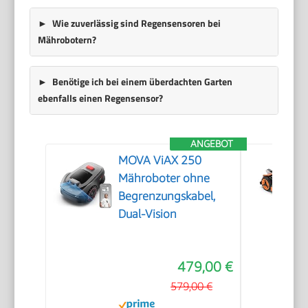
Wie zuverlässig sind Regensensoren bei
Mährobotern?
Benötige ich bei einem überdachten Garten
ebenfalls einen Regensensor?
ANGEBOT
MOVA ViAX 250
Mähroboter ohne
Begrenzungskabel,
Dual-Vision
479,00 €
579,00 €