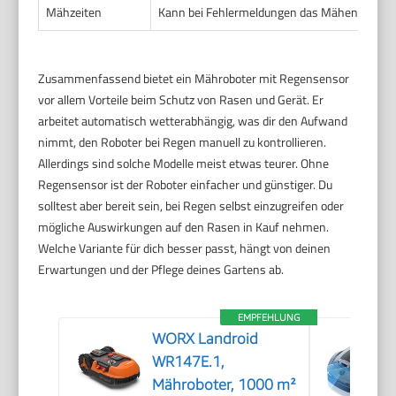
Mähzeiten
Kann bei Fehlermeldungen das Mähen zu frü
Zusammenfassend bietet ein Mähroboter mit Regensensor
vor allem Vorteile beim Schutz von Rasen und Gerät. Er
arbeitet automatisch wetterabhängig, was dir den Aufwand
nimmt, den Roboter bei Regen manuell zu kontrollieren.
Allerdings sind solche Modelle meist etwas teurer. Ohne
Regensensor ist der Roboter einfacher und günstiger. Du
solltest aber bereit sein, bei Regen selbst einzugreifen oder
mögliche Auswirkungen auf den Rasen in Kauf nehmen.
Welche Variante für dich besser passt, hängt von deinen
Erwartungen und der Pflege deines Gartens ab.
EMPFEHLUNG
WORX Landroid
WR147E.1,
Mähroboter, 1000 m²