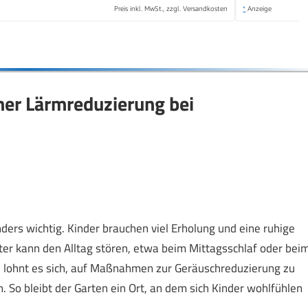
Preis inkl. MwSt., zzgl. Versandkosten
*
Anzeige
iner Lärmreduzierung bei
ders wichtig. Kinder brauchen viel Erholung und eine ruhige
er kann den Alltag stören, etwa beim Mittagsschlaf oder bei
en lohnt es sich, auf Maßnahmen zur Geräuschreduzierung zu
 So bleibt der Garten ein Ort, an dem sich Kinder wohlfühlen