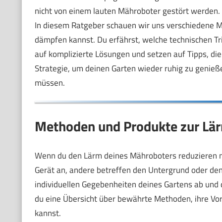
nicht von einem lauten Mähroboter gestört werden.
In diesem Ratgeber schauen wir uns verschiedene M
dämpfen kannst. Du erfährst, welche technischen T
auf komplizierte Lösungen und setzen auf Tipps, die
Strategie, um deinen Garten wieder ruhig zu genie
müssen.
Methoden und Produkte zur L
Wenn du den Lärm deines Mähroboters reduzieren mö
Gerät an, andere betreffen den Untergrund oder de
individuellen Gegebenheiten deines Gartens ab und d
du eine Übersicht über bewährte Methoden, ihre Vor-
kannst.