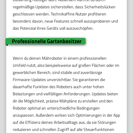
regelmäßige Updates sicherstellen, dass Sicherheitslücken
geschlossen werden. Technikaffine Nutzer profitieren
besonders davon, neue Features schnell auszuprobieren und
das Potenzial ihres Geräts voll auszuschöpfen.
Professionelle Gartenbesitzer
Wenn du deinen Mähroboter in einem professionellen
Umfeld nutzt, also beispielsweise auf großen Flächen oder im
gewerblichen Bereich, sind stabile und zuverlässige
Firmware-Updates unverzichtbar. Sie garantieren die
dauerhafte Funktion des Roboters auch unter hohen
Belastungen und vielfältigen Anforderungen. Updates bieten
dir die Möglichkeit, präzise Mähpläne zu erstellen und den
Roboter optimal an unterschiedliche Bedingungen
anzupassen. Außerdem wirken sich Optimierungen in der App
auf die Effizienz deines Arbeitsalltags aus, da sie Störungen
reduzieren und schnellen Zugriff auf alle Steuerfunktionen