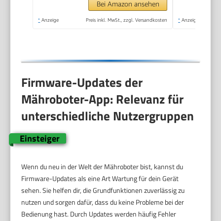
Bei Amazon ansehen
*
Anzeige
Preis inkl. MwSt., zzgl. Versandkosten
*
Anzeige
Firmware-Updates der
Mähroboter-App: Relevanz für
unterschiedliche Nutzergruppen
Einsteiger
Wenn du neu in der Welt der Mähroboter bist, kannst du
Firmware-Updates als eine Art Wartung für dein Gerät
sehen. Sie helfen dir, die Grundfunktionen zuverlässig zu
nutzen und sorgen dafür, dass du keine Probleme bei der
Bedienung hast. Durch Updates werden häufig Fehler