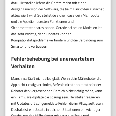
dazu. Hersteller liefern die Geräte meist mit einer
Ausgangsversion der Software, die beim Einrichten zunächst
aktualisiert wird. So stellst du sicher, dass dein Mähroboter
und die App die neuesten Funktionen und
Sicherheitsstandards haben. Gerade bei neuen Modellen ist
das sehr wichtig, denn Updates können
Kompatibilitätsprobleme verhindern und die Verbindung zum
Smartphone verbessern.
Fehlerbehebung bei unerwartetem
Verhalten
Manchmal läuft nicht alles glatt. Wenn dein Mähroboter die
App nicht richtig verbindet, Befehle nicht annimmt oder der
Roboter den vorgesehenen Bereich nicht richtig mäht, kann
ein Firmware-Update die Lösung sein. Hersteller reagieren
mit Updates oft auf gemeldete Fehler, die im Alltag auftreten.
Deshalb ist ein Update in solchen Situationen ein wichtiger
Schritt, um den Mähroboter wieder zuverlässig und