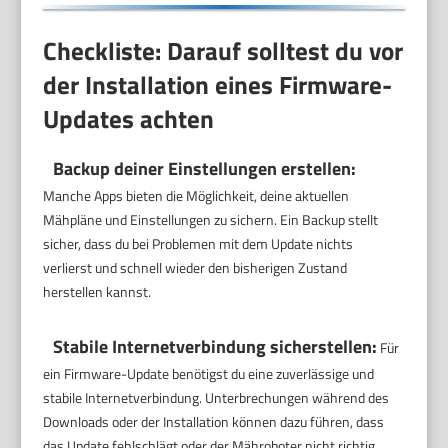
Checkliste: Darauf solltest du vor
der Installation eines Firmware-
Updates achten
Backup deiner Einstellungen erstellen:
Manche Apps bieten die Möglichkeit, deine aktuellen
Mähpläne und Einstellungen zu sichern. Ein Backup stellt
sicher, dass du bei Problemen mit dem Update nichts
verlierst und schnell wieder den bisherigen Zustand
herstellen kannst.
Stabile Internetverbindung sicherstellen:
Für
ein Firmware-Update benötigst du eine zuverlässige und
stabile Internetverbindung. Unterbrechungen während des
Downloads oder der Installation können dazu führen, dass
das Update fehlschlägt oder der Mähroboter nicht richtig