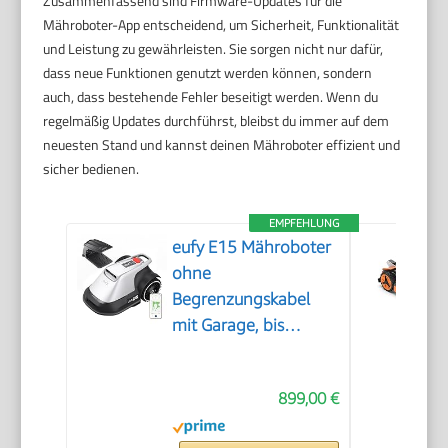
Zusammenfassend sind Firmware-Updates für die
Mähroboter-App entscheidend, um Sicherheit, Funktionalität
und Leistung zu gewährleisten. Sie sorgen nicht nur dafür,
dass neue Funktionen genutzt werden können, sondern
auch, dass bestehende Fehler beseitigt werden. Wenn du
regelmäßig Updates durchführst, bleibst du immer auf dem
neuesten Stand und kannst deinen Mähroboter effizient und
sicher bedienen.
EMPFEHLUNG
eufy E15 Mähroboter
ohne
Begrenzungskabel
mit Garage, bis
800m²
899,00 €