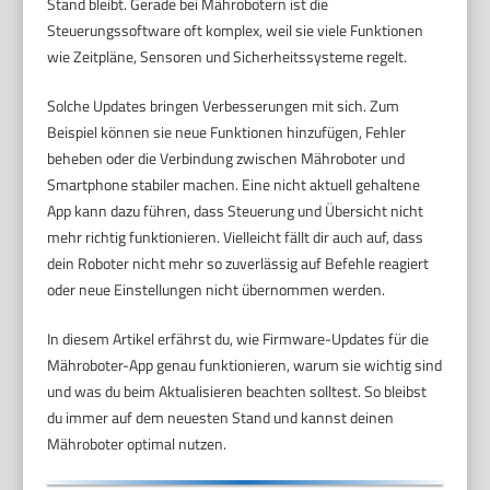
Stand bleibt. Gerade bei Mährobotern ist die
Steuerungssoftware oft komplex, weil sie viele Funktionen
wie Zeitpläne, Sensoren und Sicherheitssysteme regelt.
Solche Updates bringen Verbesserungen mit sich. Zum
Beispiel können sie neue Funktionen hinzufügen, Fehler
beheben oder die Verbindung zwischen Mähroboter und
Smartphone stabiler machen. Eine nicht aktuell gehaltene
App kann dazu führen, dass Steuerung und Übersicht nicht
mehr richtig funktionieren. Vielleicht fällt dir auch auf, dass
dein Roboter nicht mehr so zuverlässig auf Befehle reagiert
oder neue Einstellungen nicht übernommen werden.
In diesem Artikel erfährst du, wie Firmware-Updates für die
Mähroboter-App genau funktionieren, warum sie wichtig sind
und was du beim Aktualisieren beachten solltest. So bleibst
du immer auf dem neuesten Stand und kannst deinen
Mähroboter optimal nutzen.