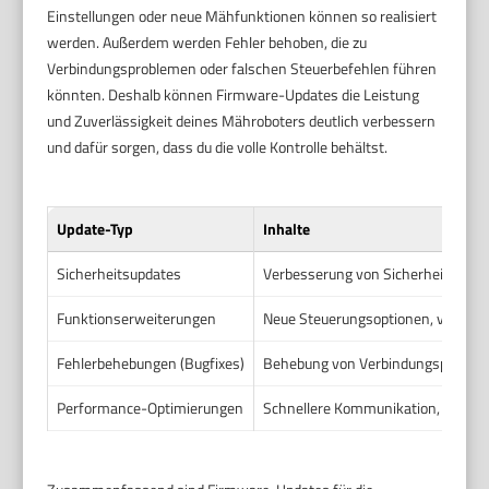
Einstellungen oder neue Mähfunktionen können so realisiert
werden. Außerdem werden Fehler behoben, die zu
Verbindungsproblemen oder falschen Steuerbefehlen führen
könnten. Deshalb können Firmware-Updates die Leistung
und Zuverlässigkeit deines Mähroboters deutlich verbessern
und dafür sorgen, dass du die volle Kontrolle behältst.
Update-Typ
Inhalte
Sicherheitsupdates
Verbesserung von Sicherheitseinst
Funktionserweiterungen
Neue Steuerungsoptionen, verbess
Fehlerbehebungen (Bugfixes)
Behebung von Verbindungsproblemen
Performance-Optimierungen
Schnellere Kommunikation, reduzie