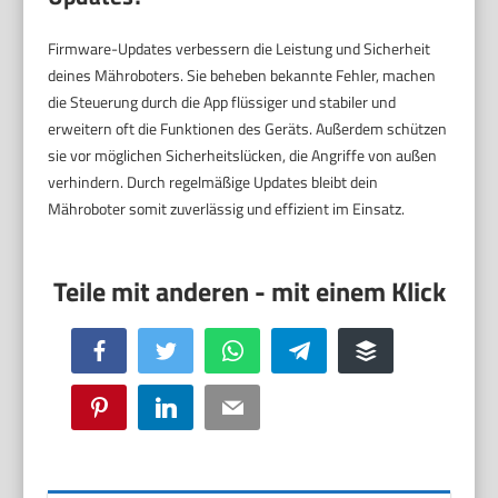
Firmware-Updates verbessern die Leistung und Sicherheit
deines Mähroboters. Sie beheben bekannte Fehler, machen
die Steuerung durch die App flüssiger und stabiler und
erweitern oft die Funktionen des Geräts. Außerdem schützen
sie vor möglichen Sicherheitslücken, die Angriffe von außen
verhindern. Durch regelmäßige Updates bleibt dein
Mähroboter somit zuverlässig und effizient im Einsatz.
Facebook
Twitter
WhatsApp
Telegram
Buffer
Pinterest
LinkedIn
Email