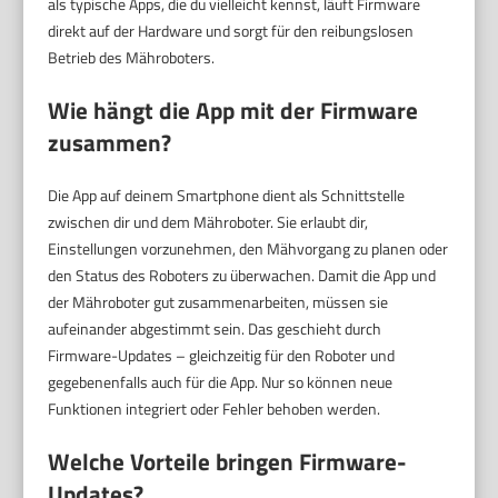
als typische Apps, die du vielleicht kennst, läuft Firmware
direkt auf der Hardware und sorgt für den reibungslosen
Betrieb des Mähroboters.
Wie hängt die App mit der Firmware
zusammen?
Die App auf deinem Smartphone dient als Schnittstelle
zwischen dir und dem Mähroboter. Sie erlaubt dir,
Einstellungen vorzunehmen, den Mähvorgang zu planen oder
den Status des Roboters zu überwachen. Damit die App und
der Mähroboter gut zusammenarbeiten, müssen sie
aufeinander abgestimmt sein. Das geschieht durch
Firmware-Updates – gleichzeitig für den Roboter und
gegebenenfalls auch für die App. Nur so können neue
Funktionen integriert oder Fehler behoben werden.
Welche Vorteile bringen Firmware-
Updates?