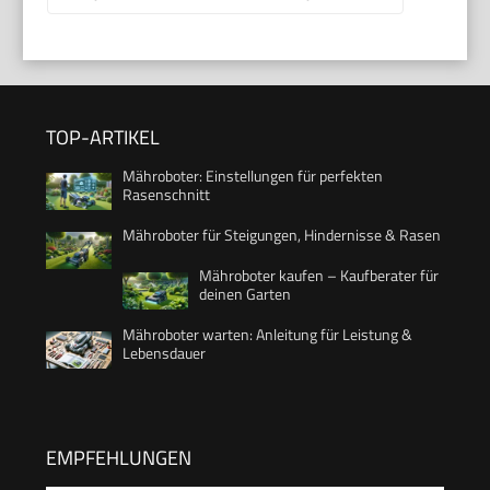
TOP-ARTIKEL
Mähroboter: Einstellungen für perfekten
Rasenschnitt
Mähroboter für Steigungen, Hindernisse & Rasen
Mähroboter kaufen – Kaufberater für
deinen Garten
Mähroboter warten: Anleitung für Leistung &
Lebensdauer
EMPFEHLUNGEN