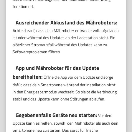
funktioniert.
Ausreichender Akkustand des Mähroboters:
Achte darauf, dass dein Mähroboter entweder voll aufgeladen
ist oder während des Updates an der Ladestation steht. Ein
plötzlicher Stromausfall während des Updates kann zu
Softwareproblemen führen.
App und Mähroboter für das Update
bereithalten:
Öffne die App vor dem Update und sorge
dafür, dass dein Smartphone während der Installation nicht
in den Energiesparmodus wechselt. So bleibt die Verbindung
stabil und das Update kann ohne Störungen ablaufen.
Gegebenenfalls Geräte neu starten:
Vor dem
Update kann es helfen, sowohl den Mähroboter als auch dein
Smartphone neu zu starten. Das sorgt für frische