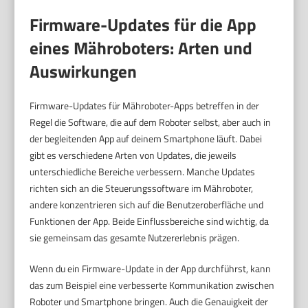
Firmware-Updates für die App
eines Mähroboters: Arten und
Auswirkungen
Firmware-Updates für Mähroboter-Apps betreffen in der
Regel die Software, die auf dem Roboter selbst, aber auch in
der begleitenden App auf deinem Smartphone läuft. Dabei
gibt es verschiedene Arten von Updates, die jeweils
unterschiedliche Bereiche verbessern. Manche Updates
richten sich an die Steuerungssoftware im Mähroboter,
andere konzentrieren sich auf die Benutzeroberfläche und
Funktionen der App. Beide Einflussbereiche sind wichtig, da
sie gemeinsam das gesamte Nutzererlebnis prägen.
Wenn du ein Firmware-Update in der App durchführst, kann
das zum Beispiel eine verbesserte Kommunikation zwischen
Roboter und Smartphone bringen. Auch die Genauigkeit der