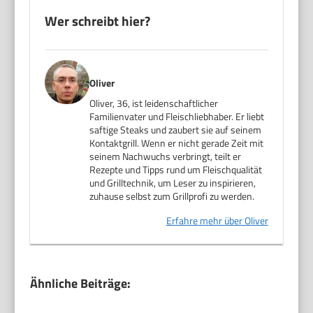
Wer schreibt hier?
Oliver
Oliver, 36, ist leidenschaftlicher
Familienvater und Fleischliebhaber. Er liebt
saftige Steaks und zaubert sie auf seinem
Kontaktgrill. Wenn er nicht gerade Zeit mit
seinem Nachwuchs verbringt, teilt er
Rezepte und Tipps rund um Fleischqualität
und Grilltechnik, um Leser zu inspirieren,
zuhause selbst zum Grillprofi zu werden.
Erfahre mehr über Oliver
Ähnliche Beiträge: