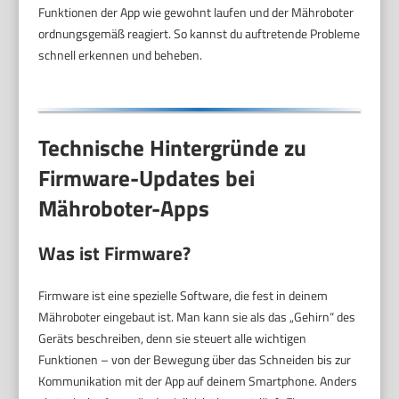
Funktionen der App wie gewohnt laufen und der Mähroboter
ordnungsgemäß reagiert. So kannst du auftretende Probleme
schnell erkennen und beheben.
Technische Hintergründe zu
Firmware-Updates bei
Mähroboter-Apps
Was ist Firmware?
Firmware ist eine spezielle Software, die fest in deinem
Mähroboter eingebaut ist. Man kann sie als das „Gehirn“ des
Geräts beschreiben, denn sie steuert alle wichtigen
Funktionen – von der Bewegung über das Schneiden bis zur
Kommunikation mit der App auf deinem Smartphone. Anders