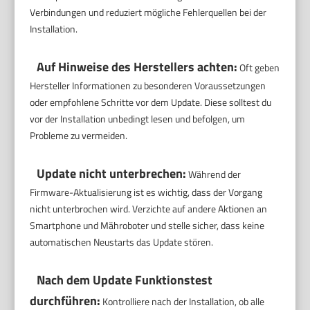
Verbindungen und reduziert mögliche Fehlerquellen bei der
Installation.
Auf Hinweise des Herstellers achten:
Oft geben
Hersteller Informationen zu besonderen Voraussetzungen
oder empfohlene Schritte vor dem Update. Diese solltest du
vor der Installation unbedingt lesen und befolgen, um
Probleme zu vermeiden.
Update nicht unterbrechen:
Während der
Firmware-Aktualisierung ist es wichtig, dass der Vorgang
nicht unterbrochen wird. Verzichte auf andere Aktionen an
Smartphone und Mähroboter und stelle sicher, dass keine
automatischen Neustarts das Update stören.
Nach dem Update Funktionstest
durchführen:
Kontrolliere nach der Installation, ob alle