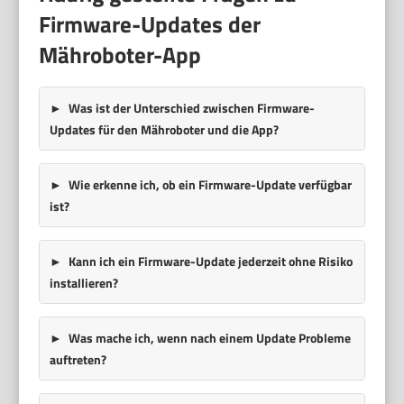
Firmware-Updates der
Mähroboter-App
Was ist der Unterschied zwischen Firmware-
Updates für den Mähroboter und die App?
Wie erkenne ich, ob ein Firmware-Update verfügbar
ist?
Kann ich ein Firmware-Update jederzeit ohne Risiko
installieren?
Was mache ich, wenn nach einem Update Probleme
auftreten?