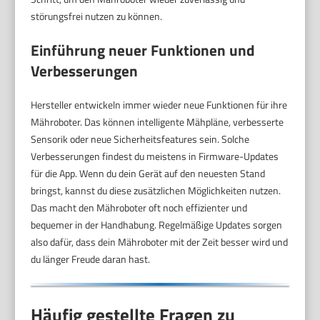
störungsfrei nutzen zu können.
Einführung neuer Funktionen und
Verbesserungen
Hersteller entwickeln immer wieder neue Funktionen für ihre
Mähroboter. Das können intelligente Mähpläne, verbesserte
Sensorik oder neue Sicherheitsfeatures sein. Solche
Verbesserungen findest du meistens in Firmware-Updates
für die App. Wenn du dein Gerät auf den neuesten Stand
bringst, kannst du diese zusätzlichen Möglichkeiten nutzen.
Das macht den Mähroboter oft noch effizienter und
bequemer in der Handhabung. Regelmäßige Updates sorgen
also dafür, dass dein Mähroboter mit der Zeit besser wird und
du länger Freude daran hast.
Häufig gestellte Fragen zu