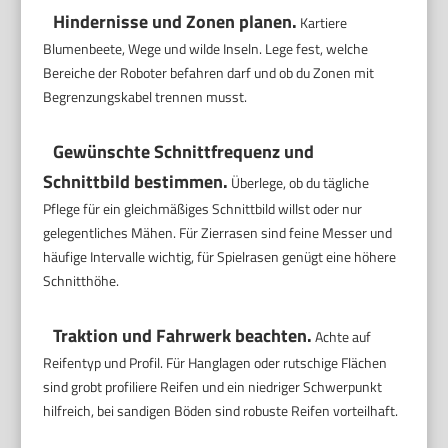
Hindernisse und Zonen planen.
Kartiere
Blumenbeete, Wege und wilde Inseln. Lege fest, welche
Bereiche der Roboter befahren darf und ob du Zonen mit
Begrenzungskabel trennen musst.
Gewünschte Schnittfrequenz und
Schnittbild bestimmen.
Überlege, ob du tägliche
Pflege für ein gleichmäßiges Schnittbild willst oder nur
gelegentliches Mähen. Für Zierrasen sind feine Messer und
häufige Intervalle wichtig, für Spielrasen genügt eine höhere
Schnitthöhe.
Traktion und Fahrwerk beachten.
Achte auf
Reifentyp und Profil. Für Hanglagen oder rutschige Flächen
sind grobt profiliere Reifen und ein niedriger Schwerpunkt
hilfreich, bei sandigen Böden sind robuste Reifen vorteilhaft.