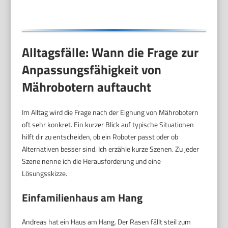
Alltagsfälle: Wann die Frage zur
Anpassungsfähigkeit von
Mährobotern auftaucht
Im Alltag wird die Frage nach der Eignung von Mährobotern
oft sehr konkret. Ein kurzer Blick auf typische Situationen
hilft dir zu entscheiden, ob ein Roboter passt oder ob
Alternativen besser sind. Ich erzähle kurze Szenen. Zu jeder
Szene nenne ich die Herausforderung und eine
Lösungsskizze.
Einfamilienhaus am Hang
Andreas hat ein Haus am Hang. Der Rasen fällt steil zum