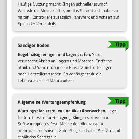
Häufige Nutzung macht Klingen schneller stumpf.
Wechsle die Messer öfter, um das Schnittbild sauber zu
halten. Kontrolliere zusätzlich Fahrwerk und Achsen auf
Spiel oder Verschleiß.
Sandiger Boden
Regelmäßig reinigen und Lager prüfen.
Sand
verursacht Abrieb an Lagern und Motoren. Entferne
Staub und Sand nach jedem Einsatz und fette Lager
nach Herstellerangaben. So verlängerst du die
Lebensdauer des Mähroboters.
Allgemeine Wartungsempfehlung
Wartungsplan erstellen und Akku überwachen.
Lege
feste Intervalle für Reinigung, Klingenwechsel und
Softwareupdates fest. Messe den Akkuzustand
mehrmals pro Saison. Gute Pflege reduziert Ausfälle und
erhält das Schnittbild.