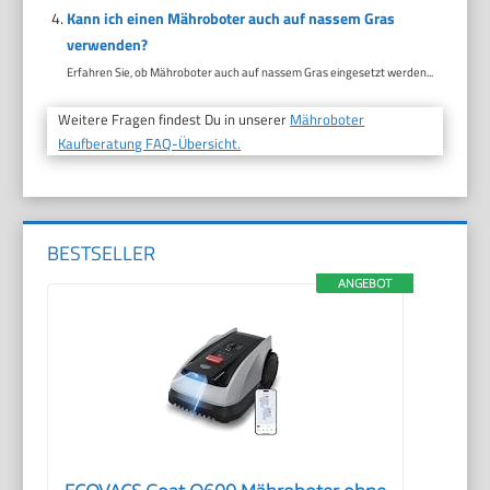
Kann ich einen Mähroboter auch auf nassem Gras
verwenden?
Erfahren Sie, ob Mähroboter auch auf nassem Gras eingesetzt werden...
Weitere Fragen findest Du in unserer
Mähroboter
Kaufberatung FAQ-Übersicht.
BESTSELLER
ANGEBOT