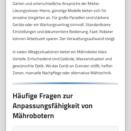
Gärten und unterschiedliche Ansprüche der Mieter.
Lösungsskizze: Kleine, günstige Modelle bieten sich für
einzelne Vorgärten an. Für große Parzellen sind stärkere
Geräte oder ein Wartungsvertrag sinnvoll. Standardisiere
Einstellungen und dokumentiere Bedienung. Fazit: Roboter
können Arbeitszeit sparen. Der Verwaltungsaufwand steigt.
In vielen Alltagssituationen bietet ein Mähroboter klare
Vorteile. Entscheidend sind Gelände, Wassersituation und
gewünschte Optik. Wo das Gerät an Grenzen stößt, helfen
Zonen, manuelle Nachpflege oder alternative Mähtechnik.
Häufige Fragen zur
Anpassungsfähigkeit von
Mährobotern