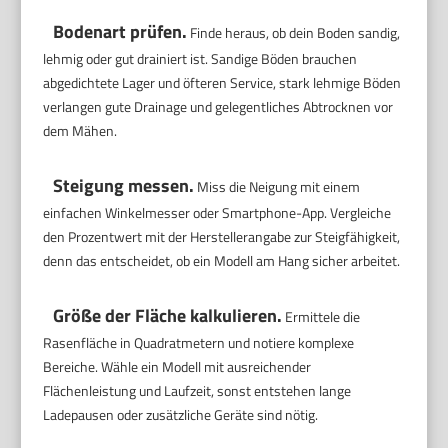
Bodenart prüfen.
Finde heraus, ob dein Boden sandig,
lehmig oder gut drainiert ist. Sandige Böden brauchen
abgedichtete Lager und öfteren Service, stark lehmige Böden
verlangen gute Drainage und gelegentliches Abtrocknen vor
dem Mähen.
Steigung messen.
Miss die Neigung mit einem
einfachen Winkelmesser oder Smartphone-App. Vergleiche
den Prozentwert mit der Herstellerangabe zur Steigfähigkeit,
denn das entscheidet, ob ein Modell am Hang sicher arbeitet.
Größe der Fläche kalkulieren.
Ermittele die
Rasenfläche in Quadratmetern und notiere komplexe
Bereiche. Wähle ein Modell mit ausreichender
Flächenleistung und Laufzeit, sonst entstehen lange
Ladepausen oder zusätzliche Geräte sind nötig.