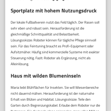
Sportplatz mit hohem Nutzungsdruck
Der lokale Fußballverein nutzt das Feld täglich. Der Rasen soll
sehr eben und robust sein. Herausforderung ist die
gleichmäßige Schnittqualität und Belastbarkeit.
Lösungsskizze: Roboter können für tägliche Pflege sinnvoll
sein. Für das Feintuning braucht es Profi-Equipment oder
Aufsitzmäher. Häufig sind kommerzielle Systeme mit exakter
Steuerung nötig. Fazit: Roboter als Ergänzung, nicht als
Alleinlösung.
Haus mit wilden Blumeninseln
Maria liebt Blühflächen für Insekten. Sie will Wiesenbereiche
nicht dauernd mähen. Herausforderung ist der naturnahe
Erhalt von Blüten und Habitat. Lösungsskizze: Teile den
Garten durch Begrenzungskabel. Erlaube dem Roboter nur die