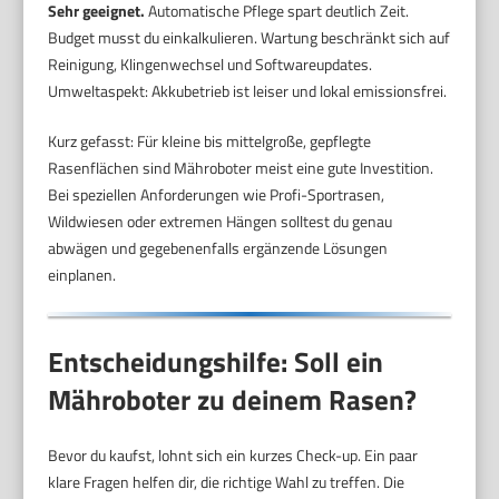
Sehr geeignet.
Automatische Pflege spart deutlich Zeit.
Budget musst du einkalkulieren. Wartung beschränkt sich auf
Reinigung, Klingenwechsel und Softwareupdates.
Umweltaspekt: Akkubetrieb ist leiser und lokal emissionsfrei.
Kurz gefasst: Für kleine bis mittelgroße, gepflegte
Rasenflächen sind Mähroboter meist eine gute Investition.
Bei speziellen Anforderungen wie Profi-Sportrasen,
Wildwiesen oder extremen Hängen solltest du genau
abwägen und gegebenenfalls ergänzende Lösungen
einplanen.
Entscheidungshilfe: Soll ein
Mähroboter zu deinem Rasen?
Bevor du kaufst, lohnt sich ein kurzes Check-up. Ein paar
klare Fragen helfen dir, die richtige Wahl zu treffen. Die