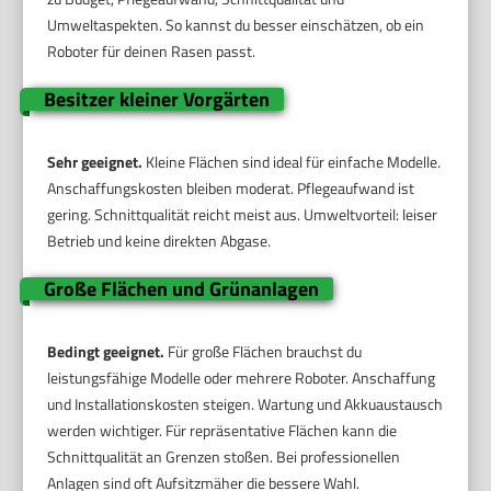
Umweltaspekten. So kannst du besser einschätzen, ob ein
Roboter für deinen Rasen passt.
Besitzer kleiner Vorgärten
Sehr geeignet.
Kleine Flächen sind ideal für einfache Modelle.
Anschaffungskosten bleiben moderat. Pflegeaufwand ist
gering. Schnittqualität reicht meist aus. Umweltvorteil: leiser
Betrieb und keine direkten Abgase.
Große Flächen und Grünanlagen
Bedingt geeignet.
Für große Flächen brauchst du
leistungsfähige Modelle oder mehrere Roboter. Anschaffung
und Installationskosten steigen. Wartung und Akkuaustausch
werden wichtiger. Für repräsentative Flächen kann die
Schnittqualität an Grenzen stoßen. Bei professionellen
Anlagen sind oft Aufsitzmäher die bessere Wahl.