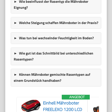
Wie beeinflusst der Rasentyp die Mähroboter
Eignung?
Welche Steigung schaffen Mähroboter in der Praxis?
Was tun bei wechselnder Feuchtigkeit im Boden?
Wie gut ist das Schnittbild bei unterschiedlichen
Rasentypen?
Können Mähroboter gemischte Rasentypen auf
einem Grundstück handhaben?
ANGEBOT
Einhell Mähroboter
FREELEXO 1200 LCD