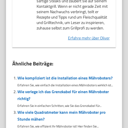
saftige Steaks und zaubert sie auf seinem
Kontaktgrill. Wenn er nicht gerade Zeit mit
seinem Nachwuchs verbringt, teilt er
Rezepte und Tipps rund um Fleischqualität
und Grilltechnik, um Leser zu inspirieren,
zuhause selbst zum Grillprofi zu werden.
Erfahre mehr über Oliver
Ähnliche Beiträge:
Wie kompliziert ist die Installation eines Mähroboters?
Erfahren Sie, wie einfach die Installation eines Mähroboters wirklich ist...
Wie verlege ich das Grenzkabel für einen Mähroboter
richtig?
Erfahren Sie in einfachen Schritten, wie Sie das Grenzkabel für...
Wie viele Quadratmeter kann mein Mähroboter pro
Stunde mähen?
Erfahren Sie, wie effizient Ihr Mähroboter ist! Hier finden Sie...