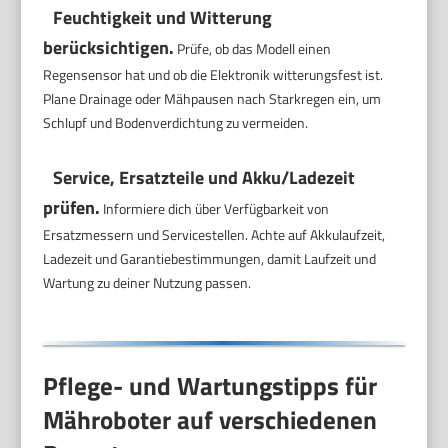
Feuchtigkeit und Witterung
berücksichtigen.
Prüfe, ob das Modell einen
Regensensor hat und ob die Elektronik witterungsfest ist.
Plane Drainage oder Mähpausen nach Starkregen ein, um
Schlupf und Bodenverdichtung zu vermeiden.
Service, Ersatzteile und Akku/Ladezeit
prüfen.
Informiere dich über Verfügbarkeit von
Ersatzmessern und Servicestellen. Achte auf Akkulaufzeit,
Ladezeit und Garantiebestimmungen, damit Laufzeit und
Wartung zu deiner Nutzung passen.
Pflege- und Wartungstipps für
Mähroboter auf verschiedenen