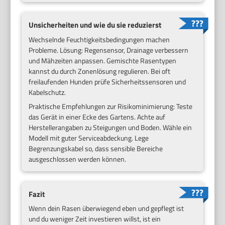
Unsicherheiten und wie du sie reduzierst
Wechselnde Feuchtigkeitsbedingungen machen
Probleme. Lösung: Regensensor, Drainage verbessern
und Mähzeiten anpassen. Gemischte Rasentypen
kannst du durch Zonenlösung regulieren. Bei oft
freilaufenden Hunden prüfe Sicherheitssensoren und
Kabelschutz.
Praktische Empfehlungen zur Risikominimierung: Teste
das Gerät in einer Ecke des Gartens. Achte auf
Herstellerangaben zu Steigungen und Boden. Wähle ein
Modell mit guter Serviceabdeckung. Lege
Begrenzungskabel so, dass sensible Bereiche
ausgeschlossen werden können.
Fazit
Wenn dein Rasen überwiegend eben und gepflegt ist
und du weniger Zeit investieren willst, ist ein