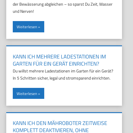
der Bewässerung abgleichen – so sparst Du Zeit, Wasser
und Nerven!
Weiterlesen
KANN ICH MEHRERE LADESTATIONEN IM
GARTEN FÜR EIN GERÄT EINRICHTEN?
Du willst mehrere Ladestationen im Garten für ein Gerät?
In 5 Schritten sicher, legal und stromsparend einrichten.
Weiterlesen
KANN ICH DEN MÄHROBOTER ZEITWEISE
KOMPLETT DEAKTIVIEREN, OHNE