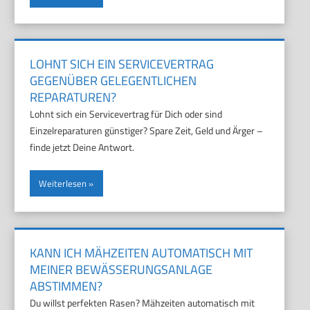
LOHNT SICH EIN SERVICEVERTRAG
GEGENÜBER GELEGENTLICHEN
REPARATUREN?
Lohnt sich ein Servicevertrag für Dich oder sind
Einzelreparaturen günstiger? Spare Zeit, Geld und Ärger –
finde jetzt Deine Antwort.
Weiterlesen
KANN ICH MÄHZEITEN AUTOMATISCH MIT
MEINER BEWÄSSERUNGSANLAGE
ABSTIMMEN?
Du willst perfekten Rasen? Mähzeiten automatisch mit