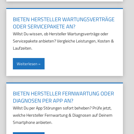
BIETEN HERSTELLER WARTUNGSVERTRÄGE
ODER SERVICEPAKETE AN?
Willst Du wissen, ob Hersteller Wartungsverträge oder
Servicepakete anbieten? Vergleiche Leistungen, Kosten &
Laufzeiten.
Weiterlesen
BIETEN HERSTELLER FERNWARTUNG ODER
DIAGNOSEN PER APP AN?
Willst Du per App Störungen sofort beheben? Prüfe jetzt,
welche Hersteller Fernwartung & Diagnosen auf Deinem
Smartphone anbieten.