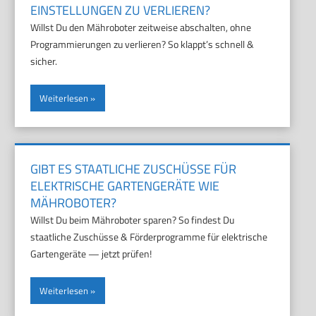
EINSTELLUNGEN ZU VERLIEREN?
Willst Du den Mähroboter zeitweise abschalten, ohne
Programmierungen zu verlieren? So klappt’s schnell &
sicher.
Weiterlesen
GIBT ES STAATLICHE ZUSCHÜSSE FÜR
ELEKTRISCHE GARTENGERÄTE WIE
MÄHROBOTER?
Willst Du beim Mähroboter sparen? So findest Du
staatliche Zuschüsse & Förderprogramme für elektrische
Gartengeräte — jetzt prüfen!
Weiterlesen