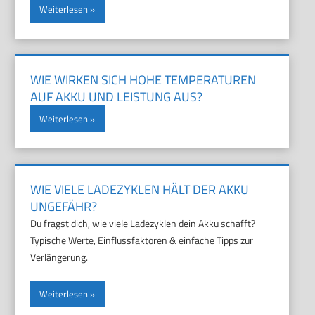
Weiterlesen
WIE WIRKEN SICH HOHE TEMPERATUREN
AUF AKKU UND LEISTUNG AUS?
Weiterlesen
WIE VIELE LADEZYKLEN HÄLT DER AKKU
UNGEFÄHR?
Du fragst dich, wie viele Ladezyklen dein Akku schafft?
Typische Werte, Einflussfaktoren & einfache Tipps zur
Verlängerung.
Weiterlesen