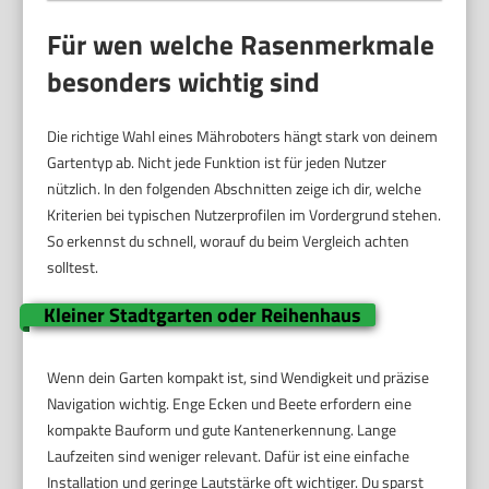
Für wen welche Rasenmerkmale
besonders wichtig sind
Die richtige Wahl eines Mähroboters hängt stark von deinem
Gartentyp ab. Nicht jede Funktion ist für jeden Nutzer
nützlich. In den folgenden Abschnitten zeige ich dir, welche
Kriterien bei typischen Nutzerprofilen im Vordergrund stehen.
So erkennst du schnell, worauf du beim Vergleich achten
solltest.
Kleiner Stadtgarten oder Reihenhaus
Wenn dein Garten kompakt ist, sind Wendigkeit und präzise
Navigation wichtig. Enge Ecken und Beete erfordern eine
kompakte Bauform und gute Kantenerkennung. Lange
Laufzeiten sind weniger relevant. Dafür ist eine einfache
Installation und geringe Lautstärke oft wichtiger. Du sparst