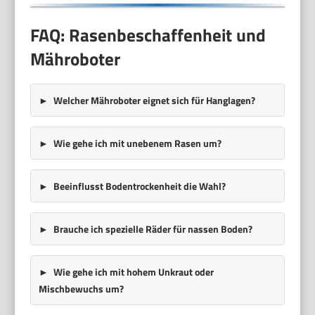
FAQ: Rasenbeschaffenheit und
Mähroboter
Welcher Mähroboter eignet sich für Hanglagen?
Wie gehe ich mit unebenem Rasen um?
Beeinflusst Bodentrockenheit die Wahl?
Brauche ich spezielle Räder für nassen Boden?
Wie gehe ich mit hohem Unkraut oder
Mischbewuchs um?