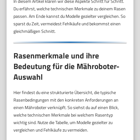
In diesem Artikel klären wir diese Aspekte Schritt für Schritt.
Du erfährst, welche technischen Merkmale zu deinem Rasen
passen. Am Ende kannst du Modelle gezielter vergleichen. So
sparst du Zeit, vermeidest Fehlkäufe und bekommst einen
gleichmäßigen Schnitt.
Rasenmerkmale und ihre
Bedeutung für die Mähroboter-
Auswahl
Hier findest du eine strukturierte Übersicht, die typische
Rasenbedingungen mit den konkreten Anforderungen an
einen Mähroboter verknüpft. So siehst du auf einen Blick,
welche technischen Merkmale bei welchem Rasentyp
wichtig sind. Nutze die Tabelle, um Modelle gezielter zu
vergleichen und Fehlkäufe zu vermeiden.