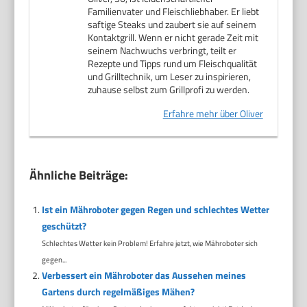
Familienvater und Fleischliebhaber. Er liebt
saftige Steaks und zaubert sie auf seinem
Kontaktgrill. Wenn er nicht gerade Zeit mit
seinem Nachwuchs verbringt, teilt er
Rezepte und Tipps rund um Fleischqualität
und Grilltechnik, um Leser zu inspirieren,
zuhause selbst zum Grillprofi zu werden.
Erfahre mehr über Oliver
Ähnliche Beiträge:
Ist ein Mähroboter gegen Regen und schlechtes Wetter
geschützt?
Schlechtes Wetter kein Problem! Erfahre jetzt, wie Mähroboter sich
gegen...
Verbessert ein Mähroboter das Aussehen meines
Gartens durch regelmäßiges Mähen?