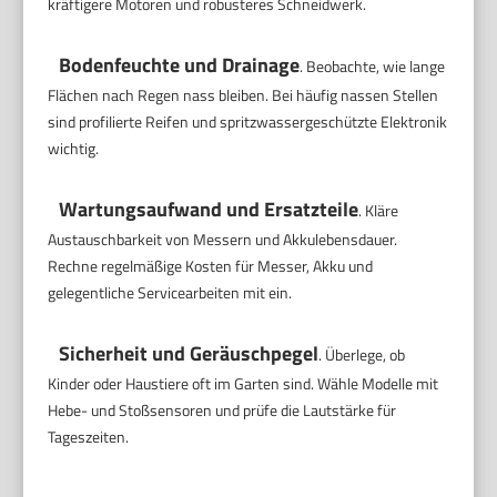
kräftigere Motoren und robusteres Schneidwerk.
Bodenfeuchte und Drainage
. Beobachte, wie lange
Flächen nach Regen nass bleiben. Bei häufig nassen Stellen
sind profilierte Reifen und spritzwassergeschützte Elektronik
wichtig.
Wartungsaufwand und Ersatzteile
. Kläre
Austauschbarkeit von Messern und Akkulebensdauer.
Rechne regelmäßige Kosten für Messer, Akku und
gelegentliche Servicearbeiten mit ein.
Sicherheit und Geräuschpegel
. Überlege, ob
Kinder oder Haustiere oft im Garten sind. Wähle Modelle mit
Hebe- und Stoßsensoren und prüfe die Lautstärke für
Tageszeiten.