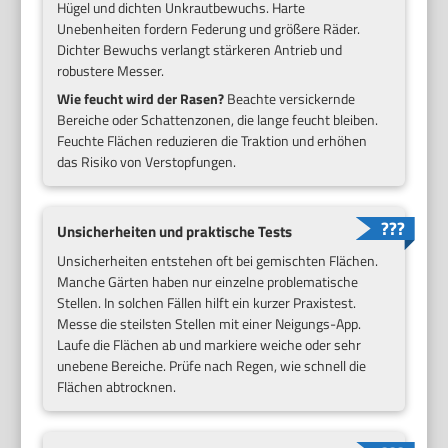
Hügel und dichten Unkrautbewuchs. Harte
Unebenheiten fordern Federung und größere Räder.
Dichter Bewuchs verlangt stärkeren Antrieb und
robustere Messer.
Wie feucht wird der Rasen?
Beachte versickernde
Bereiche oder Schattenzonen, die lange feucht bleiben.
Feuchte Flächen reduzieren die Traktion und erhöhen
das Risiko von Verstopfungen.
Unsicherheiten und praktische Tests
Unsicherheiten entstehen oft bei gemischten Flächen.
Manche Gärten haben nur einzelne problematische
Stellen. In solchen Fällen hilft ein kurzer Praxistest.
Messe die steilsten Stellen mit einer Neigungs-App.
Laufe die Flächen ab und markiere weiche oder sehr
unebene Bereiche. Prüfe nach Regen, wie schnell die
Flächen abtrocknen.