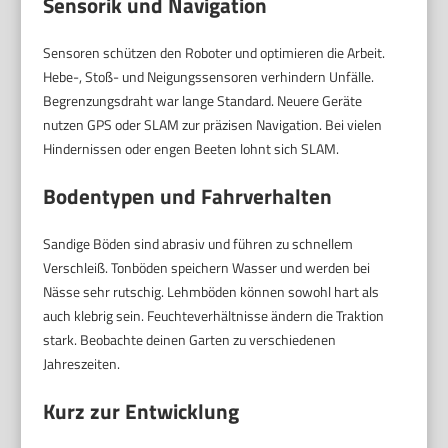
Sensorik und Navigation
Sensoren schützen den Roboter und optimieren die Arbeit.
Hebe-, Stoß- und Neigungssensoren verhindern Unfälle.
Begrenzungsdraht war lange Standard. Neuere Geräte
nutzen GPS oder SLAM zur präzisen Navigation. Bei vielen
Hindernissen oder engen Beeten lohnt sich SLAM.
Bodentypen und Fahrverhalten
Sandige Böden sind abrasiv und führen zu schnellem
Verschleiß. Tonböden speichern Wasser und werden bei
Nässe sehr rutschig. Lehmböden können sowohl hart als
auch klebrig sein. Feuchteverhältnisse ändern die Traktion
stark. Beobachte deinen Garten zu verschiedenen
Jahreszeiten.
Kurz zur Entwicklung