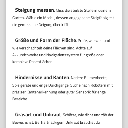
Steigung messen
. Miss die steilste Stelle in deinem
Garten. Wähle ein Modell, dessen angegebene Steigfähigkeit
die gemessene Neigung übertrifft.
Größe und Form der Fläche
. Prüfe, wie weit und
wie verschachtelt deine Flächen sind. Achte auf
Akkureichweite und Navigationssystem für große oder
komplexe Rasenflächen.
Hindernisse und Kanten
. Notiere Blumenbeete,
Spielgeräte und enge Durchgänge. Suche nach Robotern mit
präziser Kantenerkennung oder guter Sensorik für enge
Bereiche.
Grasart und Unkraut
. Schätze, wie dicht und zäh der
Bewuchs ist. Bei hartnäckigem Unkraut brauchst du