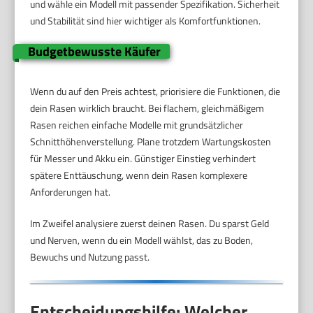
und wähle ein Modell mit passender Spezifikation. Sicherheit
und Stabilität sind hier wichtiger als Komfortfunktionen.
Budgetbewusste Käufer
Wenn du auf den Preis achtest, priorisiere die Funktionen, die
dein Rasen wirklich braucht. Bei flachem, gleichmäßigem
Rasen reichen einfache Modelle mit grundsätzlicher
Schnitthöhenverstellung. Plane trotzdem Wartungskosten
für Messer und Akku ein. Günstiger Einstieg verhindert
spätere Enttäuschung, wenn dein Rasen komplexere
Anforderungen hat.
Im Zweifel analysiere zuerst deinen Rasen. Du sparst Geld
und Nerven, wenn du ein Modell wählst, das zu Boden,
Bewuchs und Nutzung passt.
Entscheidungshilfe: Welcher