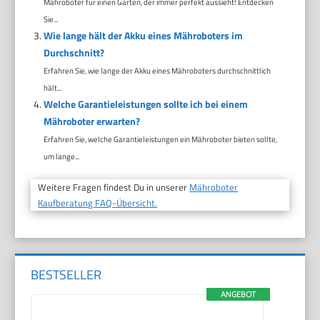
Mähroboter für einen Garten, der immer perfekt aussieht! Entdecken
Sie...
Wie lange hält der Akku eines Mähroboters im
Durchschnitt?
Erfahren Sie, wie lange der Akku eines Mähroboters durchschnittlich
hält...
Welche Garantieleistungen sollte ich bei einem
Mähroboter erwarten?
Erfahren Sie, welche Garantieleistungen ein Mähroboter bieten sollte,
um lange...
Weitere Fragen findest Du in unserer
Mähroboter
Kaufberatung FAQ-Übersicht.
BESTSELLER
ANGEBOT