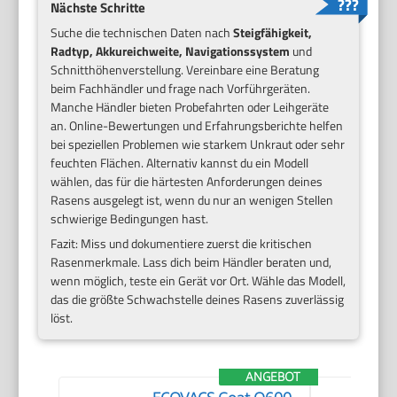
Nächste Schritte
Suche die technischen Daten nach
Steigfähigkeit,
Radtyp, Akkureichweite, Navigationssystem
und
Schnitthöhenverstellung. Vereinbare eine Beratung
beim Fachhändler und frage nach Vorführgeräten.
Manche Händler bieten Probefahrten oder Leihgeräte
an. Online-Bewertungen und Erfahrungsberichte helfen
bei speziellen Problemen wie starkem Unkraut oder sehr
feuchten Flächen. Alternativ kannst du ein Modell
wählen, das für die härtesten Anforderungen deines
Rasens ausgelegt ist, wenn du nur an wenigen Stellen
schwierige Bedingungen hast.
Fazit: Miss und dokumentiere zuerst die kritischen
Rasenmerkmale. Lass dich beim Händler beraten und,
wenn möglich, teste ein Gerät vor Ort. Wähle das Modell,
das die größte Schwachstelle deines Rasens zuverlässig
löst.
ANGEBOT