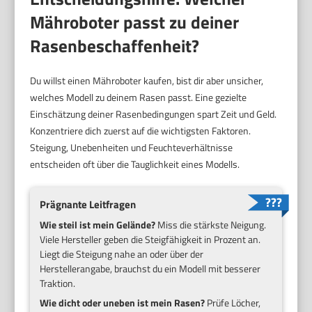
Mähroboter passt zu deiner
Rasenbeschaffenheit?
Du willst einen Mähroboter kaufen, bist dir aber unsicher,
welches Modell zu deinem Rasen passt. Eine gezielte
Einschätzung deiner Rasenbedingungen spart Zeit und Geld.
Konzentriere dich zuerst auf die wichtigsten Faktoren.
Steigung, Unebenheiten und Feuchteverhältnisse
entscheiden oft über die Tauglichkeit eines Modells.
Prägnante Leitfragen
Wie steil ist mein Gelände?
Miss die stärkste Neigung.
Viele Hersteller geben die Steigfähigkeit in Prozent an.
Liegt die Steigung nahe an oder über der
Herstellerangabe, brauchst du ein Modell mit besserer
Traktion.
Wie dicht oder uneben ist mein Rasen?
Prüfe Löcher,