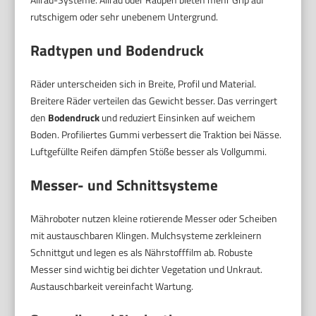
rutschigem oder sehr unebenem Untergrund.
Radtypen und Bodendruck
Räder unterscheiden sich in Breite, Profil und Material.
Breitere Räder verteilen das Gewicht besser. Das verringert
den
Bodendruck
und reduziert Einsinken auf weichem
Boden. Profiliertes Gummi verbessert die Traktion bei Nässe.
Luftgefüllte Reifen dämpfen Stöße besser als Vollgummi.
Messer- und Schnittsysteme
Mähroboter nutzen kleine rotierende Messer oder Scheiben
mit austauschbaren Klingen. Mulchsysteme zerkleinern
Schnittgut und legen es als Nährstofffilm ab. Robuste
Messer sind wichtig bei dichter Vegetation und Unkraut.
Austauschbarkeit vereinfacht Wartung.