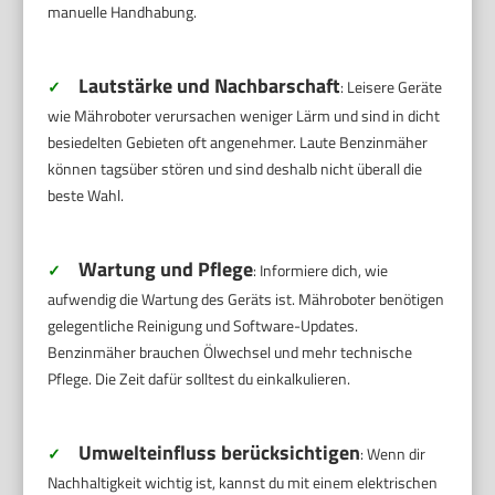
manuelle Handhabung.
Lautstärke und Nachbarschaft
✓
: Leisere Geräte
wie Mähroboter verursachen weniger Lärm und sind in dicht
besiedelten Gebieten oft angenehmer. Laute Benzinmäher
können tagsüber stören und sind deshalb nicht überall die
beste Wahl.
Wartung und Pflege
✓
: Informiere dich, wie
aufwendig die Wartung des Geräts ist. Mähroboter benötigen
gelegentliche Reinigung und Software-Updates.
Benzinmäher brauchen Ölwechsel und mehr technische
Pflege. Die Zeit dafür solltest du einkalkulieren.
Umwelteinfluss berücksichtigen
✓
: Wenn dir
Nachhaltigkeit wichtig ist, kannst du mit einem elektrischen