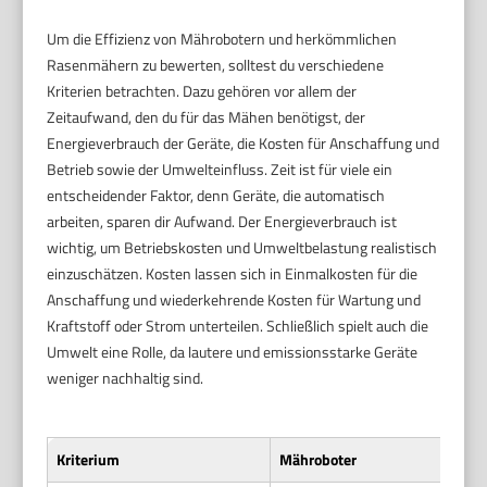
Um die Effizienz von Mährobotern und herkömmlichen
Rasenmähern zu bewerten, solltest du verschiedene
Kriterien betrachten. Dazu gehören vor allem der
Zeitaufwand, den du für das Mähen benötigst, der
Energieverbrauch der Geräte, die Kosten für Anschaffung und
Betrieb sowie der Umwelteinfluss. Zeit ist für viele ein
entscheidender Faktor, denn Geräte, die automatisch
arbeiten, sparen dir Aufwand. Der Energieverbrauch ist
wichtig, um Betriebskosten und Umweltbelastung realistisch
einzuschätzen. Kosten lassen sich in Einmalkosten für die
Anschaffung und wiederkehrende Kosten für Wartung und
Kraftstoff oder Strom unterteilen. Schließlich spielt auch die
Umwelt eine Rolle, da lautere und emissionsstarke Geräte
weniger nachhaltig sind.
Kriterium
Mähroboter