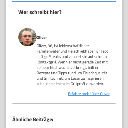
Wer schreibt hier?
Oliver
Oliver, 36, ist leidenschaftlicher
Familienvater und Fleischliebhaber. Er liebt
saftige Steaks und zaubert sie auf seinem
Kontaktgrill. Wenn er nicht gerade Zeit mit
seinem Nachwuchs verbringt, teilt er
Rezepte und Tipps rund um Fleischqualität
und Grilltechnik, um Leser zu inspirieren,
zuhause selbst zum Grillprofi zu werden.
Erfahre mehr über Oliver
Ähnliche Beiträge: