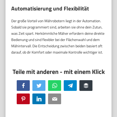
Automatisierung und Flexibilität
Der große Vorteil von Mährobotern liegt in der Automation.
Sobald sie programmiert sind, arbeiten sie ohne dein Zutun,
was Zeit spart. Herkömmliche Mäher erfordern deine direkte
Bedienung und sind flexibler bei der Flächenwahl und dem
Mähintervall. Die Entscheidung zwischen beiden basiert oft
darauf, ob dir Komfort oder maximale Kontrolle wichtiger ist.
Facebook
Twitter
WhatsApp
Telegram
Buffer
Pinterest
LinkedIn
Email