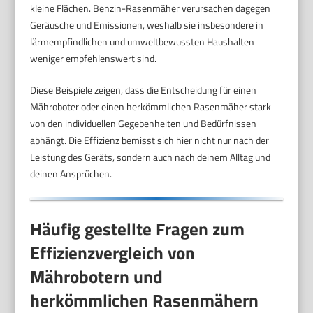
kleine Flächen. Benzin-Rasenmäher verursachen dagegen
Geräusche und Emissionen, weshalb sie insbesondere in
lärmempfindlichen und umweltbewussten Haushalten
weniger empfehlenswert sind.
Diese Beispiele zeigen, dass die Entscheidung für einen
Mähroboter oder einen herkömmlichen Rasenmäher stark
von den individuellen Gegebenheiten und Bedürfnissen
abhängt. Die Effizienz bemisst sich hier nicht nur nach der
Leistung des Geräts, sondern auch nach deinem Alltag und
deinen Ansprüchen.
Häufig gestellte Fragen zum
Effizienzvergleich von
Mährobotern und
herkömmlichen Rasenmähern