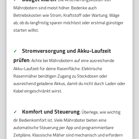
Mährobotern sind meist höher. Bedenke auch
Betriebskosten wie Strom, Kraftstoff oder Wartung. Wäge
ab, ob du langfristig sparen möchtest oder erstmal günstiger
starten willst.
Stromversorgung und Akku-Laufzeit
✓
prüfen
: Achte bei Mährobotern auf eine ausreichende
Akku-Laufzeit für deine Rasenfläche. Elektrische
Rasenmäher benötigen Zugang zu Steckdosen oder
ausreichend geladene Akkus, damit du nicht durch Laden oder
Kabel eingeschränkt wirst.
Komfort und Steuerung
✓
: Überlege, wie wichtig
dir Bedienkomfort ist. Viele Mähroboter bieten eine
automatische Steuerung per App und programmierbare
Zeitpläne. Klassische Mäher sind mechanisch und erfordern