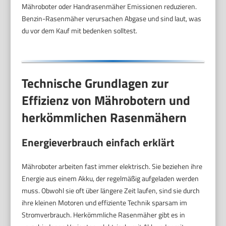
Mähroboter oder Handrasenmäher Emissionen reduzieren.
Benzin-Rasenmäher verursachen Abgase und sind laut, was
du vor dem Kauf mit bedenken solltest.
Technische Grundlagen zur
Effizienz von Mährobotern und
herkömmlichen Rasenmähern
Energieverbrauch einfach erklärt
Mähroboter arbeiten fast immer elektrisch. Sie beziehen ihre
Energie aus einem Akku, der regelmäßig aufgeladen werden
muss. Obwohl sie oft über längere Zeit laufen, sind sie durch
ihre kleinen Motoren und effiziente Technik sparsam im
Stromverbrauch. Herkömmliche Rasenmäher gibt es in