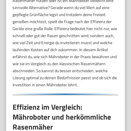
Rasenmäher nutzen oder ist ein Mähroboter vielleicht eine
sinnvolle Alternative? Gerade wenn du viel Wert auf eine
gepflegte Grünfläche legst und trotzdem deine Freizeit
genießen möchtest, spielt die Frage nach der Effizienz der
Geräte eine große Rolle. Effizienz bedeutet hier nicht nur, wie
schnell oder gut der Rasen geschnitten wird, sondern auch,
wie viel Zeit und Energie du investieren musst und welche
laufenden Kosten auf dich zukommen. In diesem Artikel
erfährst du, wie sich Mähroboter in der Praxis bewähren und
wie sie im Vergleich zu den klassischen Rasenmähern
abschneiden. So kannst du besser entscheiden, welche
Lösung optimal zu deinen Bedürfnissen passt und ob sich die
Investition in einen Mähroboter lohnt.
Effizienz im Vergleich:
Mähroboter und herkömmliche
Rasenmäher