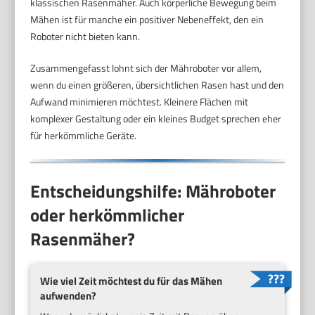
klassischen Rasenmäher. Auch körperliche Bewegung beim
Mähen ist für manche ein positiver Nebeneffekt, den ein
Roboter nicht bieten kann.
Zusammengefasst lohnt sich der Mähroboter vor allem,
wenn du einen größeren, übersichtlichen Rasen hast und den
Aufwand minimieren möchtest. Kleinere Flächen mit
komplexer Gestaltung oder ein kleines Budget sprechen eher
für herkömmliche Geräte.
Entscheidungshilfe: Mähroboter
oder herkömmlicher
Rasenmäher?
Wie viel Zeit möchtest du für das Mähen
aufwenden?