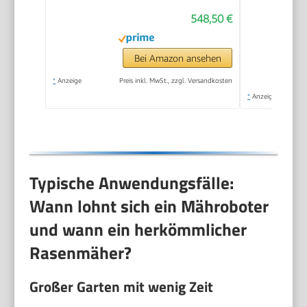
548,50 €
Bei Amazon ansehen
*
Anzeige
Preis inkl. MwSt., zzgl. Versandkosten
*
Anzeige
Typische Anwendungsfälle:
Wann lohnt sich ein Mähroboter
und wann ein herkömmlicher
Rasenmäher?
Großer Garten mit wenig Zeit