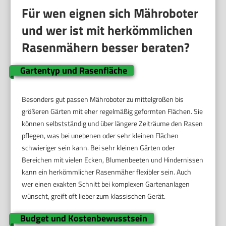
Für wen eignen sich Mähroboter
und wer ist mit herkömmlichen
Rasenmähern besser beraten?
Gartentyp und Rasenfläche
Besonders gut passen Mähroboter zu mittelgroßen bis
größeren Gärten mit eher regelmäßig geformten Flächen. Sie
können selbstständig und über längere Zeiträume den Rasen
pflegen, was bei unebenen oder sehr kleinen Flächen
schwieriger sein kann. Bei sehr kleinen Gärten oder
Bereichen mit vielen Ecken, Blumenbeeten und Hindernissen
kann ein herkömmlicher Rasenmäher flexibler sein. Auch
wer einen exakten Schnitt bei komplexen Gartenanlagen
wünscht, greift oft lieber zum klassischen Gerät.
Budget und Kostenbewusstsein