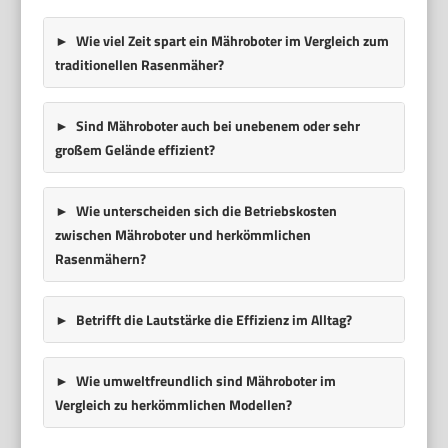
Wie viel Zeit spart ein Mähroboter im Vergleich zum
traditionellen Rasenmäher?
Sind Mähroboter auch bei unebenem oder sehr
großem Gelände effizient?
Wie unterscheiden sich die Betriebskosten
zwischen Mähroboter und herkömmlichen
Rasenmähern?
Betrifft die Lautstärke die Effizienz im Alltag?
Wie umweltfreundlich sind Mähroboter im
Vergleich zu herkömmlichen Modellen?