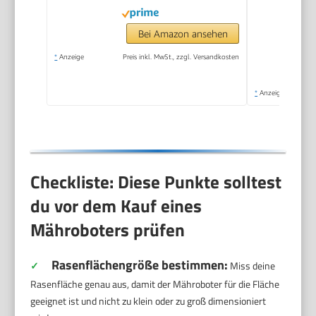
Bei Amazon ansehen
*
Anzeige
Preis inkl. MwSt., zzgl. Versandkosten
*
Anzeige
Checkliste: Diese Punkte solltest
du vor dem Kauf eines
Mähroboters prüfen
Rasenflächengröße bestimmen:
✓
Miss deine
Rasenfläche genau aus, damit der Mähroboter für die Fläche
geeignet ist und nicht zu klein oder zu groß dimensioniert