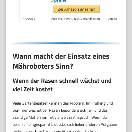
Bei Amazon ansehen
*
Anzeige
Preis inkl. MwSt., zzgl. Versandkosten
*
Anzeige
Wann macht der Einsatz eines
Mähroboters Sinn?
Wenn der Rasen schnell wächst und
viel Zeit kostet
Viele Gartenbesitzer kennen das Problem: Im Frühling und
Sommer wächst der Rasen besonders schnell, und das
ständige Mähen nimmt viel Zeit in Anspruch. Wenn du
beruflich eingespannt bist oder dich lieber anderen Aufgaben
widmen möchtest, kann ein Mähroboter die Arbeit