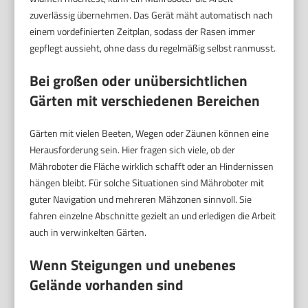
zuverlässig übernehmen. Das Gerät mäht automatisch nach
einem vordefinierten Zeitplan, sodass der Rasen immer
gepflegt aussieht, ohne dass du regelmäßig selbst ranmusst.
Bei großen oder unübersichtlichen
Gärten mit verschiedenen Bereichen
Gärten mit vielen Beeten, Wegen oder Zäunen können eine
Herausforderung sein. Hier fragen sich viele, ob der
Mähroboter die Fläche wirklich schafft oder an Hindernissen
hängen bleibt. Für solche Situationen sind Mähroboter mit
guter Navigation und mehreren Mähzonen sinnvoll. Sie
fahren einzelne Abschnitte gezielt an und erledigen die Arbeit
auch in verwinkelten Gärten.
Wenn Steigungen und unebenes
Gelände vorhanden sind