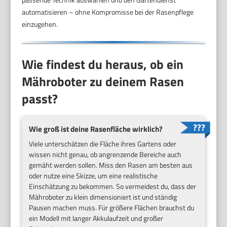
automatisieren – ohne Kompromisse bei der Rasenpflege
einzugehen.
Wie findest du heraus, ob ein
Mähroboter zu deinem Rasen
passt?
Wie groß ist deine Rasenfläche wirklich?
Viele unterschätzen die Fläche ihres Gartens oder
wissen nicht genau, ob angrenzende Bereiche auch
gemäht werden sollen. Miss den Rasen am besten aus
oder nutze eine Skizze, um eine realistische
Einschätzung zu bekommen. So vermeidest du, dass der
Mähroboter zu klein dimensioniert ist und ständig
Pausen machen muss. Für größere Flächen brauchst du
ein Modell mit langer Akkulaufzeit und großer