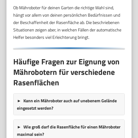
Ob Mähroboter für deinen Garten die richtige Wahl sind,
hängt vor allem von deinen persönlichen Bedürfnissen und
der Beschaffenheit der Rasenfläche ab. Die beschriebenen
Situationen zeigen aber, in welchen Fällen der automatische
Helfer besonders viel Erleichterung bringt.
Häufige Fragen zur Eignung von
Mährobotern für verschiedene
Rasenflächen
Kann ein Mähroboter auch auf unebenem Gelände
eingesetzt werden?
Wie groß darf die Rasenfläche für einen Mähroboter
maximal sein?