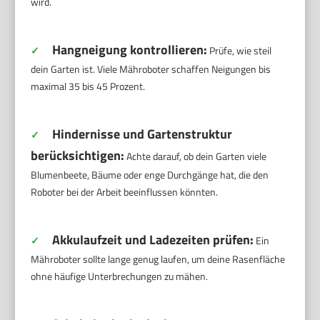
wird.
Hangneigung kontrollieren:
✓
Prüfe, wie steil
dein Garten ist. Viele Mähroboter schaffen Neigungen bis
maximal 35 bis 45 Prozent.
Hindernisse und Gartenstruktur
✓
berücksichtigen:
Achte darauf, ob dein Garten viele
Blumenbeete, Bäume oder enge Durchgänge hat, die den
Roboter bei der Arbeit beeinflussen könnten.
Akkulaufzeit und Ladezeiten prüfen:
✓
Ein
Mähroboter sollte lange genug laufen, um deine Rasenfläche
ohne häufige Unterbrechungen zu mähen.