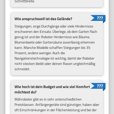
Schnittbreite.
Wie anspruchsvoll ist das Gelände?
Steigungen, enge Durchgänge oder viele Hindernisse
erschweren den Einsatz. Überlege, ob dein Garten flach
genug ist und der Roboter Hindernisse wie Bäume,
Blumenbeete oder Gartenzäune zuverlässig erkennen
kann. Manche Modelle schaffen Steigungen bis 35
Prozent, andere weniger. Auch die
Navigationstechnologie ist wichtig, damit der Roboter
nicht stecken bleibt oder deinen Rasen ungleichmäßig
schneidet.
Wie hoch ist dein Budget und wie viel Komfort
möchtest du?
Mähroboter gibt es in sehr unterschiedlichen
Preisklassen. Anfängergeräte sind günstiger, haben aber
oft Einschränkungen in der Flächenleistung und bei der