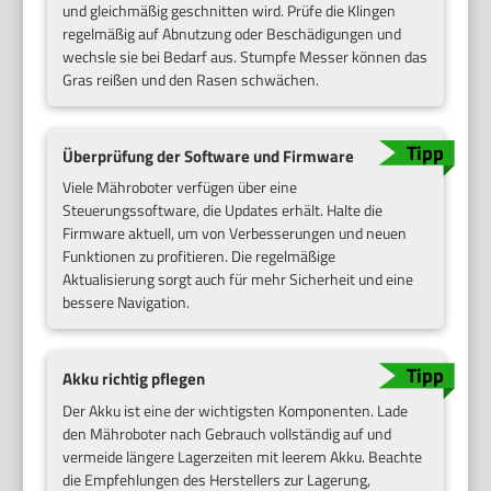
und gleichmäßig geschnitten wird. Prüfe die Klingen
regelmäßig auf Abnutzung oder Beschädigungen und
wechsle sie bei Bedarf aus. Stumpfe Messer können das
Gras reißen und den Rasen schwächen.
Überprüfung der Software und Firmware
Viele Mähroboter verfügen über eine
Steuerungssoftware, die Updates erhält. Halte die
Firmware aktuell, um von Verbesserungen und neuen
Funktionen zu profitieren. Die regelmäßige
Aktualisierung sorgt auch für mehr Sicherheit und eine
bessere Navigation.
Akku richtig pflegen
Der Akku ist eine der wichtigsten Komponenten. Lade
den Mähroboter nach Gebrauch vollständig auf und
vermeide längere Lagerzeiten mit leerem Akku. Beachte
die Empfehlungen des Herstellers zur Lagerung,