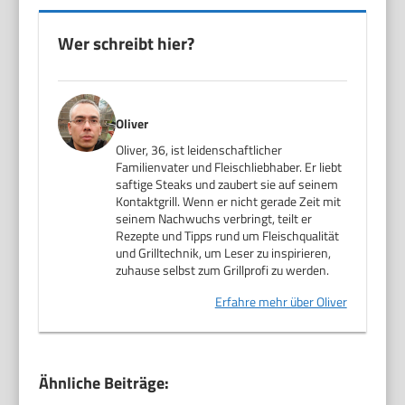
Wer schreibt hier?
Oliver
Oliver, 36, ist leidenschaftlicher
Familienvater und Fleischliebhaber. Er liebt
saftige Steaks und zaubert sie auf seinem
Kontaktgrill. Wenn er nicht gerade Zeit mit
seinem Nachwuchs verbringt, teilt er
Rezepte und Tipps rund um Fleischqualität
und Grilltechnik, um Leser zu inspirieren,
zuhause selbst zum Grillprofi zu werden.
Erfahre mehr über Oliver
Ähnliche Beiträge: