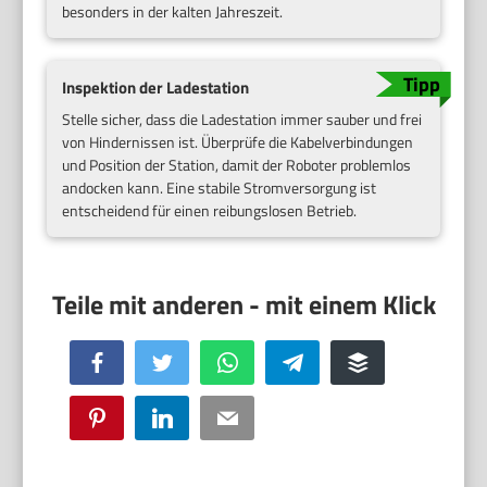
besonders in der kalten Jahreszeit.
Inspektion der Ladestation
Stelle sicher, dass die Ladestation immer sauber und frei
von Hindernissen ist. Überprüfe die Kabelverbindungen
und Position der Station, damit der Roboter problemlos
andocken kann. Eine stabile Stromversorgung ist
entscheidend für einen reibungslosen Betrieb.
Facebook
Twitter
WhatsApp
Telegram
Buffer
Pinterest
LinkedIn
Email