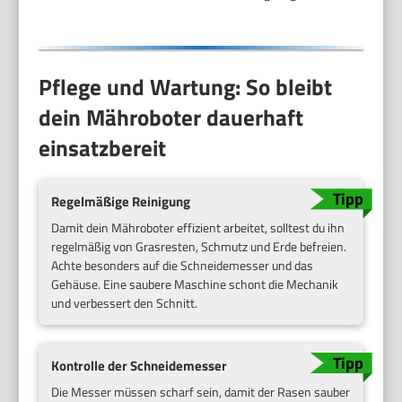
Pflege und Wartung: So bleibt
dein Mähroboter dauerhaft
einsatzbereit
Regelmäßige Reinigung
Damit dein Mähroboter effizient arbeitet, solltest du ihn
regelmäßig von Grasresten, Schmutz und Erde befreien.
Achte besonders auf die Schneidemesser und das
Gehäuse. Eine saubere Maschine schont die Mechanik
und verbessert den Schnitt.
Kontrolle der Schneidemesser
Die Messer müssen scharf sein, damit der Rasen sauber