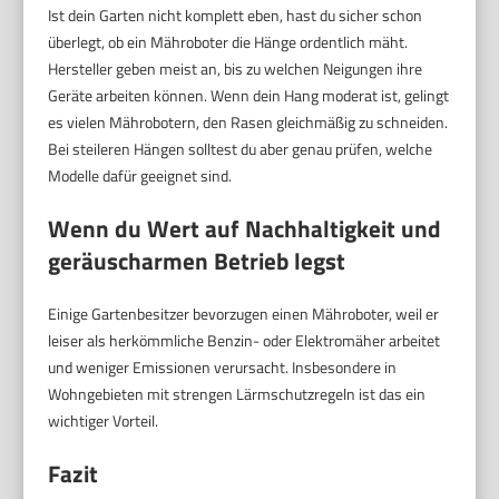
Ist dein Garten nicht komplett eben, hast du sicher schon
überlegt, ob ein Mähroboter die Hänge ordentlich mäht.
Hersteller geben meist an, bis zu welchen Neigungen ihre
Geräte arbeiten können. Wenn dein Hang moderat ist, gelingt
es vielen Mährobotern, den Rasen gleichmäßig zu schneiden.
Bei steileren Hängen solltest du aber genau prüfen, welche
Modelle dafür geeignet sind.
Wenn du Wert auf Nachhaltigkeit und
geräuscharmen Betrieb legst
Einige Gartenbesitzer bevorzugen einen Mähroboter, weil er
leiser als herkömmliche Benzin- oder Elektromäher arbeitet
und weniger Emissionen verursacht. Insbesondere in
Wohngebieten mit strengen Lärmschutzregeln ist das ein
wichtiger Vorteil.
Fazit