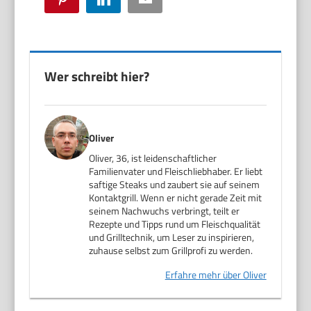
Wer schreibt hier?
Oliver
Oliver, 36, ist leidenschaftlicher
Familienvater und Fleischliebhaber. Er liebt
saftige Steaks und zaubert sie auf seinem
Kontaktgrill. Wenn er nicht gerade Zeit mit
seinem Nachwuchs verbringt, teilt er
Rezepte und Tipps rund um Fleischqualität
und Grilltechnik, um Leser zu inspirieren,
zuhause selbst zum Grillprofi zu werden.
Erfahre mehr über Oliver