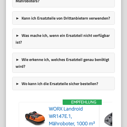
Mähroboters?
Kann ich Ersatzteile von Drittanbietern verwenden?
Was mache ich, wenn ein Ersatzteil nicht verfügbar
ist?
Wie erkenne ich, welches Ersatzteil genau benötigt
wird?
Wo kann ich die Ersatzteile sicher bestellen?
EMPFEHLUNG
WORX Landroid
WR147E.1,
Mähroboter, 1000 m²