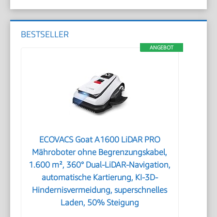
BESTSELLER
ANGEBOT
ECOVACS Goat A1600 LiDAR PRO
Mähroboter ohne Begrenzungskabel,
1.600 m², 360° Dual-LiDAR-Navigation,
automatische Kartierung, KI-3D-
Hindernisvermeidung, superschnelles
Laden, 50% Steigung