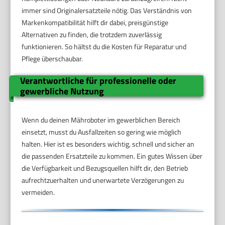
immer sind Originalersatzteile nötig. Das Verständnis von
Markenkompatibilität hilft dir dabei, preisgünstige
Alternativen zu finden, die trotzdem zuverlässig
funktionieren. So hältst du die Kosten für Reparatur und
Pflege überschaubar.
Verantwortliche für professionelle oder
gewerbliche Nutzung
Wenn du deinen Mähroboter im gewerblichen Bereich
einsetzt, musst du Ausfallzeiten so gering wie möglich
halten. Hier ist es besonders wichtig, schnell und sicher an
die passenden Ersatzteile zu kommen. Ein gutes Wissen über
die Verfügbarkeit und Bezugsquellen hilft dir, den Betrieb
aufrechtzuerhalten und unerwartete Verzögerungen zu
vermeiden.