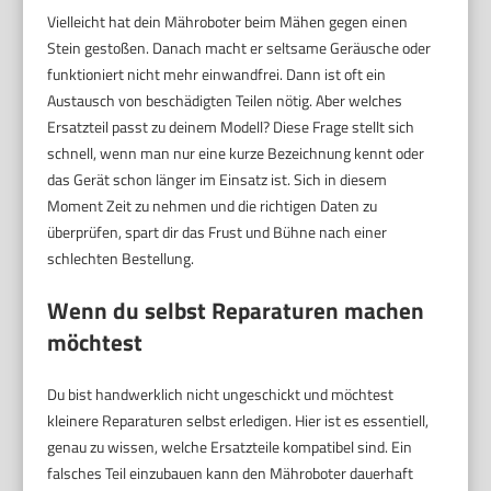
Vielleicht hat dein Mähroboter beim Mähen gegen einen
Stein gestoßen. Danach macht er seltsame Geräusche oder
funktioniert nicht mehr einwandfrei. Dann ist oft ein
Austausch von beschädigten Teilen nötig. Aber welches
Ersatzteil passt zu deinem Modell? Diese Frage stellt sich
schnell, wenn man nur eine kurze Bezeichnung kennt oder
das Gerät schon länger im Einsatz ist. Sich in diesem
Moment Zeit zu nehmen und die richtigen Daten zu
überprüfen, spart dir das Frust und Bühne nach einer
schlechten Bestellung.
Wenn du selbst Reparaturen machen
möchtest
Du bist handwerklich nicht ungeschickt und möchtest
kleinere Reparaturen selbst erledigen. Hier ist es essentiell,
genau zu wissen, welche Ersatzteile kompatibel sind. Ein
falsches Teil einzubauen kann den Mähroboter dauerhaft