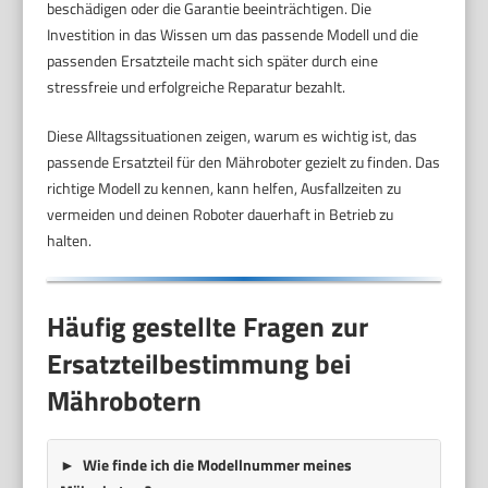
beschädigen oder die Garantie beeinträchtigen. Die
Investition in das Wissen um das passende Modell und die
passenden Ersatzteile macht sich später durch eine
stressfreie und erfolgreiche Reparatur bezahlt.
Diese Alltagssituationen zeigen, warum es wichtig ist, das
passende Ersatzteil für den Mähroboter gezielt zu finden. Das
richtige Modell zu kennen, kann helfen, Ausfallzeiten zu
vermeiden und deinen Roboter dauerhaft in Betrieb zu
halten.
Häufig gestellte Fragen zur
Ersatzteilbestimmung bei
Mährobotern
Wie finde ich die Modellnummer meines