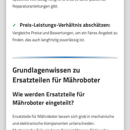
Reparaturanleitungen gibt.
Preis-Leistungs-Verhältnis abschätzen:
✓
Vergleiche Preise und Bewertungen, um ein faires Angebot zu
finden, das auch langfristig zuverlässig ist.
Grundlagenwissen zu
Ersatzteilen für Mähroboter
Wie werden Ersatzteile für
Mähroboter eingeteilt?
Ersatzteile für Mähroboter lassen sich grob in mechanische
und elektronische Komponenten unterscheiden.