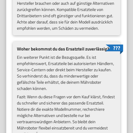
Hersteller brauchen oder auch auf günstige Alternativen
zurückgreifen können. Kompatible Ersatzteile von
Drittanbietern sind oft günstiger und funktionieren gut.
Achte aber darauf, dass sie für dein Modell ausdrücklich
empfohlen werden, um Schäden zu vermeiden.
Woher bekommst du das Ersatzteil zuverlässig?
Ein weiterer Punkt ist die Bezugsquelle. Es ist
empfehlenswert, Ersatzteile bei autorisierten Händlern,
Service-Centern oder direkt beim Hersteller zu kaufen.
So verhinderst du, dass du minderwertige oder
gefälschte Teile erhältst, die deinem Mähroboter
schaden können.
Fazit: Wenn du diese Fragen vor dem Kauf klärst, findest
du schneller und sicherer das passende Ersatzteil.
Notiere dir die exakte Modellnummer, recherchiere
mögliche Alternativen und bestelle nur bei
vertrauenswürdigen Anbietern. So bleibt dein
Mähroboter flexibel einsatzbereit und du vermeidest