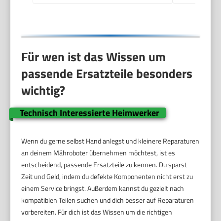
Für wen ist das Wissen um
passende Ersatzteile besonders
wichtig?
Technisch Interessierte Heimwerker
Wenn du gerne selbst Hand anlegst und kleinere Reparaturen
an deinem Mähroboter übernehmen möchtest, ist es
entscheidend, passende Ersatzteile zu kennen. Du sparst
Zeit und Geld, indem du defekte Komponenten nicht erst zu
einem Service bringst. Außerdem kannst du gezielt nach
kompatiblen Teilen suchen und dich besser auf Reparaturen
vorbereiten. Für dich ist das Wissen um die richtigen