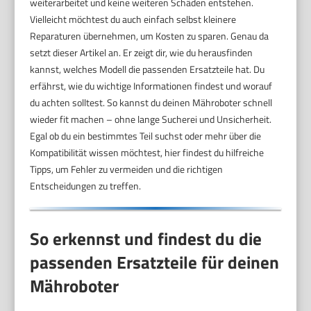
weiterarbeitet und keine weiteren Schäden entstehen.
Vielleicht möchtest du auch einfach selbst kleinere
Reparaturen übernehmen, um Kosten zu sparen. Genau da
setzt dieser Artikel an. Er zeigt dir, wie du herausfinden
kannst, welches Modell die passenden Ersatzteile hat. Du
erfährst, wie du wichtige Informationen findest und worauf
du achten solltest. So kannst du deinen Mähroboter schnell
wieder fit machen – ohne lange Sucherei und Unsicherheit.
Egal ob du ein bestimmtes Teil suchst oder mehr über die
Kompatibilität wissen möchtest, hier findest du hilfreiche
Tipps, um Fehler zu vermeiden und die richtigen
Entscheidungen zu treffen.
So erkennst und findest du die
passenden Ersatzteile für deinen
Mähroboter