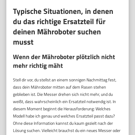
Typische Situationen, in denen
du das richtige Ersatzteil für
deinen Mähroboter suchen
musst
Wenn der Mähroboter plötzlich nicht
mehr richtig mäht
Stell dir vor, du stellst an einem sonnigen Nachmittag fest,
dass dein Mähroboter mitten auf dem Rasen stehen
geblieben ist. Die Messer drehen sich nicht mehr, und du
weißt, dass wahrscheinlich ein Ersatzteil notwendig ist. In
diesem Moment beginnt die Herausforderung: Welches
Modell habe ich genau und welches Ersatzteil passt dazu?
Ohne diese Information kannst du kaum gezielt nach der
Lösung suchen. Vielleicht brauchst du ein neues Messer oder