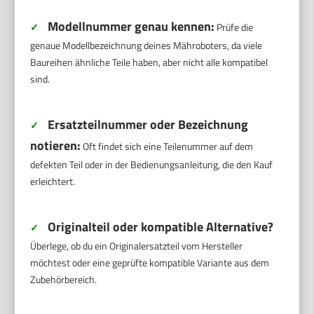
Modellnummer genau kennen:
✓
Prüfe die
genaue Modellbezeichnung deines Mähroboters, da viele
Baureihen ähnliche Teile haben, aber nicht alle kompatibel
sind.
Ersatzteilnummer oder Bezeichnung
✓
notieren:
Oft findet sich eine Teilenummer auf dem
defekten Teil oder in der Bedienungsanleitung, die den Kauf
erleichtert.
Originalteil oder kompatible Alternative?
✓
Überlege, ob du ein Originalersatzteil vom Hersteller
möchtest oder eine geprüfte kompatible Variante aus dem
Zubehörbereich.