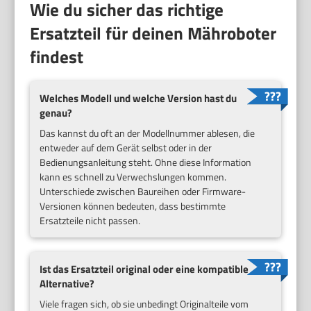
Wie du sicher das richtige
Ersatzteil für deinen Mähroboter
findest
Welches Modell und welche Version hast du
genau?
Das kannst du oft an der Modellnummer ablesen, die
entweder auf dem Gerät selbst oder in der
Bedienungsanleitung steht. Ohne diese Information
kann es schnell zu Verwechslungen kommen.
Unterschiede zwischen Baureihen oder Firmware-
Versionen können bedeuten, dass bestimmte
Ersatzteile nicht passen.
Ist das Ersatzteil original oder eine kompatible
Alternative?
Viele fragen sich, ob sie unbedingt Originalteile vom