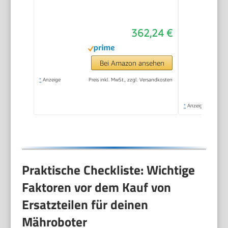
362,24 €
Bei Amazon ansehen
*
Anzeige
Preis inkl. MwSt., zzgl. Versandkosten
*
Anzeige
Praktische Checkliste: Wichtige
Faktoren vor dem Kauf von
Ersatzteilen für deinen
Mähroboter