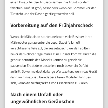
einen Ersatz für den Antriebsriemen. Die Angst vor dem
falschen Kauf ist groß, besonders wenn der Sommer vor der
Tür steht und der Rasen gepflegt werden soll.
Vorbereitung auf den Frühjahrscheck
Wenn die Mähsaison startet, nehmen viele Besitzer ihren
Mähroboter genau unter die Lupe. Dabei fallen oft
verschlissene Teile auf, die ausgetauscht werden sollten,
bevor der Roboter regelmäßig zum Einsatz kommt. Durch die
genaue Kenntnis des Modells kannst du gezielt die
passenden Ersatzteile bestellen, noch bevor ein Defekt
auftritt. So vermeidest du lange Wartezeiten, wenn das Gerät
dann im Einsatz ist. Gerade bei älteren Modellen lohnt es
sich, vorab die Verfügbarkeit von Ersatzteilen zu klären.
Nach einem Unfall oder
ungewöhnlichen Geräuschen