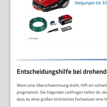
Steigungen bis 35
*
Anzeige
Entscheidungshilfe bei drohend
Wenn eine Überschwemmung droht, hilft ein schneller
pragmatisch. Die folgenden Leitfragen helfen dir, 
dass du ohne großes technisches Fachwissen eine