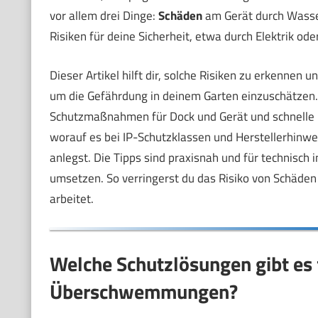
vor allem drei Dinge:
Schäden
am Gerät durch Wasse
Risiken für deine Sicherheit, etwa durch Elektrik ode
Dieser Artikel hilft dir, solche Risiken zu erkennen
um die Gefährdung in deinem Garten einzuschätzen. D
Schutzmaßnahmen für Dock und Gerät und schnelle 
worauf es bei IP-Schutzklassen und Herstellerhinw
anlegst. Die Tipps sind praxisnah und für technisch i
umsetzen. So verringerst du das Risiko von Schäden
arbeitet.
Welche Schutzlösungen gibt es 
Überschwemmungen?