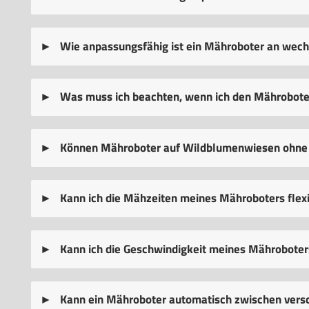
Wie anpassungsfähig ist ein Mähroboter an wech
Was muss ich beachten, wenn ich den Mährobote
Können Mähroboter auf Wildblumenwiesen ohne
Kann ich die Mähzeiten meines Mähroboters flex
Kann ich die Geschwindigkeit meines Mährobote
Kann ein Mähroboter automatisch zwischen ver