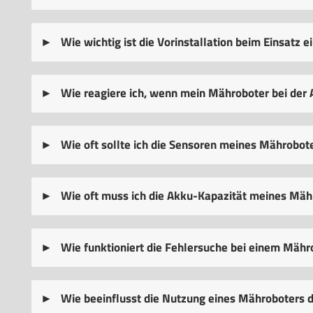
Wie wichtig ist die Vorinstallation beim Einsatz 
Wie reagiere ich, wenn mein Mähroboter bei der A
Wie oft sollte ich die Sensoren meines Mährobote
Wie oft muss ich die Akku-Kapazität meines Mäh
Wie funktioniert die Fehlersuche bei einem Mähr
Wie beeinflusst die Nutzung eines Mähroboters d