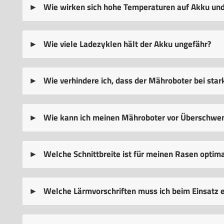
Wie wirken sich hohe Temperaturen auf Akku und
Wie viele Ladezyklen hält der Akku ungefähr?
Wie verhindere ich, dass der Mähroboter bei star
Wie kann ich meinen Mähroboter vor Überschw
Welche Schnittbreite ist für meinen Rasen optim
Welche Lärmvorschriften muss ich beim Einsatz 