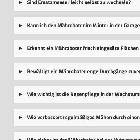
Sind Ersatzmesser leicht selbst zu wechseln?
Kann ich den Mähroboter im Winter in der Garage
Erkennt ein Mähroboter frisch eingesäte Flächen
Bewältigt ein Mähroboter enge Durchgänge zuver
Wie wichtig ist die Rasenpflege in der Wachstum
Wie verbessert regelmäßiges Mähen durch einen