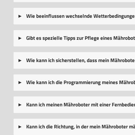
Wie beeinflussen wechselnde Wetterbedingunge
Gibt es spezielle Tipps zur Pflege eines Mährobot
Wie kann ich sicherstellen, dass mein Mähroboter 
Wie kann ich die Programmierung meines Mährob
Kann ich meinen Mähroboter mit einer Fernbedie
Kann ich die Richtung, in der mein Mähroboter m