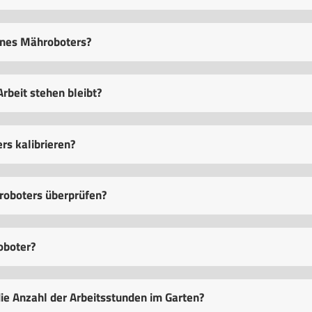
eines Mähroboters?
rbeit stehen bleibt?
rs kalibrieren?
roboters überprüfen?
oboter?
ie Anzahl der Arbeitsstunden im Garten?