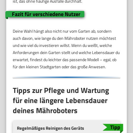
ist, das ohne häufige Ausfälle durchhält.
Fazit für verschiedene Nutzer
Deine Wahl hängt also nicht nur vom Garten ab, sondern
auch davon, wie lange du den Mähroboter nutzen möchtest
und wie viel du investieren willst. Wenn du weißt, welche
Anforderungen dein Garten stellt und welche Lebensdauer du
erwartet, findest du leichter das passende Modell – egal, ob
für den kleinen Stadtgarten oder das große Anwesen.
Tipps zur Pflege und Wartung
für eine längere Lebensdauer
deines Mähroboters
Regelmäßiges Reinigen des Geräts