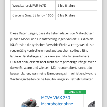
Worx Landroid WR147E
5 bis 8 Jahre
Gardena Smart Sileno+ 1600
6 bis 9 Jahre
Diese Daten zeigen, dass die Lebensdauer von Mährobotern
je nach Modell und Einsatzbedingungen variiert. Für dich als
Käufer sind die typischen Verschleißteile wichtig, weil du sie
regelmäßig kontrollieren und austauschen solltest. Eine
längere Herstellergarantie kann ein Indiz für eine höhere
Qualität sein, ersetzt aber nicht die regelmäßige Pflege. Wenn
du weißt, wann und wie dein Mähroboter altert, kannst du
besser planen, wann eine Erneuerung sinnvoll ist und welche
Wartungsarbeiten dir helfen, ihn länger in Betrieb zu halten.
ANGEBOT
MOVA ViAX 250
Mähroboter ohne