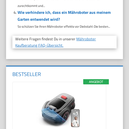
zurechtkommt und...
Wie verhindere ich, dass ein Mähroboter aus meinem
Garten entwendet wird?
So schützen Sie Ihren Mähroboter effektiv vor Diebstahl: Die besten...
Weitere Fragen findest Du in unserer
Mähroboter
Kaufberatung FAQ-Übersicht.
BESTSELLER
ANGEBOT