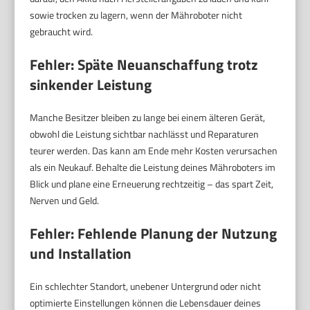
sowie trocken zu lagern, wenn der Mähroboter nicht
gebraucht wird.
Fehler: Späte Neuanschaffung trotz
sinkender Leistung
Manche Besitzer bleiben zu lange bei einem älteren Gerät,
obwohl die Leistung sichtbar nachlässt und Reparaturen
teurer werden. Das kann am Ende mehr Kosten verursachen
als ein Neukauf. Behalte die Leistung deines Mähroboters im
Blick und plane eine Erneuerung rechtzeitig – das spart Zeit,
Nerven und Geld.
Fehler: Fehlende Planung der Nutzung
und Installation
Ein schlechter Standort, unebener Untergrund oder nicht
optimierte Einstellungen können die Lebensdauer deines