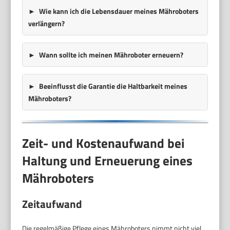
Wie kann ich die Lebensdauer meines Mähroboters
verlängern?
Wann sollte ich meinen Mähroboter erneuern?
Beeinflusst die Garantie die Haltbarkeit meines
Mähroboters?
Zeit- und Kostenaufwand bei
Haltung und Erneuerung eines
Mähroboters
Zeitaufwand
Die regelmäßige Pflege eines Mähroboters nimmt nicht viel