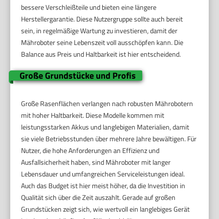
bessere Verschleißteile und bieten eine längere
Herstellergarantie. Diese Nutzergruppe sollte auch bereit
sein, in regelmäßige Wartung zu investieren, damit der
Mähroboter seine Lebenszeit voll ausschöpfen kann. Die
Balance aus Preis und Haltbarkeit ist hier entscheidend.
Große Grundstücke und Profis
Große Rasenflächen verlangen nach robusten Mährobotern
mit hoher Haltbarkeit. Diese Modelle kommen mit
leistungsstarken Akkus und langlebigen Materialien, damit
sie viele Betriebsstunden über mehrere Jahre bewältigen. Für
Nutzer, die hohe Anforderungen an Effizienz und
Ausfallsicherheit haben, sind Mähroboter mit langer
Lebensdauer und umfangreichen Serviceleistungen ideal.
Auch das Budget ist hier meist höher, da die Investition in
Qualität sich über die Zeit auszahlt. Gerade auf großen
Grundstücken zeigt sich, wie wertvoll ein langlebiges Gerät