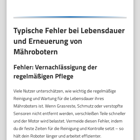
Haken
Typische Fehler bei Lebensdauer
und Erneuerung von
Mährobotern
Fehler: Vernachlässigung der
regelmäßigen Pflege
Viele Nutzer unterschätzen, wie wichtig die regelmäßige
Reinigung und Wartung für die Lebensdauer ihres
Mähroboters ist. Wenn Grasreste, Schmutz oder verstopfte
Sensoren nicht entfernt werden, verschleißen Teile schneller
und der Motor wird belastet. Vermeide diesen Fehler, indem
du dir feste Zeiten für die Reinigung und Kontrolle setzt – so
hält dein Roboter länger und arbeitet effizienter.