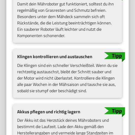
Damit dein Mähroboter gut funktioniert, solltest du ihn
regelmäßig von Grasresten und Schmutz befreien.
Besonders unter dem Mähdeck sammeln sich oft
Rückstände, die die Leistung beeinträchtigen können.
Ein sauberer Roboter läuft leichter und nutzt die
Komponenten schonender.
Klingen kontrollieren und austauschen
Die Klingen sind ein schneller Verschleißteil. Wenn du sie
rechtzeitig austauschst, bleibt der Schnitt sauber und
der Motor wird nicht überlastet. Kontrolliere die Klingen
alle paar Wochen in der Mähsaison und tausche sie aus,
sobald sie stumpf oder beschädigt sind.
Akkus pflegen und richtig lagern
Der Akku ist das Herzstück deines Mähroboters und
bestimmt die Laufzeit. Lade den Akku gemäß den
Herstellerangaben und vermeide lange Standzeiten im