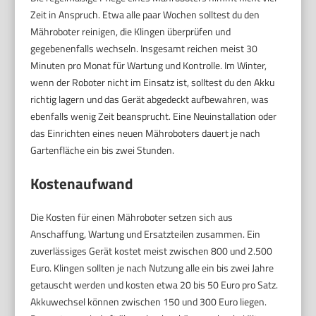
Zeit in Anspruch. Etwa alle paar Wochen solltest du den
Mähroboter reinigen, die Klingen überprüfen und
gegebenenfalls wechseln. Insgesamt reichen meist 30
Minuten pro Monat für Wartung und Kontrolle. Im Winter,
wenn der Roboter nicht im Einsatz ist, solltest du den Akku
richtig lagern und das Gerät abgedeckt aufbewahren, was
ebenfalls wenig Zeit beansprucht. Eine Neuinstallation oder
das Einrichten eines neuen Mähroboters dauert je nach
Gartenfläche ein bis zwei Stunden.
Kostenaufwand
Die Kosten für einen Mähroboter setzen sich aus
Anschaffung, Wartung und Ersatzteilen zusammen. Ein
zuverlässiges Gerät kostet meist zwischen 800 und 2.500
Euro. Klingen sollten je nach Nutzung alle ein bis zwei Jahre
getauscht werden und kosten etwa 20 bis 50 Euro pro Satz.
Akkuwechsel können zwischen 150 und 300 Euro liegen.