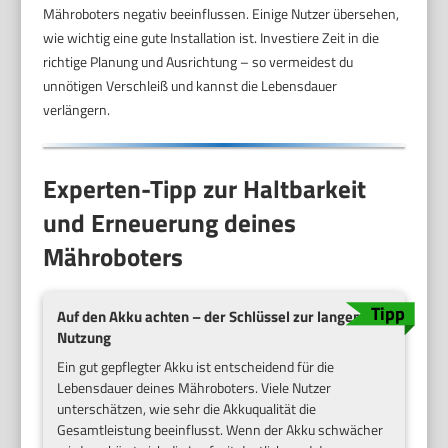
Mähroboters negativ beeinflussen. Einige Nutzer übersehen,
wie wichtig eine gute Installation ist. Investiere Zeit in die
richtige Planung und Ausrichtung – so vermeidest du
unnötigen Verschleiß und kannst die Lebensdauer
verlängern.
Experten-Tipp zur Haltbarkeit
und Erneuerung deines
Mähroboters
Auf den Akku achten – der Schlüssel zur langen
Nutzung
Ein gut gepflegter Akku ist entscheidend für die
Lebensdauer deines Mähroboters. Viele Nutzer
unterschätzen, wie sehr die Akkuqualität die
Gesamtleistung beeinflusst. Wenn der Akku schwächer