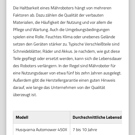
Die Haltbarkeit eines Mähroboters hängt von mehreren
Faktoren ab. Dazu zählen die Qualität der verbauten
Materialien, die Häufigkeit der Nutzung und vor allem die
Pflege und Wartung. Auch die Umgebungsbedingungen
spielen eine Rolle. Feuchtes Klima oder unebenes Gelände
setzen den Geräten stärker zu. Typische Verschleißteile sind
Schneideblätter, Räder und Akkus. Je nachdem, wie gut diese
Teile gepflegt oder ersetzt werden, kann sich die Lebensdauer
des Roboters verlängern. In der Regel sind Mähroboter für
eine Nutzungsdauer von etwa fünf bis zehn Jahren ausgelegt.
Außerdem gibt die Herstellergarantie einen guten Hinweis
darauf, wie lange das Unternehmen von der Qualität
überzeugt ist.
Modell
Durchschnittliche Lebensdauer
Husqvarna Automower 450X
7 bis 10 Jahre