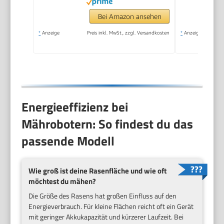
Bei Amazon ansehen
*
Anzeige
Preis inkl. MwSt., zzgl. Versandkosten
*
Anzeige
Energieeffizienz bei
Mährobotern: So findest du das
passende Modell
Wie groß ist deine Rasenfläche und wie oft
möchtest du mähen?
Die Größe des Rasens hat großen Einfluss auf den
Energieverbrauch. Für kleine Flächen reicht oft ein Gerät
mit geringer Akkukapazität und kürzerer Laufzeit. Bei