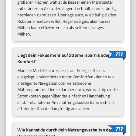
größeren Flächen wählst du besser einen Mähroboter
mit stärkerem Akku, der länger durchhält, ohne ständig
nachladen zu müssen. Überlege auch, wie häufig du den
Roboter einsetzen willst. Regelmäßiges, aber kurzes
Mähen kann effizienter sein als seltenes, langes
Mähen.
Liegt dein Fokus mehr auf Stromersparnis oder auf
Komfort?
Manche Modelle sind speziell auf Energieeffizienz
ausgelegt, andere bieten mehr Komfortfunktionen wie
intelligente Navigation oder verschiedene
Mähprogramme. Denke darüber nach, wie wichtig dir die
Stromkosten gegenüber der einfachen Handhabung
sind. Trotz höherer Anschaffungskosten kann sich ein
effizienter Roboter langfristig auszahlen.
Wie kannst du durch dein Nutzungsverhalten den