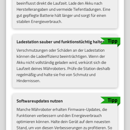
beeinflusst direkt die Laufzeit. Lade den Akku nach
Herstellerangaben und vermeide Tiefentladungen. Eine
gut gepflegte Batterie hält länger und sorgt für einen
stabilen Energieverbrauch.
Ladestation sauber und funktionstüchtig halten
Verschmutzungen oder Schäden an der Ladestation
können die Ladeeffizienz beeinträchtigen. Wenn der
Akku nicht vollständig geladen wird, verkürzt sich die
Laufzeit deines Mähroboters. Prüfe die Station deshalb
regelmäßig und halte sie frei von Schmutz und
Hindernissen.
Softwareupdates nutzen
Manche Mähroboter erhalten Firmware-Updates, die
Funktionen verbessern und den Energieverbrauch
optimieren können. Halte dein Gerät auf dem neuesten
Stand, um von diesen Verbesserungen zu profitieren. So