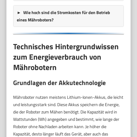
Wie hoch sind die Stromkosten für den Betrieb
eines Mähroboters?
Technisches Hintergrundwissen
zum Energieverbrauch von
Mährobotern
Grundlagen der Akkutechnologie
Mähroboter nutzen meistens Lithium-Ionen-Akkus, die leicht
und leistungsstark sind. Diese Akkus speichern die Energie,
die der Roboter zum Mähen benötigt. Die Kapazität wird in
Wattstunden (Wh) angegeben und bestimmt, wie lange der
Roboter ohne Nachladen arbeiten kann. Je höher die
Kapazität, desto länger läuft das Gerät, aber auch das