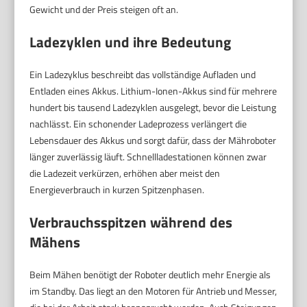
Gewicht und der Preis steigen oft an.
Ladezyklen und ihre Bedeutung
Ein Ladezyklus beschreibt das vollständige Aufladen und
Entladen eines Akkus. Lithium-Ionen-Akkus sind für mehrere
hundert bis tausend Ladezyklen ausgelegt, bevor die Leistung
nachlässt. Ein schonender Ladeprozess verlängert die
Lebensdauer des Akkus und sorgt dafür, dass der Mähroboter
länger zuverlässig läuft. Schnellladestationen können zwar
die Ladezeit verkürzen, erhöhen aber meist den
Energieverbrauch in kurzen Spitzenphasen.
Verbrauchsspitzen während des
Mähens
Beim Mähen benötigt der Roboter deutlich mehr Energie als
im Standby. Das liegt an den Motoren für Antrieb und Messer,