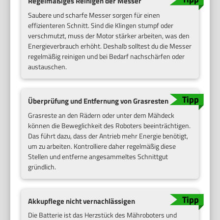
Regelmäßiges Reinigen der Messer
Saubere und scharfe Messer sorgen für einen
effizienteren Schnitt. Sind die Klingen stumpf oder
verschmutzt, muss der Motor stärker arbeiten, was den
Energieverbrauch erhöht. Deshalb solltest du die Messer
regelmäßig reinigen und bei Bedarf nachschärfen oder
austauschen.
Überprüfung und Entfernung von Grasresten
Grasreste an den Rädern oder unter dem Mähdeck
können die Beweglichkeit des Roboters beeinträchtigen.
Das führt dazu, dass der Antrieb mehr Energie benötigt,
um zu arbeiten. Kontrolliere daher regelmäßig diese
Stellen und entferne angesammeltes Schnittgut
gründlich.
Akkupflege nicht vernachlässigen
Die Batterie ist das Herzstück des Mähroboters und