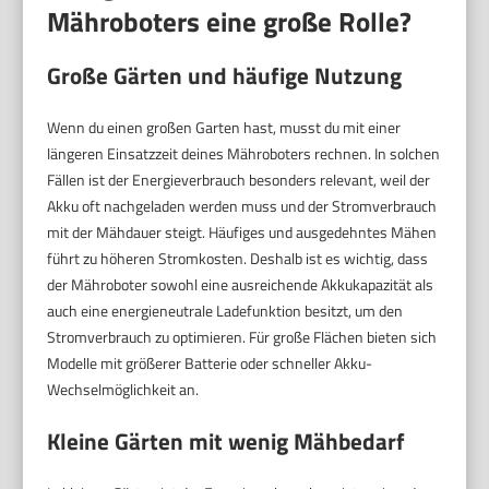
Mähroboters eine große Rolle?
Große Gärten und häufige Nutzung
Wenn du einen großen Garten hast, musst du mit einer
längeren Einsatzzeit deines Mähroboters rechnen. In solchen
Fällen ist der Energieverbrauch besonders relevant, weil der
Akku oft nachgeladen werden muss und der Stromverbrauch
mit der Mähdauer steigt. Häufiges und ausgedehntes Mähen
führt zu höheren Stromkosten. Deshalb ist es wichtig, dass
der Mähroboter sowohl eine ausreichende Akkukapazität als
auch eine energieneutrale Ladefunktion besitzt, um den
Stromverbrauch zu optimieren. Für große Flächen bieten sich
Modelle mit größerer Batterie oder schneller Akku-
Wechselmöglichkeit an.
Kleine Gärten mit wenig Mähbedarf