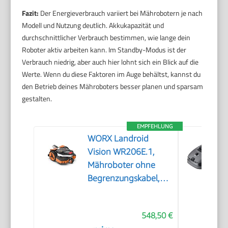
Fazit:
Der Energieverbrauch variiert bei Mährobotern je nach
Modell und Nutzung deutlich. Akkukapazität und
durchschnittlicher Verbrauch bestimmen, wie lange dein
Roboter aktiv arbeiten kann. Im Standby-Modus ist der
Verbrauch niedrig, aber auch hier lohnt sich ein Blick auf die
Werte. Wenn du diese Faktoren im Auge behältst, kannst du
den Betrieb deines Mähroboters besser planen und sparsam
gestalten.
EMPFEHLUNG
WORX Landroid
Vision WR206E.1,
Mähroboter ohne
Begrenzungskabel,
600 m²
548,50 €