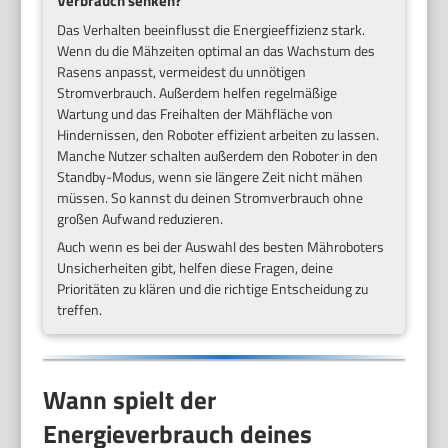
Verbrauch senken?
Das Verhalten beeinflusst die Energieeffizienz stark.
Wenn du die Mähzeiten optimal an das Wachstum des
Rasens anpasst, vermeidest du unnötigen
Stromverbrauch. Außerdem helfen regelmäßige
Wartung und das Freihalten der Mähfläche von
Hindernissen, den Roboter effizient arbeiten zu lassen.
Manche Nutzer schalten außerdem den Roboter in den
Standby-Modus, wenn sie längere Zeit nicht mähen
müssen. So kannst du deinen Stromverbrauch ohne
großen Aufwand reduzieren.
Auch wenn es bei der Auswahl des besten Mähroboters
Unsicherheiten gibt, helfen diese Fragen, deine
Prioritäten zu klären und die richtige Entscheidung zu
treffen.
Wann spielt der
Energieverbrauch deines