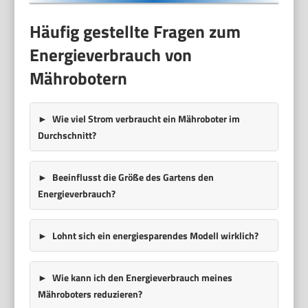
Häufig gestellte Fragen zum
Energieverbrauch von
Mährobotern
Wie viel Strom verbraucht ein Mähroboter im
Durchschnitt?
Beeinflusst die Größe des Gartens den
Energieverbrauch?
Lohnt sich ein energiesparendes Modell wirklich?
Wie kann ich den Energieverbrauch meines
Mähroboters reduzieren?