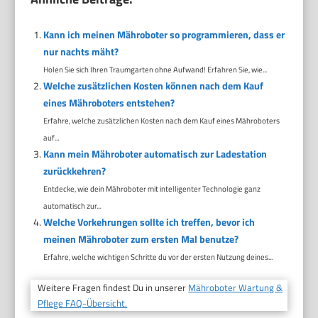
Kann ich meinen Mähroboter so programmieren, dass er
nur nachts mäht?
Holen Sie sich Ihren Traumgarten ohne Aufwand! Erfahren Sie, wie...
Welche zusätzlichen Kosten können nach dem Kauf
eines Mähroboters entstehen?
Erfahre, welche zusätzlichen Kosten nach dem Kauf eines Mähroboters
auf...
Kann mein Mähroboter automatisch zur Ladestation
zurückkehren?
Entdecke, wie dein Mähroboter mit intelligenter Technologie ganz
automatisch zur...
Welche Vorkehrungen sollte ich treffen, bevor ich
meinen Mähroboter zum ersten Mal benutze?
Erfahre, welche wichtigen Schritte du vor der ersten Nutzung deines...
Weitere Fragen findest Du in unserer
Mähroboter Wartung &
Pflege FAQ-Übersicht.