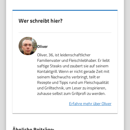
Wer schreibt hier?
Oliver
Oliver, 36, ist leidenschaftlicher
Familienvater und Fleischliebhaber. Er liebt
saftige Steaks und zaubert sie auf seinem
Kontaktgrill. Wenn er nicht gerade Zeit mit
seinem Nachwuchs verbringt, teilt er
Rezepte und Tipps rund um Fleischqualität
und Grilltechnik, um Leser zu inspirieren,
zuhause selbst zum Grillprofi zu werden.
Erfahre mehr über Oliver
Ähnliche Beiträge: