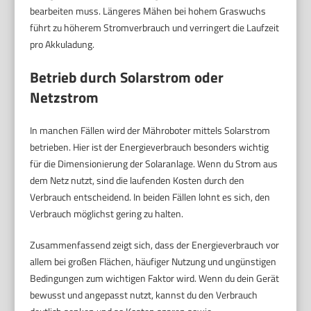
bearbeiten muss. Längeres Mähen bei hohem Graswuchs
führt zu höherem Stromverbrauch und verringert die Laufzeit
pro Akkuladung.
Betrieb durch Solarstrom oder
Netzstrom
In manchen Fällen wird der Mähroboter mittels Solarstrom
betrieben. Hier ist der Energieverbrauch besonders wichtig
für die Dimensionierung der Solaranlage. Wenn du Strom aus
dem Netz nutzt, sind die laufenden Kosten durch den
Verbrauch entscheidend. In beiden Fällen lohnt es sich, den
Verbrauch möglichst gering zu halten.
Zusammenfassend zeigt sich, dass der Energieverbrauch vor
allem bei großen Flächen, häufiger Nutzung und ungünstigen
Bedingungen zum wichtigen Faktor wird. Wenn du dein Gerät
bewusst und angepasst nutzt, kannst du den Verbrauch