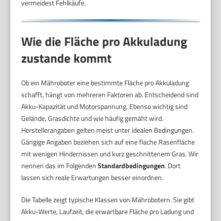
vermeidest Fehlkäufe.
Wie die Fläche pro Akkuladung
zustande kommt
Ob ein Mähroboter eine bestimmte Fläche pro Akkuladung
schafft, hängt von mehreren Faktoren ab. Entscheidend sind
Akku-Kapazität und Motorspannung. Ebenso wichtig sind
Gelände, Grasdichte und wie häufig gemäht wird.
Herstellerangaben gelten meist unter idealen Bedingungen.
Gängige Angaben beziehen sich auf eine flache Rasenfläche
mit wenigen Hindernissen und kurz geschnittenem Gras. Wir
nennen das im Folgenden
Standardbedingungen
. Dort
lassen sich reale Erwartungen besser einordnen.
Die Tabelle zeigt typische Klassen von Mährobotern. Sie gibt
Akku-Werte, Laufzeit, die erwartbare Fläche pro Ladung und