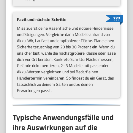
Fazit und nächste Schritte
Miss zuerst deine Rasenfläche und notiere Hindernisse
und Steigungen. Vergleiche dann Modelle anhand von
Akku-Wh, Laufzeit und empfohlener Fläche. Plane einen
Sicherheitszuschlag von 20 bis 30 Prozent ein. Wenn du
unsicher bist, wähle die nächstgrößere Klasse oder lasse
dich vor Ort beraten. Konkrete Schritte: Fläche messen,
Gelände dokumentieren, 2–3 Modelle mit passenden
Akku-Werten vergleichen und bei Bedarf einen
Händlertermin vereinbaren. So findest du ein Gerät, das
tatsächlich zu deinem Garten und zu deinen
Erwartungen passt.
Typische Anwendungsfälle und
ihre Auswirkungen auf die