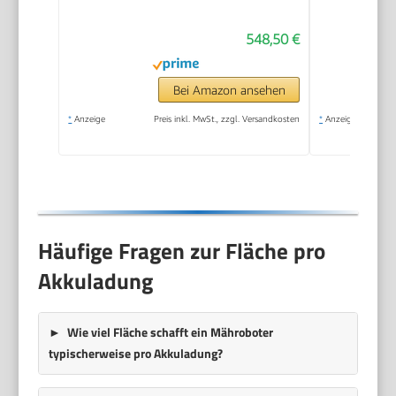
548,50 €
Bei Amazon ansehen
*
Anzeige
Preis inkl. MwSt., zzgl. Versandkosten
*
Anzeige
Häufige Fragen zur Fläche pro
Akkuladung
Wie viel Fläche schafft ein Mähroboter
typischerweise pro Akkuladung?