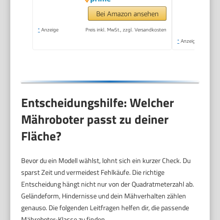
Bei Amazon ansehen
*
Anzeige
Preis inkl. MwSt., zzgl. Versandkosten
*
Anzeige
Entscheidungshilfe: Welcher
Mähroboter passt zu deiner
Fläche?
Bevor du ein Modell wählst, lohnt sich ein kurzer Check. Du
sparst Zeit und vermeidest Fehlkäufe. Die richtige
Entscheidung hängt nicht nur von der Quadratmeterzahl ab.
Geländeform, Hindernisse und dein Mähverhalten zählen
genauso. Die folgenden Leitfragen helfen dir, die passende
Mähroboter-Klasse zu finden.