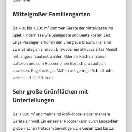
Mittelgroßer Familiengarten
Bei 400 bis 1.200 m² kommen Geräte der Mittelklasse ins
Spiel. Hindernisse wie Spielgeräte und Beete kosten Zeit.
Enge Passagen erhöhen den Energieverbrauch. Hier sind
zwei Strategien sinnvoll. Entweder ein akkubasiertes Modell
mit längerer Laufzeit wählen. Oder die Fläche in Zonen
aufteilen und dem Roboter einen Bereich pro Laufplan
zuweisen. Regelmäßiges Mähen mit geringer Schnitthöhe
verbessert die Effizienz.
Sehr große Grünflächen mit
Unterteilungen
Bei 1.000 m² und mehr sind Profi-Modelle oder mehrere
Geräte sinnvoll. Ein einzelner Roboter kann durch Ladezyklen
große Flächen trotzdem bewältigen. Die Gesamtzeit bis zur