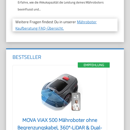
Erfahre, wie die Akkukapazität die Leistung deines Mähroboters
beeinflusst und...
Weitere Fragen findest Du in unserer
Mähroboter
Kaufberatung FAQ-Übersicht.
BESTSELLER
EMPFEHLUNG
MOVA ViAX 500 Mähroboter ohne
Begrenzungskabel, 360°-LiDAR & Dual-