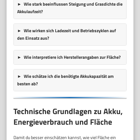
Wie stark beeinflussen Steigung und Grasdichte die
Akkulaufzeit?
Wie wirken sich Ladezeit und Betriebszyklen auf
den Einsatz aus?
Wie interpretiere ich Herstellerangaben zur Fläche?
Wie schätze ich die benötigte Akkukapazität am
besten ab?
Technische Grundlagen zu Akku,
Energieverbrauch und Fläche
Damit du besser einschätzen kannst, wie viel Fläche ein