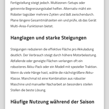
Fertigstellung steigt jedoch. Multizonen-Setups oder
getrennte Begrenzungskabel helfen. Alternativ mäht ein
Roboter tagsüber mehrere Zyklen und lädt zwischendurch.
Plane längere Gesamtmähzeiten ein und prüfe, ob das Gerät
Multi-Area-Funktionen bietet.
Hanglagen und starke Steigungen
Steigungen reduzieren die effektive Fläche pro Akkuladung
deutlich. Der Verbrauch steigt durch höhere Motorbelastung.
Abfallende oder geneigte Flächen verlangen oft ein
robusteres Akku-Pack oder ein Modell mit spezieller Traktion.
Wenn du viele Hänge hast, wähle die nächstgrößere Akku-
Klasse. Manchmal ist eine Kombination aus robuster
Maschine und manueller Nacharbeit an besonders steilen
Stellen die beste Lösung.
Häufige Nutzung während der Saison