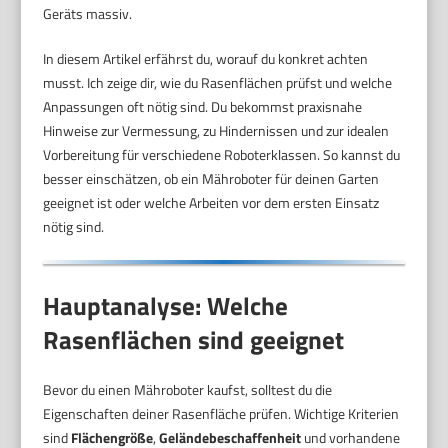
Geräts massiv.
In diesem Artikel erfährst du, worauf du konkret achten
musst. Ich zeige dir, wie du Rasenflächen prüfst und welche
Anpassungen oft nötig sind. Du bekommst praxisnahe
Hinweise zur Vermessung, zu Hindernissen und zur idealen
Vorbereitung für verschiedene Roboterklassen. So kannst du
besser einschätzen, ob ein Mähroboter für deinen Garten
geeignet ist oder welche Arbeiten vor dem ersten Einsatz
nötig sind.
Hauptanalyse: Welche
Rasenflächen sind geeignet
Bevor du einen Mähroboter kaufst, solltest du die
Eigenschaften deiner Rasenfläche prüfen. Wichtige Kriterien
sind
Flächengröße
,
Geländebeschaffenheit
und vorhandene