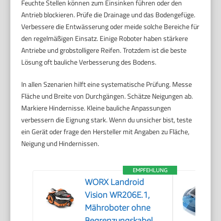
Feuchte Stellen können zum Einsinken führen oder den
Antrieb blockieren. Prüfe die Drainage und das Bodengefüge.
Verbessere die Entwässerung oder meide solche Bereiche für
den regelmäßigen Einsatz. Einige Roboter haben stärkere
Antriebe und grobstolligere Reifen. Trotzdem ist die beste
Lösung oft bauliche Verbesserung des Bodens.
In allen Szenarien hilft eine systematische Prüfung. Messe
Fläche und Breite von Durchgängen. Schätze Neigungen ab.
Markiere Hindernisse. Kleine bauliche Anpassungen
verbessern die Eignung stark. Wenn du unsicher bist, teste
ein Gerät oder frage den Hersteller mit Angaben zu Fläche,
Neigung und Hindernissen.
EMPFEHLUNG
WORX Landroid
Vision WR206E.1,
Mähroboter ohne
Begrenzungskabel,