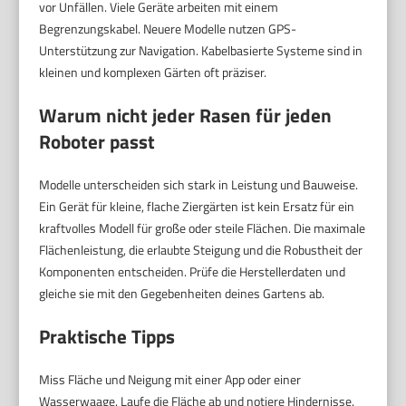
vor Unfällen. Viele Geräte arbeiten mit einem
Begrenzungskabel. Neuere Modelle nutzen GPS-
Unterstützung zur Navigation. Kabelbasierte Systeme sind in
kleinen und komplexen Gärten oft präziser.
Warum nicht jeder Rasen für jeden
Roboter passt
Modelle unterscheiden sich stark in Leistung und Bauweise.
Ein Gerät für kleine, flache Ziergärten ist kein Ersatz für ein
kraftvolles Modell für große oder steile Flächen. Die maximale
Flächenleistung, die erlaubte Steigung und die Robustheit der
Komponenten entscheiden. Prüfe die Herstellerdaten und
gleiche sie mit den Gegebenheiten deines Gartens ab.
Praktische Tipps
Miss Fläche und Neigung mit einer App oder einer
Wasserwaage. Laufe die Fläche ab und notiere Hindernisse.