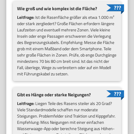
Wie groß und wie komplex ist die Fläche?
Leitfrage:
Ist die Rasenfläche größer als etwa 1.000 m²
oder stark zergliedert? Große Flächen erfordern längere
Laufzeiten und eventuell mehrere Zonen. Viele kleine
Inseln oder enge Passagen erschweren die Verlegung
des Begrenzungskabels. Empfehlung: Messe die Fläche
grob mit einem Maßband oder dem Smartphone. Teile
sehr große Flächen in Zonen. Prüfe, ob enge Durchgänge
mindestens 70 bis 80 cm breit sind. Ist das nicht der
Fall, überlege, Wege zu verbreitern oder auf ein Modell
mit Führungskabel zu setzen.
Gibt es Hänge oder starke Neigungen?
Leitfrage:
Liegen Teile des Rasens steiler als 20 Grad?
Viele Standardmodelle schaffen nur moderate
Steigungen. Problemfelder sind Traktion und Kippgefahr.
Empfehlung: Miss Neigungen mit einer einfachen
Wasserwaage-App oder berechne Steigung aus Höhen-