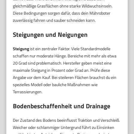
gleichmäßige Grasflächen ohne starke Wildwuchsinseln.
Diese Bedingungen sorgen dafür, dass dein Mähroboter
zuverlässig fahren und sauber schneiden kann.
Steigungen und Neigungen
Steigung
ist ein zentraler Faktor. Viele Standardmodelle
schaffen nur moderate Hänge. Bereiche mit mehr als etwa
20 Grad sind problematisch. Hersteller geben meist eine
maximale Steigung in Prozent oder Grad an. Prüfe diese
Angabe vor dem Kauf. Bei steileren Flächen brauchst du ein
spezielles Modell oder bauliche Maßnahmen wie
Terrassierungen.
Bodenbeschaffenheit und Drainage
Der Zustand des Bodens beeinflusst Traktion und Verschleiß.
Weicher oder schlammiger Untergrund führt zu Einsinken