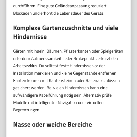
durchführen. Eine gute Geländeanpassung reduziert
Blockaden und erhöht die Lebensdauer des Geräts.
Komplexe Gartenzuschnitte und viele
Hindernisse
Gärten mit Inseln, Bäumen, Pflasterkanten oder Spielgeräten
erfordern Aufmerksamkeit. Jeder Brakepunkt verkürzt den
Arbeitszyklus. Du solltest feste Hindernisse vor der
Installation markieren und kleine Gegenstände entfernen.
Kanten können mit Kantensteinen oder Rasenabschlüssen
gesichert werden. Bei vielen Hindernissen kann eine
aufwändigere Kabelführung nötig sein. Alternativ prüfe
Modelle mit intelligenter Navigation oder virtuellen
Begrenzungen.
Nasse oder weiche Bereiche