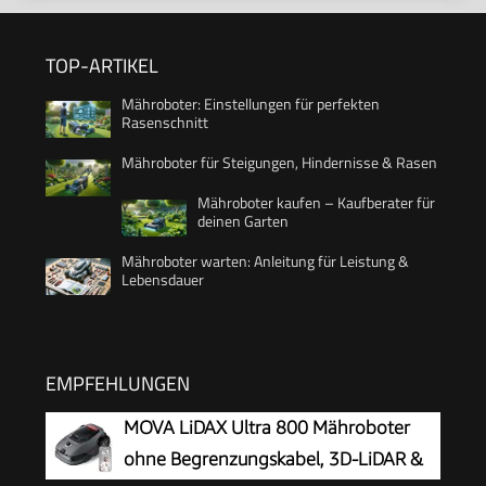
TOP-ARTIKEL
Mähroboter: Einstellungen für perfekten
Rasenschnitt
Mähroboter für Steigungen, Hindernisse & Rasen
Mähroboter kaufen – Kaufberater für
deinen Garten
Mähroboter warten: Anleitung für Leistung &
Lebensdauer
EMPFEHLUNGEN
MOVA LiDAX Ultra 800 Mähroboter
ohne Begrenzungskabel, 3D-LiDAR &