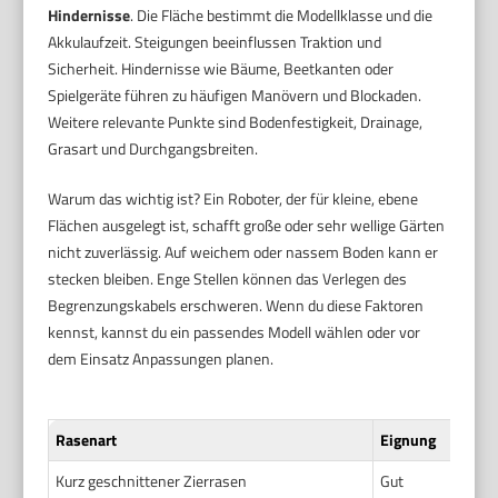
Hindernisse
. Die Fläche bestimmt die Modellklasse und die
Akkulaufzeit. Steigungen beeinflussen Traktion und
Sicherheit. Hindernisse wie Bäume, Beetkanten oder
Spielgeräte führen zu häufigen Manövern und Blockaden.
Weitere relevante Punkte sind Bodenfestigkeit, Drainage,
Grasart und Durchgangsbreiten.
Warum das wichtig ist? Ein Roboter, der für kleine, ebene
Flächen ausgelegt ist, schafft große oder sehr wellige Gärten
nicht zuverlässig. Auf weichem oder nassem Boden kann er
stecken bleiben. Enge Stellen können das Verlegen des
Begrenzungskabels erschweren. Wenn du diese Faktoren
kennst, kannst du ein passendes Modell wählen oder vor
dem Einsatz Anpassungen planen.
Rasenart
Eignung
Kurz geschnittener Zierrasen
Gut