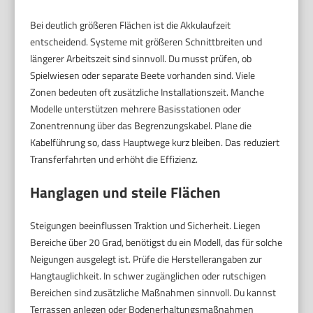
Bei deutlich größeren Flächen ist die Akkulaufzeit
entscheidend. Systeme mit größeren Schnittbreiten und
längerer Arbeitszeit sind sinnvoll. Du musst prüfen, ob
Spielwiesen oder separate Beete vorhanden sind. Viele
Zonen bedeuten oft zusätzliche Installationszeit. Manche
Modelle unterstützen mehrere Basisstationen oder
Zonentrennung über das Begrenzungskabel. Plane die
Kabelführung so, dass Hauptwege kurz bleiben. Das reduziert
Transferfahrten und erhöht die Effizienz.
Hanglagen und steile Flächen
Steigungen beeinflussen Traktion und Sicherheit. Liegen
Bereiche über 20 Grad, benötigst du ein Modell, das für solche
Neigungen ausgelegt ist. Prüfe die Herstellerangaben zur
Hangtauglichkeit. In schwer zugänglichen oder rutschigen
Bereichen sind zusätzliche Maßnahmen sinnvoll. Du kannst
Terrassen anlegen oder Bodenerhaltungsmaßnahmen