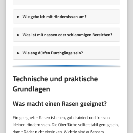
Wie gehe ich mit Hindernissen um?
Was ist mit nassen oder schlammigen Bereichen?
Wie eng dürfen Durchgänge sein?
Technische und praktische
Grundlagen
Was macht einen Rasen geeignet?
Ein geeigneter Rasen ist eben, gut drainiert und frei von
kleinen Hindernissen. Die Oberfläche sollte stabil genug sein,
damit Räder nicht einsinken. Wichtig sind außerdem