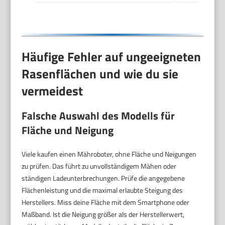
Häufige Fehler auf ungeeigneten
Rasenflächen und wie du sie
vermeidest
Falsche Auswahl des Modells für
Fläche und Neigung
Viele kaufen einen Mähroboter, ohne Fläche und Neigungen
zu prüfen. Das führt zu unvollständigem Mähen oder
ständigen Ladeunterbrechungen. Prüfe die angegebene
Flächenleistung und die maximal erlaubte Steigung des
Herstellers. Miss deine Fläche mit dem Smartphone oder
Maßband. Ist die Neigung größer als der Herstellerwert,