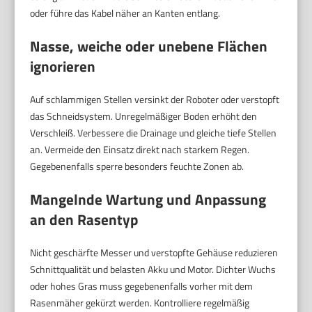
oder führe das Kabel näher an Kanten entlang.
Nasse, weiche oder unebene Flächen
ignorieren
Auf schlammigen Stellen versinkt der Roboter oder verstopft
das Schneidsystem. Unregelmäßiger Boden erhöht den
Verschleiß. Verbessere die Drainage und gleiche tiefe Stellen
an. Vermeide den Einsatz direkt nach starkem Regen.
Gegebenenfalls sperre besonders feuchte Zonen ab.
Mangelnde Wartung und Anpassung
an den Rasentyp
Nicht geschärfte Messer und verstopfte Gehäuse reduzieren
Schnittqualität und belasten Akku und Motor. Dichter Wuchs
oder hohes Gras muss gegebenenfalls vorher mit dem
Rasenmäher gekürzt werden. Kontrolliere regelmäßig