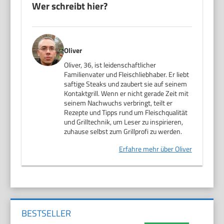
Wer schreibt hier?
Oliver
Oliver, 36, ist leidenschaftlicher
Familienvater und Fleischliebhaber. Er liebt
saftige Steaks und zaubert sie auf seinem
Kontaktgrill. Wenn er nicht gerade Zeit mit
seinem Nachwuchs verbringt, teilt er
Rezepte und Tipps rund um Fleischqualität
und Grilltechnik, um Leser zu inspirieren,
zuhause selbst zum Grillprofi zu werden.
Erfahre mehr über Oliver
BESTSELLER