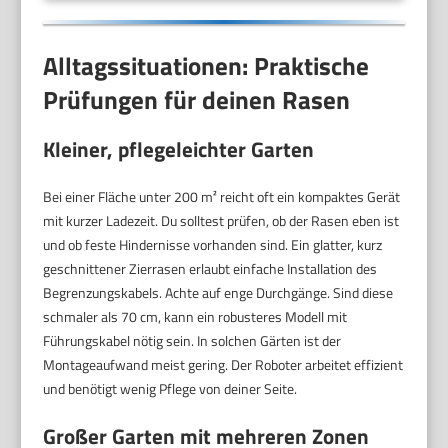
Alltagssituationen: Praktische
Prüfungen für deinen Rasen
Kleiner, pflegeleichter Garten
Bei einer Fläche unter 200 m² reicht oft ein kompaktes Gerät
mit kurzer Ladezeit. Du solltest prüfen, ob der Rasen eben ist
und ob feste Hindernisse vorhanden sind. Ein glatter, kurz
geschnittener Zierrasen erlaubt einfache Installation des
Begrenzungskabels. Achte auf enge Durchgänge. Sind diese
schmaler als 70 cm, kann ein robusteres Modell mit
Führungskabel nötig sein. In solchen Gärten ist der
Montageaufwand meist gering. Der Roboter arbeitet effizient
und benötigt wenig Pflege von deiner Seite.
Großer Garten mit mehreren Zonen