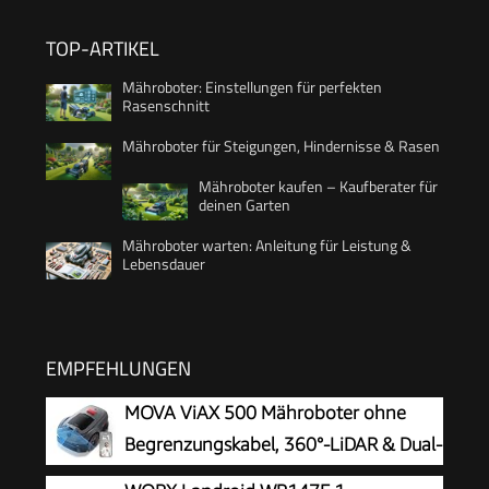
TOP-ARTIKEL
Mähroboter: Einstellungen für perfekten
Rasenschnitt
Mähroboter für Steigungen, Hindernisse & Rasen
Mähroboter kaufen – Kaufberater für
deinen Garten
Mähroboter warten: Anleitung für Leistung &
Lebensdauer
EMPFEHLUNGEN
MOVA ViAX 500 Mähroboter ohne
Begrenzungskabel, 360°-LiDAR & Dual-
KI-Vision