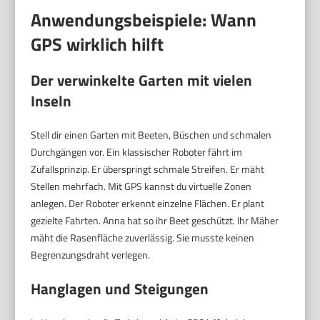
Anwendungsbeispiele: Wann
GPS wirklich hilft
Der verwinkelte Garten mit vielen
Inseln
Stell dir einen Garten mit Beeten, Büschen und schmalen
Durchgängen vor. Ein klassischer Roboter fährt im
Zufallsprinzip. Er überspringt schmale Streifen. Er mäht
Stellen mehrfach. Mit GPS kannst du virtuelle Zonen
anlegen. Der Roboter erkennt einzelne Flächen. Er plant
gezielte Fahrten. Anna hat so ihr Beet geschützt. Ihr Mäher
mäht die Rasenfläche zuverlässig. Sie musste keinen
Begrenzungsdraht verlegen.
Hanglagen und Steigungen