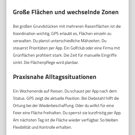
Große Flächen und wechselnde Zonen
Bei großen Grundstücken mit mehreren Rasenflächen ist die
Koordination wichtig. GPS erlaubt es, Flächen einzeln zu
verwalten. Du planst unterschiedliche Mähzeiten. Du
steuerst Prioritäten per App. Ein Golfclub oder eine Firma mit
Grünflächen profitiert stark. Die Zeit für manuelle Eingriffe
sinkt. Die Flächenpflege wird planbar.
Praxisnahe Alltagssituationen
Ein Wochenende auf Reisen. Du schaust per App nach dem
Status. GPS zeigt die aktuelle Position. Bei Diebstahl hilft die
Ortung bei der Wiederbeschaffung. Oder du willst für eine
Feier eine Fläche freihalten. Du sperrst sie kurzfristig per App.
Am nächsten Tag ist die Fläche wieder verfügbar. So bleiben
Flexibilität und Kontrolle erhalten.