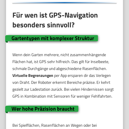
Für wen ist GPS-Navigation
besonders sinnvoll?
Gartentypen mit komplexer Struktur
Wenn dein Garten mehrere, nicht zusammenhängende
Flächen hat, ist GPS sehr hilfreich. Das gilt für Inselbeete,
schmale Durchgänge und abgeschiedene Rasenflächen.
Virtuelle Begrenzungen
per App ersparen dir das Verlegen
von Draht. Der Roboter erkennt Bereiche präzise. Er kehrt
gezielt zur Ladestation zurück. Bei vielen Hindernissen sorgt
GPS in Kombination mit Sensoren für weniger Fehlfahrten.
Wer hohe Präzision braucht
Bei Spielflächen, Rasenflächen an Wegen oder bei