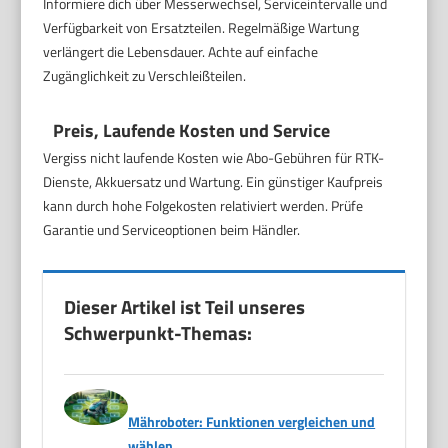
Informiere dich über Messerwechsel, Serviceintervalle und
Verfügbarkeit von Ersatzteilen. Regelmäßige Wartung
verlängert die Lebensdauer. Achte auf einfache
Zugänglichkeit zu Verschleißteilen.
Preis, Laufende Kosten und Service
Vergiss nicht laufende Kosten wie Abo-Gebühren für RTK-
Dienste, Akkuersatz und Wartung. Ein günstiger Kaufpreis
kann durch hohe Folgekosten relativiert werden. Prüfe
Garantie und Serviceoptionen beim Händler.
Dieser Artikel ist Teil unseres
Schwerpunkt-Themas:
Mähroboter: Funktionen vergleichen und
wählen