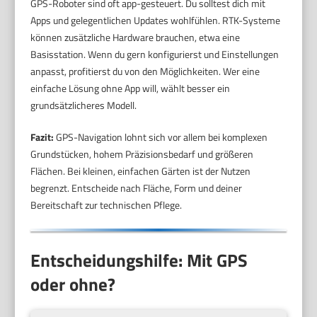
GPS-Roboter sind oft app-gesteuert. Du solltest dich mit
Apps und gelegentlichen Updates wohlfühlen. RTK-Systeme
können zusätzliche Hardware brauchen, etwa eine
Basisstation. Wenn du gern konfigurierst und Einstellungen
anpasst, profitierst du von den Möglichkeiten. Wer eine
einfache Lösung ohne App will, wählt besser ein
grundsätzlicheres Modell.
Fazit:
GPS-Navigation lohnt sich vor allem bei komplexen
Grundstücken, hohem Präzisionsbedarf und größeren
Flächen. Bei kleinen, einfachen Gärten ist der Nutzen
begrenzt. Entscheide nach Fläche, Form und deiner
Bereitschaft zur technischen Pflege.
Entscheidungshilfe: Mit GPS
oder ohne?