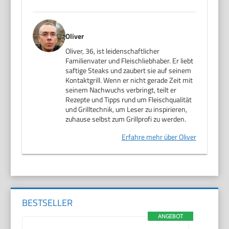
Oliver
Oliver, 36, ist leidenschaftlicher
Familienvater und Fleischliebhaber. Er liebt
saftige Steaks und zaubert sie auf seinem
Kontaktgrill. Wenn er nicht gerade Zeit mit
seinem Nachwuchs verbringt, teilt er
Rezepte und Tipps rund um Fleischqualität
und Grilltechnik, um Leser zu inspirieren,
zuhause selbst zum Grillprofi zu werden.
Erfahre mehr über Oliver
BESTSELLER
ANGEBOT