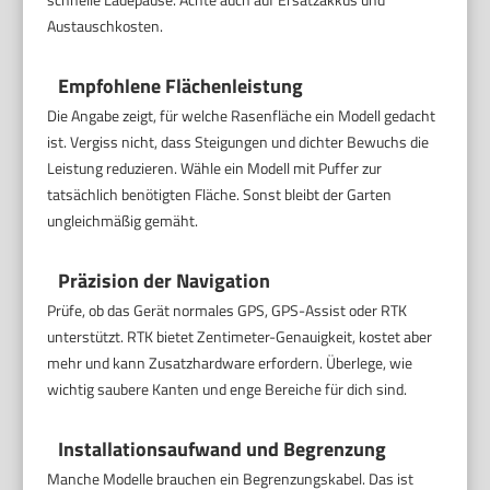
Austauschkosten.
Empfohlene Flächenleistung
Die Angabe zeigt, für welche Rasenfläche ein Modell gedacht
ist. Vergiss nicht, dass Steigungen und dichter Bewuchs die
Leistung reduzieren. Wähle ein Modell mit Puffer zur
tatsächlich benötigten Fläche. Sonst bleibt der Garten
ungleichmäßig gemäht.
Präzision der Navigation
Prüfe, ob das Gerät normales GPS, GPS-Assist oder RTK
unterstützt. RTK bietet Zentimeter-Genauigkeit, kostet aber
mehr und kann Zusatzhardware erfordern. Überlege, wie
wichtig saubere Kanten und enge Bereiche für dich sind.
Installationsaufwand und Begrenzung
Manche Modelle brauchen ein Begrenzungskabel. Das ist