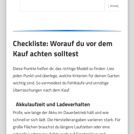
*
Anzeige
Checkliste: Worauf du vor dem
Kauf achten solltest
Diese Punkte helfen dir, das richtige Modell zu finden. Lies
jeden Punkt und überlege, welche Kriterien für deinen Garten
wichtig sind. So vermeidest du Fehlkäufe und unnötige
Überraschungen nach dem Kauf.
Akkulaufzeit und Ladeverhalten
Prüfe, wie lange der Akku im Dauerbetrieb hält und wie
schnell er sich lädt. Die Herstellerangaben variieren stark. Für
große Flächen brauchst du längere Laufzeiten oder eine
schnelle Ladepause. Achte auch auf Ersatzakkus und