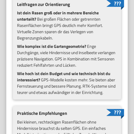
Leitfragen zur Orientierung
Ist dein Rasen groß oder in mehrere Bereiche
unterteilt?
Bei großen Flächen oder getrennten
Rasenflächen bringt GPS deutlich mehr Komfort.
Virtuelle Zonen sparen dir das Verlegen von
Begrenzungskabeln.
Wie komplex ist die Gartengeometrie?
Enge
Durchgänge, viele Hindernisse und Inselbeete verlangen
präzisere Navigation. GPS in Kombination mit Sensoren
reduziert Fehlfahrten und Lücken.
Wie hoch ist dein Budget und wie technisch bist du
interessiert?
GPS-Modelle kosten mehr. Sie bieten aber
Fernsteuerung und bessere Planung. RTK-Systeme sind
teurer und etwas aufwändiger in der Einrichtung.
Praktische Empfehlungen
Bei kleinen, rechteckigen Rasenflächen ohne
Hindernisse brauchst du selten GPS. Ein einfaches