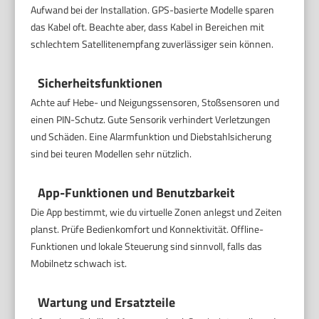
Aufwand bei der Installation. GPS-basierte Modelle sparen
das Kabel oft. Beachte aber, dass Kabel in Bereichen mit
schlechtem Satellitenempfang zuverlässiger sein können.
Sicherheitsfunktionen
Achte auf Hebe- und Neigungssensoren, Stoßsensoren und
einen PIN-Schutz. Gute Sensorik verhindert Verletzungen
und Schäden. Eine Alarmfunktion und Diebstahlsicherung
sind bei teuren Modellen sehr nützlich.
App-Funktionen und Benutzbarkeit
Die App bestimmt, wie du virtuelle Zonen anlegst und Zeiten
planst. Prüfe Bedienkomfort und Konnektivität. Offline-
Funktionen und lokale Steuerung sind sinnvoll, falls das
Mobilnetz schwach ist.
Wartung und Ersatzteile