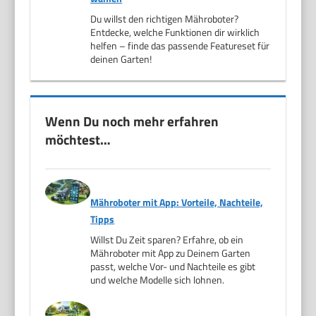
Du willst den richtigen Mähroboter?
Entdecke, welche Funktionen dir wirklich
helfen – finde das passende Featureset für
deinen Garten!
Wenn Du noch mehr erfahren
möchtest…
Mähroboter mit App: Vorteile, Nachteile,
Tipps
Willst Du Zeit sparen? Erfahre, ob ein
Mähroboter mit App zu Deinem Garten
passt, welche Vor- und Nachteile es gibt
und welche Modelle sich lohnen.