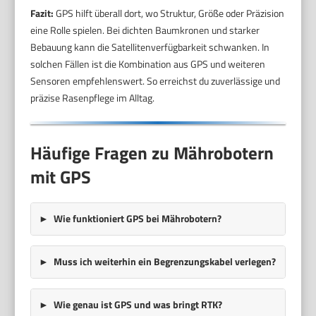
Fazit:
GPS hilft überall dort, wo Struktur, Größe oder Präzision
eine Rolle spielen. Bei dichten Baumkronen und starker
Bebauung kann die Satellitenverfügbarkeit schwanken. In
solchen Fällen ist die Kombination aus GPS und weiteren
Sensoren empfehlenswert. So erreichst du zuverlässige und
präzise Rasenpflege im Alltag.
Häufige Fragen zu Mährobotern
mit GPS
Wie funktioniert GPS bei Mährobotern?
Muss ich weiterhin ein Begrenzungskabel verlegen?
Wie genau ist GPS und was bringt RTK?