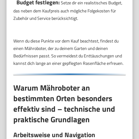
Budget festlegen:
Setze dir ein realistisches Budget,
das neben dem Kaufpreis auch mögliche Folgekosten für
Zubehör und Service berücksichtigt.
Wenn du diese Punkte vor dem Kauf beachtest, findest du
einen Mähroboter, der zu deinem Garten und deinen
Bedürfnissen passt. So vermeidest du Enttäuschungen und
kannst dich lange an einer gepflegten Rasenfläche erfreuen.
Warum Mähroboter an
bestimmten Orten besonders
effektiv sind – technische und
praktische Grundlagen
Arbeitsweise und Navigation