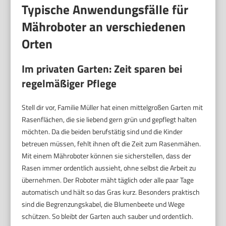
Typische Anwendungsfälle für
Mähroboter an verschiedenen
Orten
Im privaten Garten: Zeit sparen bei
regelmäßiger Pflege
Stell dir vor, Familie Müller hat einen mittelgroßen Garten mit
Rasenflächen, die sie liebend gern grün und gepflegt halten
möchten. Da die beiden berufstätig sind und die Kinder
betreuen müssen, fehlt ihnen oft die Zeit zum Rasenmähen.
Mit einem Mähroboter können sie sicherstellen, dass der
Rasen immer ordentlich aussieht, ohne selbst die Arbeit zu
übernehmen. Der Roboter mäht täglich oder alle paar Tage
automatisch und hält so das Gras kurz. Besonders praktisch
sind die Begrenzungskabel, die Blumenbeete und Wege
schützen. So bleibt der Garten auch sauber und ordentlich.