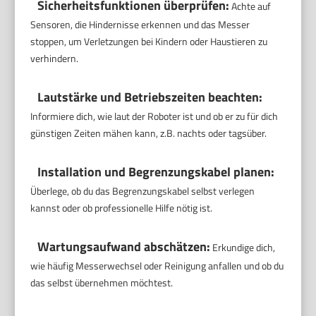
Sicherheitsfunktionen überprüfen:
Achte auf
Sensoren, die Hindernisse erkennen und das Messer
stoppen, um Verletzungen bei Kindern oder Haustieren zu
verhindern.
Lautstärke und Betriebszeiten beachten:
Informiere dich, wie laut der Roboter ist und ob er zu für dich
günstigen Zeiten mähen kann, z.B. nachts oder tagsüber.
Installation und Begrenzungskabel planen:
Überlege, ob du das Begrenzungskabel selbst verlegen
kannst oder ob professionelle Hilfe nötig ist.
Wartungsaufwand abschätzen:
Erkundige dich,
wie häufig Messerwechsel oder Reinigung anfallen und ob du
das selbst übernehmen möchtest.