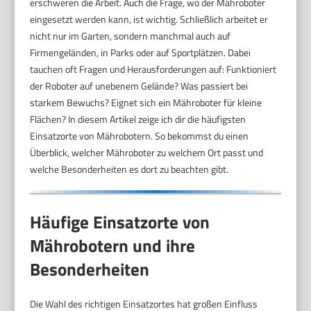
erschweren die Arbeit. Auch die Frage, wo der Mähroboter
eingesetzt werden kann, ist wichtig. Schließlich arbeitet er
nicht nur im Garten, sondern manchmal auch auf
Firmengeländen, in Parks oder auf Sportplätzen. Dabei
tauchen oft Fragen und Herausforderungen auf: Funktioniert
der Roboter auf unebenem Gelände? Was passiert bei
starkem Bewuchs? Eignet sich ein Mähroboter für kleine
Flächen? In diesem Artikel zeige ich dir die häufigsten
Einsatzorte von Mährobotern. So bekommst du einen
Überblick, welcher Mähroboter zu welchem Ort passt und
welche Besonderheiten es dort zu beachten gibt.
Häufige Einsatzorte von
Mährobotern und ihre
Besonderheiten
Die Wahl des richtigen Einsatzortes hat großen Einfluss