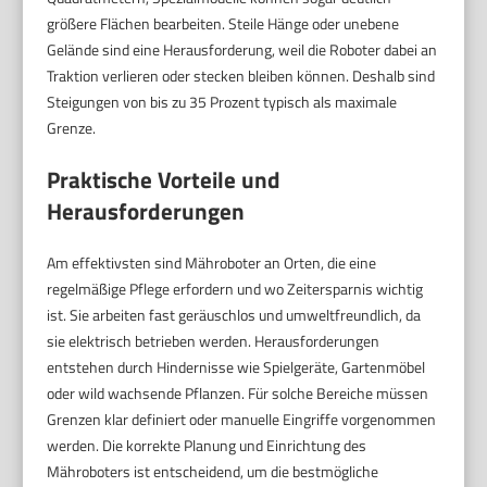
größere Flächen bearbeiten. Steile Hänge oder unebene
Gelände sind eine Herausforderung, weil die Roboter dabei an
Traktion verlieren oder stecken bleiben können. Deshalb sind
Steigungen von bis zu 35 Prozent typisch als maximale
Grenze.
Praktische Vorteile und
Herausforderungen
Am effektivsten sind Mähroboter an Orten, die eine
regelmäßige Pflege erfordern und wo Zeitersparnis wichtig
ist. Sie arbeiten fast geräuschlos und umweltfreundlich, da
sie elektrisch betrieben werden. Herausforderungen
entstehen durch Hindernisse wie Spielgeräte, Gartenmöbel
oder wild wachsende Pflanzen. Für solche Bereiche müssen
Grenzen klar definiert oder manuelle Eingriffe vorgenommen
werden. Die korrekte Planung und Einrichtung des
Mähroboters ist entscheidend, um die bestmögliche