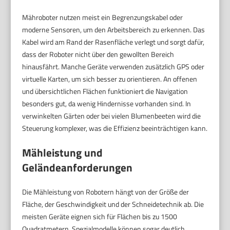
Mähroboter nutzen meist ein Begrenzungskabel oder
moderne Sensoren, um den Arbeitsbereich zu erkennen. Das
Kabel wird am Rand der Rasenfläche verlegt und sorgt dafür,
dass der Roboter nicht über den gewollten Bereich
hinausfährt. Manche Geräte verwenden zusätzlich GPS oder
virtuelle Karten, um sich besser zu orientieren. An offenen
und übersichtlichen Flächen funktioniert die Navigation
besonders gut, da wenig Hindernisse vorhanden sind. In
verwinkelten Gärten oder bei vielen Blumenbeeten wird die
Steuerung komplexer, was die Effizienz beeinträchtigen kann.
Mähleistung und
Geländeanforderungen
Die Mähleistung von Robotern hängt von der Größe der
Fläche, der Geschwindigkeit und der Schneidetechnik ab. Die
meisten Geräte eignen sich für Flächen bis zu 1500
Quadratmetern, Spezialmodelle können sogar deutlich