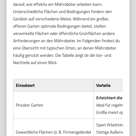
darauf, wie effektiv ein Mähroboter arbeiten kann.
Unterschiedliche Flächen und Bedingungen fordern den
Geräten auf verschiedene Weise. Während ein großer,
offener Garten optimale Bedingungen bietet, stellen
verwinkelte Flächen oder öffentliche Grünflächen andere
Anforderungen an den Mähroboter. Im Folgenden findest du
eine Übersicht mit typischen Orten, an denen Mähroboter
häufig genutzt werden. Die Tabelle zeigt dir die Vor- und
Nachteile auf einen Blick.
Einsatzort
Vorteile
Erleichtert die Pflege
Privater Garten
Ideal für regelmäßig
Größe meist optimal 
Spart Arbeitskosten
Gewerbliche Flächen (z. B. Firmengelände)
Stetige Außenwirkung