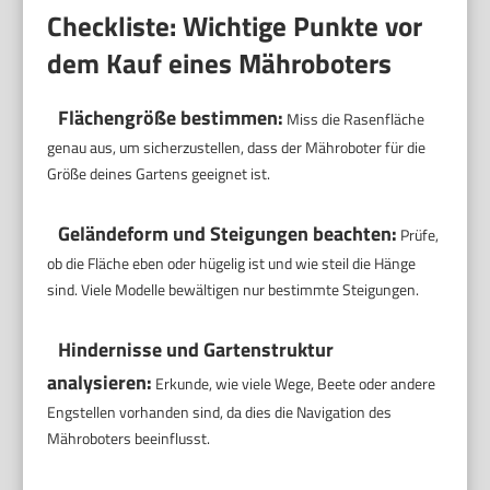
Checkliste: Wichtige Punkte vor
dem Kauf eines Mähroboters
Flächengröße bestimmen:
Miss die Rasenfläche
genau aus, um sicherzustellen, dass der Mähroboter für die
Größe deines Gartens geeignet ist.
Geländeform und Steigungen beachten:
Prüfe,
ob die Fläche eben oder hügelig ist und wie steil die Hänge
sind. Viele Modelle bewältigen nur bestimmte Steigungen.
Hindernisse und Gartenstruktur
analysieren:
Erkunde, wie viele Wege, Beete oder andere
Engstellen vorhanden sind, da dies die Navigation des
Mähroboters beeinflusst.