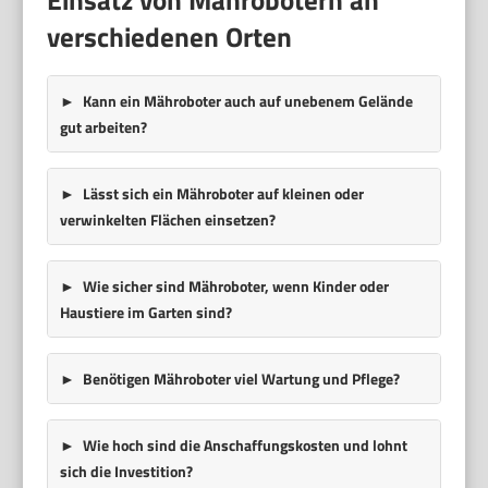
verschiedenen Orten
Kann ein Mähroboter auch auf unebenem Gelände
gut arbeiten?
Lässt sich ein Mähroboter auf kleinen oder
verwinkelten Flächen einsetzen?
Wie sicher sind Mähroboter, wenn Kinder oder
Haustiere im Garten sind?
Benötigen Mähroboter viel Wartung und Pflege?
Wie hoch sind die Anschaffungskosten und lohnt
sich die Investition?