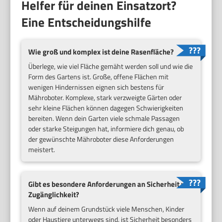
Helfer für deinen Einsatzort?
Eine Entscheidungshilfe
Wie groß und komplex ist deine Rasenfläche?
Überlege, wie viel Fläche gemäht werden soll und wie die
Form des Gartens ist. Große, offene Flächen mit
wenigen Hindernissen eignen sich bestens für
Mähroboter. Komplexe, stark verzweigte Gärten oder
sehr kleine Flächen können dagegen Schwierigkeiten
bereiten. Wenn dein Garten viele schmale Passagen
oder starke Steigungen hat, informiere dich genau, ob
der gewünschte Mähroboter diese Anforderungen
meistert.
Gibt es besondere Anforderungen an Sicherheit und
Zugänglichkeit?
Wenn auf deinem Grundstück viele Menschen, Kinder
oder Haustiere unterwegs sind, ist Sicherheit besonders