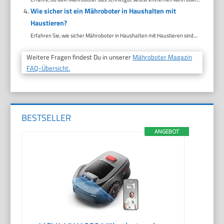
Wie sicher ist ein Mähroboter in Haushalten mit
Haustieren?
Erfahren Sie, wie sicher Mähroboter in Haushalten mit Haustieren sind....
Weitere Fragen findest Du in unserer
Mähroboter Magazin
FAQ-Übersicht.
BESTSELLER
ANGEBOT