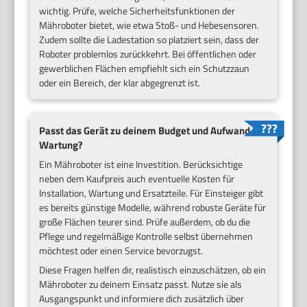
wichtig. Prüfe, welche Sicherheitsfunktionen der
Mähroboter bietet, wie etwa Stoß- und Hebesensoren.
Zudem sollte die Ladestation so platziert sein, dass der
Roboter problemlos zurückkehrt. Bei öffentlichen oder
gewerblichen Flächen empfiehlt sich ein Schutzzaun
oder ein Bereich, der klar abgegrenzt ist.
Passt das Gerät zu deinem Budget und Aufwand für
Wartung?
Ein Mähroboter ist eine Investition. Berücksichtige
neben dem Kaufpreis auch eventuelle Kosten für
Installation, Wartung und Ersatzteile. Für Einsteiger gibt
es bereits günstige Modelle, während robuste Geräte für
große Flächen teurer sind. Prüfe außerdem, ob du die
Pflege und regelmäßige Kontrolle selbst übernehmen
möchtest oder einen Service bevorzugst.
Diese Fragen helfen dir, realistisch einzuschätzen, ob ein
Mähroboter zu deinem Einsatz passt. Nutze sie als
Ausgangspunkt und informiere dich zusätzlich über