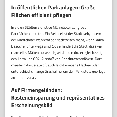
In öffentlichen Parkanlagen: Große
Flächen effizient pflegen
In vielen Städten siehst du Mähroboter auf großen
Parkflächen arbeiten. Ein Beispiel ist der Stadtpark, in dem
der Mähroboter während der Nachtzeiten mäht, wenn kaum
Besucher unterwegs sind. So verhindert die Stadt, dass viel
manuelles Mähen notwendig wird und reduziert gleichzeitig
den Lärm und CO2-Ausstoß von Benzinrasenmähern. Dort
meistern die Geräte oft auch leicht unebene Flächen oder
unterschiedlich lange Grashalme, um den Park stets gepflegt
aussehen zu lassen.
Auf Firmengeländen:
Kosteneinsparung und repräsentatives
Erscheinungsbild