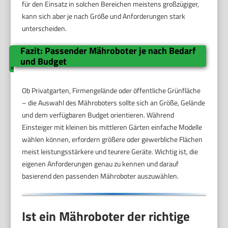
für den Einsatz in solchen Bereichen meistens großzügiger,
kann sich aber je nach Größe und Anforderungen stark
unterscheiden.
Fazit: Passender Mähroboter je nach Bedarf
und Budget
Ob Privatgarten, Firmengelände oder öffentliche Grünfläche
– die Auswahl des Mähroboters sollte sich an Größe, Gelände
und dem verfügbaren Budget orientieren. Während
Einsteiger mit kleinen bis mittleren Gärten einfache Modelle
wählen können, erfordern größere oder gewerbliche Flächen
meist leistungsstärkere und teurere Geräte. Wichtig ist, die
eigenen Anforderungen genau zu kennen und darauf
basierend den passenden Mähroboter auszuwählen.
Ist ein Mähroboter der richtige