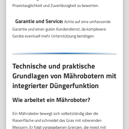
Praxistauglichkeit und Zuverlässigkeit zu bewerten.
Garantie und Service:
Achte auf eine umfassende
Garantie und einen guten Kundendienst, da komplexere
Geräte eventuell mehr Unterstützung benötigen.
Technische und praktische
Grundlagen von Mährobotern mit
integrierter Düngerfunktion
Wie arbeitet ein Mähroboter?
Ein Mähroboter bewegt sich selbstständig über die
Rasenfläche und schneidet das Gras mit rotierenden
Messern. Er folgt vorgegebenen Grenzen, die meist mit