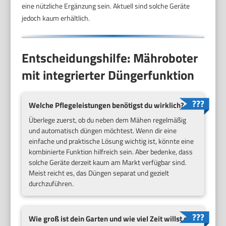
eine nützliche Ergänzung sein. Aktuell sind solche Geräte
jedoch kaum erhältlich.
Entscheidungshilfe: Mähroboter
mit integrierter Düngerfunktion
Welche Pflegeleistungen benötigst du wirklich?
Überlege zuerst, ob du neben dem Mähen regelmäßig
und automatisch düngen möchtest. Wenn dir eine
einfache und praktische Lösung wichtig ist, könnte eine
kombinierte Funktion hilfreich sein. Aber bedenke, dass
solche Geräte derzeit kaum am Markt verfügbar sind.
Meist reicht es, das Düngen separat und gezielt
durchzuführen.
Wie groß ist dein Garten und wie viel Zeit willst du