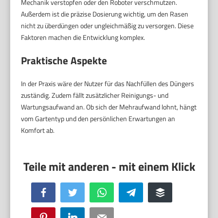
Mechanik verstopfen oder den Roboter verschmutzen.
Außerdem ist die präzise Dosierung wichtig, um den Rasen
nicht zu überdüngen oder ungleichmäßig zu versorgen. Diese
Faktoren machen die Entwicklung komplex.
Praktische Aspekte
In der Praxis wäre der Nutzer für das Nachfüllen des Düngers
zuständig. Zudem fällt zusätzlicher Reinigungs- und
Wartungsaufwand an. Ob sich der Mehraufwand lohnt, hängt
vom Gartentyp und den persönlichen Erwartungen an
Komfort ab.
Facebook
Twitter
WhatsApp
Telegram
Buffer
Pinterest
LinkedIn
Email