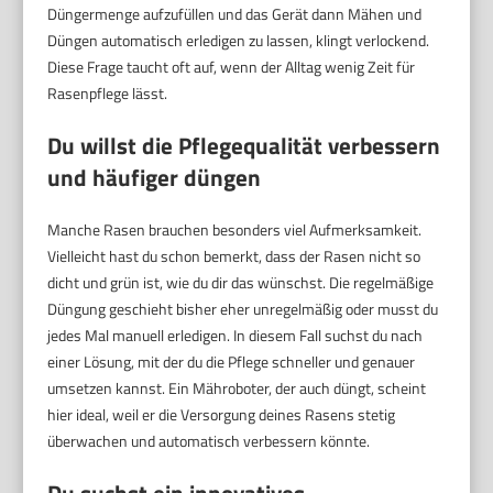
Düngermenge aufzufüllen und das Gerät dann Mähen und
Düngen automatisch erledigen zu lassen, klingt verlockend.
Diese Frage taucht oft auf, wenn der Alltag wenig Zeit für
Rasenpflege lässt.
Du willst die Pflegequalität verbessern
und häufiger düngen
Manche Rasen brauchen besonders viel Aufmerksamkeit.
Vielleicht hast du schon bemerkt, dass der Rasen nicht so
dicht und grün ist, wie du dir das wünschst. Die regelmäßige
Düngung geschieht bisher eher unregelmäßig oder musst du
jedes Mal manuell erledigen. In diesem Fall suchst du nach
einer Lösung, mit der du die Pflege schneller und genauer
umsetzen kannst. Ein Mähroboter, der auch düngt, scheint
hier ideal, weil er die Versorgung deines Rasens stetig
überwachen und automatisch verbessern könnte.