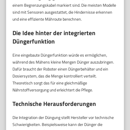
einem Begrenzungskabel markiert sind. Die meisten Modelle
sind mit Sensoren ausgestattet, die Hindernisse erkennen
und eine effiziente Mähroute berechnen.
Die Idee hinter der integrierten
Düngerfunktion
Eine eingebaute Düngerfunktion würde es ermöglichen,
während des Mähens kleine Mengen Dünger auszubringen.
Dafür braucht der Roboter einen Düngerbehälter und ein
Dosiersystem, das die Menge kontrolliert verteilt.
Theoretisch sorgt das für eine gleichmäßige
Nährstoffversorgung und erleichtert die Pflege.
Technische Herausforderungen
Die Integration der Düngung stellt Hersteller vor technische
Schwierigkeiten. Beispielsweise kann der Dünger die