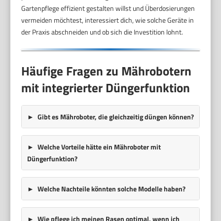
Gartenpflege effizient gestalten willst und Überdosierungen
vermeiden möchtest, interessiert dich, wie solche Geräte in
der Praxis abschneiden und ob sich die Investition lohnt.
Häufige Fragen zu Mährobotern
mit integrierter Düngerfunktion
Gibt es Mähroboter, die gleichzeitig düngen können?
Welche Vorteile hätte ein Mähroboter mit
Düngerfunktion?
Welche Nachteile könnten solche Modelle haben?
Wie pflege ich meinen Rasen optimal, wenn ich