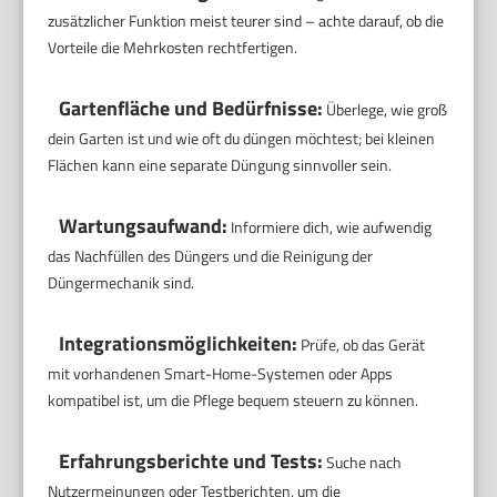
zusätzlicher Funktion meist teurer sind – achte darauf, ob die
Vorteile die Mehrkosten rechtfertigen.
Gartenfläche und Bedürfnisse:
Überlege, wie groß
dein Garten ist und wie oft du düngen möchtest; bei kleinen
Flächen kann eine separate Düngung sinnvoller sein.
Wartungsaufwand:
Informiere dich, wie aufwendig
das Nachfüllen des Düngers und die Reinigung der
Düngermechanik sind.
Integrationsmöglichkeiten:
Prüfe, ob das Gerät
mit vorhandenen Smart-Home-Systemen oder Apps
kompatibel ist, um die Pflege bequem steuern zu können.
Erfahrungsberichte und Tests:
Suche nach
Nutzermeinungen oder Testberichten, um die