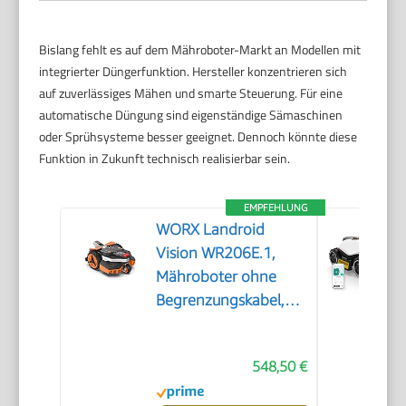
Bislang fehlt es auf dem Mähroboter-Markt an Modellen mit
integrierter Düngerfunktion. Hersteller konzentrieren sich
auf zuverlässiges Mähen und smarte Steuerung. Für eine
automatische Düngung sind eigenständige Sämaschinen
oder Sprühsysteme besser geeignet. Dennoch könnte diese
Funktion in Zukunft technisch realisierbar sein.
EMPFEHLUNG
WORX Landroid
Vision WR206E.1,
Mähroboter ohne
Begrenzungskabel,
600 m²
548,50 €