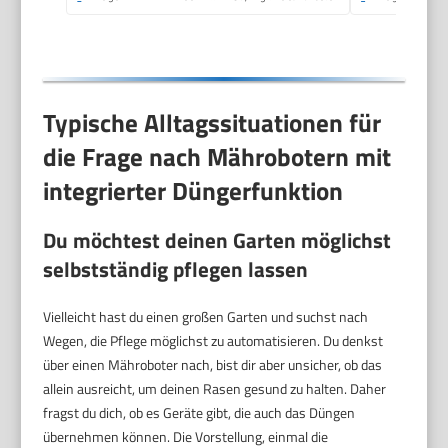
Typische Alltagssituationen für
die Frage nach Mährobotern mit
integrierter Düngerfunktion
Du möchtest deinen Garten möglichst
selbstständig pflegen lassen
Vielleicht hast du einen großen Garten und suchst nach
Wegen, die Pflege möglichst zu automatisieren. Du denkst
über einen Mähroboter nach, bist dir aber unsicher, ob das
allein ausreicht, um deinen Rasen gesund zu halten. Daher
fragst du dich, ob es Geräte gibt, die auch das Düngen
übernehmen können. Die Vorstellung, einmal die