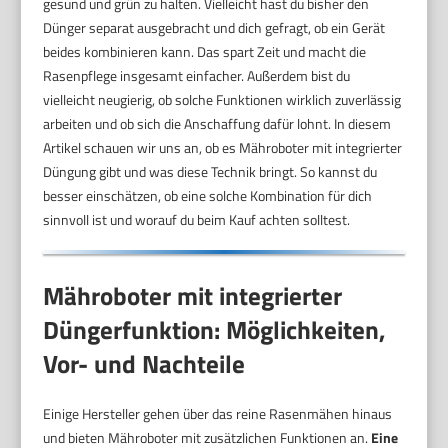
gesund und grün zu halten. Vielleicht hast du bisher den
Dünger separat ausgebracht und dich gefragt, ob ein Gerät
beides kombinieren kann. Das spart Zeit und macht die
Rasenpflege insgesamt einfacher. Außerdem bist du
vielleicht neugierig, ob solche Funktionen wirklich zuverlässig
arbeiten und ob sich die Anschaffung dafür lohnt. In diesem
Artikel schauen wir uns an, ob es Mähroboter mit integrierter
Düngung gibt und was diese Technik bringt. So kannst du
besser einschätzen, ob eine solche Kombination für dich
sinnvoll ist und worauf du beim Kauf achten solltest.
Mähroboter mit integrierter
Düngerfunktion: Möglichkeiten,
Vor- und Nachteile
Einige Hersteller gehen über das reine Rasenmähen hinaus
und bieten Mähroboter mit zusätzlichen Funktionen an.
Eine