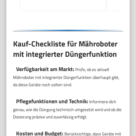
130m Kabel & 180
Haken
Kauf-Checkliste für Mähroboter
mit integrierter Düngerfunktion
Verfügbarkeit am Markt:
Prüfe, ob es aktuell
Mähroboter mit integrierter Düngerfunktion überhaupt gibt,
da diese Geräte noch selten sind.
Pflegefunktionen und Technik:
Informiere dich
genau, wie die Düngung technisch umgesetzt wird und ob die
Dosierung präzise und zuverlässig erfolgt.
Kosten und Budget:
Berücksichtige, dass Geräte mit