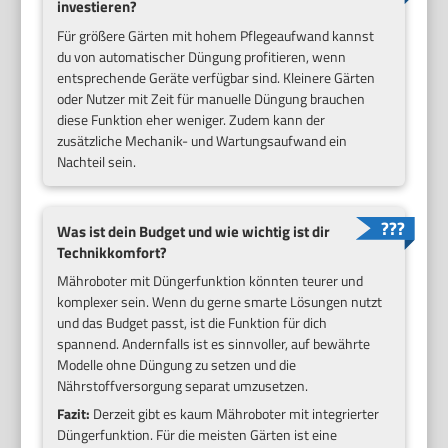
investieren?
Für größere Gärten mit hohem Pflegeaufwand kannst
du von automatischer Düngung profitieren, wenn
entsprechende Geräte verfügbar sind. Kleinere Gärten
oder Nutzer mit Zeit für manuelle Düngung brauchen
diese Funktion eher weniger. Zudem kann der
zusätzliche Mechanik- und Wartungsaufwand ein
Nachteil sein.
Was ist dein Budget und wie wichtig ist dir
Technikkomfort?
Mähroboter mit Düngerfunktion könnten teurer und
komplexer sein. Wenn du gerne smarte Lösungen nutzt
und das Budget passt, ist die Funktion für dich
spannend. Andernfalls ist es sinnvoller, auf bewährte
Modelle ohne Düngung zu setzen und die
Nährstoffversorgung separat umzusetzen.
Fazit:
Derzeit gibt es kaum Mähroboter mit integrierter
Düngerfunktion. Für die meisten Gärten ist eine