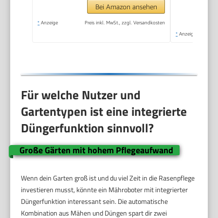
Bei Amazon ansehen
*
Anzeige
Preis inkl. MwSt., zzgl. Versandkosten
*
Anzeige
Für welche Nutzer und
Gartentypen ist eine integrierte
Düngerfunktion sinnvoll?
Große Gärten mit hohem Pflegeaufwand
Wenn dein Garten groß ist und du viel Zeit in die Rasenpflege
investieren musst, könnte ein Mähroboter mit integrierter
Düngerfunktion interessant sein. Die automatische
Kombination aus Mähen und Düngen spart dir zwei