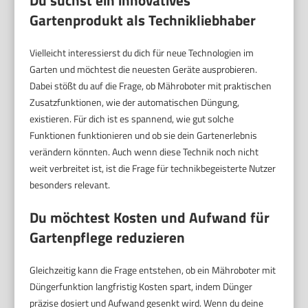
Du suchst ein innovatives
Gartenprodukt als Technikliebhaber
Vielleicht interessierst du dich für neue Technologien im
Garten und möchtest die neuesten Geräte ausprobieren.
Dabei stößt du auf die Frage, ob Mähroboter mit praktischen
Zusatzfunktionen, wie der automatischen Düngung,
existieren. Für dich ist es spannend, wie gut solche
Funktionen funktionieren und ob sie dein Gartenerlebnis
verändern könnten. Auch wenn diese Technik noch nicht
weit verbreitet ist, ist die Frage für technikbegeisterte Nutzer
besonders relevant.
Du möchtest Kosten und Aufwand für
Gartenpflege reduzieren
Gleichzeitig kann die Frage entstehen, ob ein Mähroboter mit
Düngerfunktion langfristig Kosten spart, indem Dünger
präzise dosiert und Aufwand gesenkt wird. Wenn du deine