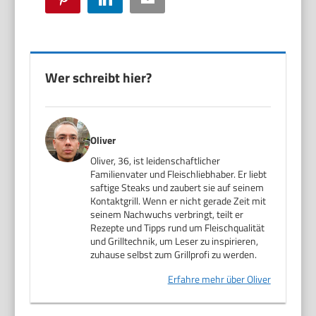
Wer schreibt hier?
Oliver
Oliver, 36, ist leidenschaftlicher
Familienvater und Fleischliebhaber. Er liebt
saftige Steaks und zaubert sie auf seinem
Kontaktgrill. Wenn er nicht gerade Zeit mit
seinem Nachwuchs verbringt, teilt er
Rezepte und Tipps rund um Fleischqualität
und Grilltechnik, um Leser zu inspirieren,
zuhause selbst zum Grillprofi zu werden.
Erfahre mehr über Oliver