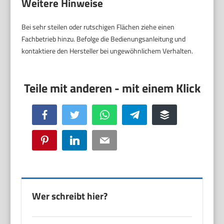
Weitere Hinweise
Bei sehr steilen oder rutschigen Flächen ziehe einen
Fachbetrieb hinzu. Befolge die Bedienungsanleitung und
kontaktiere den Hersteller bei ungewöhnlichem Verhalten.
Facebook
Twitter
WhatsApp
Telegram
Buffer
Pinterest
LinkedIn
Email
Wer schreibt hier?