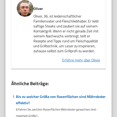
Oliver
Oliver, 36, ist leidenschaftlicher
Familienvater und Fleischliebhaber. Er liebt
saftige Steaks und zaubert sie auf seinem
Kontaktgrill. Wenn er nicht gerade Zeit mit
seinem Nachwuchs verbringt, teilt er
Rezepte und Tipps rund um Fleischqualität
und Grilltechnik, um Leser zu inspirieren,
zuhause selbst zum Grillprofi zu werden.
Erfahre mehr über Oliver
Ähnliche Beiträge:
Bis zu welcher Größe von Rasenflächen sind Mähroboter
effektiv?
Erfahren Sie, welchen Rasenflächen Mähroboter gewachsen sind -
maximale Größe?...