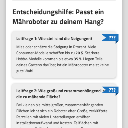
Entscheidungshilfe: Passt ein
Mähroboter zu deinem Hang?
Leitfrage 1: Wie steil sind die Neigungen?
Miss oder schätze die Steigung in Prozent. Viele
Consumer-Modelle schaffen bis zu
20 %
. Stärkere
Hobby-Modelle kommen bis etwa
35 %
. Liegen Teile
deines Gartens darüber, ist ein Mähroboter meist keine
gute Wahl.
Leitfrage 2: Wie groß und zusammenhängend ist
die zu mähende Fläche?
Bei kleinen bis mittelgroßen, zusammenhängenden
Flächen lohnt sich ein Roboter eher. Große, zerklüftete
Parzellen mit vielen Unterteilungen erhöhen
Installationsaufwand und Kosten. Teilflächen mit