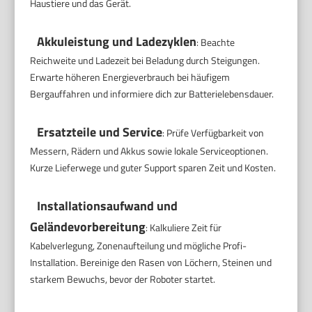
Haustiere und das Gerät.
Akkuleistung und Ladezyklen
: Beachte
Reichweite und Ladezeit bei Beladung durch Steigungen.
Erwarte höheren Energieverbrauch bei häufigem
Bergauffahren und informiere dich zur Batterielebensdauer.
Ersatzteile und Service
: Prüfe Verfügbarkeit von
Messern, Rädern und Akkus sowie lokale Serviceoptionen.
Kurze Lieferwege und guter Support sparen Zeit und Kosten.
Installationsaufwand und
Geländevorbereitung
: Kalkuliere Zeit für
Kabelverlegung, Zonenaufteilung und mögliche Profi-
Installation. Bereinige den Rasen von Löchern, Steinen und
starkem Bewuchs, bevor der Roboter startet.