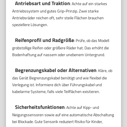
Antriebsart und Traktion
: Achte auf ein starkes
Antriebssystem und gutes Grip-Prinzip. Zwei starke
Antriebsräder reichen oft, sehr steile Flächen brauchen
speziellere Lösungen.
Reifenprofil und Radgröße
: Prüfe, ob das Modell
grobstollige Reifen oder größere Räder hat. Das erhöht die
Bodenhaftung auf nassem oder unebenem Untergrund.
Begrenzungskabel oder Alternativen
: Kläre, ob
das Gerät Begrenzungskabel benötigt und wie flexibel die
Verlegung ist. Informiere dich über Führungskabel und
kabelarme Systeme, falls viele Teilflächen existieren.
Sicherheitsfunktionen
: Achte auf Kipp- und
Neigungssensoren sowie auf eine automatische Abschaltung
bei Blockade. Gute Sensorik reduziert Risiko für Kinder,