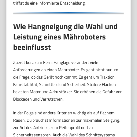
triffst du eine informierte Entscheidung.
Wie Hangneigung die Wahl und
Leistung eines Mähroboters
beeinflusst
Zuerst kurz zum Kern: Hanglage verändert viele
Anforderungen an einen Mähroboter. Es geht nicht nur um
die Frage, ob das Gerät hochkommt. Es geht um Traktion,
Fahrstabilität, Schnittbild und Sicherheit. Steilere Flächen
belasten Motor und Akku stärker. Sie erhöhen die Gefahr von
Blockaden und Verrutschen.
In der Folge sind andere Kriterien wichtig als auf flachem
Rasen. Du brauchst Informationen zur maximalen Steigung,
zur Art des Antriebs, zum Reifenprofil und zu
Sicherheitssensoren. Auch die Wahl des Schnittsystems