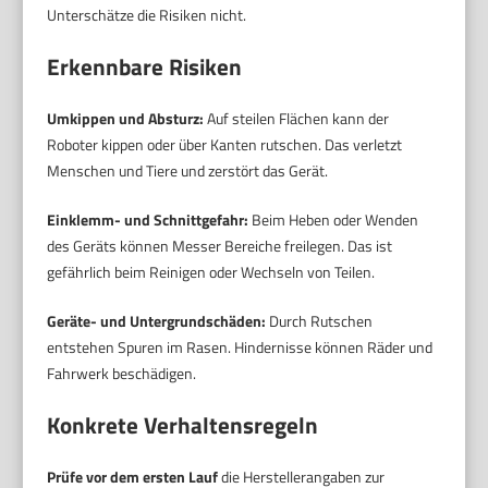
Unterschätze die Risiken nicht.
Erkennbare Risiken
Umkippen und Absturz:
Auf steilen Flächen kann der
Roboter kippen oder über Kanten rutschen. Das verletzt
Menschen und Tiere und zerstört das Gerät.
Einklemm- und Schnittgefahr:
Beim Heben oder Wenden
des Geräts können Messer Bereiche freilegen. Das ist
gefährlich beim Reinigen oder Wechseln von Teilen.
Geräte- und Untergrundschäden:
Durch Rutschen
entstehen Spuren im Rasen. Hindernisse können Räder und
Fahrwerk beschädigen.
Konkrete Verhaltensregeln
Prüfe vor dem ersten Lauf
die Herstellerangaben zur