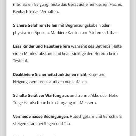
maximalen Neigung. Teste das Gerät auf einer kleinen Fläche.
Beobachte das Verhalten.
Sichere Gefahrenstellen
mit Begrenzungskabeln oder
physischen Sperren. Markiere Kanten und Stufen sichtbar.
Lass Kinder und Haustiere fern
während des Betriebs. Halte
einen Mindestabstand und beaufsichtige den Bereich beim
Testlauf.
Deaktiviere Sicherheitsfunktionen nicht
. Kipp- und
Neigungssensoren schützen vor Unfällen.
Schalte Gerät vor Wartung aus
und trenne Akku oder Netz.
Trage Handschuhe beim Umgang mit Messern.
Vermeide nasse Bedingungen
. Rutschgefahr und Verschleiß
steigen stark bei Regen und Tau.