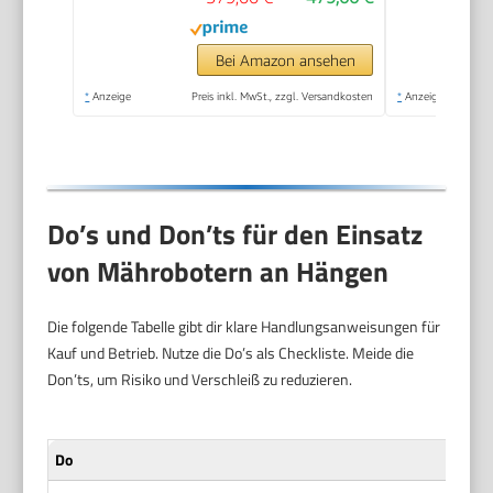
Bei Amazon ansehen
*
Anzeige
Preis inkl. MwSt., zzgl. Versandkosten
*
Anzeige
Do’s und Don’ts für den Einsatz
von Mährobotern an Hängen
Die folgende Tabelle gibt dir klare Handlungsanweisungen für
Kauf und Betrieb. Nutze die Do’s als Checkliste. Meide die
Don’ts, um Risiko und Verschleiß zu reduzieren.
Do