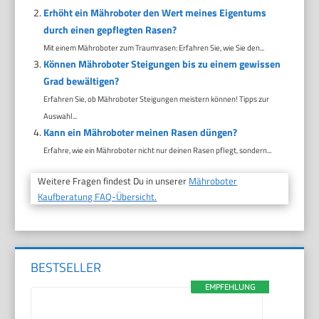
Erhöht ein Mähroboter den Wert meines Eigentums
durch einen gepflegten Rasen?
Mit einem Mähroboter zum Traumrasen: Erfahren Sie, wie Sie den...
Können Mähroboter Steigungen bis zu einem gewissen
Grad bewältigen?
Erfahren Sie, ob Mähroboter Steigungen meistern können! Tipps zur
Auswahl...
Kann ein Mähroboter meinen Rasen düngen?
Erfahre, wie ein Mähroboter nicht nur deinen Rasen pflegt, sondern...
Weitere Fragen findest Du in unserer
Mähroboter
Kaufberatung FAQ-Übersicht.
BESTSELLER
EMPFEHLUNG