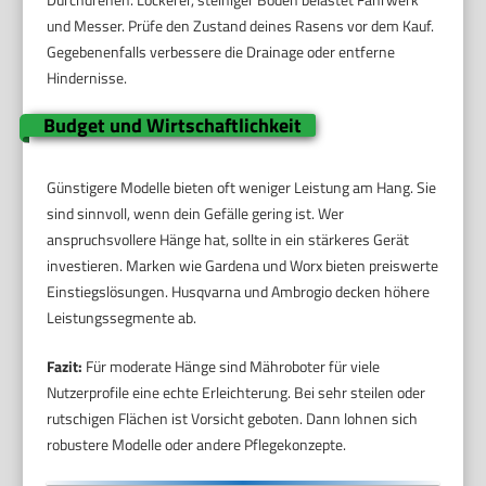
und Messer. Prüfe den Zustand deines Rasens vor dem Kauf.
Gegebenenfalls verbessere die Drainage oder entferne
Hindernisse.
Budget und Wirtschaftlichkeit
Günstigere Modelle bieten oft weniger Leistung am Hang. Sie
sind sinnvoll, wenn dein Gefälle gering ist. Wer
anspruchsvollere Hänge hat, sollte in ein stärkeres Gerät
investieren. Marken wie Gardena und Worx bieten preiswerte
Einstiegslösungen. Husqvarna und Ambrogio decken höhere
Leistungssegmente ab.
Fazit:
Für moderate Hänge sind Mähroboter für viele
Nutzerprofile eine echte Erleichterung. Bei sehr steilen oder
rutschigen Flächen ist Vorsicht geboten. Dann lohnen sich
robustere Modelle oder andere Pflegekonzepte.