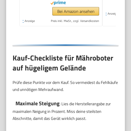
Bei Amazon ansehen
*
Anzeige
*
Anzeige
Preis inkl. MwSt., zzgl. Versandkosten
Kauf-Checkliste für Mähroboter
auf hügeligem Gelände
Prüfe diese Punkte vor dem Kauf. So vermeidest du Fehlkäufe
und unnötigen Mehraufwand.
Maximale Steigung
: Lies die Herstellerangabe zur
maximalen Neigung in Prozent. Miss deine steilsten
Abschnitte, damit das Gerät wirklich passt.