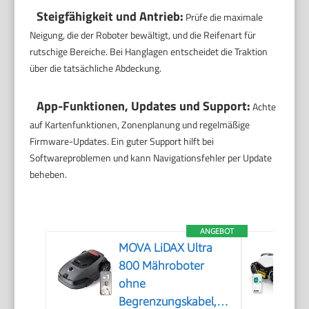
Steigfähigkeit und Antrieb:
Prüfe die maximale
Neigung, die der Roboter bewältigt, und die Reifenart für
rutschige Bereiche. Bei Hanglagen entscheidet die Traktion
über die tatsächliche Abdeckung.
App-Funktionen, Updates und Support:
Achte
auf Kartenfunktionen, Zonenplanung und regelmäßige
Firmware-Updates. Ein guter Support hilft bei
Softwareproblemen und kann Navigationsfehler per Update
beheben.
ANGEBOT
MOVA LiDAX Ultra
800 Mähroboter
ohne
Begrenzungskabel,