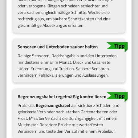
oder verbogene Klingen schneiden schlechter und
verursachen ungleichmäßige Schnitte. Wechsle sie
rechtzeitig aus, um saubere Schnittkanten und eine
gleichmäßige Abdeckung zu erhalten.
Sensoren und Unterboden sauber halten
Reinige Sensoren, Raddrehgabeln und den Unterboden
mindestens einmal im Monat. Dreck und Grasreste
stören Erkennung und Traktion. Saubere Sensoren
verhindern Fehllokalisierungen und Auslassungen.
Begrenzungskabel regelmäßig kontrollieren
Prüfe das
Begrenzungskabel
auf sichtbare Schäden und
gelockerte Verbinder nach starken Gartenarbeiten oder
Frost. Miss bei Verdacht die Durchgängigkeit mit einem
Multimeter. Repariere Brüche mit wetterfesten
Verbindern und teste den Verlauf mit einem Probelauf.