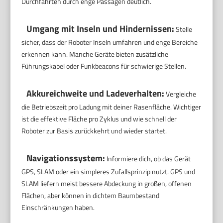
Durchfahrten durch enge Passagen deutlich.
Umgang mit Inseln und Hindernissen:
Stelle
sicher, dass der Roboter Inseln umfahren und enge Bereiche
erkennen kann. Manche Geräte bieten zusätzliche
Führungskabel oder Funkbeacons für schwierige Stellen.
Akkureichweite und Ladeverhalten:
Vergleiche
die Betriebszeit pro Ladung mit deiner Rasenfläche. Wichtiger
ist die effektive Fläche pro Zyklus und wie schnell der
Roboter zur Basis zurückkehrt und wieder startet.
Navigationssystem:
Informiere dich, ob das Gerät
GPS, SLAM oder ein simpleres Zufallsprinzip nutzt. GPS und
SLAM liefern meist bessere Abdeckung in großen, offenen
Flächen, aber können in dichtem Baumbestand
Einschränkungen haben.