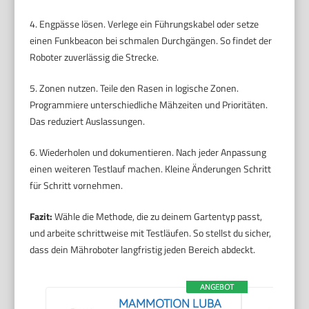
4. Engpässe lösen. Verlege ein Führungskabel oder setze
einen Funkbeacon bei schmalen Durchgängen. So findet der
Roboter zuverlässig die Strecke.
5. Zonen nutzen. Teile den Rasen in logische Zonen.
Programmiere unterschiedliche Mähzeiten und Prioritäten.
Das reduziert Auslassungen.
6. Wiederholen und dokumentieren. Nach jeder Anpassung
einen weiteren Testlauf machen. Kleine Änderungen Schritt
für Schritt vornehmen.
Fazit:
Wähle die Methode, die zu deinem Gartentyp passt,
und arbeite schrittweise mit Testläufen. So stellst du sicher,
dass dein Mähroboter langfristig jeden Bereich abdeckt.
ANGEBOT
MAMMOTION LUBA