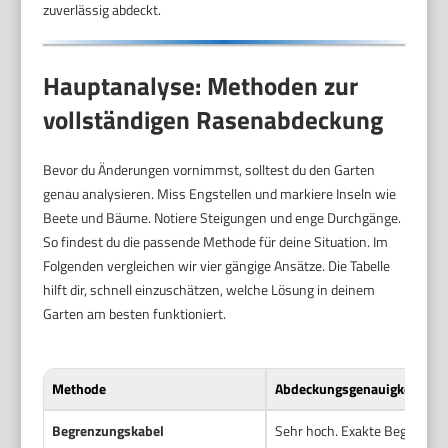
zuverlässig abdeckt.
Hauptanalyse: Methoden zur
vollständigen Rasenabdeckung
Bevor du Änderungen vornimmst, solltest du den Garten
genau analysieren. Miss Engstellen und markiere Inseln wie
Beete und Bäume. Notiere Steigungen und enge Durchgänge.
So findest du die passende Methode für deine Situation. Im
Folgenden vergleichen wir vier gängige Ansätze. Die Tabelle
hilft dir, schnell einzuschätzen, welche Lösung in deinem
Garten am besten funktioniert.
Methode
Abdeckungsgenauigkeit
Begrenzungskabel
Sehr hoch. Exakte Begrenzun