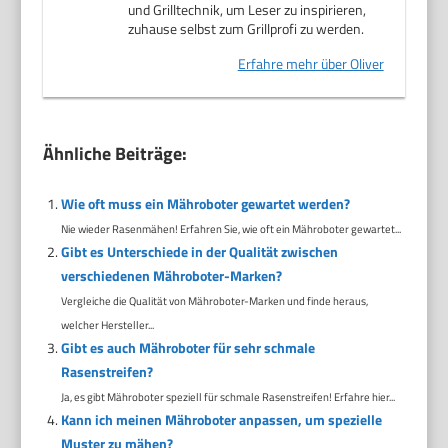
und Grilltechnik, um Leser zu inspirieren,
zuhause selbst zum Grillprofi zu werden.
Erfahre mehr über Oliver
Ähnliche Beiträge:
Wie oft muss ein Mähroboter gewartet werden?
Nie wieder Rasenmähen! Erfahren Sie, wie oft ein Mähroboter gewartet...
Gibt es Unterschiede in der Qualität zwischen
verschiedenen Mähroboter-Marken?
Vergleiche die Qualität von Mähroboter-Marken und finde heraus,
welcher Hersteller...
Gibt es auch Mähroboter für sehr schmale
Rasenstreifen?
Ja, es gibt Mähroboter speziell für schmale Rasenstreifen! Erfahre hier...
Kann ich meinen Mähroboter anpassen, um spezielle
Muster zu mähen?