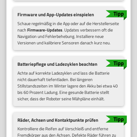
Firmware und App-Updates einspielen
Schaue regelmäßig in die App oder auf die Herstellerseite
nach
Firmware-Updates
. Updates verbessern oft die
Navigation und Fehlerbehebung. Installiere neue
Versionen und kalibriere Sensoren danach kurz neu.
Batteriepflege und Ladezyklen beachten
Achte auf korrekte Ladezyklen und lass die Batterie
nicht dauerhaft tiefentladen. Bei längeren
Stillstandszeiten im Winter lagere den Akku bei etwa 40
bis 60 Prozent Ladung. Eine gesunde Batterie stellt
sicher, dass der Roboter seine Mähpläne einhält.
Räder, Achsen und Kontaktpunkte prüfen
Kontrolliere die Reifen auf Verschleiß und entferne
Fremdkörper aus den Achsen. Defekte Räder führen zu