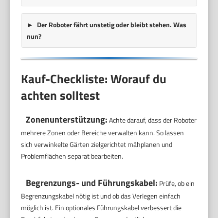
Der Roboter fährt unstetig oder bleibt stehen. Was
nun?
Kauf-Checkliste: Worauf du
achten solltest
Zonenunterstützung:
Achte darauf, dass der Roboter
mehrere Zonen oder Bereiche verwalten kann. So lassen
sich verwinkelte Gärten zielgerichtet mähplanen und
Problemflächen separat bearbeiten.
Begrenzungs- und Führungskabel:
Prüfe, ob ein
Begrenzungskabel nötig ist und ob das Verlegen einfach
möglich ist. Ein optionales Führungskabel verbessert die