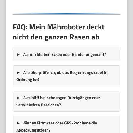
FAQ: Mein Mähroboter deckt
nicht den ganzen Rasen ab
Warum bleiben Ecken oder Ränder ungemäht?
Wie überprüfe ich, ob das Begrenzungskabel in
Ordnung ist?
Was hilft bei sehr engen Durchgängen oder
verwinkelten Bereichen?
Können Firmware oder GPS-Probleme die
Abdeckung stören?