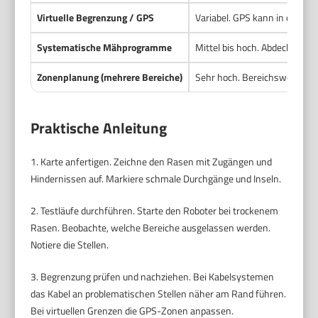
Virtuelle Begrenzung / GPS
Variabel. GPS kann in offenen
Systematische Mähprogramme
Mittel bis hoch. Abdeckung du
Zonenplanung (mehrere Bereiche)
Sehr hoch. Bereichsweise gez
Praktische Anleitung
1. Karte anfertigen. Zeichne den Rasen mit Zugängen und
Hindernissen auf. Markiere schmale Durchgänge und Inseln.
2. Testläufe durchführen. Starte den Roboter bei trockenem
Rasen. Beobachte, welche Bereiche ausgelassen werden.
Notiere die Stellen.
3. Begrenzung prüfen und nachziehen. Bei Kabelsystemen
das Kabel an problematischen Stellen näher am Rand führen.
Bei virtuellen Grenzen die GPS-Zonen anpassen.