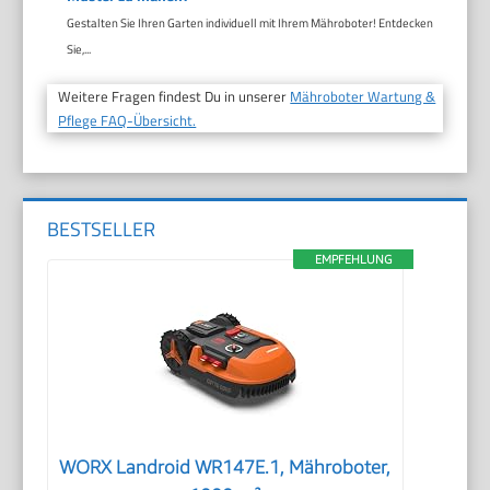
Gestalten Sie Ihren Garten individuell mit Ihrem Mähroboter! Entdecken
Sie,...
Weitere Fragen findest Du in unserer
Mähroboter Wartung &
Pflege FAQ-Übersicht.
BESTSELLER
EMPFEHLUNG
WORX Landroid WR147E.1, Mähroboter,