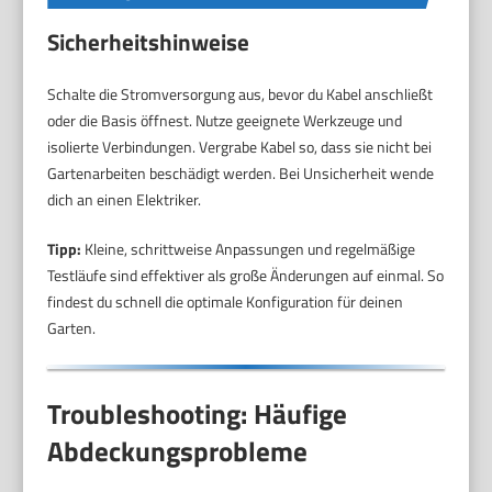
Sicherheitshinweise
Schalte die Stromversorgung aus, bevor du Kabel anschließt
oder die Basis öffnest. Nutze geeignete Werkzeuge und
isolierte Verbindungen. Vergrabe Kabel so, dass sie nicht bei
Gartenarbeiten beschädigt werden. Bei Unsicherheit wende
dich an einen Elektriker.
Tipp:
Kleine, schrittweise Anpassungen und regelmäßige
Testläufe sind effektiver als große Änderungen auf einmal. So
findest du schnell die optimale Konfiguration für deinen
Garten.
Troubleshooting: Häufige
Abdeckungsprobleme