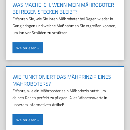
WAS MACHE ICH, WENN MEIN MÄHROBOTER
BEI REGEN STECKEN BLEIBT?
Erfahren Sie, wie Sie Ihren Mähroboter bei Regen wieder in
Gang bringen und welche Maßnahmen Sie ergreifen können,
um ihn vor Schäden zu schützen.
Weiterlesen
WIE FUNKTIONIERT DAS MÄHPRINZIP EINES
MÄHROBOTERS?
Erfahre, wie ein Mähroboter sein Mähprinzip nutzt, um
deinen Rasen perfekt zu pflegen. Alles Wissenswerte in
unserem informativen Artikel!
Weiterlesen