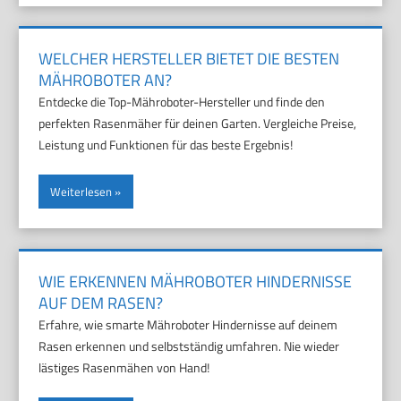
WELCHER HERSTELLER BIETET DIE BESTEN
MÄHROBOTER AN?
Entdecke die Top-Mähroboter-Hersteller und finde den
perfekten Rasenmäher für deinen Garten. Vergleiche Preise,
Leistung und Funktionen für das beste Ergebnis!
Weiterlesen
WIE ERKENNEN MÄHROBOTER HINDERNISSE
AUF DEM RASEN?
Erfahre, wie smarte Mähroboter Hindernisse auf deinem
Rasen erkennen und selbstständig umfahren. Nie wieder
lästiges Rasenmähen von Hand!