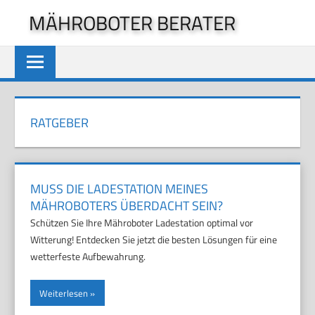
Zum
MÄHROBOTER BERATER
Inhalt
springen
RATGEBER
MUSS DIE LADESTATION MEINES
MÄHROBOTERS ÜBERDACHT SEIN?
Schützen Sie Ihre Mähroboter Ladestation optimal vor
Witterung! Entdecken Sie jetzt die besten Lösungen für eine
wetterfeste Aufbewahrung.
Weiterlesen