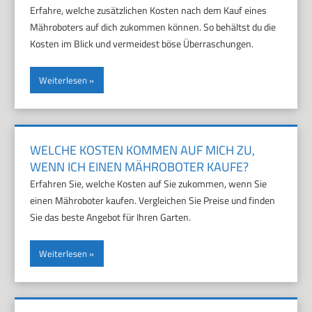
Erfahre, welche zusätzlichen Kosten nach dem Kauf eines
Mähroboters auf dich zukommen können. So behältst du die
Kosten im Blick und vermeidest böse Überraschungen.
Weiterlesen
WELCHE KOSTEN KOMMEN AUF MICH ZU,
WENN ICH EINEN MÄHROBOTER KAUFE?
Erfahren Sie, welche Kosten auf Sie zukommen, wenn Sie
einen Mähroboter kaufen. Vergleichen Sie Preise und finden
Sie das beste Angebot für Ihren Garten.
Weiterlesen