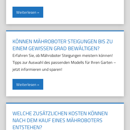
Weiterlesen
KÖNNEN MÄHROBOTER STEIGUNGEN BIS ZU
EINEM GEWISSEN GRAD BEWÄLTIGEN?
Erfahren Sie, ob Mähroboter Steigungen meistern können!
Tipps zur Auswahl des passenden Modells für Ihren Garten –
jetzt informieren und sparen!
Weiterlesen
WELCHE ZUSÄTZLICHEN KOSTEN KÖNNEN
NACH DEM KAUF EINES MÄHROBOTERS
ENTSTEHEN?