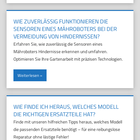
WIE ZUVERLÄSSIG FUNKTIONIEREN DIE
SENSOREN EINES MÄHROBOTERS BEI DER
VERMEIDUNG VON HINDERNISSEN?
Erfahren Sie, wie zuverlässig die Sensoren eines
Mähroboters Hindernisse erkennen und umfahren.
Optimieren Sie Ihre Gartenarbeit mit präzisen Technologien.
Weiterlesen
WIE FINDE ICH HERAUS, WELCHES MODELL
DIE RICHTIGEN ERSATZTEILE HAT?
Finde mit unseren hilfreichen Tipps heraus, welches Modell
die passenden Ersatzteile benötigt – für eine reibungslose
Reparatur ohne lästige Fehler!