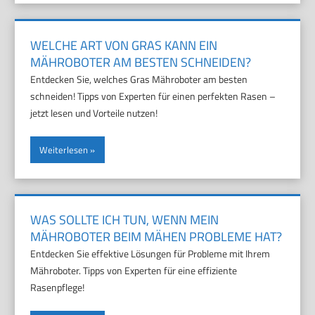
WELCHE ART VON GRAS KANN EIN
MÄHROBOTER AM BESTEN SCHNEIDEN?
Entdecken Sie, welches Gras Mähroboter am besten
schneiden! Tipps von Experten für einen perfekten Rasen –
jetzt lesen und Vorteile nutzen!
Weiterlesen
WAS SOLLTE ICH TUN, WENN MEIN
MÄHROBOTER BEIM MÄHEN PROBLEME HAT?
Entdecken Sie effektive Lösungen für Probleme mit Ihrem
Mähroboter. Tipps von Experten für eine effiziente
Rasenpflege!