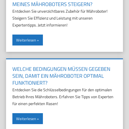
MEINES MÄHROBOTERS STEIGERN?
Entdecken Sie unverzichtbares Zubehör für Mähroboter!
Steigern Sie Effizienz und Leistung mit unseren
Expertentipps. Jetzt informieren!
Weiterlesen
WELCHE BEDINGUNGEN MÜSSEN GEGEBEN
SEIN, DAMIT EIN MÄHROBOTER OPTIMAL
FUNKTIONIERT?
Entdecken Sie die Schlüsselbedingungen für den optimalen
Betrieb Ihres Mähroboters. Erfahren Sie Tipps von Experten
für einen perfekten Rasen!
Weiterlesen