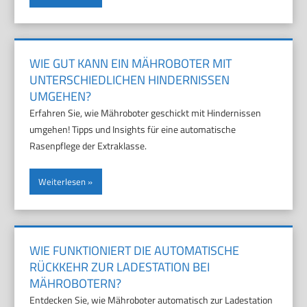
WIE GUT KANN EIN MÄHROBOTER MIT
UNTERSCHIEDLICHEN HINDERNISSEN
UMGEHEN?
Erfahren Sie, wie Mähroboter geschickt mit Hindernissen
umgehen! Tipps und Insights für eine automatische
Rasenpflege der Extraklasse.
Weiterlesen
WIE FUNKTIONIERT DIE AUTOMATISCHE
RÜCKKEHR ZUR LADESTATION BEI
MÄHROBOTERN?
Entdecken Sie, wie Mähroboter automatisch zur Ladestation