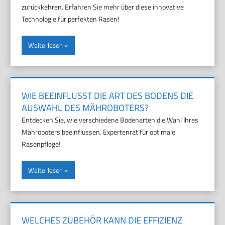
zurückkehren. Erfahren Sie mehr über diese innovative
Technologie für perfekten Rasen!
Weiterlesen
WIE BEEINFLUSST DIE ART DES BODENS DIE
AUSWAHL DES MÄHROBOTERS?
Entdecken Sie, wie verschiedene Bodenarten die Wahl Ihres
Mähroboters beeinflussen. Expertenrat für optimale
Rasenpflege!
Weiterlesen
WELCHES ZUBEHÖR KANN DIE EFFIZIENZ