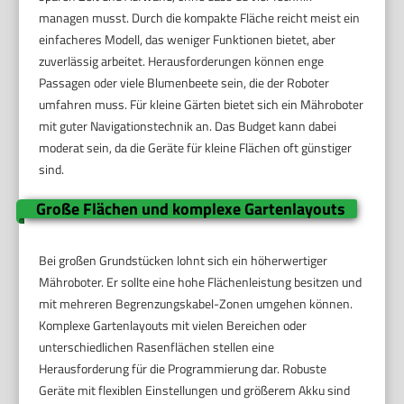
managen musst. Durch die kompakte Fläche reicht meist ein
einfacheres Modell, das weniger Funktionen bietet, aber
zuverlässig arbeitet. Herausforderungen können enge
Passagen oder viele Blumenbeete sein, die der Roboter
umfahren muss. Für kleine Gärten bietet sich ein Mähroboter
mit guter Navigationstechnik an. Das Budget kann dabei
moderat sein, da die Geräte für kleine Flächen oft günstiger
sind.
Große Flächen und komplexe Gartenlayouts
Bei großen Grundstücken lohnt sich ein höherwertiger
Mähroboter. Er sollte eine hohe Flächenleistung besitzen und
mit mehreren Begrenzungskabel-Zonen umgehen können.
Komplexe Gartenlayouts mit vielen Bereichen oder
unterschiedlichen Rasenflächen stellen eine
Herausforderung für die Programmierung dar. Robuste
Geräte mit flexiblen Einstellungen und größerem Akku sind