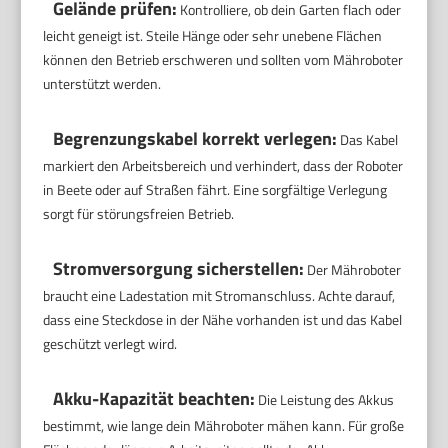
Gelände prüfen:
Kontrolliere, ob dein Garten flach oder
leicht geneigt ist. Steile Hänge oder sehr unebene Flächen
können den Betrieb erschweren und sollten vom Mähroboter
unterstützt werden.
Begrenzungskabel korrekt verlegen:
Das Kabel
markiert den Arbeitsbereich und verhindert, dass der Roboter
in Beete oder auf Straßen fährt. Eine sorgfältige Verlegung
sorgt für störungsfreien Betrieb.
Stromversorgung sicherstellen:
Der Mähroboter
braucht eine Ladestation mit Stromanschluss. Achte darauf,
dass eine Steckdose in der Nähe vorhanden ist und das Kabel
geschützt verlegt wird.
Akku-Kapazität beachten:
Die Leistung des Akkus
bestimmt, wie lange dein Mähroboter mähen kann. Für große