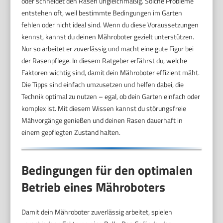
oder schneidet den Rasen ungleichmäßig. Solche Probleme
entstehen oft, weil bestimmte Bedingungen im Garten
fehlen oder nicht ideal sind. Wenn du diese Voraussetzungen
kennst, kannst du deinen Mähroboter gezielt unterstützen.
Nur so arbeitet er zuverlässig und macht eine gute Figur bei
der Rasenpflege. In diesem Ratgeber erfährst du, welche
Faktoren wichtig sind, damit dein Mähroboter effizient mäht.
Die Tipps sind einfach umzusetzen und helfen dabei, die
Technik optimal zu nutzen – egal, ob dein Garten einfach oder
komplex ist. Mit diesem Wissen kannst du störungsfreie
Mähvorgänge genießen und deinen Rasen dauerhaft in
einem gepflegten Zustand halten.
Bedingungen für den optimalen
Betrieb eines Mähroboters
Damit dein Mähroboter zuverlässig arbeitet, spielen