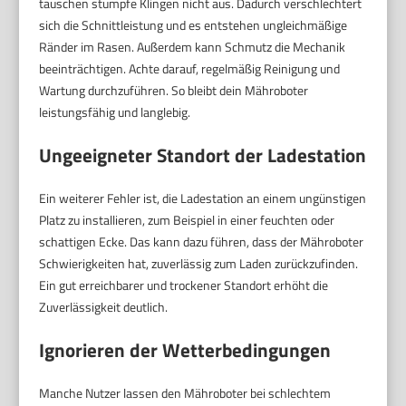
tauschen stumpfe Klingen nicht aus. Dadurch verschlechtert
sich die Schnittleistung und es entstehen ungleichmäßige
Ränder im Rasen. Außerdem kann Schmutz die Mechanik
beeinträchtigen. Achte darauf, regelmäßig Reinigung und
Wartung durchzuführen. So bleibt dein Mähroboter
leistungsfähig und langlebig.
Ungeeigneter Standort der Ladestation
Ein weiterer Fehler ist, die Ladestation an einem ungünstigen
Platz zu installieren, zum Beispiel in einer feuchten oder
schattigen Ecke. Das kann dazu führen, dass der Mähroboter
Schwierigkeiten hat, zuverlässig zum Laden zurückzufinden.
Ein gut erreichbarer und trockener Standort erhöht die
Zuverlässigkeit deutlich.
Ignorieren der Wetterbedingungen
Manche Nutzer lassen den Mähroboter bei schlechtem