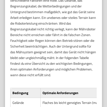
verschiedene Faktoren eine Rolle. Das Gelände, das
Begrenzungskabel, die Wetterbedingungen und der
Untergrund bestimmen maßgeblich, wie gut das Gerät seine
Arbeit erledigen kann. Ein unebenes oder steiles Terrain kann
die Roboterleistung einschränken. Wird das
Begrenzungskabel nicht richtig verlegt, kann der Mähroboter
Bereiche nicht erreichen oder fährt in die falschen Zonen.
Feuchtigkeit oder Regen können den Betrieb stören oder die
Sicherheit beeinträchtigen. Auch der Untergrund sollte für
das Mähsystem geeignet sein, damit das Gerät nicht hängen
bleibt oder ungleichmäßig mäht. In der folgenden Tabelle
findest du eine Übersicht zu den wichtigsten Bedingungen,
ihren optimalen Anforderungen und möglichen Problemen,
wenn diese nicht erfüllt sind.
Bedingung
Optimale Anforderungen
Gelände
Flaches bis leicht geneigtes Terrain (max. St