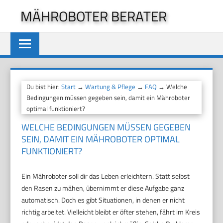
Zum
MÄHROBOTER BERATER
Inhalt
springen
Du bist hier:
Start
→
Wartung & Pflege
→
FAQ
→ Welche
Bedingungen müssen gegeben sein, damit ein Mähroboter
optimal funktioniert?
WELCHE BEDINGUNGEN MÜSSEN GEGEBEN
SEIN, DAMIT EIN MÄHROBOTER OPTIMAL
FUNKTIONIERT?
Ein Mähroboter soll dir das Leben erleichtern. Statt selbst
den Rasen zu mähen, übernimmt er diese Aufgabe ganz
automatisch. Doch es gibt Situationen, in denen er nicht
richtig arbeitet. Vielleicht bleibt er öfter stehen, fährt im Kreis