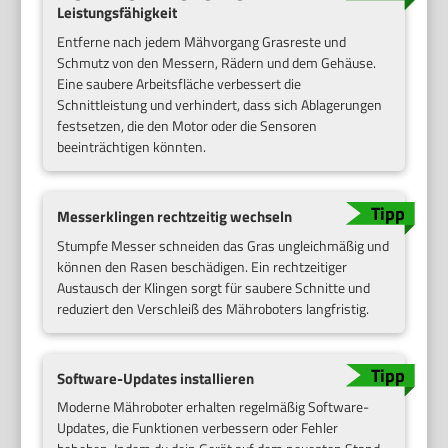
Leistungsfähigkeit
Entferne nach jedem Mähvorgang Grasreste und
Schmutz von den Messern, Rädern und dem Gehäuse.
Eine saubere Arbeitsfläche verbessert die
Schnittleistung und verhindert, dass sich Ablagerungen
festsetzen, die den Motor oder die Sensoren
beeinträchtigen könnten.
Messerklingen rechtzeitig wechseln
Stumpfe Messer schneiden das Gras ungleichmäßig und
können den Rasen beschädigen. Ein rechtzeitiger
Austausch der Klingen sorgt für saubere Schnitte und
reduziert den Verschleiß des Mähroboters langfristig.
Software-Updates installieren
Moderne Mähroboter erhalten regelmäßig Software-
Updates, die Funktionen verbessern oder Fehler