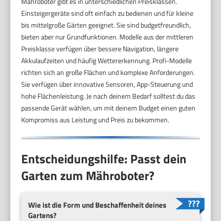
Mähroboter gibt es in unterschiedlichen Preisklassen.
Einsteigergeräte sind oft einfach zu bedienen und für kleine
bis mittelgroße Gärten geeignet. Sie sind budgetfreundlich,
bieten aber nur Grundfunktionen. Modelle aus der mittleren
Preisklasse verfügen über bessere Navigation, längere
Akkulaufzeiten und häufig Wettererkennung. Profi-Modelle
richten sich an große Flächen und komplexe Anforderungen.
Sie verfügen über innovative Sensoren, App-Steuerung und
hohe Flächenleistung. Je nach deinem Bedarf solltest du das
passende Gerät wählen, um mit deinem Budget einen guten
Kompromiss aus Leistung und Preis zu bekommen.
Entscheidungshilfe: Passt dein
Garten zum Mähroboter?
Wie ist die Form und Beschaffenheit deines
Gartens?