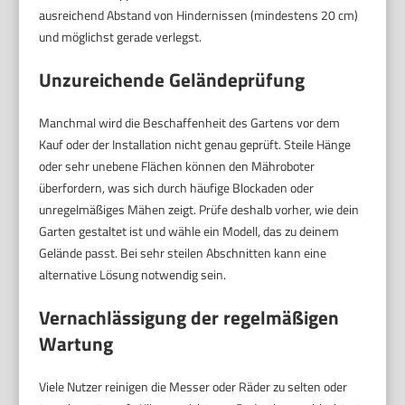
ausreichend Abstand von Hindernissen (mindestens 20 cm)
und möglichst gerade verlegst.
Unzureichende Geländeprüfung
Manchmal wird die Beschaffenheit des Gartens vor dem
Kauf oder der Installation nicht genau geprüft. Steile Hänge
oder sehr unebene Flächen können den Mähroboter
überfordern, was sich durch häufige Blockaden oder
unregelmäßiges Mähen zeigt. Prüfe deshalb vorher, wie dein
Garten gestaltet ist und wähle ein Modell, das zu deinem
Gelände passt. Bei sehr steilen Abschnitten kann eine
alternative Lösung notwendig sein.
Vernachlässigung der regelmäßigen
Wartung
Viele Nutzer reinigen die Messer oder Räder zu selten oder