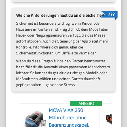
Welche Anforderungen hast du an die Sicherheit?
Sicherheit ist besonders wichtig, wenn Kinder oder
Haustiere im Garten sind. Frag dich, ob dein Modell über
Hebe- oder Neigungssensoren verfügt, die das Messer
sofort stoppen. Auch die Steuerung per App bietet mehr
Kontrolle. Informiere dich genau über die
Sicherheitsfunktionen, um Unfälle zu vermeiden.
Wenn du diese Fragen für deinen Garten beantwortet
hast, fällt dir die Auswahl eines passenden Mähroboters
leichter. So kannst du gezielt die richtigen Modelle oder
Maßnahmen wählen und deinen Garten dauerhaft
gepflegt halten – ganz ohne Stress.
ANGEBOT
MOVA ViAX 250
Mähroboter ohne
Begrenzungskabel,