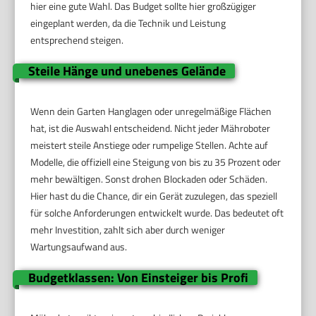
hier eine gute Wahl. Das Budget sollte hier großzügiger
eingeplant werden, da die Technik und Leistung
entsprechend steigen.
Steile Hänge und unebenes Gelände
Wenn dein Garten Hanglagen oder unregelmäßige Flächen
hat, ist die Auswahl entscheidend. Nicht jeder Mähroboter
meistert steile Anstiege oder rumpelige Stellen. Achte auf
Modelle, die offiziell eine Steigung von bis zu 35 Prozent oder
mehr bewältigen. Sonst drohen Blockaden oder Schäden.
Hier hast du die Chance, dir ein Gerät zuzulegen, das speziell
für solche Anforderungen entwickelt wurde. Das bedeutet oft
mehr Investition, zahlt sich aber durch weniger
Wartungsaufwand aus.
Budgetklassen: Von Einsteiger bis Profi