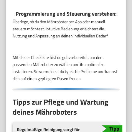
Programmierung und Steuerung verstehen:
Überlege, ob du den Mähroboter per App oder manuell
steuern möchtest. Intuitive Bedienung erleichtert die
Nutzung und Anpassung an deinen individuellen Bedarf.
Mit dieser Checkliste bist du gut vorbereitet, um den
passenden Mähroboter zu wählen und ihn optimal zu
installieren. So vermeidest du typische Probleme und kannst
dich auf einen gepflegten Rasen freuen.
Tipps zur Pflege und Wartung
deines Mähroboters
Regelmäßige Reinigung sorgt für