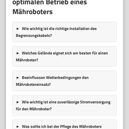
optimalen Betrieb eines
Mähroboters
Wie wichtig ist die richtige Installation des
Begrenzungskabels?
Welches Gelände eignet sich am besten für einen
Mähroboter?
Beeinflussen Wetterbedingungen den
Mährobotereinsatz?
Wie wichtig ist eine zuverlässige Stromversorgung
für den Mähroboter?
Was sollte ich bei der Pflege des Mähroboters