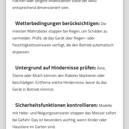
Flächen oder längere Arbeitszeiten sollte der Akku
entsprechend dimensioniert sein.
Wetterbedingungen berücksichtigen:
Die
meisten Mähroboter stoppen bei Regen, um Schäden zu
vermeiden. Prüfe, ob das Gerät über Regen- oder
Feuchtigkeitssensoren verfügt, die den Betrieb automatisch
anpassen.
Untergrund auf Hindernisse prüfen:
Äste,
Steine oder Mulch können den Roboter blockieren oder
beschädigen. Entferne solche Hindernisse, bevor du das
Gerät in Betrieb nimmst.
Sicherheitsfunktionen kontrollieren:
Modelle
mit Hebe- und Neigungssensoren stoppen das Messer sofort
bei Gefahr. Das ist besonders wichtig, wenn Kinder oder
Haustiere im Garten sind.