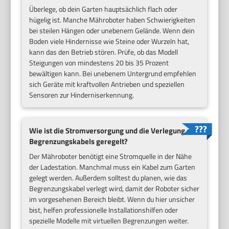
Überlege, ob dein Garten hauptsächlich flach oder
hügelig ist. Manche Mähroboter haben Schwierigkeiten
bei steilen Hängen oder unebenem Gelände. Wenn dein
Boden viele Hindernisse wie Steine oder Wurzeln hat,
kann das den Betrieb stören. Prüfe, ob das Modell
Steigungen von mindestens 20 bis 35 Prozent
bewältigen kann. Bei unebenem Untergrund empfehlen
sich Geräte mit kraftvollen Antrieben und speziellen
Sensoren zur Hinderniserkennung.
Wie ist die Stromversorgung und die Verlegung des
Begrenzungskabels geregelt?
Der Mähroboter benötigt eine Stromquelle in der Nähe
der Ladestation. Manchmal muss ein Kabel zum Garten
gelegt werden. Außerdem solltest du planen, wie das
Begrenzungskabel verlegt wird, damit der Roboter sicher
im vorgesehenen Bereich bleibt. Wenn du hier unsicher
bist, helfen professionelle Installationshilfen oder
spezielle Modelle mit virtuellen Begrenzungen weiter.