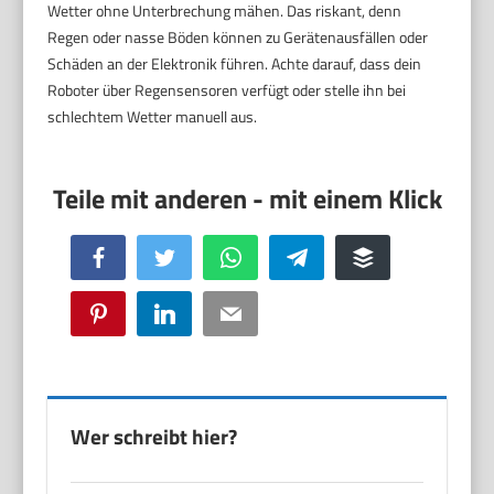
Wetter ohne Unterbrechung mähen. Das riskant, denn
Regen oder nasse Böden können zu Gerätenausfällen oder
Schäden an der Elektronik führen. Achte darauf, dass dein
Roboter über Regensensoren verfügt oder stelle ihn bei
schlechtem Wetter manuell aus.
Facebook
Twitter
WhatsApp
Telegram
Buffer
Pinterest
LinkedIn
Email
Wer schreibt hier?