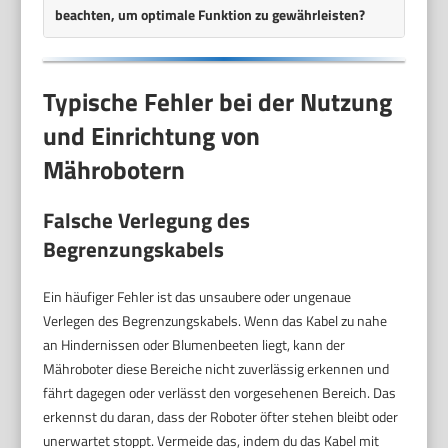
beachten, um optimale Funktion zu gewährleisten?
Typische Fehler bei der Nutzung
und Einrichtung von
Mährobotern
Falsche Verlegung des
Begrenzungskabels
Ein häufiger Fehler ist das unsaubere oder ungenaue
Verlegen des Begrenzungskabels. Wenn das Kabel zu nahe
an Hindernissen oder Blumenbeeten liegt, kann der
Mähroboter diese Bereiche nicht zuverlässig erkennen und
fährt dagegen oder verlässt den vorgesehenen Bereich. Das
erkennst du daran, dass der Roboter öfter stehen bleibt oder
unerwartet stoppt. Vermeide das, indem du das Kabel mit