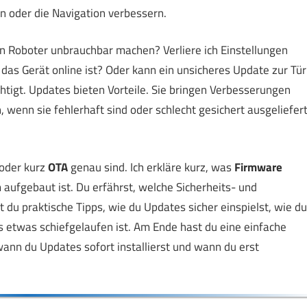
n oder die Navigation verbessern.
en Roboter unbrauchbar machen? Verliere ich Einstellungen
das Gerät online ist? Oder kann ein unsicheres Update zur Tür
htigt. Updates bieten Vorteile. Sie bringen Verbesserungen
 wenn sie fehlerhaft sind oder schlecht gesichert ausgeliefer
oder kurz
OTA
genau sind. Ich erkläre kurz, was
Firmware
ufgebaut ist. Du erfährst, welche Sicherheits- und
du praktische Tipps, wie du Updates sicher einspielst, wie du
 etwas schiefgelaufen ist. Am Ende hast du eine einfache
wann du Updates sofort installierst und wann du erst