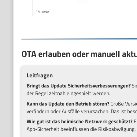
*
Anzeige
OTA erlauben oder manuell aktu
Leitfragen
Bringt das Update Sicherheitsverbesserungen?
Si
der Regel zeitnah eingespielt werden.
Kann das Update den Betrieb stören?
Große Versi
verändern oder Ausfälle verursachen. Das ist bes
Wie gut ist das heimische Netzwerk geschützt?
Ei
App-Sicherheit beeinflussen die Risikoabwägung.