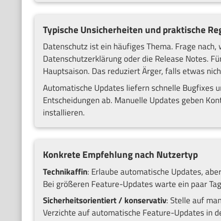
Typische Unsicherheiten und praktische Re
Datenschutz ist ein häufiges Thema. Frage nach, 
Datenschutzerklärung oder die Release Notes. Für 
Hauptsaison. Das reduziert Ärger, falls etwas nich
Automatische Updates liefern schnelle Bugfixes un
Entscheidungen ab. Manuelle Updates geben Kontr
installieren.
Konkrete Empfehlung nach Nutzertyp
Technikaffin
: Erlaube automatische Updates, aber
Bei größeren Feature-Updates warte ein paar Ta
Sicherheitsorientiert / konservativ
: Stelle auf ma
Verzichte auf automatische Feature-Updates in de