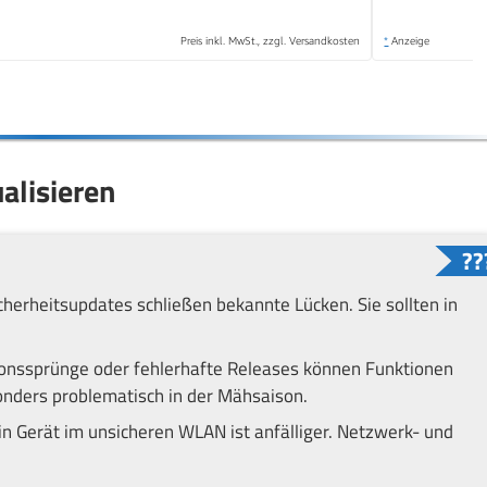
Preis inkl. MwSt., zzgl. Versandkosten
*
Anzeige
alisieren
cherheitsupdates schließen bekannte Lücken. Sie sollten in
onssprünge oder fehlerhafte Releases können Funktionen
onders problematisch in der Mähsaison.
n Gerät im unsicheren WLAN ist anfälliger. Netzwerk- und