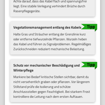
Achte darauf, dass das Kabel flach und spannungsfrei
liegt. Eine stabile Verlegung verhindert Brüche durch
Rasenpflegegeräte.
Vegetationsmanagement entlang des Kabels
Halte Gras und Sträucher entlang der Grenzlinie kurz
oder entferne tiefwurzelnde Pflanzen. Wurzeln heben
das Kabel und führen zu Signalproblemen. Regelmäßiges
Zurückschneiden reduziert mechanische Belastung.
Schutz vor mechanischer Beschädigung und
Winterpflege
Markiere bei Bedarf kritische Stellen sichtbar, damit du
nicht versehentlich graben oder pflanzen. Vor längerem
Stillstand prüfe die Isolierung und schütze
Anschlussstellen gegen Feuchtigkeit. Bei starkem Frost
kontrolliere die Leitung nach dem ersten Auftauen.