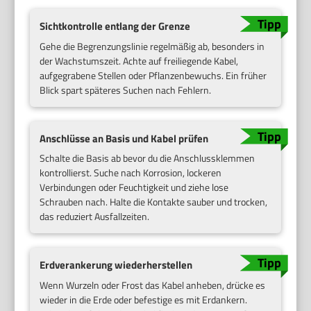
Sichtkontrolle entlang der Grenze
Gehe die Begrenzungslinie regelmäßig ab, besonders in
der Wachstumszeit. Achte auf freiliegende Kabel,
aufgegrabene Stellen oder Pflanzenbewuchs. Ein früher
Blick spart späteres Suchen nach Fehlern.
Anschlüsse an Basis und Kabel prüfen
Schalte die Basis ab bevor du die Anschlussklemmen
kontrollierst. Suche nach Korrosion, lockeren
Verbindungen oder Feuchtigkeit und ziehe lose
Schrauben nach. Halte die Kontakte sauber und trocken,
das reduziert Ausfallzeiten.
Erdverankerung wiederherstellen
Wenn Wurzeln oder Frost das Kabel anheben, drücke es
wieder in die Erde oder befestige es mit Erdankern.