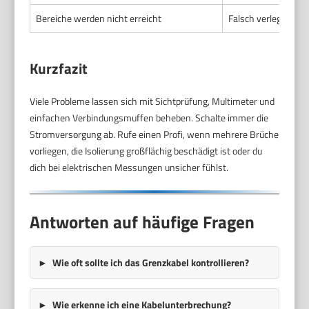
Bereiche werden nicht erreicht
Falsch verlegtes K
Kurzfazit
Viele Probleme lassen sich mit Sichtprüfung, Multimeter und
einfachen Verbindungsmuffen beheben. Schalte immer die
Stromversorgung ab. Rufe einen Profi, wenn mehrere Brüche
vorliegen, die Isolierung großflächig beschädigt ist oder du
dich bei elektrischen Messungen unsicher fühlst.
Antworten auf häufige Fragen
Wie oft sollte ich das Grenzkabel kontrollieren?
Wie erkenne ich eine Kabelunterbrechung?