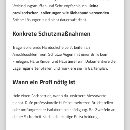
Verbindungsmuffen und Schrumpfschlauch.
Keine
provisorischen Isolierungen wie Klebeband verwenden
.
Solche Lösungen sind nicht dauerhaft dicht.
Konkrete Schutzmaßnahmen
Trage isolierende Handschuhe bei Arbeiten an
Anschlussklemmen. Schütze Augen mit einer Brille beim
Freilegen. Halte Kinder und Haustiere fern. Dokumentiere die
Lage reparierter Stellen und markiere sie im Gartenplan.
Wann ein Profi nötig ist
Hole einen Fachbetrieb, wenn du unsichere Messwerte
siehst. Rufe professionelle Hilfe bei mehreren Bruchstellen
oder umfangreicher Isolationsbeschädigung. Bei Zweifeln an
deiner Sicherheit ist das die richtige Entscheidung.