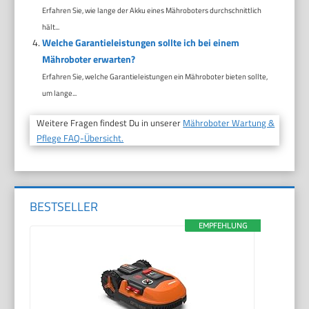
Erfahren Sie, wie lange der Akku eines Mähroboters durchschnittlich
hält...
Welche Garantieleistungen sollte ich bei einem
Mähroboter erwarten?
Erfahren Sie, welche Garantieleistungen ein Mähroboter bieten sollte,
um lange...
Weitere Fragen findest Du in unserer
Mähroboter Wartung &
Pflege FAQ-Übersicht.
BESTSELLER
EMPFEHLUNG