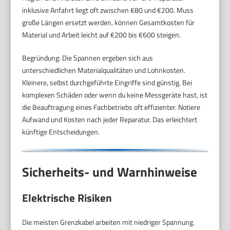
inklusive Anfahrt liegt oft zwischen €80 und €200. Muss
große Längen ersetzt werden, können Gesamtkosten für
Material und Arbeit leicht auf €200 bis €600 steigen.
Begründung: Die Spannen ergeben sich aus
unterschiedlichen Materialqualitäten und Lohnkosten.
Kleinere, selbst durchgeführte Eingriffe sind günstig. Bei
komplexen Schäden oder wenn du keine Messgeräte hast, ist
die Beauftragung eines Fachbetriebs oft effizienter. Notiere
Aufwand und Kosten nach jeder Reparatur. Das erleichtert
künftige Entscheidungen.
Sicherheits- und Warnhinweise
Elektrische Risiken
Die meisten Grenzkabel arbeiten mit niedriger Spannung.