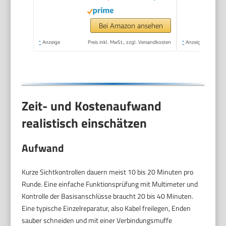
Bei Amazon ansehen
*
Anzeige
Preis inkl. MwSt., zzgl. Versandkosten
*
Anzeige
Zeit- und Kostenaufwand
realistisch einschätzen
Aufwand
Kurze Sichtkontrollen dauern meist 10 bis 20 Minuten pro
Runde. Eine einfache Funktionsprüfung mit Multimeter und
Kontrolle der Basisanschlüsse braucht 20 bis 40 Minuten.
Eine typische Einzelreparatur, also Kabel freilegen, Enden
sauber schneiden und mit einer Verbindungsmuffe