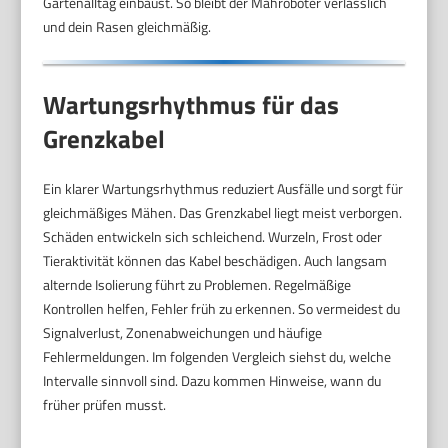
Gartenalltag einbaust. So bleibt der Mähroboter verlässlich
und dein Rasen gleichmäßig.
Wartungsrhythmus für das
Grenzkabel
Ein klarer Wartungsrhythmus reduziert Ausfälle und sorgt für
gleichmäßiges Mähen. Das Grenzkabel liegt meist verborgen.
Schäden entwickeln sich schleichend. Wurzeln, Frost oder
Tieraktivität können das Kabel beschädigen. Auch langsam
alternde Isolierung führt zu Problemen. Regelmäßige
Kontrollen helfen, Fehler früh zu erkennen. So vermeidest du
Signalverlust, Zonenabweichungen und häufige
Fehlermeldungen. Im folgenden Vergleich siehst du, welche
Intervalle sinnvoll sind. Dazu kommen Hinweise, wann du
früher prüfen musst.