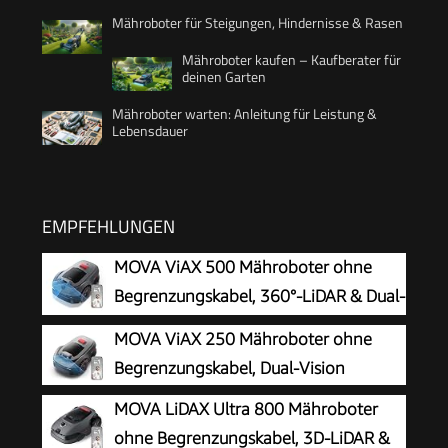
Mähroboter für Steigungen, Hindernisse & Rasen
Mähroboter kaufen – Kaufberater für
deinen Garten
Mähroboter warten: Anleitung für Leistung &
Lebensdauer
EMPFEHLUNGEN
MOVA ViAX 500 Mähroboter ohne
Begrenzungskabel, 360°-LiDAR & Dual-
KI-Vision
MOVA ViAX 250 Mähroboter ohne
Begrenzungskabel, Dual-Vision
MOVA LiDAX Ultra 800 Mähroboter
ohne Begrenzungskabel, 3D-LiDAR &