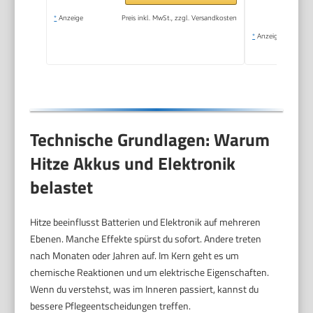
*
Anzeige
Preis inkl. MwSt., zzgl. Versandkosten
*
Anzeige
Technische Grundlagen: Warum
Hitze Akkus und Elektronik
belastet
Hitze beeinflusst Batterien und Elektronik auf mehreren
Ebenen. Manche Effekte spürst du sofort. Andere treten
nach Monaten oder Jahren auf. Im Kern geht es um
chemische Reaktionen und um elektrische Eigenschaften.
Wenn du verstehst, was im Inneren passiert, kannst du
bessere Pflegeentscheidungen treffen.