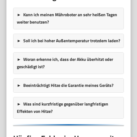
Kann ich meinen Mähroboter an sehr heißen Tagen
weiter benutzen?
Soll ich bei hoher Außentemperatur trotzdem laden?
Woran erkenne ich, dass der Akku überhitzt oder
geschädigt ist?
Beeinträchtigt Hitze die Garantie meines Geräts?
Was sind kurzfristige gegenüber langfristigen
Effekten von Hitze?