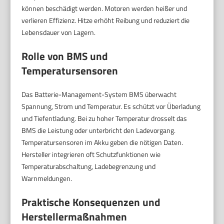
können beschädigt werden. Motoren werden heißer und
verlieren Effizienz. Hitze erhöht Reibung und reduziert die
Lebensdauer von Lagern.
Rolle von BMS und
Temperatursensoren
Das Batterie-Management-System BMS überwacht
Spannung, Strom und Temperatur. Es schützt vor Überladung
und Tiefentladung. Bei zu hoher Temperatur drosselt das
BMS die Leistung oder unterbricht den Ladevorgang.
Temperatursensoren im Akku geben die nötigen Daten.
Hersteller integrieren oft Schutzfunktionen wie
Temperaturabschaltung, Ladebegrenzung und
Warnmeldungen.
Praktische Konsequenzen und
Herstellermaßnahmen