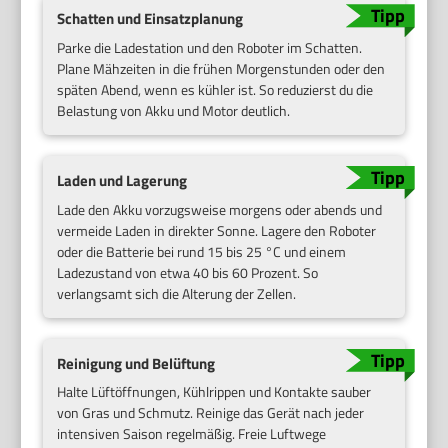
Schatten und Einsatzplanung
Parke die Ladestation und den Roboter im Schatten.
Plane Mähzeiten in die frühen Morgenstunden oder den
späten Abend, wenn es kühler ist. So reduzierst du die
Belastung von Akku und Motor deutlich.
Laden und Lagerung
Lade den Akku vorzugsweise morgens oder abends und
vermeide Laden in direkter Sonne. Lagere den Roboter
oder die Batterie bei rund 15 bis 25 °C und einem
Ladezustand von etwa 40 bis 60 Prozent. So
verlangsamt sich die Alterung der Zellen.
Reinigung und Belüftung
Halte Lüftöffnungen, Kühlrippen und Kontakte sauber
von Gras und Schmutz. Reinige das Gerät nach jeder
intensiven Saison regelmäßig. Freie Luftwege