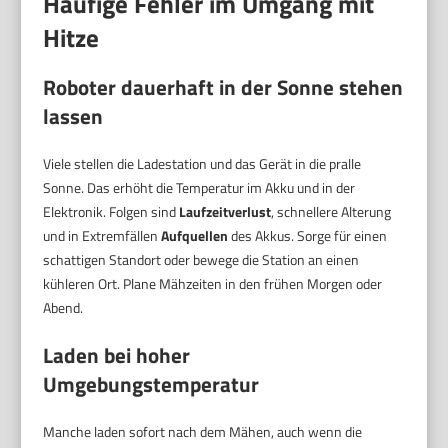
Häufige Fehler im Umgang mit
Hitze
Roboter dauerhaft in der Sonne stehen
lassen
Viele stellen die Ladestation und das Gerät in die pralle
Sonne. Das erhöht die Temperatur im Akku und in der
Elektronik. Folgen sind
Laufzeitverlust
, schnellere Alterung
und in Extremfällen
Aufquellen
des Akkus. Sorge für einen
schattigen Standort oder bewege die Station an einen
kühleren Ort. Plane Mähzeiten in den frühen Morgen oder
Abend.
Laden bei hoher
Umgebungstemperatur
Manche laden sofort nach dem Mähen, auch wenn die