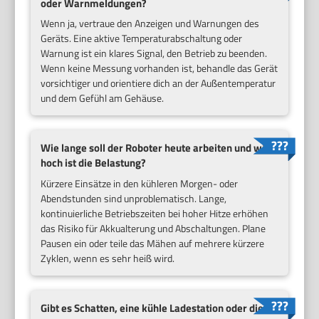
oder Warnmeldungen?
Wenn ja, vertraue den Anzeigen und Warnungen des
Geräts. Eine aktive Temperaturabschaltung oder
Warnung ist ein klares Signal, den Betrieb zu beenden.
Wenn keine Messung vorhanden ist, behandle das Gerät
vorsichtiger und orientiere dich an der Außentemperatur
und dem Gefühl am Gehäuse.
Wie lange soll der Roboter heute arbeiten und wie
hoch ist die Belastung?
Kürzere Einsätze in den kühleren Morgen- oder
Abendstunden sind unproblematisch. Lange,
kontinuierliche Betriebszeiten bei hoher Hitze erhöhen
das Risiko für Akkualterung und Abschaltungen. Plane
Pausen ein oder teile das Mähen auf mehrere kürzere
Zyklen, wenn es sehr heiß wird.
Gibt es Schatten, eine kühle Ladestation oder die