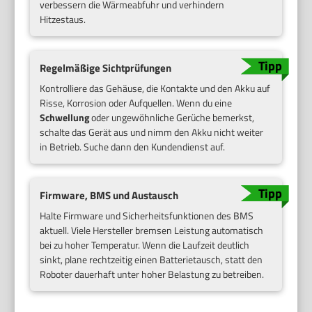
verbessern die Wärmeabfuhr und verhindern
Hitzestaus.
Regelmäßige Sichtprüfungen
Kontrolliere das Gehäuse, die Kontakte und den Akku auf
Risse, Korrosion oder Aufquellen. Wenn du eine
Schwellung
oder ungewöhnliche Gerüche bemerkst,
schalte das Gerät aus und nimm den Akku nicht weiter
in Betrieb. Suche dann den Kundendienst auf.
Firmware, BMS und Austausch
Halte Firmware und Sicherheitsfunktionen des BMS
aktuell. Viele Hersteller bremsen Leistung automatisch
bei zu hoher Temperatur. Wenn die Laufzeit deutlich
sinkt, plane rechtzeitig einen Batterietausch, statt den
Roboter dauerhaft unter hoher Belastung zu betreiben.