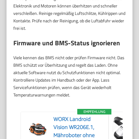
Elektronik und Motoren können überhitzen und schneller
verschleißen. Reinige regelmäßig Luftschlitze, Kühlrippen und
Kontakte. Prüfe nach der Reinigung, ob die Luftabfuhr wieder
frei ist.
Firmware und BMS-Status ignorieren
Viele kennen das BMS nicht oder prüfen Firmware nicht. Das
BMS schützt vor Überhitzung und regelt das Laden. Ohne
aktuelle Software nutzt du Schutzfunktionen nicht optimal.
Kontrolliere Updates im Handbuch oder der App. Lass
Servicefunktionen prüfen, wenn das Gerät wiederholt
Temperaturwarnungen meldet.
EMPFEHLUNG
WORX Landroid
Vision WR206E.1,
Mähroboter ohne