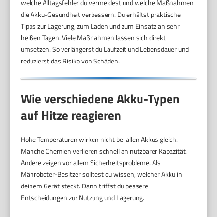
welche Alltagsfehler du vermeidest und welche Maßnahmen
die Akku-Gesundheit verbessern. Du erhältst praktische
Tipps zur Lagerung, zum Laden und zum Einsatz an sehr
heißen Tagen. Viele Maßnahmen lassen sich direkt
umsetzen. So verlängerst du Laufzeit und Lebensdauer und
reduzierst das Risiko von Schäden.
Wie verschiedene Akku-Typen
auf Hitze reagieren
Hohe Temperaturen wirken nicht bei allen Akkus gleich.
Manche Chemien verlieren schnell an nutzbarer Kapazität.
Andere zeigen vor allem Sicherheitsprobleme. Als
Mähroboter-Besitzer solltest du wissen, welcher Akku in
deinem Gerät steckt. Dann triffst du bessere
Entscheidungen zur Nutzung und Lagerung.