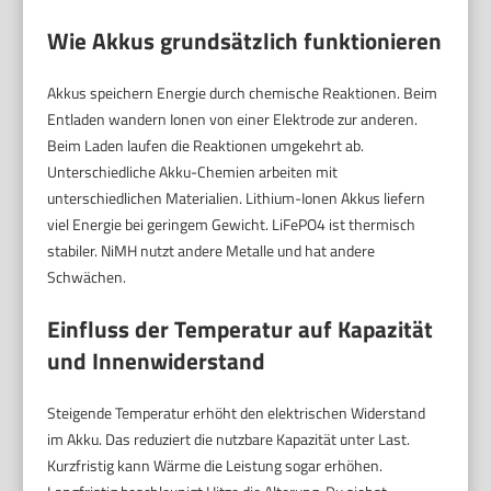
Wie Akkus grundsätzlich funktionieren
Akkus speichern Energie durch chemische Reaktionen. Beim
Entladen wandern Ionen von einer Elektrode zur anderen.
Beim Laden laufen die Reaktionen umgekehrt ab.
Unterschiedliche Akku-Chemien arbeiten mit
unterschiedlichen Materialien. Lithium-Ionen Akkus liefern
viel Energie bei geringem Gewicht. LiFePO4 ist thermisch
stabiler. NiMH nutzt andere Metalle und hat andere
Schwächen.
Einfluss der Temperatur auf Kapazität
und Innenwiderstand
Steigende Temperatur erhöht den elektrischen Widerstand
im Akku. Das reduziert die nutzbare Kapazität unter Last.
Kurzfristig kann Wärme die Leistung sogar erhöhen.