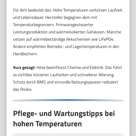
Für dich bedeutet das: Hohe Temperaturen verkürzen Laufzeit
und Lebensdauer. Hersteller begegnen dem mit
Temperaturbegrenzern, firmwaregesteuerter
Leistungsreduktion und wärmeisolierten Gehäusen. Manche
setzen auf wärmebeständige Akkuchemien wie LiFePO4.
Andere empfehlen Betriebs- und Lagertemperaturen in den
Handbüchern.
Kurz gesagt:
Hitze beeinflusst Chemie und Elektrik. Das führt
zu sichtbar kürzeren Laufzeiten und schnellerer Alterung.
Schutz durch BMS und sinnvolle Nutzungspausen reduziert
das Risiko.
Pflege- und Wartungstipps bei
hohen Temperaturen