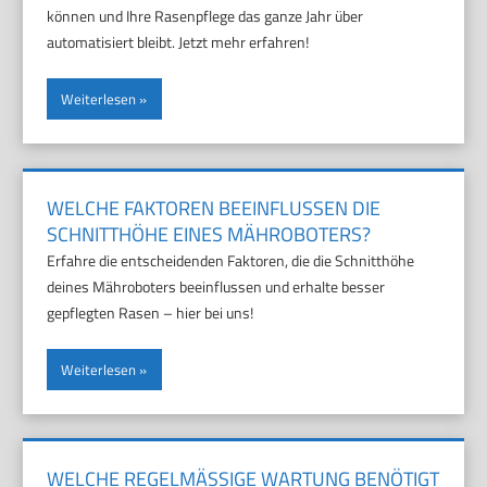
können und Ihre Rasenpflege das ganze Jahr über
automatisiert bleibt. Jetzt mehr erfahren!
Weiterlesen
WELCHE FAKTOREN BEEINFLUSSEN DIE
SCHNITTHÖHE EINES MÄHROBOTERS?
Erfahre die entscheidenden Faktoren, die die Schnitthöhe
deines Mähroboters beeinflussen und erhalte besser
gepflegten Rasen – hier bei uns!
Weiterlesen
WELCHE REGELMÄSSIGE WARTUNG BENÖTIGT E