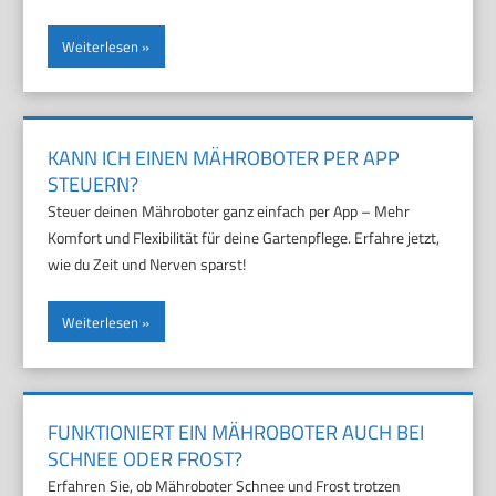
Weiterlesen
KANN ICH EINEN MÄHROBOTER PER APP
STEUERN?
Steuer deinen Mähroboter ganz einfach per App – Mehr
Komfort und Flexibilität für deine Gartenpflege. Erfahre jetzt,
wie du Zeit und Nerven sparst!
Weiterlesen
FUNKTIONIERT EIN MÄHROBOTER AUCH BEI
SCHNEE ODER FROST?
Erfahren Sie, ob Mähroboter Schnee und Frost trotzen