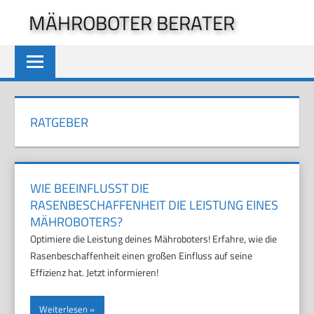
Zum
MÄHROBOTER BERATER
Inhalt
springen
RATGEBER
WIE BEEINFLUSST DIE
RASENBESCHAFFENHEIT DIE LEISTUNG EINES
MÄHROBOTERS?
Optimiere die Leistung deines Mähroboters! Erfahre, wie die
Rasenbeschaffenheit einen großen Einfluss auf seine
Effizienz hat. Jetzt informieren!
Weiterlesen