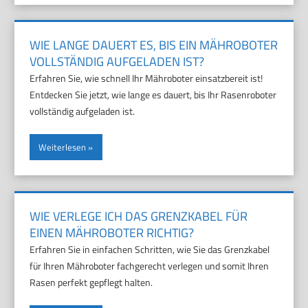
WIE LANGE DAUERT ES, BIS EIN MÄHROBOTER
VOLLSTÄNDIG AUFGELADEN IST?
Erfahren Sie, wie schnell Ihr Mähroboter einsatzbereit ist!
Entdecken Sie jetzt, wie lange es dauert, bis Ihr Rasenroboter
vollständig aufgeladen ist.
Weiterlesen
WIE VERLEGE ICH DAS GRENZKABEL FÜR
EINEN MÄHROBOTER RICHTIG?
Erfahren Sie in einfachen Schritten, wie Sie das Grenzkabel
für Ihren Mähroboter fachgerecht verlegen und somit Ihren
Rasen perfekt gepflegt halten.