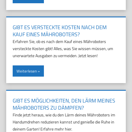
GIBT ES VERSTECKTE KOSTEN NACH DEM
KAUF EINES MÄHROBOTERS?
Erfahren Sie, ob es nach dem Kauf eines Mähroboters
versteckte Kosten gibt! Alles, was Sie wissen müssen, um
unerwartete Ausgaben zu vermeiden. Jetzt lesen!
Weiterlesen
GIBT ES MÖGLICHKEITEN, DEN LÄRM MEINES
MÄHROBOTERS ZU DÄMPFEN?
Finde jetzt heraus, wie du den Lärm deines Mähroboters im
Handumdrehen reduzieren kannst und genieße die Ruhe in
deinem Garten! Erfahre mehr hier.