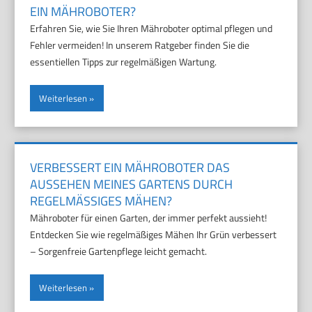
IN MÄHROBOTER?
Erfahren Sie, wie Sie Ihren Mähroboter optimal pflegen und
Fehler vermeiden! In unserem Ratgeber finden Sie die
essentiellen Tipps zur regelmäßigen Wartung.
Weiterlesen
VERBESSERT EIN MÄHROBOTER DAS
AUSSEHEN MEINES GARTENS DURCH
REGELMÄSSIGES MÄHEN?
Mähroboter für einen Garten, der immer perfekt aussieht!
Entdecken Sie wie regelmäßiges Mähen Ihr Grün verbessert
– Sorgenfreie Gartenpflege leicht gemacht.
Weiterlesen