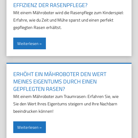
EFFIZIENZ DER RASENPFLEGE?
Mit einem Mähroboter wird die Rasenpflege zum Kinderspiel:
Erfahre, wie du Zeit und Mühe sparst und einen perfekt
gepflegten Rasen erhältst.
Weiterlesen
ERHÖHT EIN MÄHROBOTER DEN WERT
MEINES EIGENTUMS DURCH EINEN
GEPFLEGTEN RASEN?
Mit einem Mähroboter zum Traumrasen: Erfahren Sie, wie
Sie den Wert Ihres Eigentums steigern und Ihre Nachbarn
beeindrucken können!
Weiterlesen