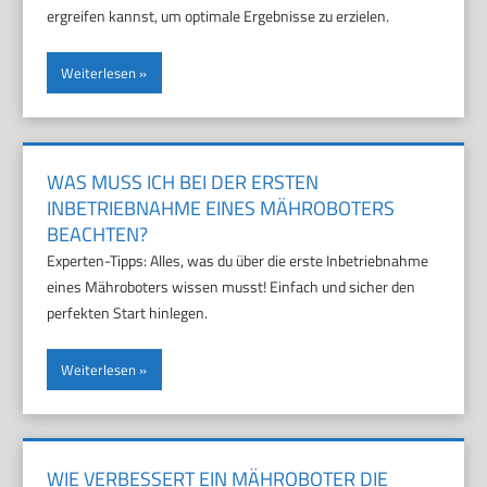
ergreifen kannst, um optimale Ergebnisse zu erzielen.
Weiterlesen
WAS MUSS ICH BEI DER ERSTEN
INBETRIEBNAHME EINES MÄHROBOTERS
BEACHTEN?
Experten-Tipps: Alles, was du über die erste Inbetriebnahme
eines Mähroboters wissen musst! Einfach und sicher den
perfekten Start hinlegen.
Weiterlesen
WIE VERBESSERT EIN MÄHROBOTER DIE