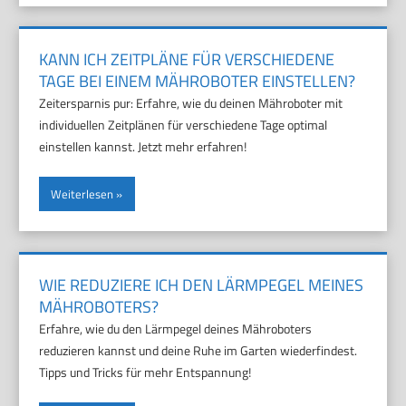
KANN ICH ZEITPLÄNE FÜR VERSCHIEDENE
TAGE BEI EINEM MÄHROBOTER EINSTELLEN?
Zeitersparnis pur: Erfahre, wie du deinen Mähroboter mit
individuellen Zeitplänen für verschiedene Tage optimal
einstellen kannst. Jetzt mehr erfahren!
Weiterlesen
WIE REDUZIERE ICH DEN LÄRMPEGEL MEINES
MÄHROBOTERS?
Erfahre, wie du den Lärmpegel deines Mähroboters
reduzieren kannst und deine Ruhe im Garten wiederfindest.
Tipps und Tricks für mehr Entspannung!