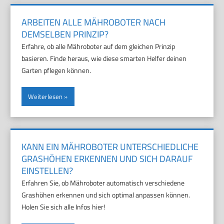
ARBEITEN ALLE MÄHROBOTER NACH
DEMSELBEN PRINZIP?
Erfahre, ob alle Mähroboter auf dem gleichen Prinzip
basieren. Finde heraus, wie diese smarten Helfer deinen
Garten pflegen können.
Weiterlesen
KANN EIN MÄHROBOTER UNTERSCHIEDLICHE
GRASHÖHEN ERKENNEN UND SICH DARAUF
EINSTELLEN?
Erfahren Sie, ob Mähroboter automatisch verschiedene
Grashöhen erkennen und sich optimal anpassen können.
Holen Sie sich alle Infos hier!