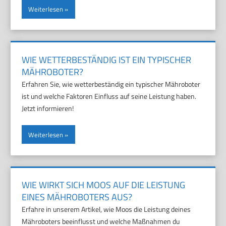
Weiterlesen
WIE WETTERBESTÄNDIG IST EIN TYPISCHER
MÄHROBOTER?
Erfahren Sie, wie wetterbeständig ein typischer Mähroboter
ist und welche Faktoren Einfluss auf seine Leistung haben.
Jetzt informieren!
Weiterlesen
WIE WIRKT SICH MOOS AUF DIE LEISTUNG
EINES MÄHROBOTERS AUS?
Erfahre in unserem Artikel, wie Moos die Leistung deines
Mähroboters beeinflusst und welche Maßnahmen du