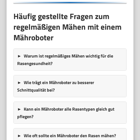
Häufig gestellte Fragen zum
regelmäßigen Mähen mit einem
Mähroboter
Warum ist regelmäßiges Mähen wichtig für die
Rasengesundheit?
Wie trägt ein Mähroboter zu besserer
Schnittqualität bei?
Kann ein Mähroboter alle Rasentypen gleich gut
pflegen?
Wie oft sollte ein Mähroboter den Rasen mähen?