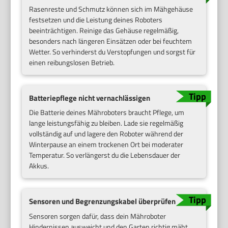
Rasenreste und Schmutz können sich im Mähgehäuse
festsetzen und die Leistung deines Roboters
beeinträchtigen. Reinige das Gehäuse regelmäßig,
besonders nach längeren Einsätzen oder bei feuchtem
Wetter. So verhinderst du Verstopfungen und sorgst für
einen reibungslosen Betrieb.
Batteriepflege nicht vernachlässigen
Die Batterie deines Mähroboters braucht Pflege, um
lange leistungsfähig zu bleiben. Lade sie regelmäßig
vollständig auf und lagere den Roboter während der
Winterpause an einem trockenen Ort bei moderater
Temperatur. So verlängerst du die Lebensdauer der
Akkus.
Sensoren und Begrenzungskabel überprüfen
Sensoren sorgen dafür, dass dein Mähroboter
Hindernissen ausweicht und den Garten richtig mäht.