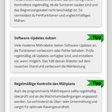
Kontrolliere regelmäßig, ob die Sensoren sauber sind und
das Begrenzungskabel nicht beschädigt ist. So
vermeidest du Fehlfunktionen und ungleichmäßiges
Mähen.
Software-Updates nutzen
Viele moderne Mähroboter bieten Software-Updates an,
die Funktionen verbessern oder Fehler beheben. Prüfe
regelmäßig, ob Updates verfügbar sind, und installiere
sie, wenn möglich. Das hält deinen Roboter auf dem
neuesten Stand und verbessert die Mähleistung.
Regelmäßige Kontrolle des Mähplans
Auch die programmierte Mähfrequenz sollte regelmäßig
überprüft und an die Wachstumsbedingungen angepasst
werden. So verhinderst du Über- oder Untermähung und
sorgst für optimale Rasengesundheit.