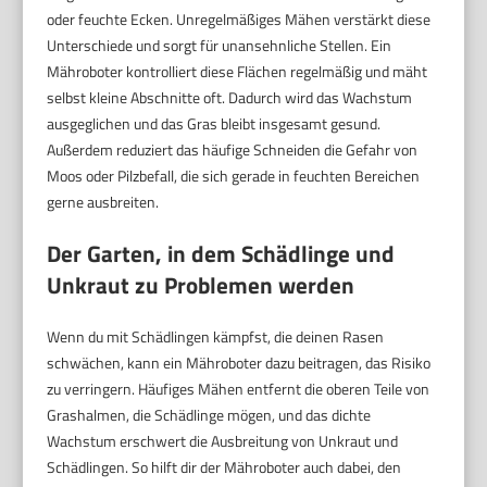
oder feuchte Ecken. Unregelmäßiges Mähen verstärkt diese
Unterschiede und sorgt für unansehnliche Stellen. Ein
Mähroboter kontrolliert diese Flächen regelmäßig und mäht
selbst kleine Abschnitte oft. Dadurch wird das Wachstum
ausgeglichen und das Gras bleibt insgesamt gesund.
Außerdem reduziert das häufige Schneiden die Gefahr von
Moos oder Pilzbefall, die sich gerade in feuchten Bereichen
gerne ausbreiten.
Der Garten, in dem Schädlinge und
Unkraut zu Problemen werden
Wenn du mit Schädlingen kämpfst, die deinen Rasen
schwächen, kann ein Mähroboter dazu beitragen, das Risiko
zu verringern. Häufiges Mähen entfernt die oberen Teile von
Grashalmen, die Schädlinge mögen, und das dichte
Wachstum erschwert die Ausbreitung von Unkraut und
Schädlingen. So hilft dir der Mähroboter auch dabei, den