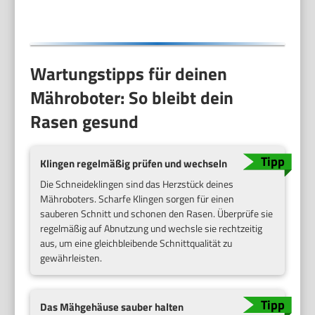
Wartungstipps für deinen
Mähroboter: So bleibt dein
Rasen gesund
Klingen regelmäßig prüfen und wechseln
Die Schneideklingen sind das Herzstück deines
Mähroboters. Scharfe Klingen sorgen für einen
sauberen Schnitt und schonen den Rasen. Überprüfe sie
regelmäßig auf Abnutzung und wechsle sie rechtzeitig
aus, um eine gleichbleibende Schnittqualität zu
gewährleisten.
Das Mähgehäuse sauber halten