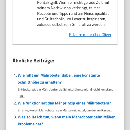
Kontaktgrill. Wenn er nicht gerade Zeit mit
seinem Nachwuchs verbringt, teilt er
Rezepte und Tipps rund um Fleischqualität
und Grilltechnik, um Leser zu inspirieren,
zuhause selbst zum Grillprofi zu werden.
Erfahre mehr über Oliver
Ähnliche Beiträge:
Wie hilft ein Mähroboter dabei, eine konstante
Schnitthöhe zu erhalten?
Entdecke, wie ein Mähroboter die Schnitthöhe spielend leicht konstant
hält...
Wie funktioniert das Mähprinzip eines Mähroboters?
Erfahre, wie ein Mähroboter sein Mähprinzip nutzt, um deinen Rasen...
Was sollte ich tun, wenn mein Mähroboter beim Mähen
Probleme hat?