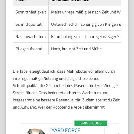
Schnitthäufigkeit
Meist unregelmäßig, je nach Zeit und Wetter
Schnittqualität
Unterschiedlich, abhängig von Klingen und Tec
Rasenwachstum
Kann holprig sein, da unregelmäßiger Schnitt 
Pflegeaufwand
Hoch, braucht Zeit und Mühe
Die Tabelle zeigt deutlich, dass Mähroboter vor allem durch
ihre regelmäßige Nutzung und die gleichbleibende
Schnittqualität die Gesundheit des Rasens fördern. Weniger
Stress für das Gras bedeutet dichteres Wachstum und
insgesamt eine bessere Rasenqualität. Zudem sparst du Zeit
und Aufwand, weil der Roboter die Arbeit übernimmt.
EMPFEHLUNG
YARD FORCE