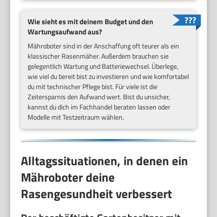
Wie sieht es mit deinem Budget und den
Wartungsaufwand aus?
Mähroboter sind in der Anschaffung oft teurer als ein
klassischer Rasenmäher. Außerdem brauchen sie
gelegentlich Wartung und Batteriewechsel. Überlege,
wie viel du bereit bist zu investieren und wie komfortabel
du mit technischer Pflege bist. Für viele ist die
Zeitersparnis den Aufwand wert. Bist du unsicher,
kannst du dich im Fachhandel beraten lassen oder
Modelle mit Testzeitraum wählen.
Alltagssituationen, in denen ein
Mähroboter deine
Rasengesundheit verbessert