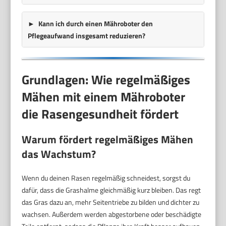
Kann ich durch einen Mähroboter den
Pflegeaufwand insgesamt reduzieren?
Grundlagen: Wie regelmäßiges
Mähen mit einem Mähroboter
die Rasengesundheit fördert
Warum fördert regelmäßiges Mähen
das Wachstum?
Wenn du deinen Rasen regelmäßig schneidest, sorgst du
dafür, dass die Grashalme gleichmäßig kurz bleiben. Das regt
das Gras dazu an, mehr Seitentriebe zu bilden und dichter zu
wachsen. Außerdem werden abgestorbene oder beschädigte