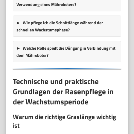
Verwendung eines Mähroboters?
Wie pflege ich die Schnittlänge während der
schnellen Wachstumsphase?
Welche Rolle spielt die Düngung in Verbindung mit
dem Mähroboter?
Technische und praktische
Grundlagen der Rasenpflege in
der Wachstumsperiode
Warum die richtige Graslänge wichtig
ist