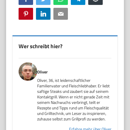
Pinterest
LinkedIn
Email
Wer schreibt hier?
Oliver
Oliver, 36, ist leidenschaftlicher
Familienvater und Fleischliebhaber. Er liebt
saftige Steaks und zaubert sie auf seinem
Kontaktgrill. Wenn er nicht gerade Zeit mit
seinem Nachwuchs verbringt, teilt er
Rezepte und Tipps rund um Fleischqualität
und Grilltechnik, um Leser zu inspirieren,
zuhause selbst zum Grillprofi zu werden.
Erfahre mehr über Oliver