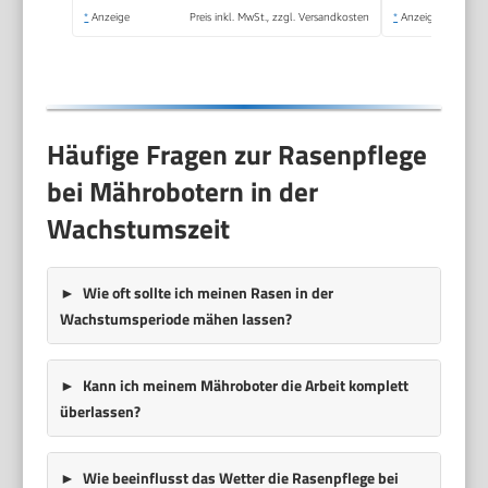
*
Anzeige
Preis inkl. MwSt., zzgl. Versandkosten
*
Anzeige
Häufige Fragen zur Rasenpflege
bei Mährobotern in der
Wachstumszeit
Wie oft sollte ich meinen Rasen in der
Wachstumsperiode mähen lassen?
Kann ich meinem Mähroboter die Arbeit komplett
überlassen?
Wie beeinflusst das Wetter die Rasenpflege bei