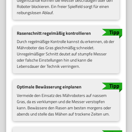
Gegenstände können die Messer beschädigen oder den
Roboter blockieren. Ein freier Spielfeld sorgt für einen
reibungslosen Ablauf.
Rasenschnitt regelmäßig kontrollieren
Durch regelmäßige Kontrolle kannst du erkennen, ob der
Mähroboter das Gras gleichmäßig schneidet.
Unregelmäßiger Schnitt deutet auf stumpfe Messer
oder falsche Einstellungen hin und kann die
Lebensdauer der Technik verringern.
Optimale Bewässerung einplanen
Vermeide den Einsatz des Mähroboters auf nassem
Gras, da es verklumpen und die Messer verstopfen
kann. Bewässere den Rasen am besten morgens oder
abends und stelle das Mähen auf trockene Zeiten um.