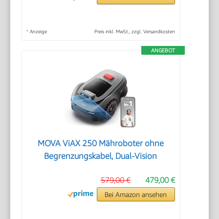
*
Anzeige
Preis inkl. MwSt., zzgl. Versandkosten
ANGEBOT
MOVA ViAX 250 Mähroboter ohne
Begrenzungskabel, Dual-Vision
579,00 €
479,00 €
Bei Amazon ansehen