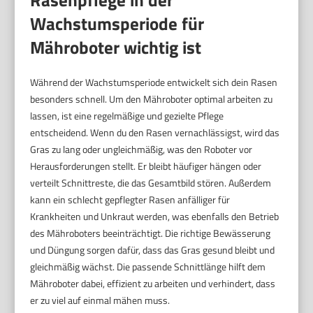
Wachstumsperiode für
Mähroboter wichtig ist
Während der Wachstumsperiode entwickelt sich dein Rasen
besonders schnell. Um den Mähroboter optimal arbeiten zu
lassen, ist eine regelmäßige und gezielte Pflege
entscheidend. Wenn du den Rasen vernachlässigst, wird das
Gras zu lang oder ungleichmäßig, was den Roboter vor
Herausforderungen stellt. Er bleibt häufiger hängen oder
verteilt Schnittreste, die das Gesamtbild stören. Außerdem
kann ein schlecht gepflegter Rasen anfälliger für
Krankheiten und Unkraut werden, was ebenfalls den Betrieb
des Mähroboters beeinträchtigt. Die richtige Bewässerung
und Düngung sorgen dafür, dass das Gras gesund bleibt und
gleichmäßig wächst. Die passende Schnittlänge hilft dem
Mähroboter dabei, effizient zu arbeiten und verhindert, dass
er zu viel auf einmal mähen muss.