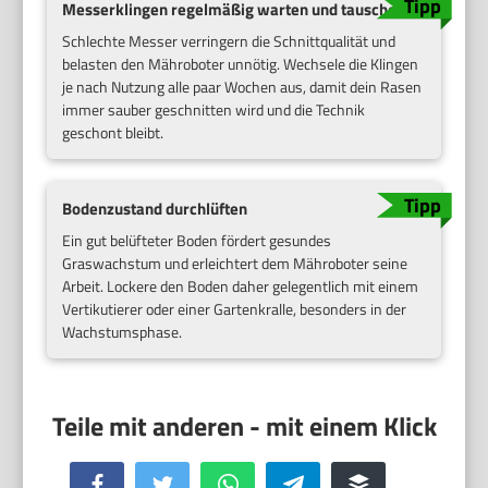
Messerklingen regelmäßig warten und tauschen
Schlechte Messer verringern die Schnittqualität und
belasten den Mähroboter unnötig. Wechsele die Klingen
je nach Nutzung alle paar Wochen aus, damit dein Rasen
immer sauber geschnitten wird und die Technik
geschont bleibt.
Bodenzustand durchlüften
Ein gut belüfteter Boden fördert gesundes
Graswachstum und erleichtert dem Mähroboter seine
Arbeit. Lockere den Boden daher gelegentlich mit einem
Vertikutierer oder einer Gartenkralle, besonders in der
Wachstumsphase.
Facebook
Twitter
WhatsApp
Telegram
Buffer