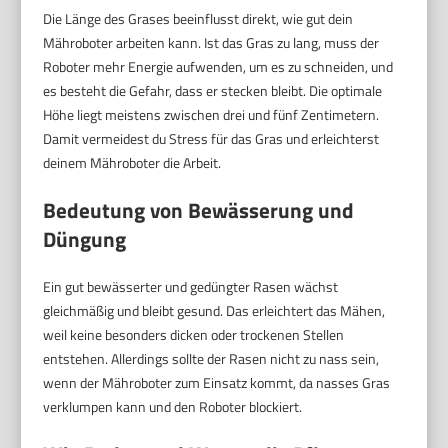
Die Länge des Grases beeinflusst direkt, wie gut dein
Mähroboter arbeiten kann. Ist das Gras zu lang, muss der
Roboter mehr Energie aufwenden, um es zu schneiden, und
es besteht die Gefahr, dass er stecken bleibt. Die optimale
Höhe liegt meistens zwischen drei und fünf Zentimetern.
Damit vermeidest du Stress für das Gras und erleichterst
deinem Mähroboter die Arbeit.
Bedeutung von Bewässerung und
Düngung
Ein gut bewässerter und gedüngter Rasen wächst
gleichmäßig und bleibt gesund. Das erleichtert das Mähen,
weil keine besonders dicken oder trockenen Stellen
entstehen. Allerdings sollte der Rasen nicht zu nass sein,
wenn der Mähroboter zum Einsatz kommt, da nasses Gras
verklumpen kann und den Roboter blockiert.