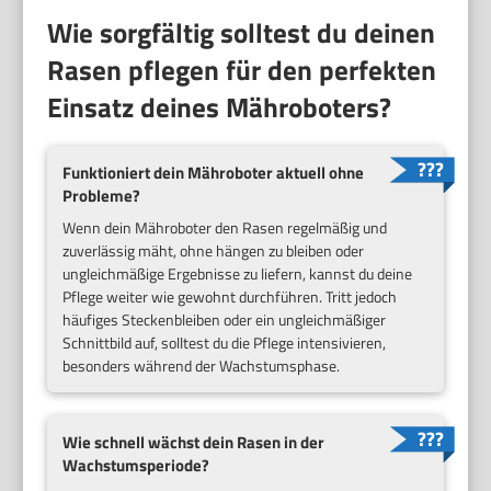
Wie sorgfältig solltest du deinen
Rasen pflegen für den perfekten
Einsatz deines Mähroboters?
Funktioniert dein Mähroboter aktuell ohne
Probleme?
Wenn dein Mähroboter den Rasen regelmäßig und
zuverlässig mäht, ohne hängen zu bleiben oder
ungleichmäßige Ergebnisse zu liefern, kannst du deine
Pflege weiter wie gewohnt durchführen. Tritt jedoch
häufiges Steckenbleiben oder ein ungleichmäßiger
Schnittbild auf, solltest du die Pflege intensivieren,
besonders während der Wachstumsphase.
Wie schnell wächst dein Rasen in der
Wachstumsperiode?