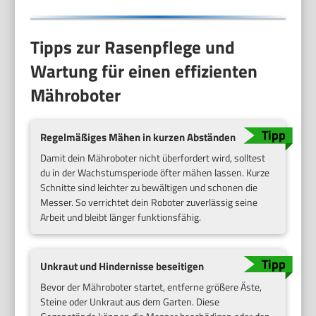
Tipps zur Rasenpflege und
Wartung für einen effizienten
Mähroboter
Regelmäßiges Mähen in kurzen Abständen
Damit dein Mähroboter nicht überfordert wird, solltest
du in der Wachstumsperiode öfter mähen lassen. Kurze
Schnitte sind leichter zu bewältigen und schonen die
Messer. So verrichtet dein Roboter zuverlässig seine
Arbeit und bleibt länger funktionsfähig.
Unkraut und Hindernisse beseitigen
Bevor der Mähroboter startet, entferne größere Äste,
Steine oder Unkraut aus dem Garten. Diese