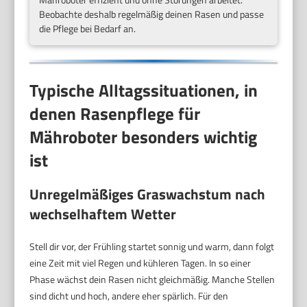
Beobachte deshalb regelmäßig deinen Rasen und passe
die Pflege bei Bedarf an.
Typische Alltagssituationen, in
denen Rasenpflege für
Mähroboter besonders wichtig
ist
Unregelmäßiges Graswachstum nach
wechselhaftem Wetter
Stell dir vor, der Frühling startet sonnig und warm, dann folgt
eine Zeit mit viel Regen und kühleren Tagen. In so einer
Phase wächst dein Rasen nicht gleichmäßig. Manche Stellen
sind dicht und hoch, andere eher spärlich. Für den