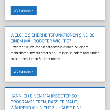
Weiterlesen
WELCHE SICHERHEITSFUNKTIONEN SIND BEI
EINEM MÄHROBOTER WICHTIG?
Erfahren Sie, welche Sicherheitsfunktionen bei einem
Mähroboter unverzichtbar sind, um Ihre Haustiere und Kinder
zu schützen. Lesen Sie jetzt mehr!
Weiterlesen
KANN ICH EINEN MÄHROBOTER SO
PROGRAMMIEREN, DASS ER MÄHT,
WÄHREND ICH NICHT ZU HAUSE BIN?