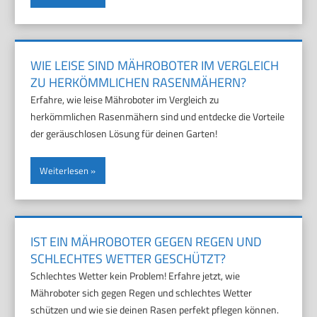
WIE LEISE SIND MÄHROBOTER IM VERGLEICH
ZU HERKÖMMLICHEN RASENMÄHERN?
Erfahre, wie leise Mähroboter im Vergleich zu
herkömmlichen Rasenmähern sind und entdecke die Vorteile
der geräuschlosen Lösung für deinen Garten!
Weiterlesen
IST EIN MÄHROBOTER GEGEN REGEN UND
SCHLECHTES WETTER GESCHÜTZT?
Schlechtes Wetter kein Problem! Erfahre jetzt, wie
Mähroboter sich gegen Regen und schlechtes Wetter
schützen und wie sie deinen Rasen perfekt pflegen können.