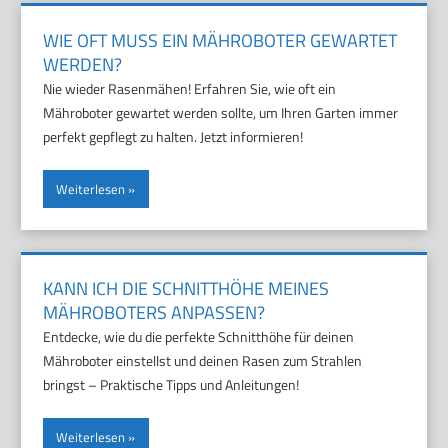
WIE OFT MUSS EIN MÄHROBOTER GEWARTET
WERDEN?
Nie wieder Rasenmähen! Erfahren Sie, wie oft ein
Mähroboter gewartet werden sollte, um Ihren Garten immer
perfekt gepflegt zu halten. Jetzt informieren!
Weiterlesen
KANN ICH DIE SCHNITTHÖHE MEINES
MÄHROBOTERS ANPASSEN?
Entdecke, wie du die perfekte Schnitthöhe für deinen
Mähroboter einstellst und deinen Rasen zum Strahlen
bringst – Praktische Tipps und Anleitungen!
Weiterlesen