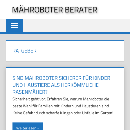
Zum
MÄHROBOTER BERATER
Inhalt
springen
RATGEBER
SIND MÄHROBOTER SICHERER FÜR KINDER
UND HAUSTIERE ALS HERKÖMMLICHE
RASENMÄHER?
Sicherheit geht vor: Erfahren Sie, warum Mähroboter die
beste Wahl für Familien mit Kindern und Haustieren sind.
Keine Gefahr durch scharfe Klingen oder Unfälle im Garten!
Weiterlesen