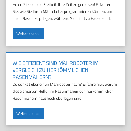
Holen Sie sich die Freiheit, Ihre Zeit zu genießen! Erfahren
Sie, wie Sie Ihren Mähroboter programmieren können, um
Ihren Rasen zu pflegen, während Sie nicht zu Hause sind.
Weiterlesen
WIE EFFIZIENT SIND MÄHROBOTER IM
VERGLEICH ZU HERKÖMMLICHEN
RASENMÄHERN?
Du denkst über einen Mähroboter nach? Erfahre hier, warum
diese smarten Helfer im Rasenmähen den herkömmlichen
Rasenmähern haushoch überlegen sind!
Weiterlesen