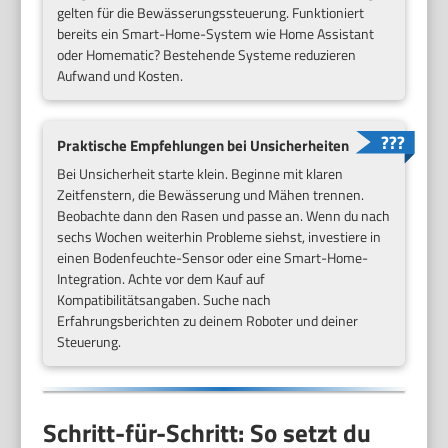
gelten für die Bewässerungssteuerung. Funktioniert
bereits ein Smart-Home-System wie Home Assistant
oder Homematic? Bestehende Systeme reduzieren
Aufwand und Kosten.
Praktische Empfehlungen bei Unsicherheiten
Bei Unsicherheit starte klein. Beginne mit klaren
Zeitfenstern, die Bewässerung und Mähen trennen.
Beobachte dann den Rasen und passe an. Wenn du nach
sechs Wochen weiterhin Probleme siehst, investiere in
einen Bodenfeuchte-Sensor oder eine Smart-Home-
Integration. Achte vor dem Kauf auf
Kompatibilitätsangaben. Suche nach
Erfahrungsberichten zu deinem Roboter und deiner
Steuerung.
Schritt-für-Schritt: So setzt du