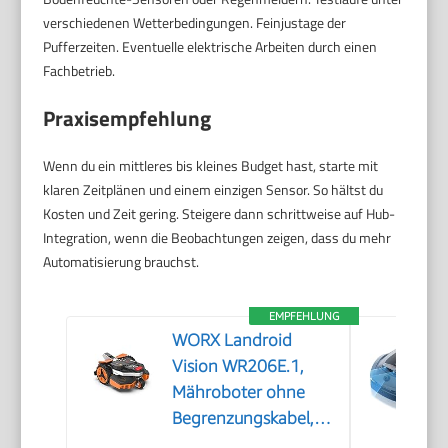
verschiedenen Wetterbedingungen. Feinjustage der
Pufferzeiten. Eventuelle elektrische Arbeiten durch einen
Fachbetrieb.
Praxisempfehlung
Wenn du ein mittleres bis kleines Budget hast, starte mit
klaren Zeitplänen und einem einzigen Sensor. So hältst du
Kosten und Zeit gering. Steigere dann schrittweise auf Hub-
Integration, wenn die Beobachtungen zeigen, dass du mehr
Automatisierung brauchst.
EMPFEHLUNG
WORX Landroid
Vision WR206E.1,
Mähroboter ohne
Begrenzungskabel,
600 m²