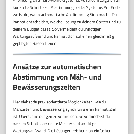
Anbindung an Smart-Home-Systeme. Außerdem zeige ich dir
konkrete Schritte zur Abstimmung beider Systeme. Am Ende
weißt du, wann automatische Abstimmung Sinn macht. Du
kannst entscheiden, welche Lösung zu deinem Garten und zu
deinem Budget passt. So vermeidest du unnötigen
Wartungsaufwand und kannst dich auf einen gleichmäßig
gepflegten Rasen freuen.
Ansätze zur automatischen
Abstimmung von Mäh- und
Bewässerungszeiten
Hier siehst du praxisorientierte Möglichkeiten, wie du
Mähzeiten und Bewässerung synchronisieren kannst. Ziel
ist, Überschneidungen zu vermeiden. So verhinderst du
nassen Schnitt, verklebte Messer und unnötigen
Wartungsaufwand. Die Lösungen reichen von einfachen