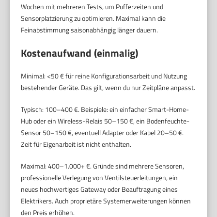
Wochen mit mehreren Tests, um Pufferzeiten und
Sensorplatzierung zu optimieren. Maximal kann die
Feinabstimmung saisonabhängig länger dauern.
Kostenaufwand (einmalig)
Minimal: <50 € für reine Konfigurationsarbeit und Nutzung
bestehender Geräte. Das gilt, wenn du nur Zeitpläne anpasst.
Typisch: 100–400 €. Beispiele: ein einfacher Smart-Home-
Hub oder ein Wireless-Relais 50–150 €, ein Bodenfeuchte-
Sensor 50–150 €, eventuell Adapter oder Kabel 20–50 €.
Zeit für Eigenarbeit ist nicht enthalten.
Maximal: 400–1.000+ €. Gründe sind mehrere Sensoren,
professionelle Verlegung von Ventilsteuerleitungen, ein
neues hochwertiges Gateway oder Beauftragung eines
Elektrikers. Auch proprietäre Systemerweiterungen können
den Preis erhöhen.