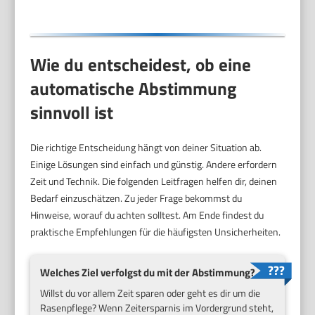
Wie du entscheidest, ob eine
automatische Abstimmung
sinnvoll ist
Die richtige Entscheidung hängt von deiner Situation ab.
Einige Lösungen sind einfach und günstig. Andere erfordern
Zeit und Technik. Die folgenden Leitfragen helfen dir, deinen
Bedarf einzuschätzen. Zu jeder Frage bekommst du
Hinweise, worauf du achten solltest. Am Ende findest du
praktische Empfehlungen für die häufigsten Unsicherheiten.
Welches Ziel verfolgst du mit der Abstimmung?
Willst du vor allem Zeit sparen oder geht es dir um die
Rasenpflege? Wenn Zeitersparnis im Vordergrund steht,