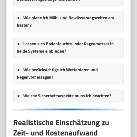
Wie plane ich Mäh- und Bewässerungszeiten am
besten?
Lassen sich Bodenfeuchte- oder Regenmesser in
beide Systeme einbinden?
Wie berücksichtige ich Wetterdaten und
Regenvorhersagen?
Welche Sicherheitsaspekte muss ich beachten?
Realistische Einschätzung zu
Zeit- und Kostenaufwand