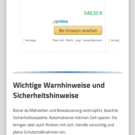
548,50 €
Bei Amazon ansehen
*
Anzeige
Preis inkl. MwSt., zzgl. Versandkosten
*
Anzeige
Wichtige Warnhinweise und
Sicherheitshinweise
Bevor du Mähzeiten und Bewässerung verknüpfst, beachte
Sicherheitsaspekte. Automationen können Zeit sparen. Sie
bringen aber auch Risiken mit sich. Handle vorsichtig und
plane Schutzmaßnahmen ein.