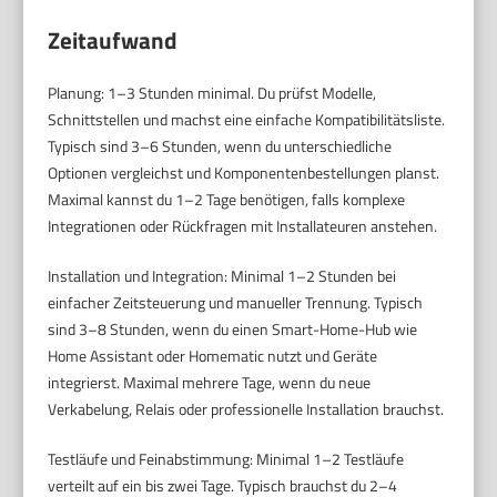
Zeitaufwand
Planung: 1–3 Stunden minimal. Du prüfst Modelle,
Schnittstellen und machst eine einfache Kompatibilitätsliste.
Typisch sind 3–6 Stunden, wenn du unterschiedliche
Optionen vergleichst und Komponentenbestellungen planst.
Maximal kannst du 1–2 Tage benötigen, falls komplexe
Integrationen oder Rückfragen mit Installateuren anstehen.
Installation und Integration: Minimal 1–2 Stunden bei
einfacher Zeitsteuerung und manueller Trennung. Typisch
sind 3–8 Stunden, wenn du einen Smart-Home-Hub wie
Home Assistant oder Homematic nutzt und Geräte
integrierst. Maximal mehrere Tage, wenn du neue
Verkabelung, Relais oder professionelle Installation brauchst.
Testläufe und Feinabstimmung: Minimal 1–2 Testläufe
verteilt auf ein bis zwei Tage. Typisch brauchst du 2–4