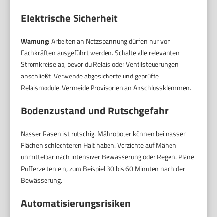
Elektrische Sicherheit
Warnung:
Arbeiten an Netzspannung dürfen nur von
Fachkräften ausgeführt werden. Schalte alle relevanten
Stromkreise ab, bevor du Relais oder Ventilsteuerungen
anschließt. Verwende abgesicherte und geprüfte
Relaismodule. Vermeide Provisorien an Anschlussklemmen.
Bodenzustand und Rutschgefahr
Nasser Rasen ist rutschig. Mähroboter können bei nassen
Flächen schlechteren Halt haben. Verzichte auf Mähen
unmittelbar nach intensiver Bewässerung oder Regen. Plane
Pufferzeiten ein, zum Beispiel 30 bis 60 Minuten nach der
Bewässerung.
Automatisierungsrisiken