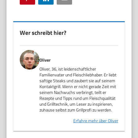
Wer schreibt hier?
Oliver
Oliver, 36, ist leidenschaftlicher
Familienvater und Fleischliebhaber. Er liebt
saftige Steaks und zaubert sie auf seinem
Kontaktgrill. Wenn er nicht gerade Zeit mit
seinem Nachwuchs verbringt, teilt er
Rezepte und Tipps rund um Fleischqualität
und Grilltechnik, um Leser zu inspirieren,
zuhause selbst zum Grillprofi zu werden.
Erfahre mehr über Oliver