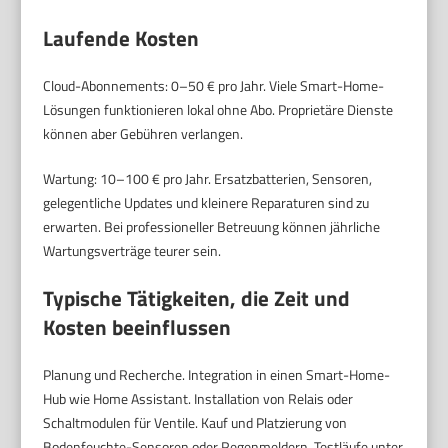
Laufende Kosten
Cloud-Abonnements: 0–50 € pro Jahr. Viele Smart-Home-
Lösungen funktionieren lokal ohne Abo. Proprietäre Dienste
können aber Gebühren verlangen.
Wartung: 10–100 € pro Jahr. Ersatzbatterien, Sensoren,
gelegentliche Updates und kleinere Reparaturen sind zu
erwarten. Bei professioneller Betreuung können jährliche
Wartungsverträge teurer sein.
Typische Tätigkeiten, die Zeit und
Kosten beeinflussen
Planung und Recherche. Integration in einen Smart-Home-
Hub wie Home Assistant. Installation von Relais oder
Schaltmodulen für Ventile. Kauf und Platzierung von
Bodenfeuchte-Sensoren oder Regenmeldern. Testläufe unter