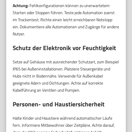
Achtung:
Fehlkonfigurationen können zu unerwartetem
Starten oder Stoppen führen. Teste jede Automation zuerst
im Trockentest. Richte einen leicht erreichbaren Notstopp
ein. Dokumentiere alle Automationen und Zugänge für andere
Nutzer.
Schutz der Elektronik vor Feuchtigkeit
Setze auf Gehäuse mit ausreichender Schutzart, zum Beispiel
IP65 bei Außeninstallationen. Platziere Steuergeräte und
Hubs nicht in Bodennähe. Verwende für Außenkabel
geeignete Adern und Dichtungen. Achte auf korrekte
Kabelführung an Ventilen und Pumpen.
Personen- und Haustiersicherheit
Halte Kinder und Haustiere während automatischer Läufe
fern. Informiere Mitbewohner über Zeitpläne. Achte darauf,