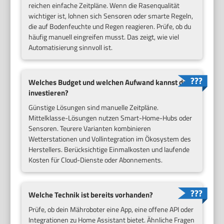
reichen einfache Zeitpläne. Wenn die Rasenqualität
wichtiger ist, lohnen sich Sensoren oder smarte Regeln,
die auf Bodenfeuchte und Regen reagieren. Prüfe, ob du
häufig manuell eingreifen musst. Das zeigt, wie viel
Automatisierung sinnvoll ist.
Welches Budget und welchen Aufwand kannst du
investieren?
Günstige Lösungen sind manuelle Zeitpläne.
Mittelklasse-Lösungen nutzen Smart-Home-Hubs oder
Sensoren. Teurere Varianten kombinieren
Wetterstationen und Vollintegration im Ökosystem des
Herstellers. Berücksichtige Einmalkosten und laufende
Kosten für Cloud-Dienste oder Abonnements.
Welche Technik ist bereits vorhanden?
Prüfe, ob dein Mähroboter eine App, eine offene API oder
Integrationen zu Home Assistant bietet. Ähnliche Fragen