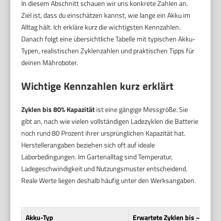
In diesem Abschnitt schauen wir uns konkrete Zahlen an.
Ziel ist, dass du einschätzen kannst, wie lange ein Akku im
Alltag hält. Ich erkläre kurz die wichtigsten Kennzahlen.
Danach folgt eine übersichtliche Tabelle mit typischen Akku-
Typen, realistischen Zyklenzahlen und praktischen Tipps für
deinen Mähroboter.
Wichtige Kennzahlen kurz erklärt
Zyklen bis 80% Kapazität
ist eine gängige Messgröße. Sie
gibt an, nach wie vielen vollständigen Ladezyklen die Batterie
noch rund 80 Prozent ihrer ursprünglichen Kapazität hat.
Herstellerangaben beziehen sich oft auf ideale
Laborbedingungen. Im Gartenalltag sind Temperatur,
Ladegeschwindigkeit und Nutzungsmuster entscheidend.
Reale Werte liegen deshalb häufig unter den Werksangaben.
Akku-Typ
Erwartete Zyklen bis ~80% (re