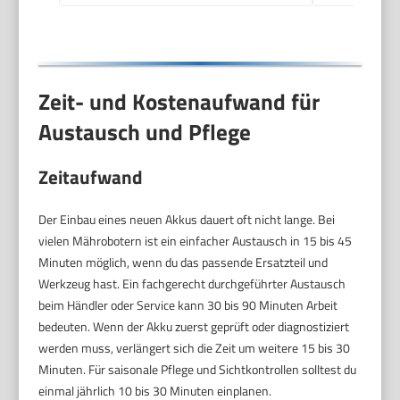
Zeit- und Kostenaufwand für
Austausch und Pflege
Zeitaufwand
Der Einbau eines neuen Akkus dauert oft nicht lange. Bei
vielen Mährobotern ist ein einfacher Austausch in 15 bis 45
Minuten möglich, wenn du das passende Ersatzteil und
Werkzeug hast. Ein fachgerecht durchgeführter Austausch
beim Händler oder Service kann 30 bis 90 Minuten Arbeit
bedeuten. Wenn der Akku zuerst geprüft oder diagnostiziert
werden muss, verlängert sich die Zeit um weitere 15 bis 30
Minuten. Für saisonale Pflege und Sichtkontrollen solltest du
einmal jährlich 10 bis 30 Minuten einplanen.