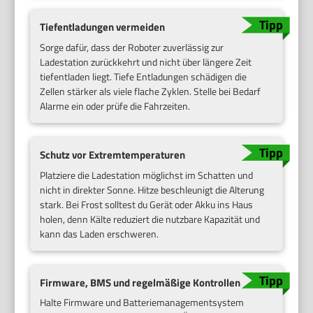
Tiefentladungen vermeiden
Sorge dafür, dass der Roboter zuverlässig zur
Ladestation zurückkehrt und nicht über längere Zeit
tiefentladen liegt. Tiefe Entladungen schädigen die
Zellen stärker als viele flache Zyklen. Stelle bei Bedarf
Alarme ein oder prüfe die Fahrzeiten.
Schutz vor Extremtemperaturen
Platziere die Ladestation möglichst im Schatten und
nicht in direkter Sonne. Hitze beschleunigt die Alterung
stark. Bei Frost solltest du Gerät oder Akku ins Haus
holen, denn Kälte reduziert die nutzbare Kapazität und
kann das Laden erschweren.
Firmware, BMS und regelmäßige Kontrollen
Halte Firmware und Batteriemanagementsystem