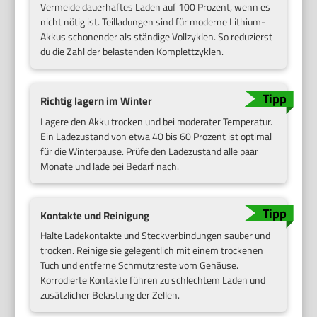
Vermeide dauerhaftes Laden auf 100 Prozent, wenn es
nicht nötig ist. Teilladungen sind für moderne Lithium-
Akkus schonender als ständige Vollzyklen. So reduzierst
du die Zahl der belastenden Komplettzyklen.
Richtig lagern im Winter
Lagere den Akku trocken und bei moderater Temperatur.
Ein Ladezustand von etwa 40 bis 60 Prozent ist optimal
für die Winterpause. Prüfe den Ladezustand alle paar
Monate und lade bei Bedarf nach.
Kontakte und Reinigung
Halte Ladekontakte und Steckverbindungen sauber und
trocken. Reinige sie gelegentlich mit einem trockenen
Tuch und entferne Schmutzreste vom Gehäuse.
Korrodierte Kontakte führen zu schlechtem Laden und
zusätzlicher Belastung der Zellen.