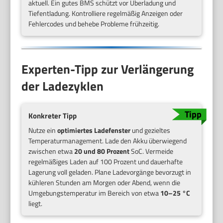
aktuell. Ein gutes BMS schützt vor Überladung und
Tiefentladung. Kontrolliere regelmäßig Anzeigen oder
Fehlercodes und behebe Probleme frühzeitig.
Experten-Tipp zur Verlängerung
der Ladezyklen
Konkreter Tipp
Nutze ein
optimiertes Ladefenster
und gezieltes
Temperaturmanagement. Lade den Akku überwiegend
zwischen etwa
20 und 80 Prozent
SoC. Vermeide
regelmäßiges Laden auf 100 Prozent und dauerhafte
Lagerung voll geladen. Plane Ladevorgänge bevorzugt in
kühleren Stunden am Morgen oder Abend, wenn die
Umgebungstemperatur im Bereich von etwa
10–25 °C
liegt.