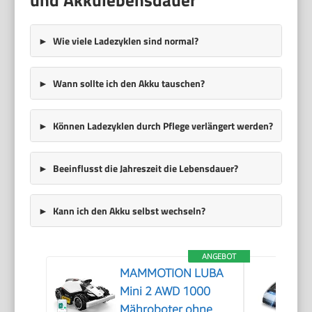
Wie viele Ladezyklen sind normal?
Wann sollte ich den Akku tauschen?
Können Ladezyklen durch Pflege verlängert werden?
Beeinflusst die Jahreszeit die Lebensdauer?
Kann ich den Akku selbst wechseln?
ANGEBOT
MAMMOTION LUBA
Mini 2 AWD 1000
Mähroboter ohne