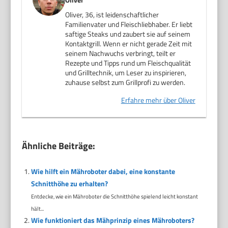
Oliver, 36, ist leidenschaftlicher
Familienvater und Fleischliebhaber. Er liebt
saftige Steaks und zaubert sie auf seinem
Kontaktgrill. Wenn er nicht gerade Zeit mit
seinem Nachwuchs verbringt, teilt er
Rezepte und Tipps rund um Fleischqualität
und Grilltechnik, um Leser zu inspirieren,
zuhause selbst zum Grillprofi zu werden.
Erfahre mehr über Oliver
Ähnliche Beiträge:
Wie hilft ein Mähroboter dabei, eine konstante
Schnitthöhe zu erhalten?
Entdecke, wie ein Mähroboter die Schnitthöhe spielend leicht konstant
hält...
Wie funktioniert das Mähprinzip eines Mähroboters?